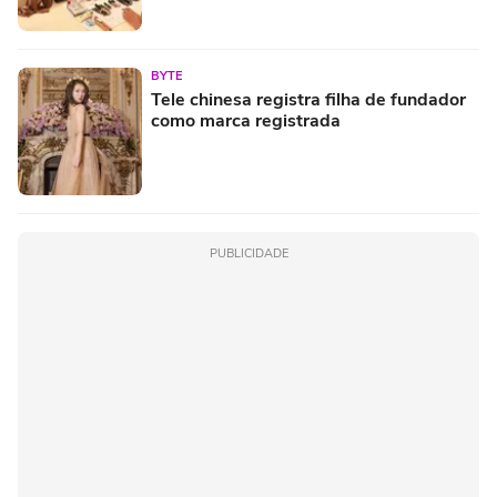
BYTE
Tele chinesa registra filha de fundador
como marca registrada
PUBLICIDADE