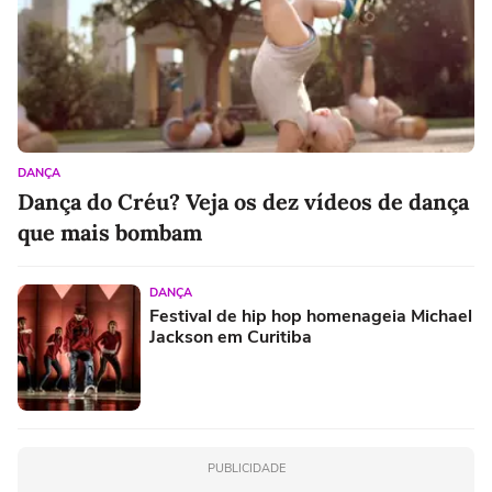
DANÇA
Dança do Créu? Veja os dez vídeos de dança
que mais bombam
DANÇA
Festival de hip hop homenageia Michael
Jackson em Curitiba
PUBLICIDADE