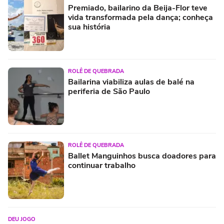
Premiado, bailarino da Beija-Flor teve
vida transformada pela dança; conheça
sua história
ROLÊ DE QUEBRADA
Bailarina viabiliza aulas de balé na
periferia de São Paulo
ROLÊ DE QUEBRADA
Ballet Manguinhos busca doadores para
continuar trabalho
DEU JOGO