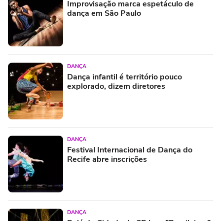
Improvisação marca espetáculo de
dança em São Paulo
DANÇA
Dança infantil é território pouco
explorado, dizem diretores
DANÇA
Festival Internacional de Dança do
Recife abre inscrições
DANÇA