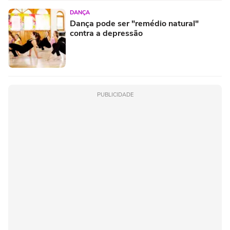
DANÇA
Dança pode ser "remédio natural"
contra a depressão
PUBLICIDADE