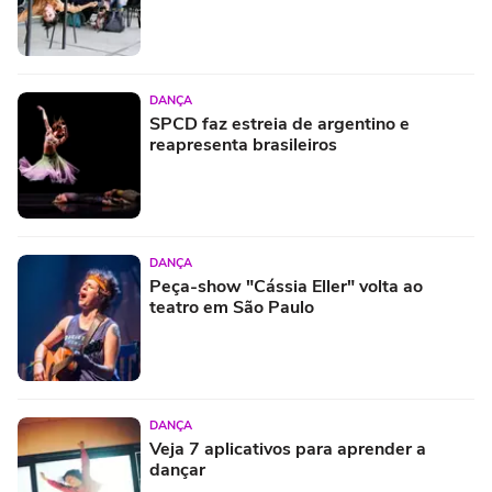
DANÇA
SPCD faz estreia de argentino e
reapresenta brasileiros
DANÇA
Peça-show "Cássia Eller" volta ao
teatro em São Paulo
DANÇA
Veja 7 aplicativos para aprender a
dançar