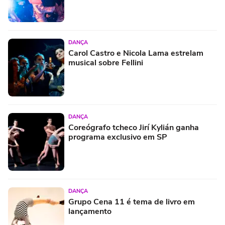
DANÇA
Carol Castro e Nicola Lama estrelam
musical sobre Fellini
DANÇA
Coreógrafo tcheco Jirí Kylián ganha
programa exclusivo em SP
DANÇA
Grupo Cena 11 é tema de livro em
lançamento