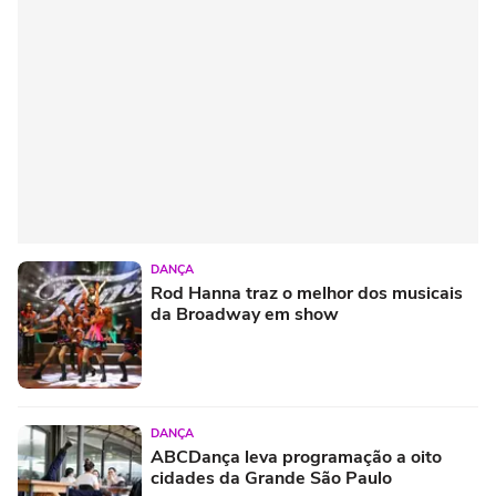
DANÇA
Rod Hanna traz o melhor dos musicais
da Broadway em show
DANÇA
ABCDança leva programação a oito
cidades da Grande São Paulo