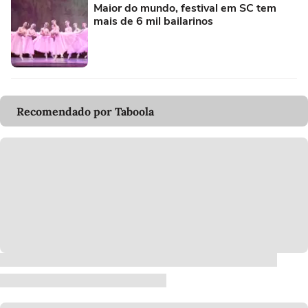
Maior do mundo, festival em SC tem
mais de 6 mil bailarinos
Recomendado por Taboola