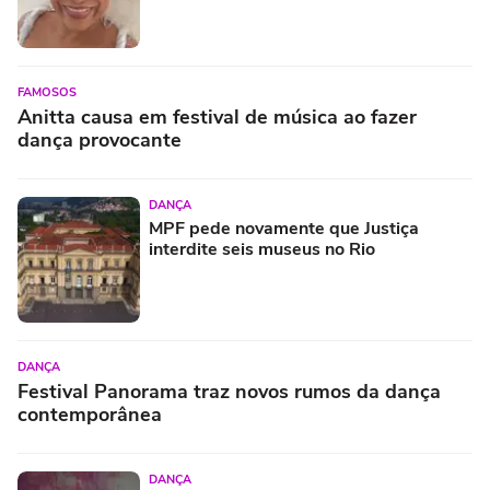
FAMOSOS
Anitta causa em festival de música ao fazer
dança provocante
DANÇA
MPF pede novamente que Justiça
interdite seis museus no Rio
DANÇA
Festival Panorama traz novos rumos da dança
contemporânea
DANÇA