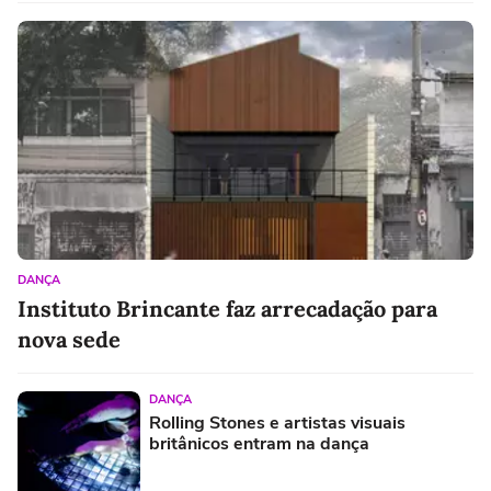
DANÇA
Instituto Brincante faz arrecadação para
nova sede
DANÇA
Rolling Stones e artistas visuais
britânicos entram na dança