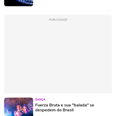
PUBLICIDADE
DANÇA
Fuerza Bruta e sua "balada" se
despedem do Brasil