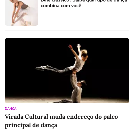
combina com você
DANÇA
Virada Cultural muda endereço do palco
principal de dança