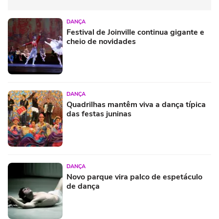
DANÇA
Festival de Joinville continua gigante e
cheio de novidades
DANÇA
Quadrilhas mantêm viva a dança típica
das festas juninas
DANÇA
Novo parque vira palco de espetáculo
de dança