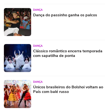
DANÇA
Dança do passinho ganha os palcos
DANÇA
Clássico romântico encerra temporada
com sapatilha de ponta
DANÇA
Únicos brasileiros do Bolshoi voltam ao
País com balé russo