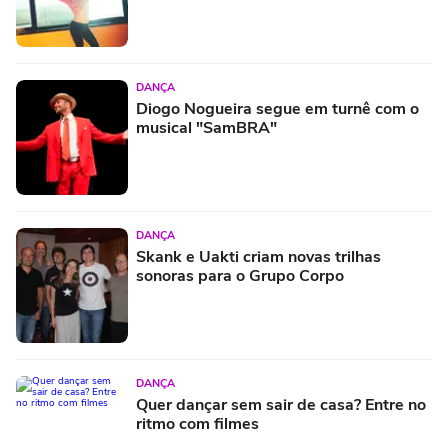
DANÇA
Diogo Nogueira segue em turnê com o
musical "SamBRA"
DANÇA
Skank e Uakti criam novas trilhas
sonoras para o Grupo Corpo
DANÇA
Quer dançar sem sair de casa? Entre no
ritmo com filmes