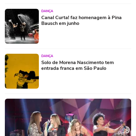
DANÇA
Canal Curta! faz homenagem à Pina
Bausch em junho
DANÇA
Solo de Morena Nascimento tem
entrada franca em São Paulo