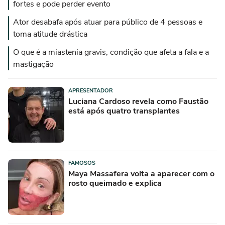
fortes e pode perder evento
Ator desabafa após atuar para público de 4 pessoas e
toma atitude drástica
O que é a miastenia gravis, condição que afeta a fala e a
mastigação
APRESENTADOR
Luciana Cardoso revela como Faustão
está após quatro transplantes
FAMOSOS
Maya Massafera volta a aparecer com o
rosto queimado e explica