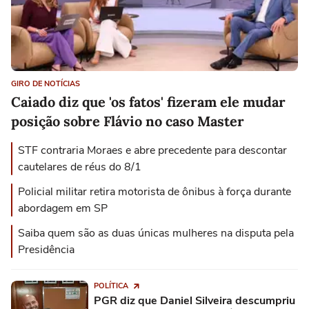
GIRO DE NOTÍCIAS
Caiado diz que 'os fatos' fizeram ele mudar
posição sobre Flávio no caso Master
STF contraria Moraes e abre precedente para descontar
cautelares de réus do 8/1
Policial militar retira motorista de ônibus à força durante
abordagem em SP
Saiba quem são as duas únicas mulheres na disputa pela
Presidência
POLÍTICA
PGR diz que Daniel Silveira descumpriu