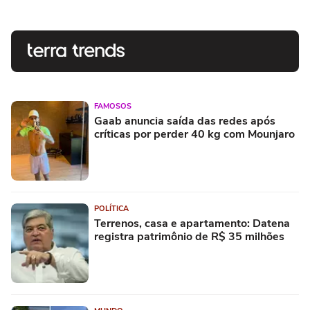
FAMOSOS
Gaab anuncia saída das redes após
críticas por perder 40 kg com Mounjaro
POLÍTICA
Terrenos, casa e apartamento: Datena
registra patrimônio de R$ 35 milhões