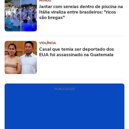
MUNDO
Jantar com sereias dentro de piscina na
Itália viraliza entre brasileiros: "ricos
são bregas"
VIOLÊNCIA
Casal que temia ser deportado dos
EUA foi assassinado na Guatemala
PUBLICIDADE