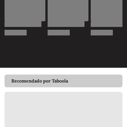
Recomendado por Taboola