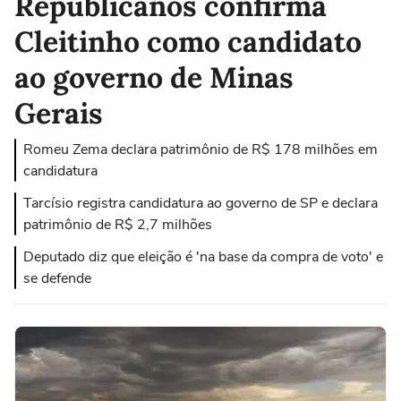
Republicanos confirma
Cleitinho como candidato
ao governo de Minas
Gerais
Romeu Zema declara patrimônio de R$ 178 milhões em
candidatura
Tarcísio registra candidatura ao governo de SP e declara
patrimônio de R$ 2,7 milhões
Deputado diz que eleição é 'na base da compra de voto' e
se defende