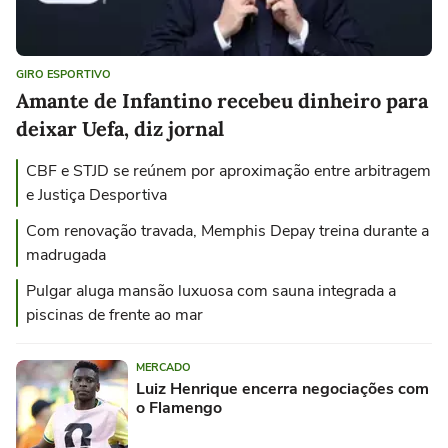
GIRO ESPORTIVO
Amante de Infantino recebeu dinheiro para
deixar Uefa, diz jornal
CBF e STJD se reúnem por aproximação entre arbitragem
e Justiça Desportiva
Com renovação travada, Memphis Depay treina durante a
madrugada
Pulgar aluga mansão luxuosa com sauna integrada a
piscinas de frente ao mar
MERCADO
Luiz Henrique encerra negociações com
o Flamengo