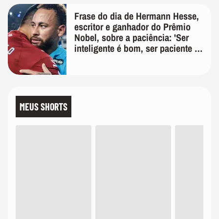
Frase do dia de Hermann Hesse,
escritor e ganhador do Prêmio
Nobel, sobre a paciência: 'Ser
inteligente é bom, ser paciente é
melhor'
MEUS SHORTS