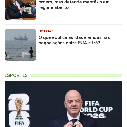
ordem, mas defende mantê-lo em
regime aberto
NOTÍCIAS
O que explica as idas e vindas nas
negociações entre EUA e Irã?
ESPORTES