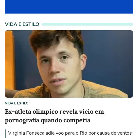
VIDA E ESTILO
VIDA E ESTILO
Ex-atleta olímpico revela vício em
pornografia quando competia
Virginia Fonseca adia voo para o Rio por causa de ventos