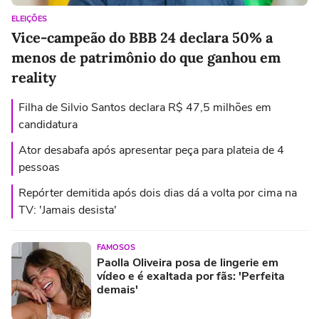
ELEIÇÕES
Vice-campeão do BBB 24 declara 50% a
menos de patrimônio do que ganhou em
reality
Filha de Silvio Santos declara R$ 47,5 milhões em
candidatura
Ator desabafa após apresentar peça para plateia de 4
pessoas
Repórter demitida após dois dias dá a volta por cima na
TV: 'Jamais desista'
FAMOSOS
Paolla Oliveira posa de lingerie em
vídeo e é exaltada por fãs: 'Perfeita
demais'