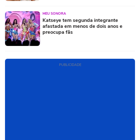
MEU SONORA
Katseye tem segunda integrante
afastada em menos de dois anos e
preocupa fãs
PUBLICIDADE