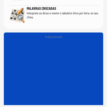
PALAVRAS CRUZADAS
Interprete as dicas e monte o tabuleiro letra por letra, no seu
ritmo.
PUBLICIDADE