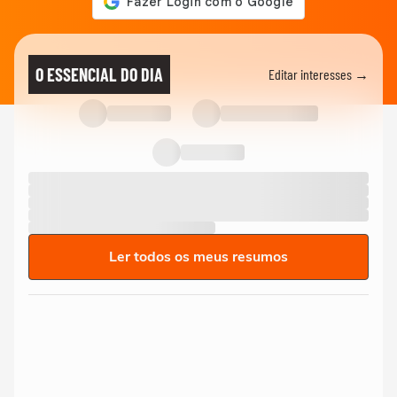
O ESSENCIAL DO DIA
Editar interesses →
Ler todos os meus resumos