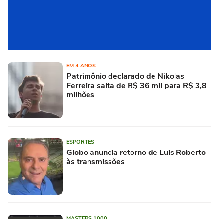
EM 4 ANOS
Patrimônio declarado de Nikolas
Ferreira salta de R$ 36 mil para R$ 3,8
milhões
ESPORTES
Globo anuncia retorno de Luis Roberto
às transmissões
MASTERS 1000