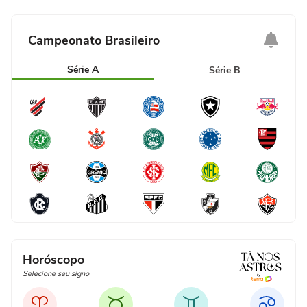
Campeonato Brasileiro
Série A
Série B
Horóscopo
Selecione seu signo