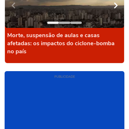
Morte, suspensão de aulas e casas
afetadas: os impactos do ciclone-bomba
no país
PUBLICIDADE