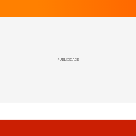
PUBLICIDADE