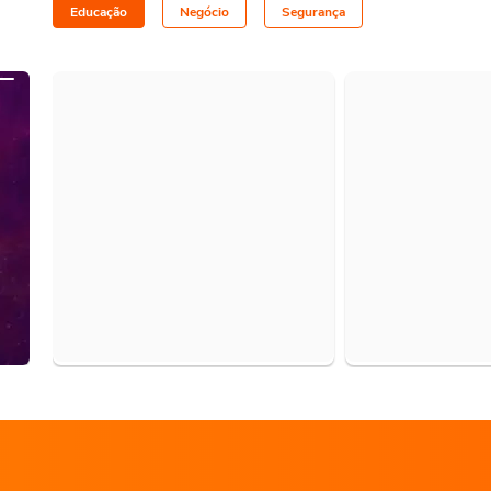
Educação
Negócio
Segurança