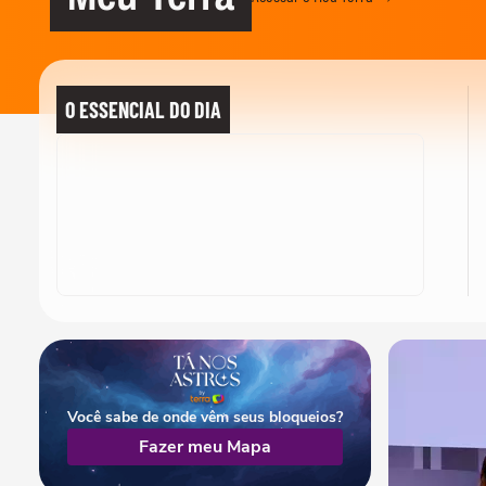
O ESSENCIAL DO DIA
Você sabe de onde vêm seus bloqueios?
Fazer meu Mapa