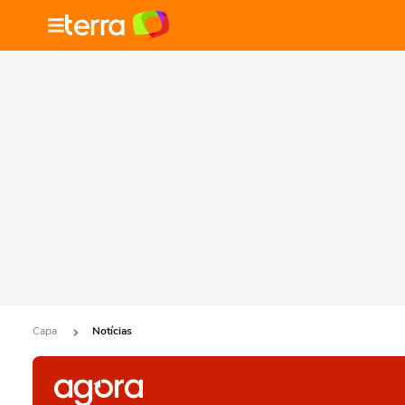
Capa
Notícias