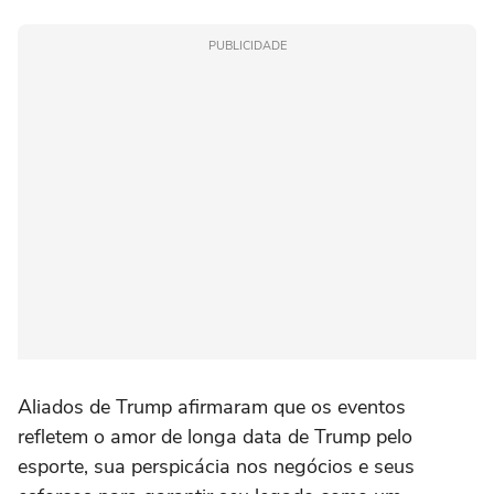
PUBLICIDADE
Aliados de Trump afirmaram que os eventos
refletem o amor de longa data de Trump pelo
esporte, sua perspicácia nos negócios e seus