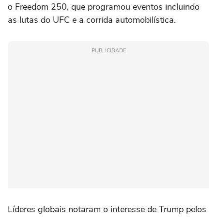
o Freedom 250, que programou eventos incluindo
as lutas do UFC e a corrida automobilística.
PUBLICIDADE
Líderes globais notaram o ‌interesse de Trump pelos