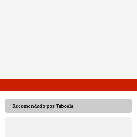
Recomendado por Taboola