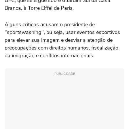
UFC, que se ergue sobre o Jardim Sul da Casa
Branca, à Torre Eiffel de Paris.
Alguns críticos acusam o presidente de
"sportswashing", ou seja, usar eventos esportivos
para elevar sua imagem e desviar a atenção de
preocupações com direitos humanos, fiscalização
da imigração e conflitos internacionais.
PUBLICIDADE