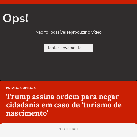
Ops!
Não foi possível reproduzir o vídeo
Tentar novamente
ESTADOS UNIDOS
Trump assina ordem para negar
cidadania em caso de 'turismo de
nascimento'
PUBLICIDADE