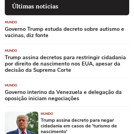
Últimas notícias
MUNDO
Governo Trump estuda decreto sobre autismo e
vacinas, diz fonte
MUNDO
Trump assina decretos para restringir cidadania
por direito de nascimento nos EUA, apesar da
decisão da Suprema Corte
MUNDO
Governo interino da Venezuela e delegação da
oposição iniciam negociações
MUNDO
Trump assina decreto para negar
cidadania em casos de 'turismo de
nascimento'