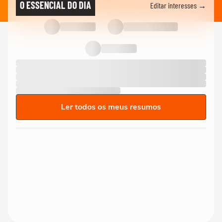
O ESSENCIAL DO DIA
Editar interesses →
Ler todos os meus resumos