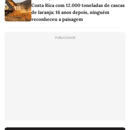
Costa Rica com 12.000 toneladas de cascas
de laranja; 16 anos depois, ninguém
reconheceu a paisagem
PUBLICIDADE