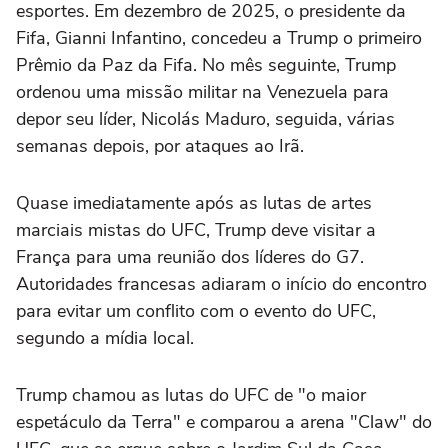
esportes. ⁠Em dezembro de 2025, o ⁠presidente da
Fifa, Gianni Infantino, concedeu a Trump o primeiro
Prêmio da Paz da Fifa. No mês seguinte, Trump
ordenou ⁠uma missão militar na Venezuela para
depor seu líder, Nicolás ‌Maduro, seguida, várias
semanas depois, por ‌ataques ao Irã.
Quase imediatamente após as lutas de artes
marciais mistas do UFC, Trump deve visitar a
França para uma reunião dos líderes do G7.
Autoridades francesas adiaram o início do encontro
para evitar um conflito com o evento do UFC,
segundo a mídia local.
Trump chamou as lutas ⁠do UFC de "o maior
espetáculo da Terra" e comparou a arena "Claw" do