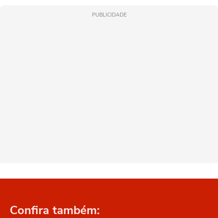
PUBLICIDADE
Confira também: