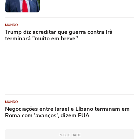
MUNDO
Trump diz acreditar que guerra contra Irã
terminará "muito em breve"
MUNDO
Negociações entre Israel e Líbano terminam em
Roma com 'avanços', dizem EUA
PUBLICIDADE