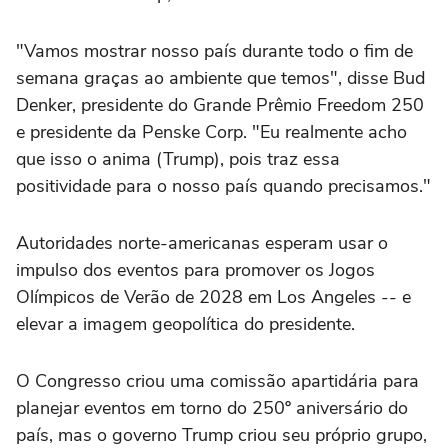
"Vamos mostrar nosso país durante todo o ‌fim de
semana graças ao ambiente que temos", disse Bud
Denker, presidente do Grande Prêmio Freedom ⁠250
e presidente da Penske Corp. "Eu realmente acho
que isso o anima (Trump), pois traz essa
positividade para o nosso país quando precisamos."
Autoridades norte-americanas esperam usar o
impulso dos eventos para promover os Jogos
Olímpicos de Verão de 2028 em Los Angeles -- e
elevar a imagem geopolítica do presidente.
O Congresso criou uma comissão apartidária para
planejar eventos em torno do 250º aniversário do
país, mas o governo Trump criou seu próprio ‌grupo,