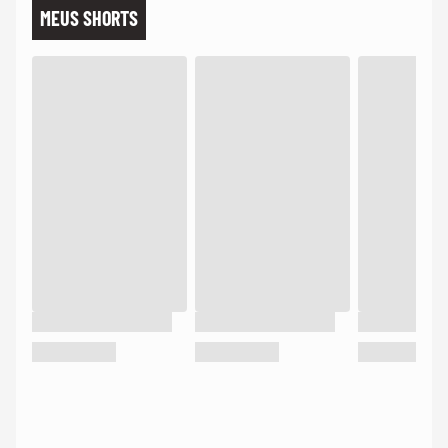
MEUS SHORTS