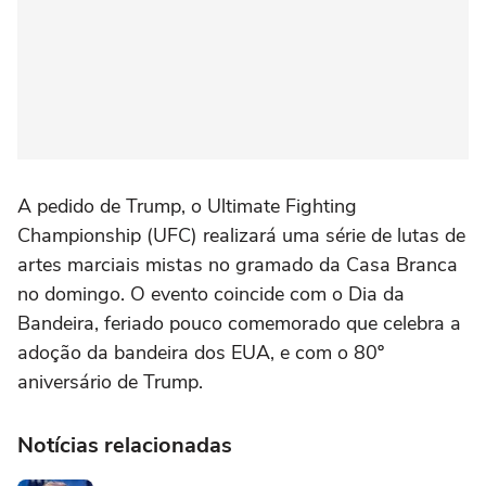
A pedido de Trump, o Ultimate Fighting
Championship (UFC) realizará uma série de lutas de
artes marciais mistas no gramado da Casa Branca
no domingo. O evento coincide com o Dia da
Bandeira, feriado pouco comemorado que celebra a
adoção da bandeira dos EUA, ⁠e com o 80º
aniversário de Trump.
Notícias relacionadas