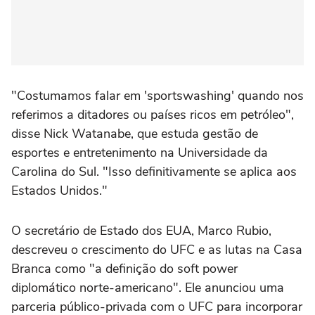
"Costumamos falar em 'sportswashing' quando nos
referimos ‌a ditadores ou países ricos em petróleo",
disse Nick Watanabe, que estuda gestão de
esportes e entretenimento na Universidade da
Carolina do Sul. "Isso definitivamente se aplica aos
Estados Unidos."
O secretário de Estado dos EUA, ⁠Marco Rubio,
descreveu o crescimento do UFC e as lutas na Casa
Branca como "a definição do soft power
diplomático norte-americano". Ele anunciou uma
parceria público-privada com o UFC para incorporar