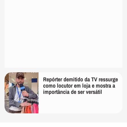
Repórter demitido da TV ressurge
como locutor em loja e mostra a
importância de ser versátil