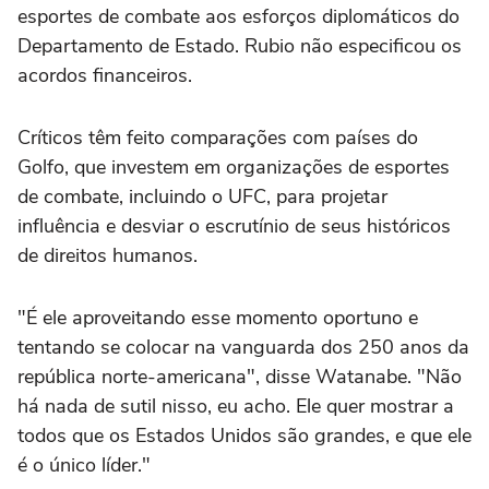
esportes de combate aos esforços diplomáticos do
Departamento de Estado. Rubio não especificou os
acordos financeiros.
Críticos têm feito comparações com países do
Golfo, que investem em organizações de esportes
de combate, incluindo o UFC, para projetar
influência e desviar o escrutínio de seus históricos
de direitos humanos.
"É ele aproveitando esse momento oportuno e
tentando se colocar na vanguarda dos 250 anos da
república norte-americana", disse Watanabe. "Não
há nada de sutil nisso, eu acho. Ele quer mostrar a
todos que os Estados Unidos são grandes, e que ele
é o único líder."