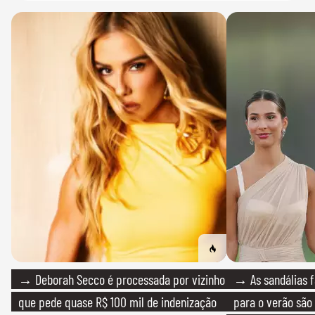
→ Deborah Secco é processada por vizinho
→ As sandálias f
que pede quase R$ 100 mil de indenização
para o verão são 