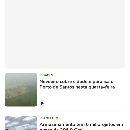
CIDADES
Nevoeiro cobre cidade e paralisa o
Porto de Santos nesta quarta-feira
PLANETA
Armazenamento tem 6 mil projetos em