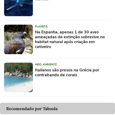
PLANETA
Na Espanha, apenas 1 de 30 aves
ameaçadas de extinção sobrevive no
habitat natural após criação em
cativeiro
MEIO AMBIENTE
Italianos são presos na Grécia por
contrabando de corais
Recomendado por Taboola