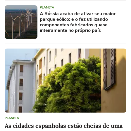
PLANETA
A Rússia acaba de ativar seu maior
parque eólico; e o fez utilizando
componentes fabricados quase
inteiramente no próprio país
PLANETA
As cidades espanholas estão cheias de uma