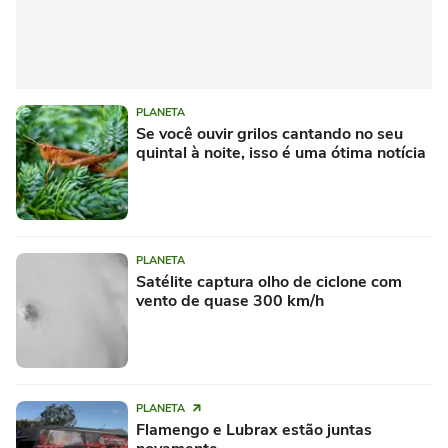
PLANETA
Se você ouvir grilos cantando no seu
quintal à noite, isso é uma ótima notícia
PLANETA
Satélite captura olho de ciclone com
vento de quase 300 km/h
PLANETA
Flamengo e Lubrax estão juntas