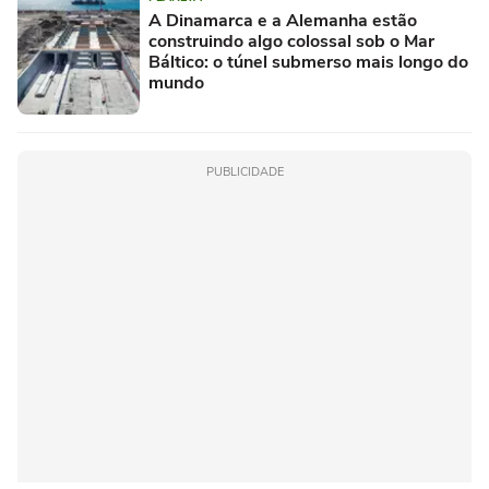
A Dinamarca e a Alemanha estão
construindo algo colossal sob o Mar
Báltico: o túnel submerso mais longo do
mundo
PUBLICIDADE