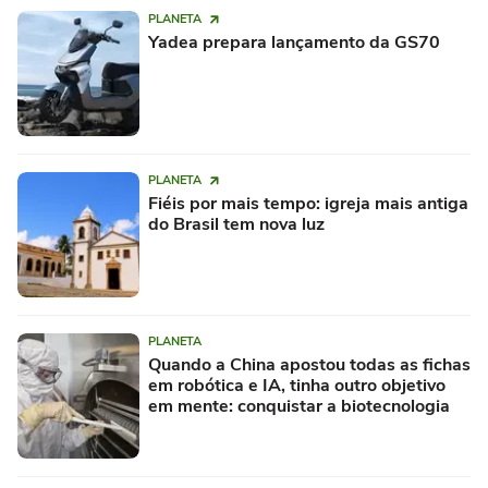
PLANETA
Yadea prepara lançamento da GS70
PLANETA
Fiéis por mais tempo: igreja mais antiga
do Brasil tem nova luz
PLANETA
Quando a China apostou todas as fichas
em robótica e IA, tinha outro objetivo
em mente: conquistar a biotecnologia