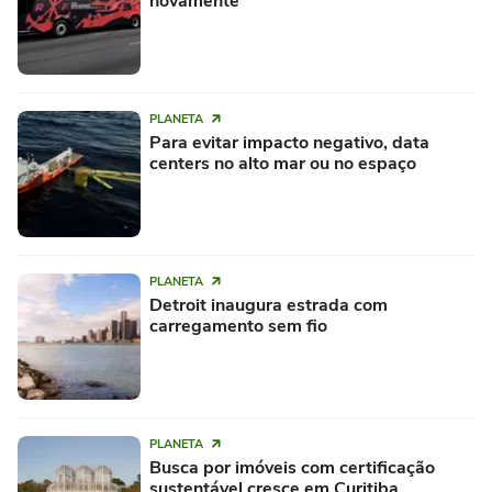
novamente
PLANETA
Para evitar impacto negativo, data
centers no alto mar ou no espaço
PLANETA
Detroit inaugura estrada com
carregamento sem fio
PLANETA
Busca por imóveis com certificação
sustentável cresce em Curitiba