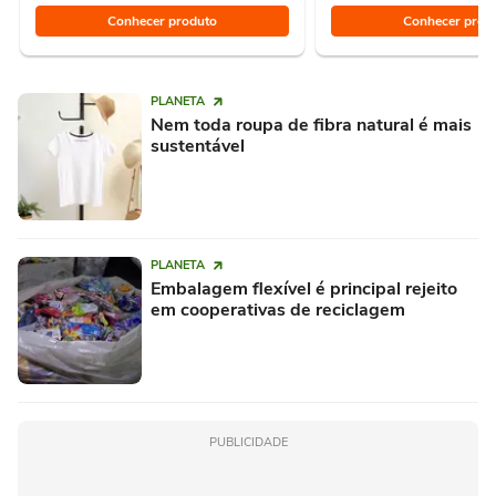
Conhecer produto
Conhecer prod
PLANETA
Nem toda roupa de fibra natural é mais
sustentável
PLANETA
Embalagem flexível é principal rejeito
em cooperativas de reciclagem
PUBLICIDADE