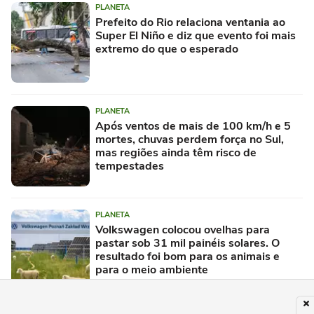
PLANETA
Prefeito do Rio relaciona ventania ao
Super El Niño e diz que evento foi mais
extremo do que o esperado
PLANETA
Após ventos de mais de 100 km/h e 5
mortes, chuvas perdem força no Sul,
mas regiões ainda têm risco de
tempestades
PLANETA
Volkswagen colocou ovelhas para
pastar sob 31 mil painéis solares. O
resultado foi bom para os animais e
para o meio ambiente