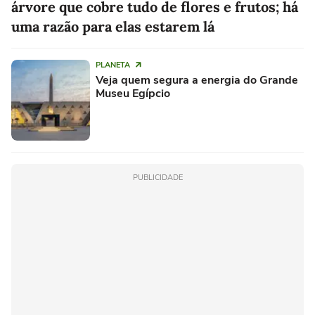
árvore que cobre tudo de flores e frutos; há
uma razão para elas estarem lá
PLANETA
Veja quem segura a energia do Grande
Museu Egípcio
PUBLICIDADE