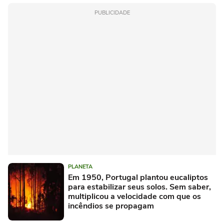
PUBLICIDADE
PLANETA
Em 1950, Portugal plantou eucaliptos
para estabilizar seus solos. Sem saber,
multiplicou a velocidade com que os
incêndios se propagam