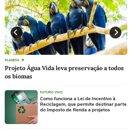
PLANETA
Projeto Água Vida leva preservação a todos
os biomas
FUTURO VIVO
Como funciona a Lei de Incentivo à
Reciclagem, que permite destinar parte
do Imposto de Renda a projetos