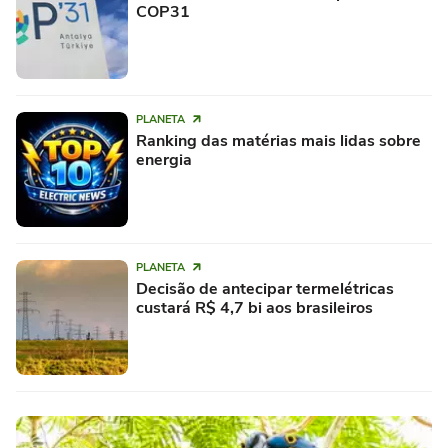
COP31
PLANETA
Ranking das matérias mais lidas sobre
energia
PLANETA
Decisão de antecipar termelétricas
custará R$ 4,7 bi aos brasileiros