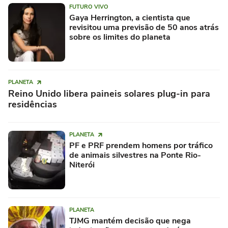
FUTURO VIVO
Gaya Herrington, a cientista que
revisitou uma previsão de 50 anos atrás
sobre os limites do planeta
PLANETA
Reino Unido libera paineis solares plug-in para
residências
PLANETA
PF e PRF prendem homens por tráfico
de animais silvestres na Ponte Rio-
Niterói
PLANETA
TJMG mantém decisão que nega