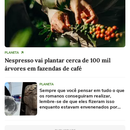
PLANETA
Nespresso vai plantar cerca de 100 mil
árvores em fazendas de café
PLANETA
Sempre que você pensar em tudo o que
os romanos conseguiram realizar,
lembre-se de que eles fizeram isso
enquanto estavam envenenados por
chumbo