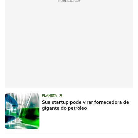
PUBLICIDADE
PLANETA
Sua startup pode virar fornecedora de
gigante do petróleo