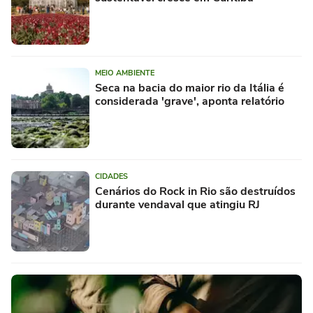
MEIO AMBIENTE
Seca na bacia do maior rio da Itália é
considerada 'grave', aponta relatório
CIDADES
Cenários do Rock in Rio são destruídos
durante vendaval que atingiu RJ