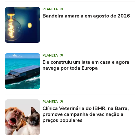
PLANETA
Bandeira amarela em agosto de 2026
PLANETA
Ele construiu um iate em casa e agora
navega por toda Europa
PLANETA
Clínica Veterinária do IBMR, na Barra,
promove campanha de vacinação a
preços populares