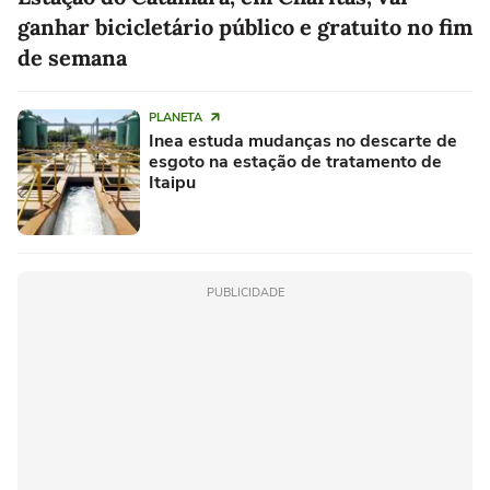
ganhar bicicletário público e gratuito no fim
de semana
PLANETA
Inea estuda mudanças no descarte de
esgoto na estação de tratamento de
Itaipu
PUBLICIDADE