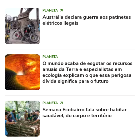
PLANETA
Austrália declara guerra aos patinetes
elétricos ilegais
PLANETA
O mundo acaba de esgotar os recursos
anuais da Terra e especialistas em
ecologia explicam o que essa perigosa
dívida significa para o futuro
PLANETA
Semana Ecobairro fala sobre habitar
saudável, do corpo e território