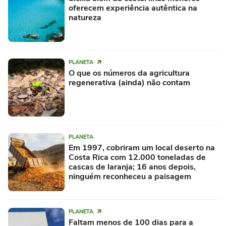
oferecem experiência autêntica na
natureza
PLANETA
O que os números da agricultura
regenerativa (ainda) não contam
PLANETA
Em 1997, cobriram um local deserto na
Costa Rica com 12.000 toneladas de
cascas de laranja; 16 anos depois,
ninguém reconheceu a paisagem
PLANETA
Faltam menos de 100 dias para a