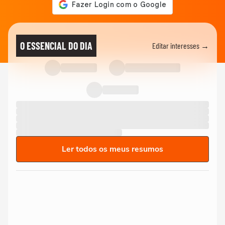
O ESSENCIAL DO DIA
Editar interesses →
Ler todos os meus resumos