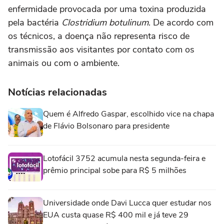
enfermidade provocada por uma toxina produzida
pela bactéria
Clostridium botulinum
. De acordo com
os técnicos, a doença não representa risco de
transmissão aos visitantes por contato com os
animais ou com o ambiente.
Notícias relacionadas
Quem é Alfredo Gaspar, escolhido vice na chapa
de Flávio Bolsonaro para presidente
Lotofácil 3752 acumula nesta segunda-feira e
prêmio principal sobe para R$ 5 milhões
Universidade onde Davi Lucca quer estudar nos
EUA custa quase R$ 400 mil e já teve 29