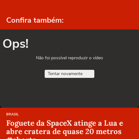
Confira também:
Ops!
Não foi possível reproduzir o vídeo
Tentar novamente
BRASIL
Foguete da SpaceX atinge a Lua e
abre cratera de quase 20 metros