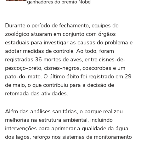
ganhadores do prêmio Nobel
Durante o período de fechamento, equipes do
zoológico atuaram em conjunto com órgãos
estaduais para investigar as causas do problema e
adotar medidas de controle. Ao todo, foram
registradas 36 mortes de aves, entre cisnes-de-
pescoço-preto, cisnes-negros, coscorobas e um
pato-do-mato. O último óbito foi registrado em 29
de maio, o que contribuiu para a decisão de
retomada das atividades.
Além das análises sanitárias, o parque realizou
melhorias na estrutura ambiental, incluindo
intervenções para aprimorar a qualidade da água
dos lagos, reforço nos sistemas de monitoramento