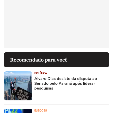
Recomendado para você
POLÍTICA
Álvaro Dias desiste da disputa ao
Senado pelo Paraná após liderar
pesquisas
ELEIÇÕES