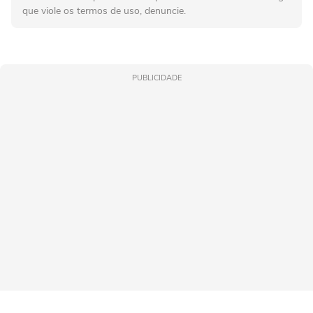
que viole os termos de uso, denuncie.
PUBLICIDADE