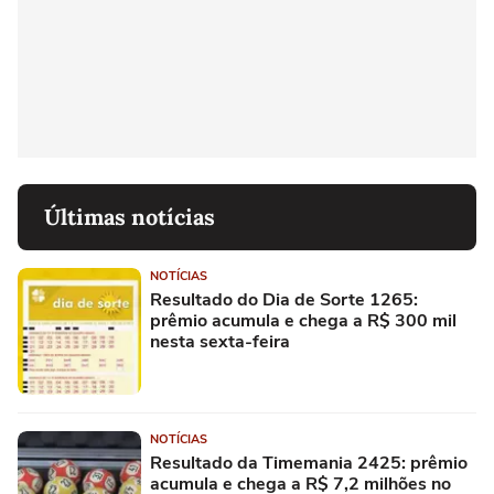
Últimas notícias
NOTÍCIAS
Resultado do Dia de Sorte 1265:
prêmio acumula e chega a R$ 300 mil
nesta sexta-feira
NOTÍCIAS
Resultado da Timemania 2425: prêmio
acumula e chega a R$ 7,2 milhões no