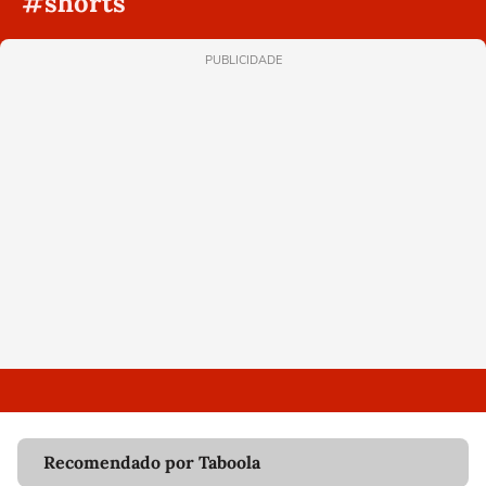
#shorts
PUBLICIDADE
Recomendado por Taboola