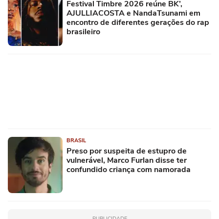
Festival Timbre 2026 reúne BK’,
AJULLIACOSTA e NandaTsunami em
encontro de diferentes gerações do rap
brasileiro
BRASIL
Preso por suspeita de estupro de
vulnerável, Marco Furlan disse ter
confundido criança com namorada
PUBLICIDADE