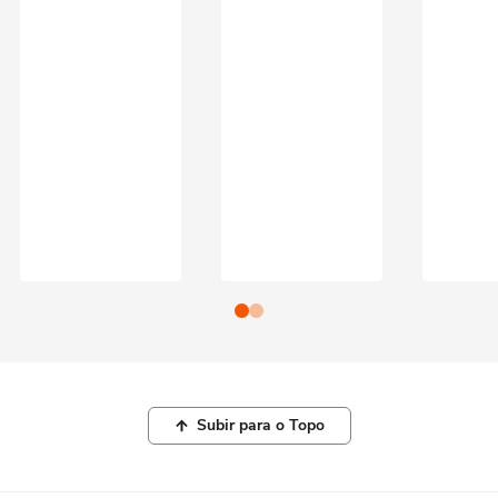
Subir para o Topo