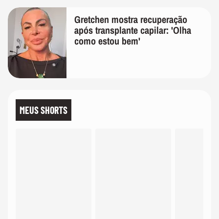
Gretchen mostra recuperação
após transplante capilar: 'Olha
como estou bem'
MEUS SHORTS