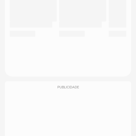
PUBLICIDADE