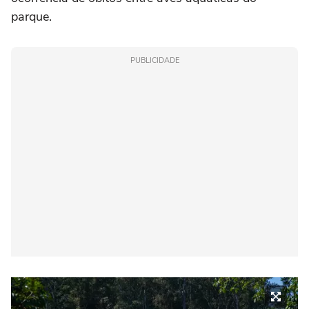
parque.
PUBLICIDADE