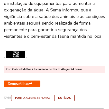
e instalação de equipamentos para aumentar a
oxigenação da água. A Sema informou que a
vigilância sobre a saúde dos animais e as condições
ambientais seguirá sendo realizada de forma
permanente para garantir a segurança dos
visitantes e o bem-estar da fauna mantida no local.
Por:
Gabriel Mattos / Licenciado de Porto Alegre 24 horas
Compartilhar
TAGS
PORTO ALEGRE 24 HORAS
NOTÍCIAS