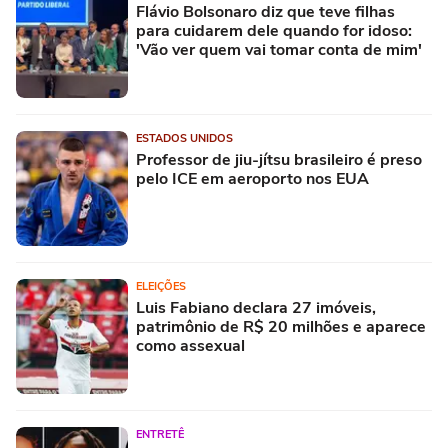
Flávio Bolsonaro diz que teve filhas
para cuidarem dele quando for idoso:
'Vão ver quem vai tomar conta de mim'
ESTADOS UNIDOS
Professor de jiu-jítsu brasileiro é preso
pelo ICE em aeroporto nos EUA
ELEIÇÕES
Luis Fabiano declara 27 imóveis,
patrimônio de R$ 20 milhões e aparece
como assexual
ENTRETÊ