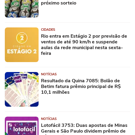
próximo sorteio
CIDADES
Rio entra em Estágio 2 por previsão de
ventos de até 90 km/h e suspende
aulas da rede municipal nesta sexta-
feira
NOTÍCIAS
Resultado da Quina 7085: Bolão de
Betim fatura prêmio principal de R$
10,1 milhões
NOTÍCIAS
Lotofácil 3753: Duas apostas de Minas
Gerais e São Paulo dividem prêmio de