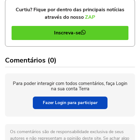
Curtiu? Fique por dentro das principais notícias
através do nosso
ZAP
Inscreva-se
Comentários (0)
Para poder interagir com todos comentários, faça Login
na sua conta Terra
Fazer Login para participar
Os comentários são de responsabilidade exclusiva de seus
autores e não representam a opinião deste site. Se achar algo