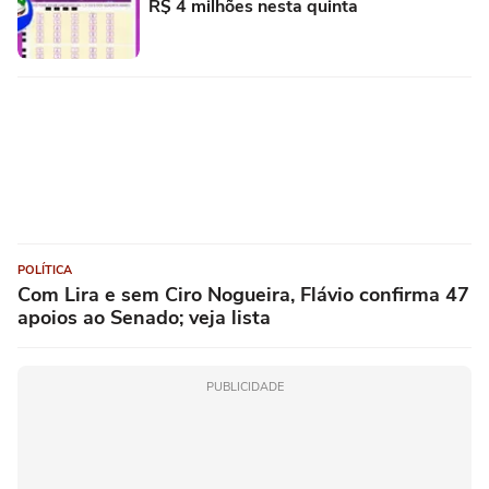
R$ 4 milhões nesta quinta
POLÍTICA
Com Lira e sem Ciro Nogueira, Flávio confirma 47
apoios ao Senado; veja lista
PUBLICIDADE