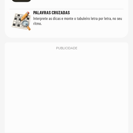
PALAVRAS CRUZADAS
Interprete as dicas e monte o tabuleiro letra por letra, no seu
ritmo.
PUBLICIDADE