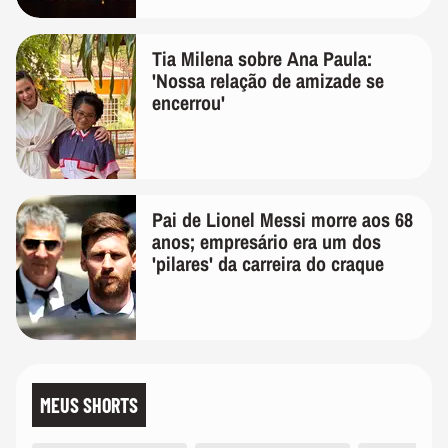
Tia Milena sobre Ana Paula:
'Nossa relação de amizade se
encerrou'
Pai de Lionel Messi morre aos 68
anos; empresário era um dos
'pilares' da carreira do craque
MEUS SHORTS