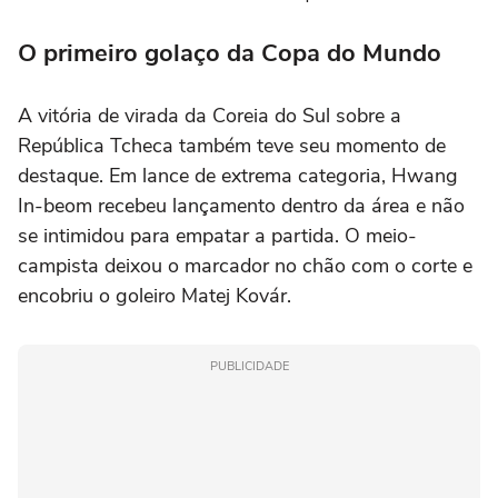
equivalente ao próprio peso
O primeiro golaço da Copa do Mundo
A vitória de virada da Coreia do Sul sobre a
República Tcheca também teve seu momento de
destaque. Em lance de extrema categoria, Hwang
In-beom recebeu lançamento dentro da área e não
se intimidou para empatar a partida. O meio-
campista deixou o marcador no chão com o corte e
encobriu o goleiro Matej Kovár.
PUBLICIDADE