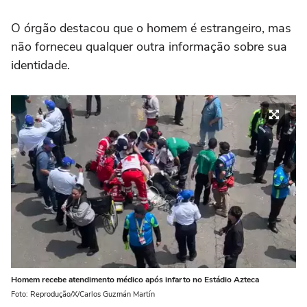
O órgão destacou que o homem é estrangeiro, mas
não forneceu qualquer outra informação sobre sua
identidade.
Homem recebe atendimento médico após infarto no Estádio Azteca
Foto: Reprodução/X/Carlos Guzmán Martín