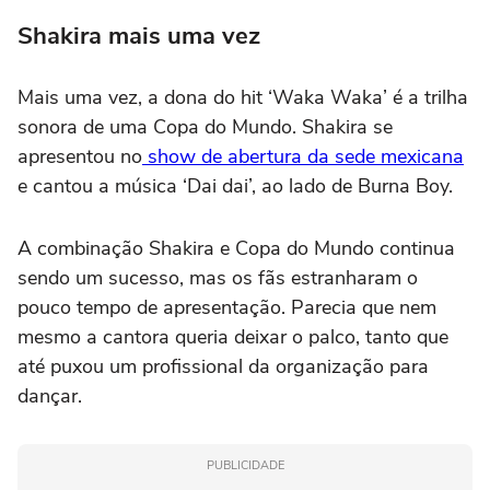
Shakira mais uma vez
Mais uma vez, a dona do hit ‘Waka Waka’ é a trilha
sonora de uma Copa do Mundo. Shakira se
apresentou no
show de abertura da sede mexicana
e cantou a música ‘Dai dai’, ao lado de Burna Boy.
A combinação Shakira e Copa do Mundo continua
sendo um sucesso, mas os fãs estranharam o
pouco tempo de apresentação. Parecia que nem
mesmo a cantora queria deixar o palco, tanto que
até puxou um profissional da organização para
dançar.
PUBLICIDADE