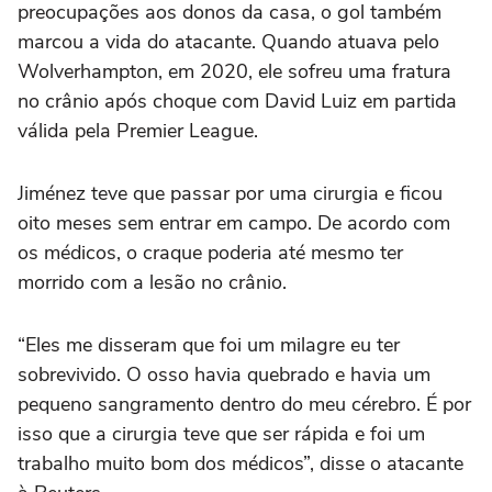
preocupações aos donos da casa, o gol também
marcou a vida do atacante. Quando atuava pelo
Wolverhampton, em 2020, ele sofreu uma fratura
no crânio após choque com David Luiz em partida
válida pela Premier League.
Jiménez teve que passar por uma cirurgia e ficou
oito meses sem entrar em campo. De acordo com
os médicos, o craque poderia até mesmo ter
morrido com a lesão no crânio.
“Eles me disseram que foi um milagre eu ter
sobrevivido. O osso havia quebrado e havia um
pequeno sangramento dentro do meu cérebro. É por
isso que a cirurgia teve que ser rápida e foi um
trabalho muito bom dos médicos”, disse o atacante