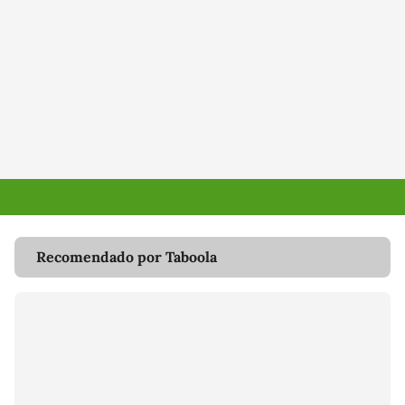
Recomendado por Taboola