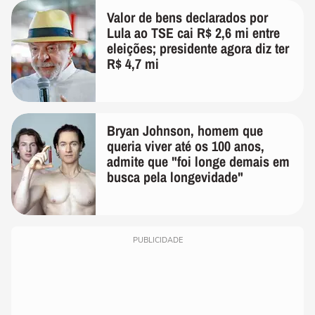
Valor de bens declarados por
Lula ao TSE cai R$ 2,6 mi entre
eleições; presidente agora diz ter
R$ 4,7 mi
Bryan Johnson, homem que
queria viver até os 100 anos,
admite que "foi longe demais em
busca pela longevidade"
PUBLICIDADE