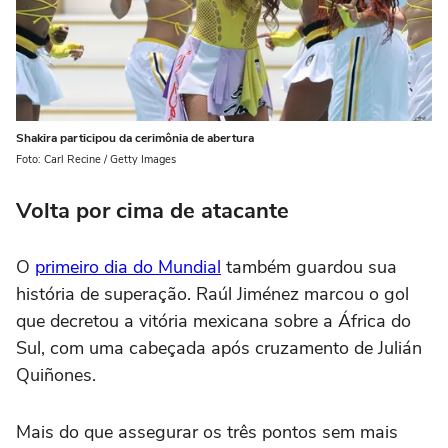
Shakira participou da cerimônia de abertura
Foto: Carl Recine / Getty Images
Volta por cima de atacante
O
primeiro dia do Mundial
também guardou sua
história de superação. Raúl Jiménez marcou o gol
que decretou a vitória mexicana sobre a África do
Sul, com uma cabeçada após cruzamento de Julián
Quiñones.
Mais do que assegurar os três pontos sem mais