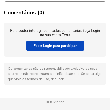
Comentários (0)
Para poder interagir com todos comentários, faça Login
na sua conta Terra
Fazer Login para participar
Os comentários são de responsabilidade exclusiva de seus
autores e não representam a opinião deste site. Se achar algo
que viole os termos de uso, denuncie.
PUBLICIDADE