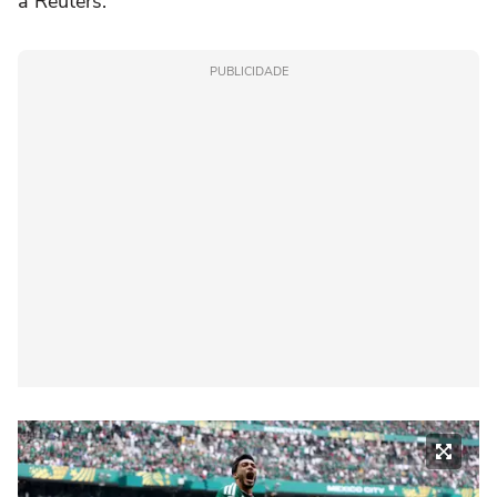
à Reuters.
PUBLICIDADE