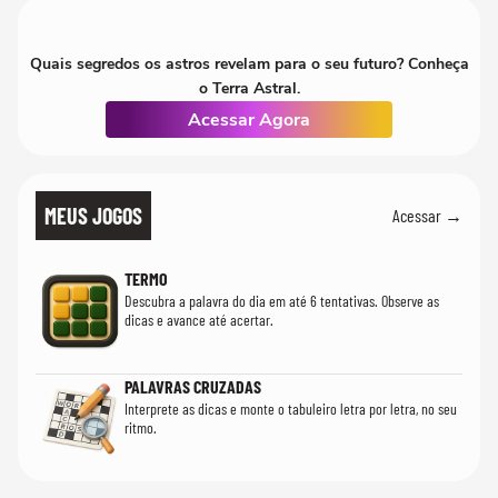
Quais segredos os astros revelam para o seu futuro? Conheça
o Terra Astral.
Acessar Agora
MEUS JOGOS
Acessar →
TERMO
Descubra a palavra do dia em até 6 tentativas. Observe as
dicas e avance até acertar.
PALAVRAS CRUZADAS
Interprete as dicas e monte o tabuleiro letra por letra, no seu
ritmo.