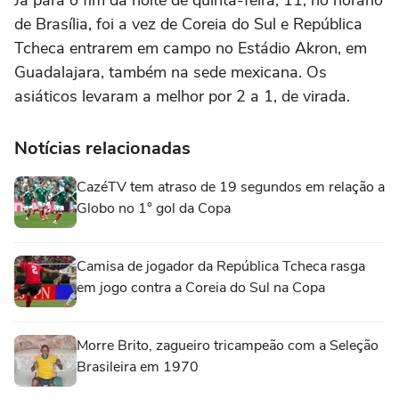
de Brasília, foi a vez de Coreia do Sul e República
Tcheca entrarem em campo no Estádio Akron, em
Guadalajara, também na sede mexicana. Os
asiáticos levaram a melhor por 2 a 1, de virada.
Notícias relacionadas
CazéTV tem atraso de 19 segundos em relação a
Globo no 1° gol da Copa
Camisa de jogador da República Tcheca rasga
em jogo contra a Coreia do Sul na Copa
Morre Brito, zagueiro tricampeão com a Seleção
Brasileira em 1970