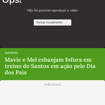
Não foi possível reproduzir o vídeo
Tentar novamente
ESPORTES
Mavie e Mel esbanjam fofura em
treino do Santos em ação pelo Dia
dos Pais
PUBLICIDADE