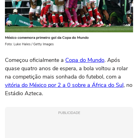
México comemora primeiro gol da Copa do Mundo
Foto: Luke Hales / Getty Images
Começou oficialmente a
Copa do Mundo
. Após
quase quatro anos de espera, a bola voltou a rolar
na competição mais sonhada do futebol, com a
vitória do México por 2 a 0 sobre a África do Sul
, no
Estádio Azteca.
PUBLICIDADE