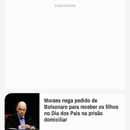
PUBLICIDADE
Moraes nega pedido de
Bolsonaro para receber os filhos
no Dia dos Pais na prisão
domiciliar