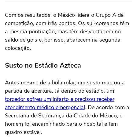
Com os resultados, o México lidera o Grupo A da
competição, com três pontos. Os sul-coreanos têm
a mesma pontuação, mas têm desvantagem no
saldo de gols e, por isso, aparecem na segunda
colocação.
Susto no Estádio Azteca
Antes mesmo de a bola rolar, um susto marcou a
partida de abertura. Já dentro do estádio, um
torcedor sofreu um infarto e precisou receber
atendimento médico emergencial
. De acordo com a
Secretaria de Segurança da Cidade do México, o
homem foi encaminhado para o hospital e tem
quadro estável.