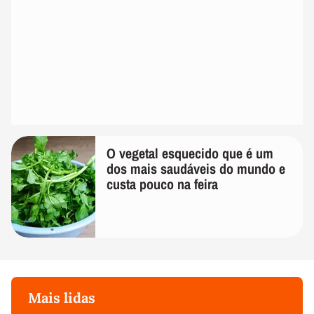
O vegetal esquecido que é um
dos mais saudáveis do mundo e
custa pouco na feira
Mais lidas