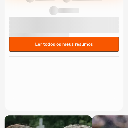
Ler todos os meus resumos