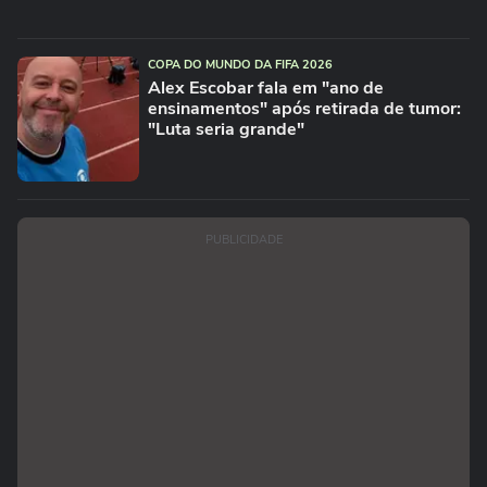
COPA DO MUNDO DA FIFA 2026
Alex Escobar fala em "ano de
ensinamentos" após retirada de tumor:
"Luta seria grande"
PUBLICIDADE