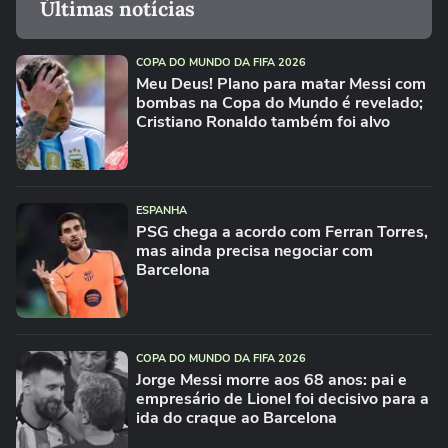
Últimas notícias
COPA DO MUNDO DA FIFA 2026
Meu Deus! Plano para matar Messi com
bombas na Copa do Mundo é revelado;
Cristiano Ronaldo também foi alvo
ESPANHA
PSG chega a acordo com Ferran Torres,
mas ainda precisa negociar com
Barcelona
COPA DO MUNDO DA FIFA 2026
Jorge Messi morre aos 68 anos: pai e
empresário de Lionel foi decisivo para a
ida do craque ao Barcelona