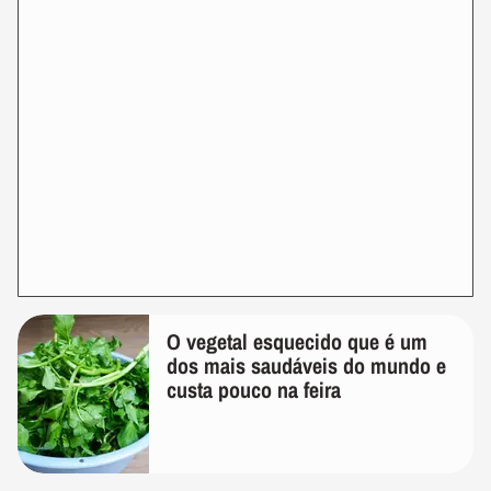
O vegetal esquecido que é um
dos mais saudáveis do mundo e
custa pouco na feira