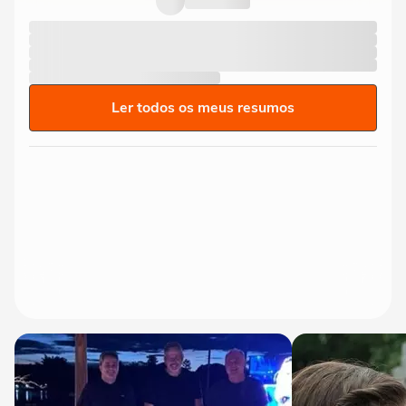
Ler todos os meus resumos