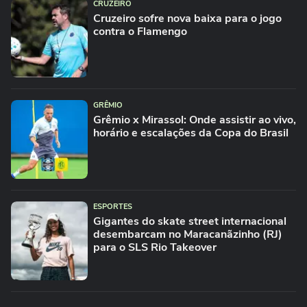
CRUZEIRO
Cruzeiro sofre nova baixa para o jogo
contra o Flamengo
GRÊMIO
Grêmio x Mirassol: Onde assistir ao vivo,
horário e escalações da Copa do Brasil
ESPORTES
Gigantes do skate street internacional
desembarcam no Maracanãzinho (RJ)
para o SLS Rio Takeover