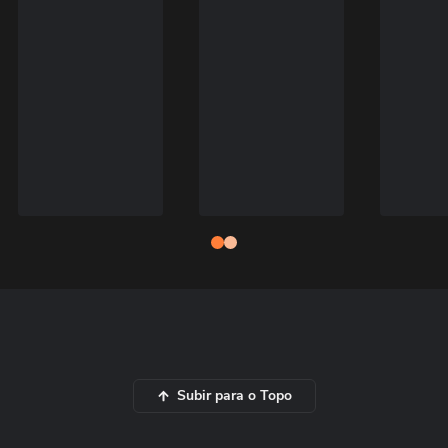
Subir para o Topo