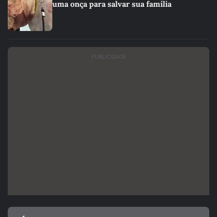
uma onça para salvar sua família
PUBLICIDADE