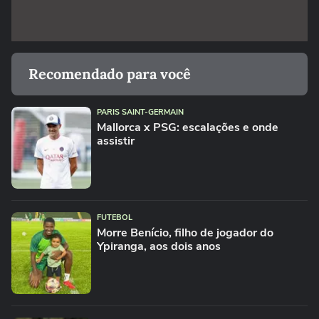
Recomendado para você
PARIS SAINT-GERMAIN
Mallorca x PSG: escalações e onde
assistir
FUTEBOL
Morre Benício, filho de jogador do
Ypiranga, aos dois anos