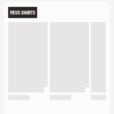
MEUS SHORTS