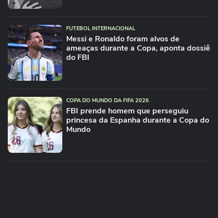
FUTEBOL INTERNACIONAL
Messi e Ronaldo foram alvos de
ameaças durante a Copa, aponta dossiê
do FBI
COPA DO MUNDO DA FIFA 2026
FBI prende homem que perseguiu
princesa da Espanha durante a Copa do
Mundo