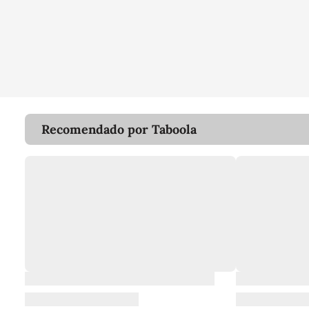
Recomendado por Taboola