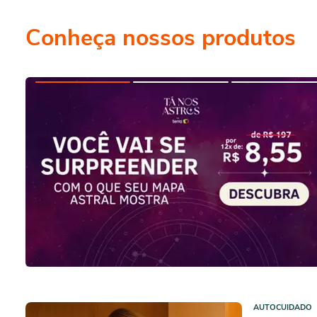
Conheça nossos produtos
AUTOCUIDADO