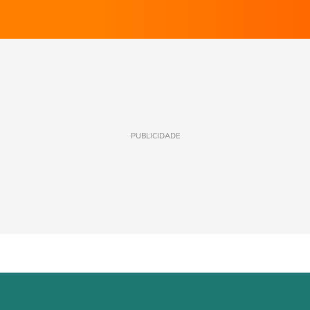
PUBLICIDADE