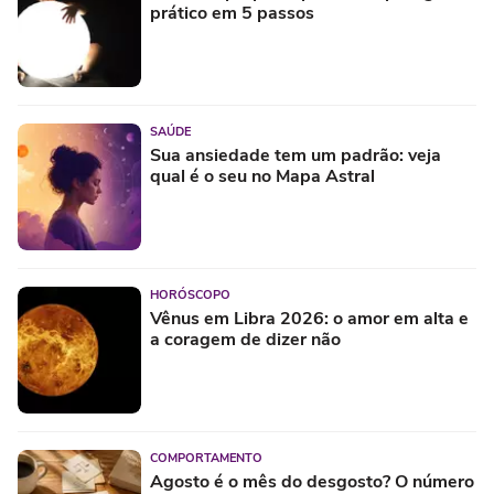
prático em 5 passos
SAÚDE
Sua ansiedade tem um padrão: veja
qual é o seu no Mapa Astral
HORÓSCOPO
Vênus em Libra 2026: o amor em alta e
a coragem de dizer não
COMPORTAMENTO
Agosto é o mês do desgosto? O número