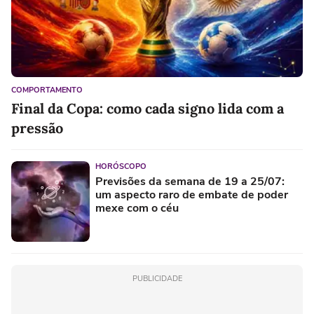
COMPORTAMENTO
Final da Copa: como cada signo lida com a
pressão
HORÓSCOPO
Previsões da semana de 19 a 25/07:
um aspecto raro de embate de poder
mexe com o céu
PUBLICIDADE