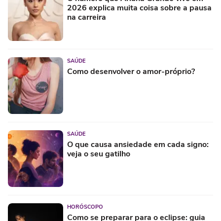
2026 explica muita coisa sobre a pausa
na carreira
SAÚDE
Como desenvolver o amor-próprio?
SAÚDE
O que causa ansiedade em cada signo:
veja o seu gatilho
HORÓSCOPO
Como se preparar para o eclipse: guia