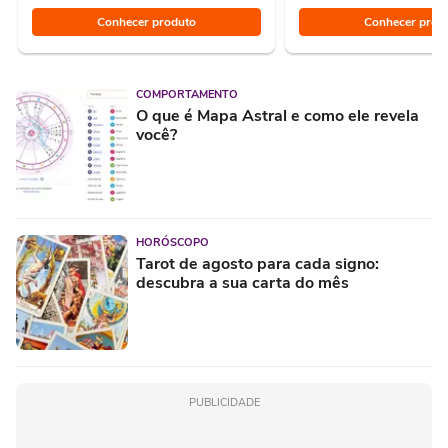
Conhecer produto
Conhecer prod
COMPORTAMENTO
O que é Mapa Astral e como ele revela
você?
HORÓSCOPO
Tarot de agosto para cada signo:
descubra a sua carta do mês
PUBLICIDADE