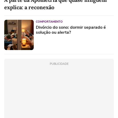
explica: a reconexão
COMPORTAMENTO
Divórcio do sono: dormir separado é
solução ou alerta?
PUBLICIDADE