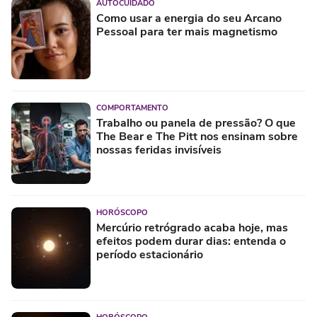
AUTOCUIDADO
Como usar a energia do seu Arcano
Pessoal para ter mais magnetismo
COMPORTAMENTO
Trabalho ou panela de pressão? O que
The Bear e The Pitt nos ensinam sobre
nossas feridas invisíveis
HORÓSCOPO
Mercúrio retrógrado acaba hoje, mas
efeitos podem durar dias: entenda o
período estacionário