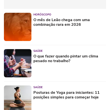
HORÓSCOPO
O mês de Leão chega com uma
combinação rara em 2026
SAÚDE
O que fazer quando pintar um clima
pesado no trabalho?
SAÚDE
Posturas de Yoga para iniciantes: 11
posições simples para começar hoje