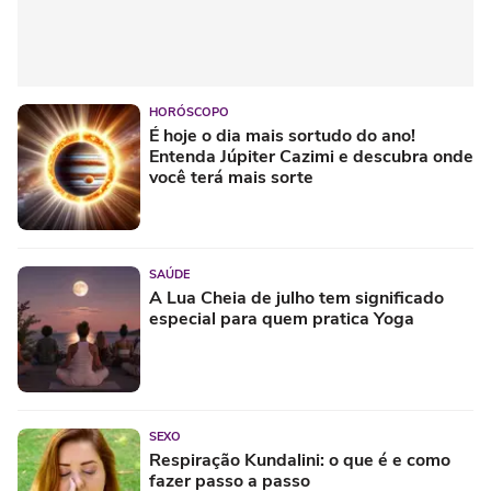
HORÓSCOPO
É hoje o dia mais sortudo do ano!
Entenda Júpiter Cazimi e descubra onde
você terá mais sorte
SAÚDE
A Lua Cheia de julho tem significado
especial para quem pratica Yoga
SEXO
Respiração Kundalini: o que é e como
fazer passo a passo