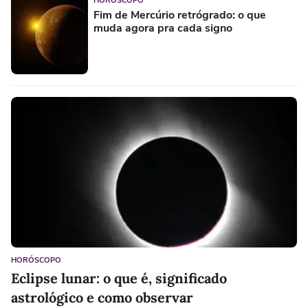
HORÓSCOPO
Fim de Mercúrio retrógrado: o que
muda agora pra cada signo
HORÓSCOPO
Eclipse lunar: o que é, significado
astrológico e como observar