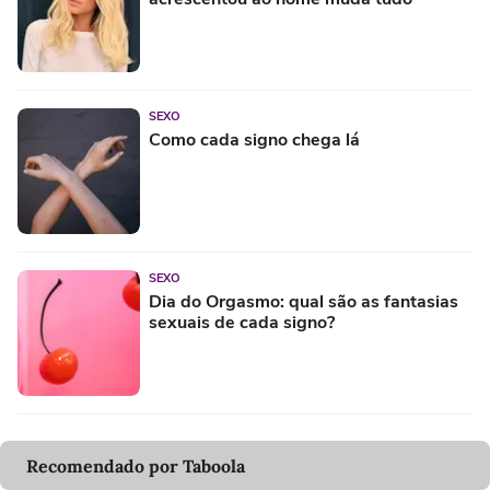
SEXO
Como cada signo chega lá
SEXO
Dia do Orgasmo: qual são as fantasias
sexuais de cada signo?
Recomendado por Taboola