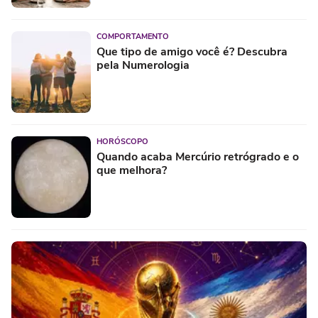
COMPORTAMENTO
Que tipo de amigo você é? Descubra
pela Numerologia
HORÓSCOPO
Quando acaba Mercúrio retrógrado e o
que melhora?