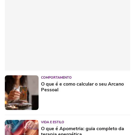
COMPORTAMENTO
O que é e como calcular o seu Arcano
Pessoal
VIDA E ESTILO
O que é Apometria: guia completo da
terapia energética