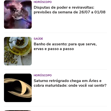
HORÓSCOPO
Disputas de poder e reviravoltas:
previsões da semana de 26/07 a 01/08
SAÚDE
Banho de assento: para que serve,
ervas e passo a passo
HORÓSCOPO
Saturno retrógrado chega em Áries e
cobra maturidade: onde você vai sentir?