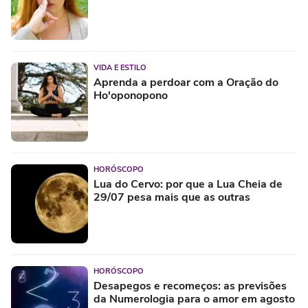
VIDA E ESTILO
Aprenda a perdoar com a Oração do
Ho'oponopono
HORÓSCOPO
Lua do Cervo: por que a Lua Cheia de
29/07 pesa mais que as outras
HORÓSCOPO
Desapegos e recomeços: as previsões
da Numerologia para o amor em agosto