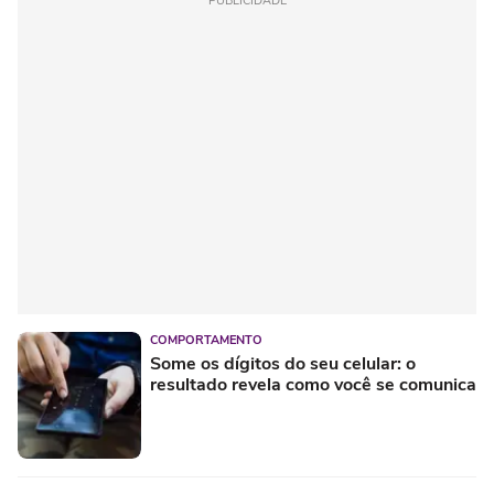
PUBLICIDADE
COMPORTAMENTO
Some os dígitos do seu celular: o
resultado revela como você se comunica