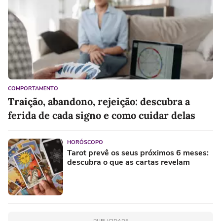
COMPORTAMENTO
Traição, abandono, rejeição: descubra a
ferida de cada signo e como cuidar delas
HORÓSCOPO
Tarot prevê os seus próximos 6 meses:
descubra o que as cartas revelam