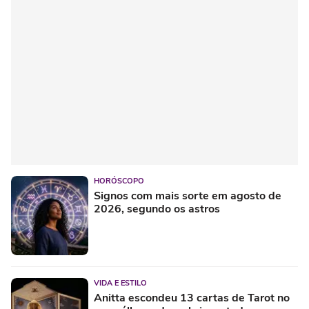
HORÓSCOPO
Signos com mais sorte em agosto de
2026, segundo os astros
VIDA E ESTILO
Anitta escondeu 13 cartas de Tarot no