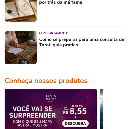
por trás da má fama
COMPORTAMENTO
Como se preparar para uma consulta de
Tarot: guia prático
Conheça nossos produtos