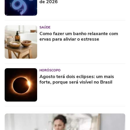
de 2026
SAÚDE
Como fazer um banho relaxante com
ervas para aliviar o estresse
HORÓSCOPO
Agosto terá dois eclipses: um mais
forte, porque será visível no Brasil