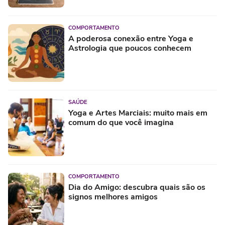
COMPORTAMENTO
A poderosa conexão entre Yoga e
Astrologia que poucos conhecem
SAÚDE
Yoga e Artes Marciais: muito mais em
comum do que você imagina
COMPORTAMENTO
Dia do Amigo: descubra quais são os
signos melhores amigos