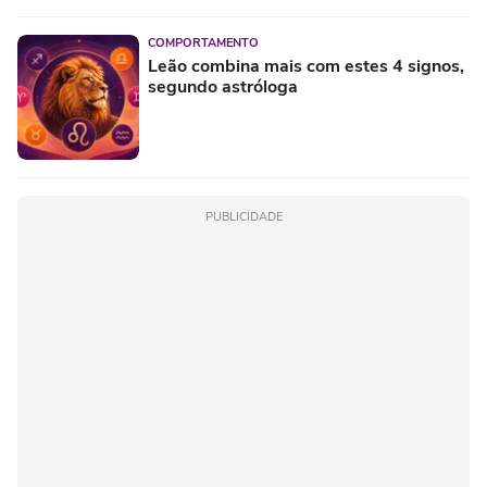
COMPORTAMENTO
Leão combina mais com estes 4 signos,
segundo astróloga
PUBLICIDADE