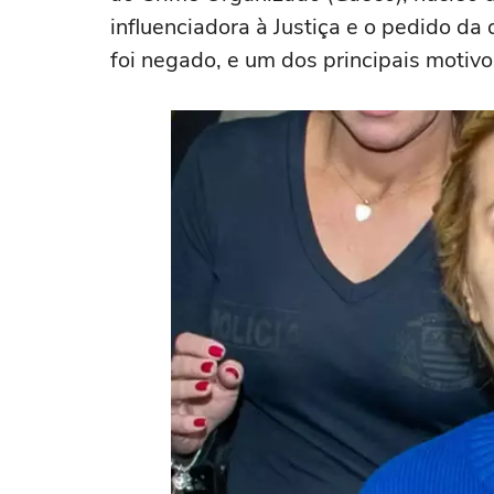
influenciadora à Justiça e o pedido da
foi negado, e um dos principais motiv