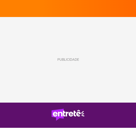
PUBLICIDADE