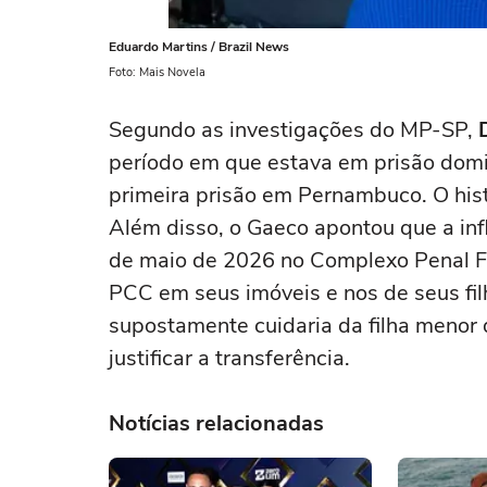
Eduardo Martins / Brazil News
Foto: Mais Novela
Segundo as investigações do MP-SP,
período em que estava em prisão domic
primeira prisão em Pernambuco. O hist
Além disso, o Gaeco apontou que a in
de maio de 2026 no Complexo Penal Fe
PCC em seus imóveis e nos de seus f
supostamente cuidaria da filha menor
justificar a transferência.
Notícias relacionadas