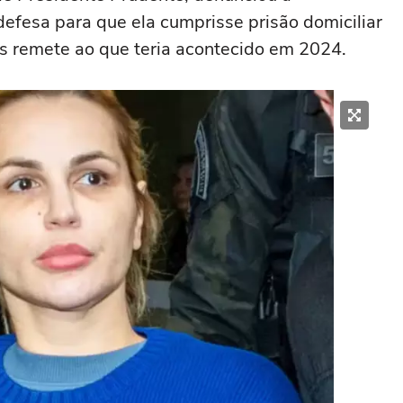
 defesa para que ela cumprisse prisão domiciliar
os remete ao que teria acontecido em 2024.