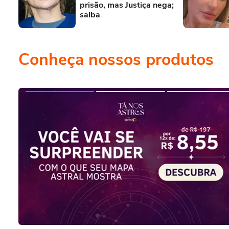
prisão, mas Justiça nega;
saiba
Conheça nossos produtos