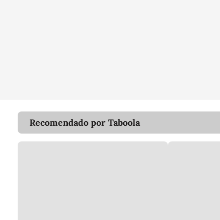
Recomendado por Taboola