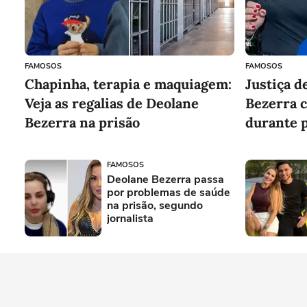
FAMOSOS
FAMOSOS
Chapinha, terapia e maquiagem:
Justiça d
Veja as regalias de Deolane
Bezerra 
Bezerra na prisão
durante 
FAMOSOS
Deolane Bezerra passa
por problemas de saúde
na prisão, segundo
jornalista