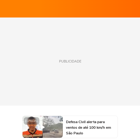
PUBLICIDADE
ESPECIAL
Defesa Civil alerta para
ventos de até 100 km/h em
São Paulo