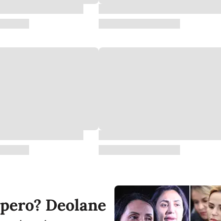
pero? Deolane