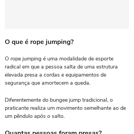
O que é rope jumping?
O rope jumping é uma modalidade de esporte
radical em que a pessoa salta de uma estrutura
elevada presa a cordas e equipamentos de
segurança que amortecem a queda.
Diferentemente do bungee jump tradicional, o
praticante realiza um movimento semelhante ao de
um pêndulo após o salto.
Quantas pessoas foram presas?