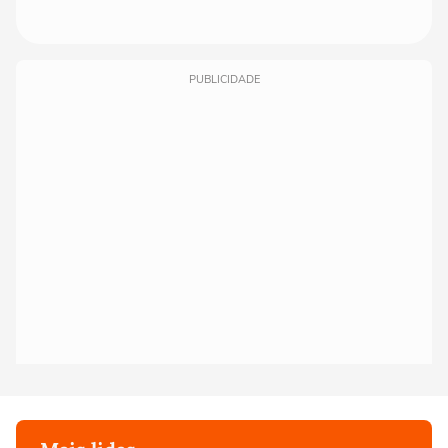
PUBLICIDADE