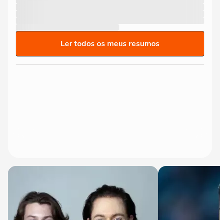
Ler todos os meus resumos