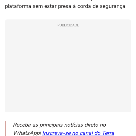
plataforma sem estar presa à corda de segurança.
PUBLICIDADE
Receba as principais notícias direto no
WhatsApp!
Inscreva-se no canal do Terra