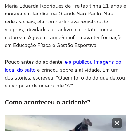
Maria Eduarda Rodrigues de Freitas tinha 21 anos e
morava em Jandira, na Grande São Paulo. Nas
redes sociais, ela compartilhava registros de
viagens, atividades ao ar livre e contato com a
natureza. A jovem também informava ter formação
em Educação Física e Gestão Esportiva.
Pouco antes do acidente,
ela publicou imagens do
local do salto
e brincou sobre a atividade. Em um
dos stories, escreveu: "Quem foi o doido que deixou
eu vir pular de uma ponte???".
Como aconteceu o acidente?