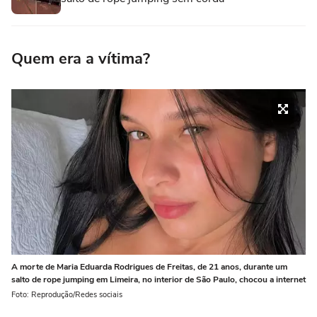
Quem era a vítima?
A morte de Maria Eduarda Rodrigues de Freitas, de 21 anos, durante um
salto de rope jumping em Limeira, no interior de São Paulo, chocou a internet
Foto: Reprodução/Redes sociais