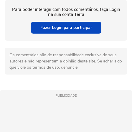
Para poder interagir com todos comentários, faça Login
na sua conta Terra
Fazer Login para participar
Os comentários são de responsabilidade exclusiva de seus
autores e não representam a opinião deste site. Se achar algo
que viole os termos de uso, denuncie.
PUBLICIDADE