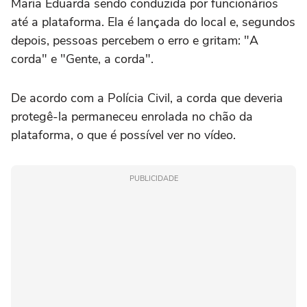
Maria Eduarda sendo conduzida por funcionários
até a plataforma. Ela é lançada do local e, segundos
depois, pessoas percebem o erro e gritam: "A
corda" e "Gente, a corda".
De acordo com a Polícia Civil, a corda que deveria
protegê-la permaneceu enrolada no chão da
plataforma, o que é possível ver no vídeo.
PUBLICIDADE