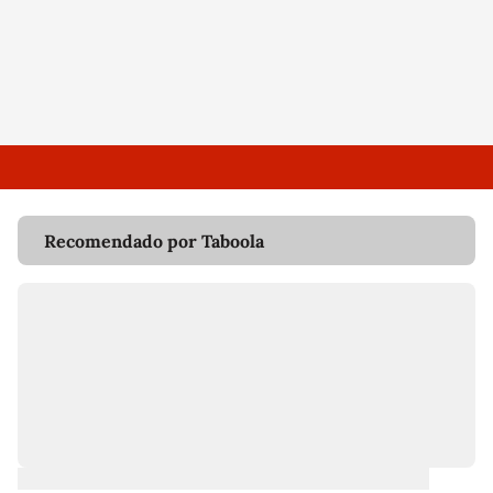
Recomendado por Taboola