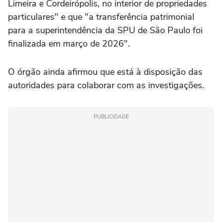
Limeira e Cordeirópolis, no interior de propriedades
particulares" e que "a transferência patrimonial
para a superintendência da SPU de São Paulo foi
finalizada em março de 2026".
O órgão ainda afirmou que está à disposição das
autoridades para colaborar com as investigações.
PUBLICIDADE