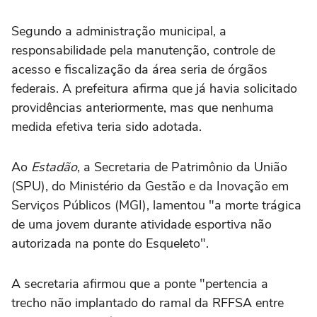
Segundo a administração municipal, a
responsabilidade pela manutenção, controle de
acesso e fiscalização da área seria de órgãos
federais. A prefeitura afirma que já havia solicitado
providências anteriormente, mas que nenhuma
medida efetiva teria sido adotada.
Ao
Estadão
, a Secretaria de Patrimônio da União
(SPU), do Ministério da Gestão e da Inovação em
Serviços Públicos (MGI), lamentou "a morte trágica
de uma jovem durante atividade esportiva não
autorizada na ponte do Esqueleto".
A secretaria afirmou que a ponte "pertencia a
trecho não implantado do ramal da RFFSA entre