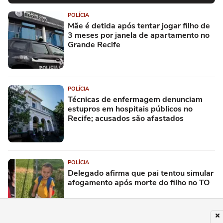
POLÍCIA
Mãe é detida após tentar jogar filho de
3 meses por janela de apartamento no
Grande Recife
POLÍCIA
Técnicas de enfermagem denunciam
estupros em hospitais públicos no
Recife; acusados são afastados
POLÍCIA
Delegado afirma que pai tentou simular
afogamento após morte do filho no TO