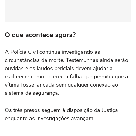
O que acontece agora?
A Polícia Civil continua investigando as
circunstâncias da morte. Testemunhas ainda serão
ouvidas e os laudos periciais devem ajudar a
esclarecer como ocorreu a falha que permitiu que a
vítima fosse lançada sem qualquer conexão ao
sistema de segurança.
Os três presos seguem à disposição da Justiça
enquanto as investigações avançam.