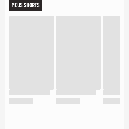
MEUS SHORTS