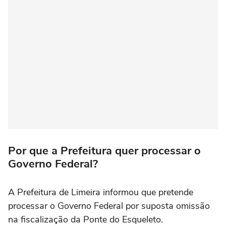
Por que a Prefeitura quer processar o
Governo Federal?
A Prefeitura de Limeira informou que pretende
processar o Governo Federal por suposta omissão
na fiscalização da Ponte do Esqueleto.