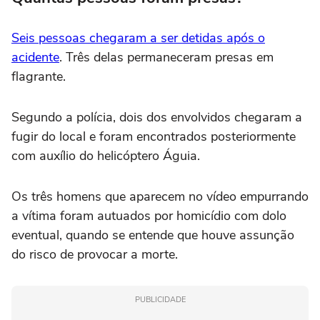
Seis pessoas chegaram a ser detidas após o
acidente
. Três delas permaneceram presas em
flagrante.
Segundo a polícia, dois dos envolvidos chegaram a
fugir do local e foram encontrados posteriormente
com auxílio do helicóptero Águia.
Os três homens que aparecem no vídeo empurrando
a vítima foram autuados por homicídio com dolo
eventual, quando se entende que houve assunção
do risco de provocar a morte.
PUBLICIDADE