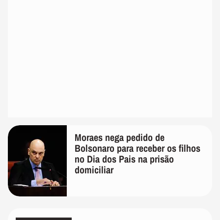
Moraes nega pedido de
Bolsonaro para receber os filhos
no Dia dos Pais na prisão
domiciliar