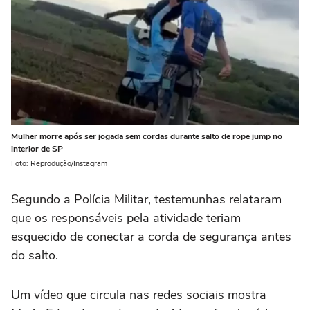
Mulher morre após ser jogada sem cordas durante salto de rope jump no
interior de SP
Foto: Reprodução/Instagram
Segundo a Polícia Militar, testemunhas relataram
que os responsáveis pela atividade teriam
esquecido de conectar a corda de segurança antes
do salto.
Um vídeo que circula nas redes sociais mostra