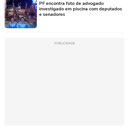
PF encontra foto de advogado
investigado em piscina com deputados
e senadores
PUBLICIDADE