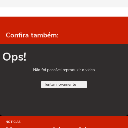
Confira também:
Ops!
Não foi possível reproduzir o vídeo
Tentar novamente
NOTÍCIAS