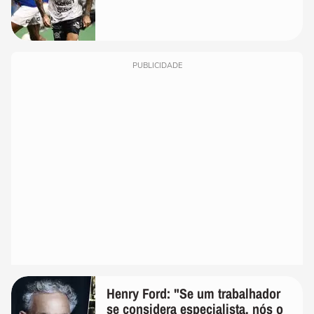
PUBLICIDADE
Henry Ford: "Se um trabalhador
se considera especialista, nós o