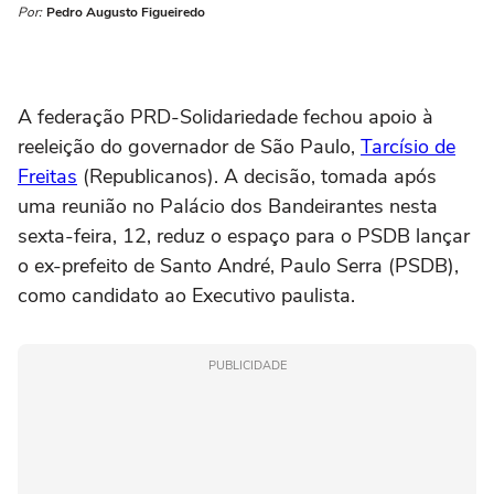
Por:
Pedro Augusto Figueiredo
A federação PRD-Solidariedade fechou apoio à
reeleição do governador de São Paulo,
Tarcísio de
Freitas
(Republicanos). A decisão, tomada após
uma reunião no Palácio dos Bandeirantes nesta
sexta-feira, 12, reduz o espaço para o PSDB lançar
o ex-prefeito de Santo André, Paulo Serra (PSDB),
como candidato ao Executivo paulista.
PUBLICIDADE