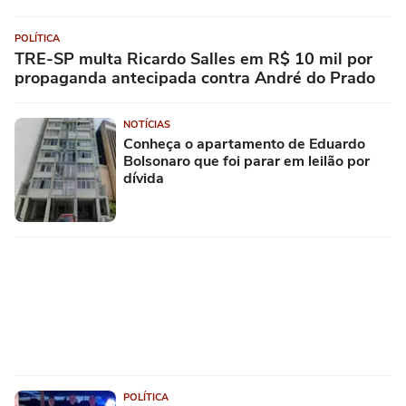
POLÍTICA
TRE-SP multa Ricardo Salles em R$ 10 mil por
propaganda antecipada contra André do Prado
NOTÍCIAS
Conheça o apartamento de Eduardo
Bolsonaro que foi parar em leilão por
dívida
POLÍTICA