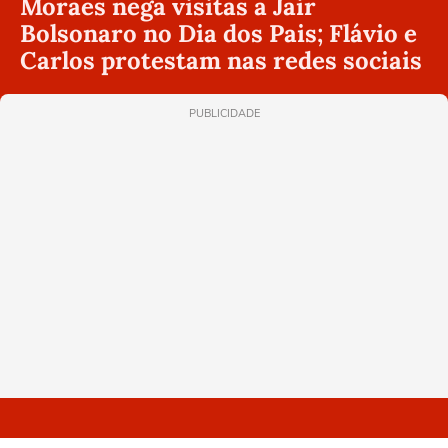
Moraes nega visitas a Jair
Bolsonaro no Dia dos Pais; Flávio e
Carlos protestam nas redes sociais
PUBLICIDADE