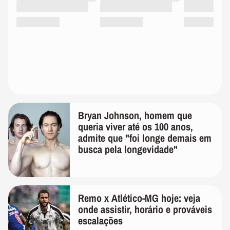
Bryan Johnson, homem que
queria viver até os 100 anos,
admite que "foi longe demais em
busca pela longevidade"
Remo x Atlético-MG hoje: veja
onde assistir, horário e prováveis
escalações