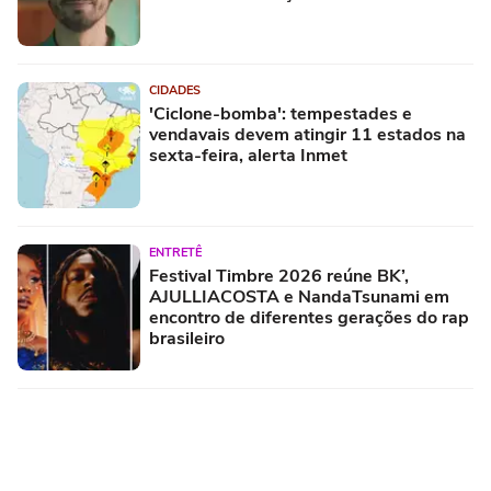
CIDADES
'Ciclone-bomba': tempestades e
vendavais devem atingir 11 estados na
sexta-feira, alerta Inmet
ENTRETÊ
Festival Timbre 2026 reúne BK’,
AJULLIACOSTA e NandaTsunami em
encontro de diferentes gerações do rap
brasileiro