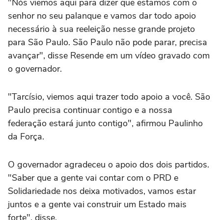
"Nós viemos aqui para dizer que estamos com o
senhor no seu palanque e vamos dar todo apoio
necessário à sua reeleição nesse grande projeto
para São Paulo. São Paulo não pode parar, precisa
avançar", disse Resende em um vídeo gravado com
o governador.
"Tarcísio, viemos aqui trazer todo apoio a você. São
Paulo precisa continuar contigo e a nossa
federação estará junto contigo", afirmou Paulinho
da Força.
O governador agradeceu o apoio dos dois partidos.
"Saber que a gente vai contar com o PRD e
Solidariedade nos deixa motivados, vamos estar
juntos e a gente vai construir um Estado mais
forte", disse.