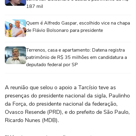
187 mil
Quem é Alfredo Gaspar, escolhido vice na chapa
de Flávio Bolsonaro para presidente
Terrenos, casa e apartamento: Datena registra
patrimônio de R$ 35 milhões em candidatura a
deputado federal por SP
A reunião que selou o apoio a Tarcísio teve as
presenças do presidente nacional da sigla, Paulinho
da Força, do presidente nacional da federação,
Ovasco Resende (PRD), e do prefeito de São Paulo,
Ricardo Nunes (MDB).