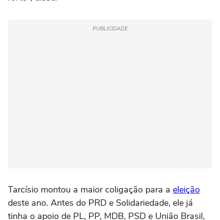
PUBLICIDADE
Tarcísio montou a maior coligação para a
eleição
deste ano. Antes do PRD e Solidariedade, ele já
tinha o apoio de PL, PP, MDB, PSD e União Brasil,