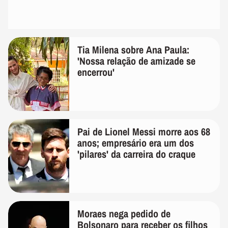
Tia Milena sobre Ana Paula:
'Nossa relação de amizade se
encerrou'
Pai de Lionel Messi morre aos 68
anos; empresário era um dos
'pilares' da carreira do craque
Moraes nega pedido de
Bolsonaro para receber os filhos