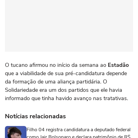
O tucano afirmou no início da semana ao
Estadão
que a viabilidade de sua pré-candidatura depende
da formação de uma aliança partidária. O
Solidariedade era um dos partidos que ele havia
informado que tinha havido avanço nas tratativas.
Notícias relacionadas
Filho 04 registra candidatura a deputado federal
como Jair Bolsonaro e declara patrimônio de R$