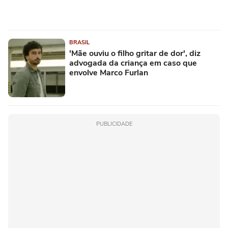
BRASIL
'Mãe ouviu o filho gritar de dor', diz
advogada da criança em caso que
envolve Marco Furlan
PUBLICIDADE