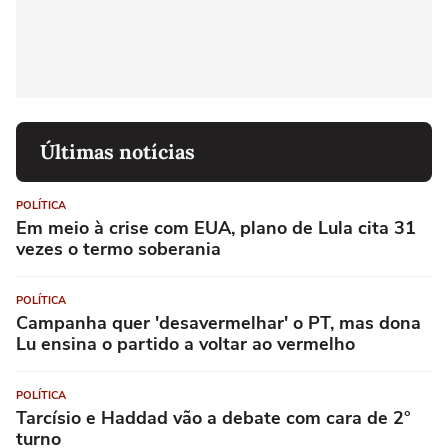
Últimas notícias
POLÍTICA
Em meio à crise com EUA, plano de Lula cita 31
vezes o termo soberania
POLÍTICA
Campanha quer 'desavermelhar' o PT, mas dona
Lu ensina o partido a voltar ao vermelho
POLÍTICA
Tarcísio e Haddad vão a debate com cara de 2°
turno