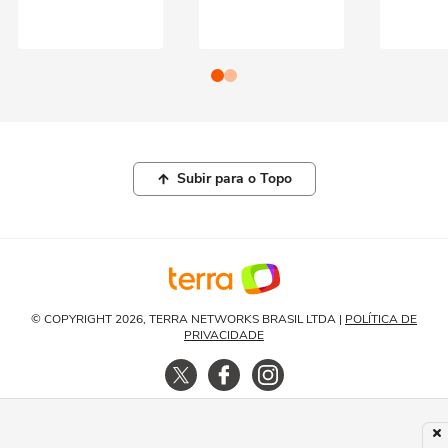
Subir para o Topo
© COPYRIGHT 2026, TERRA NETWORKS BRASIL LTDA |
POLÍTICA DE
PRIVACIDADE