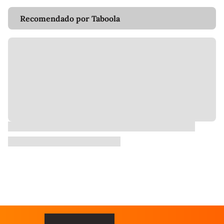
Recomendado por Taboola