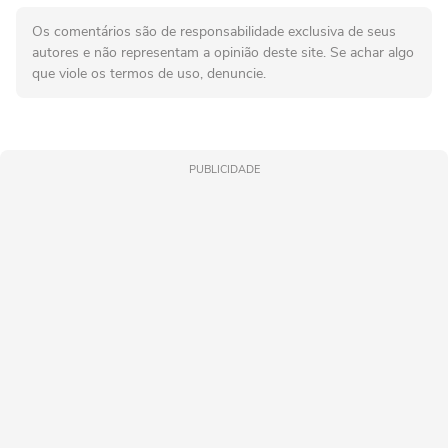
Os comentários são de responsabilidade exclusiva de seus
autores e não representam a opinião deste site. Se achar algo
que viole os termos de uso, denuncie.
PUBLICIDADE