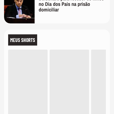
no Dia dos Pais na prisão
domiciliar
MEUS SHORTS