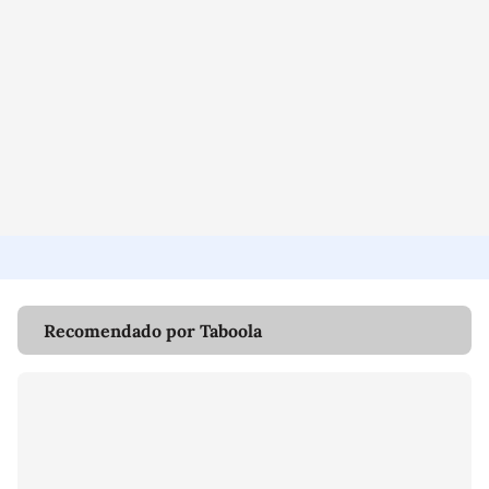
Recomendado por Taboola