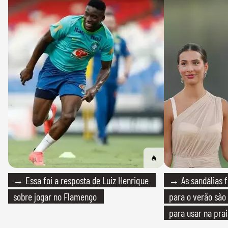
→ Essa foi a resposta de Luiz Henrique
→ As sandálias f
sobre jogar no Flamengo
para o verão são 
para usar na pra