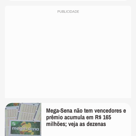
PUBLICIDADE
Mega-Sena não tem vencedores e
prêmio acumula em R$ 165
milhões; veja as dezenas