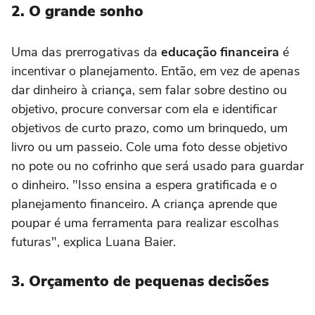
2. O grande sonho
Uma das prerrogativas da
educação financeira
é
incentivar o planejamento. Então, em vez de apenas
dar dinheiro à criança, sem falar sobre destino ou
objetivo, procure conversar com ela e identificar
objetivos de curto prazo, como um brinquedo, um
livro ou um passeio. Cole uma foto desse objetivo
no pote ou no cofrinho que será usado para guardar
o dinheiro. "Isso ensina a espera gratificada e o
planejamento financeiro. A criança aprende que
poupar é uma ferramenta para realizar escolhas
futuras", explica Luana Baier.
3. Orçamento de pequenas decisões