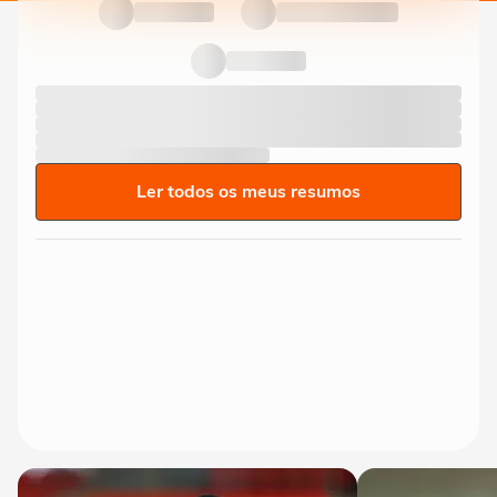
Ler todos os meus resumos