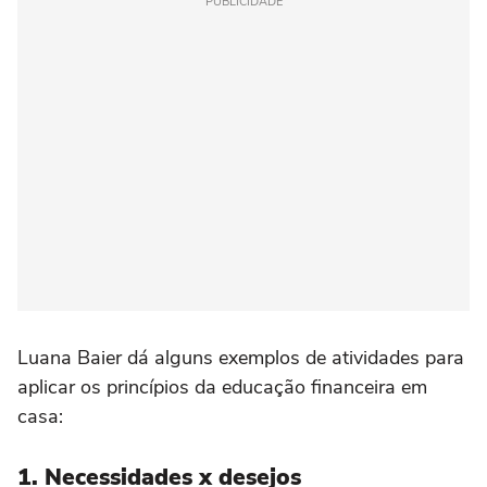
PUBLICIDADE
Luana Baier dá alguns exemplos de atividades para
aplicar os princípios da educação financeira em
casa:
1. Necessidades x desejos