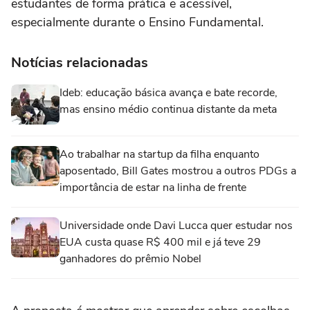
estudantes de forma prática e acessível,
especialmente durante o Ensino Fundamental.
Notícias relacionadas
Ideb: educação básica avança e bate recorde,
mas ensino médio continua distante da meta
Ao trabalhar na startup da filha enquanto
aposentado, Bill Gates mostrou a outros PDGs a
importância de estar na linha de frente
Universidade onde Davi Lucca quer estudar nos
EUA custa quase R$ 400 mil e já teve 29
ganhadores do prêmio Nobel