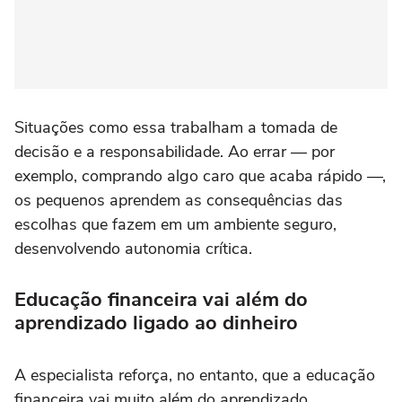
Situações como essa trabalham a tomada de
decisão e a responsabilidade. Ao errar — por
exemplo, comprando algo caro que acaba rápido —,
os pequenos aprendem as consequências das
escolhas que fazem em um ambiente seguro,
desenvolvendo autonomia crítica.
Educação financeira vai além do
aprendizado ligado ao dinheiro
A especialista reforça, no entanto, que a educação
financeira vai muito além do aprendizado