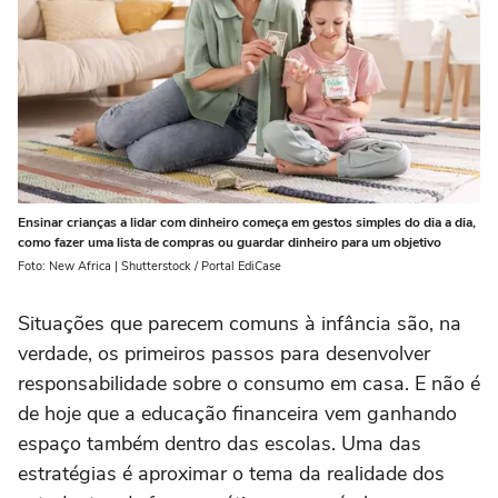
Ensinar crianças a lidar com dinheiro começa em gestos simples do dia a dia,
como fazer uma lista de compras ou guardar dinheiro para um objetivo
Foto: New Africa | Shutterstock / Portal EdiCase
Situações que parecem comuns à infância são, na
verdade, os primeiros passos para desenvolver
responsabilidade sobre o consumo em casa. E não é
de hoje que a educação financeira vem ganhando
espaço também dentro das escolas. Uma das
estratégias é aproximar o tema da realidade dos