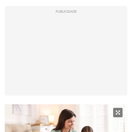
PUBLICIDADE