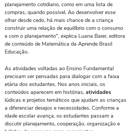
planejamento cotidiano, como em uma lista de
compras, quando possível. Ao desenvolver esse
olhar desde cedo, há mais chance de a criança
construir uma relação de equilíbrio com o consumo
e com o planejamento", explica Luana Baier, editora
de conteúdo de Matemática da Aprende Brasil
Educação.
As atividades voltadas ao Ensino Fundamental
precisam ser pensadas para dialogar com a faixa
etária dos estudantes. Nos anos iniciais, os
conteúdos aparecem em histórias,
atividades
lúdicas e projetos temáticos que ajudam as crianças
a diferenciar desejos e necessidades. Conforme a
idade escolar avança, os estudantes passam a
discutir planejamento, cooperação, organização e