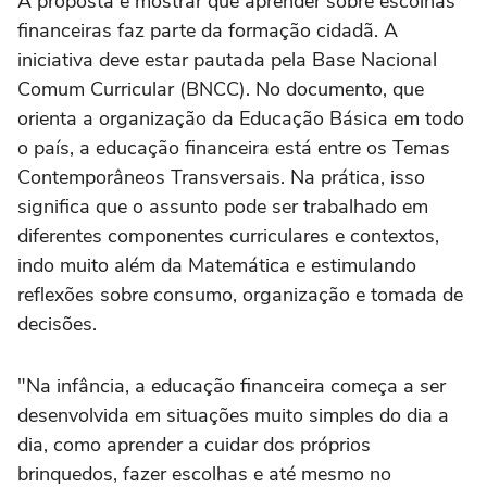
A proposta é mostrar que aprender sobre escolhas
financeiras faz parte da formação cidadã. A
iniciativa deve estar pautada pela Base Nacional
Comum Curricular (BNCC). No documento, que
orienta a organização da Educação Básica em todo
o país, a educação financeira está entre os Temas
Contemporâneos Transversais. Na prática, isso
significa que o assunto pode ser trabalhado em
diferentes componentes curriculares e contextos,
indo muito além da Matemática e estimulando
reflexões sobre consumo, organização e tomada de
decisões.
"Na infância, a educação financeira começa a ser
desenvolvida em situações muito simples do dia a
dia, como aprender a cuidar dos próprios
brinquedos, fazer escolhas e até mesmo no