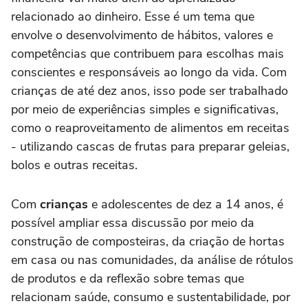
relacionado ao dinheiro. Esse é um tema que
envolve o desenvolvimento de hábitos, valores e
competências que contribuem para escolhas mais
conscientes e responsáveis ao longo da vida. Com
crianças de até dez anos, isso pode ser trabalhado
por meio de experiências simples e significativas,
como o reaproveitamento de alimentos em receitas
- utilizando cascas de frutas para preparar geleias,
bolos e outras receitas.
Com
crianças
e adolescentes de dez a 14 anos, é
possível ampliar essa discussão por meio da
construção de composteiras, da criação de hortas
em casa ou nas comunidades, da análise de rótulos
de produtos e da reflexão sobre temas que
relacionam saúde, consumo e sustentabilidade, por