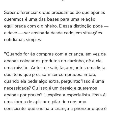
Saber diferenciar o que precisamos do que apenas
queremos é uma das bases para uma relação
equilibrada com o dinheiro. E essa distinção pode —
e deve — ser ensinada desde cedo, em situações
cotidianas simples.
"Quando for às compras com a criança, em vez de
apenas colocar os produtos no carrinho, dê a ela
uma missão. Antes de sair, façam juntos uma lista
dos itens que precisam ser comprados. Então,
quando ela pedir algo extra, pergunte: 'Isso é uma
necessidade? Ou isso é um desejo e queremos
apenas por prazer?'", explica a especialista. Essa é
uma forma de aplicar o pilar do consumo
consciente, que ensina a criança a priorizar o que é