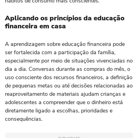
hábitos de consumo mais conscientes.
Aplicando os princípios da educação
financeira em casa
A aprendizagem sobre educação financeira pode
ser fortalecida com a participação da família,
especialmente por meio de situações vivenciadas no
dia a dia. Conversas durante as compras do mês, o
uso consciente dos recursos financeiros, a definição
de pequenas metas ou até decisões relacionadas ao
reaproveitamento de materiais ajudam crianças e
adolescentes a compreender que o dinheiro está
diretamente ligado a escolhas, prioridades e
consequências.