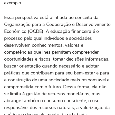
exemplo.
Essa perspectiva está alinhada ao conceito da
Organização para a Cooperação e Desenvolvimento
Econômico (OCDE). A educação financeira é o
processo pelo qual indivíduos e sociedades
desenvolvem conhecimentos, valores e
competências que lhes permitem compreender
oportunidades e riscos, tomar decisões informadas,
buscar orientação quando necessário e adotar
práticas que contribuam para seu bem-estar e para
a construção de uma sociedade mais responsável e
comprometida com o futuro. Dessa forma, ela não
se limita à gestão de recursos monetários, mas
abrange também o consumo consciente, o uso
responsável dos recursos naturais, a valorização da
saúde e o desenvolvimento da cidadania.