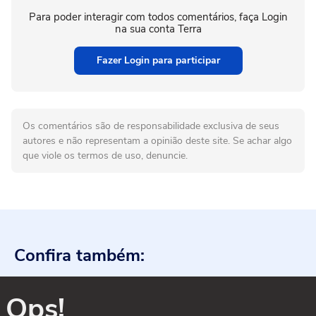
Para poder interagir com todos comentários, faça Login
na sua conta Terra
Fazer Login para participar
Os comentários são de responsabilidade exclusiva de seus
autores e não representam a opinião deste site. Se achar algo
que viole os termos de uso, denuncie.
Confira também:
Ops!