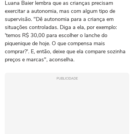
Luana Baier lembra que as crianças precisam
exercitar a autonomia, mas com algum tipo de
supervisão. "Dê autonomia para a criança em
situações controladas. Diga a ela, por exemplo:
'temos R$ 30,00 para escolher o lanche do
piquenique de hoje. O que compensa mais
comprar?'. E, então, deixe que ela compare sozinha
preços e marcas", aconselha.
PUBLICIDADE