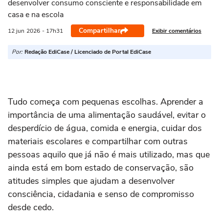
desenvolver consumo consciente e responsabilidade em
casa e na escola
Compartilhar
Exibir comentários
12 jun
2026
- 17h31
Por:
Redação EdiCase / Licenciado de Portal EdiCase
Tudo começa com pequenas escolhas. Aprender a
importância de uma alimentação saudável, evitar o
desperdício de água, comida e energia, cuidar dos
materiais escolares e compartilhar com outras
pessoas aquilo que já não é mais utilizado, mas que
ainda está em bom estado de conservação, são
atitudes simples que ajudam a desenvolver
consciência, cidadania e senso de compromisso
desde cedo.