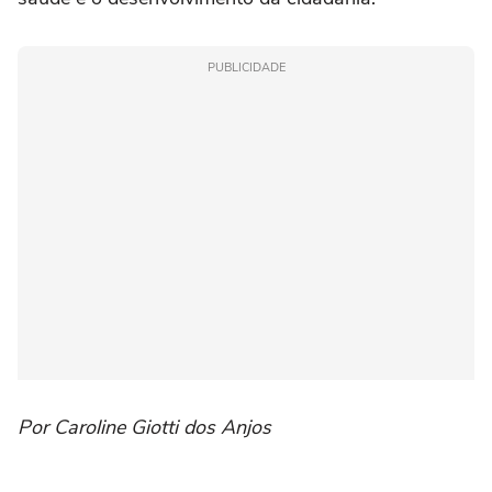
PUBLICIDADE
Por Caroline Giotti dos Anjos