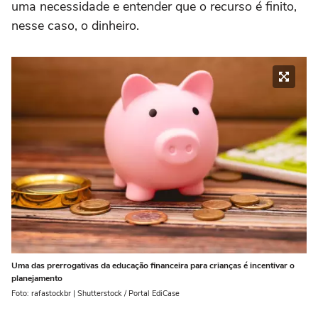
uma necessidade e entender que o recurso é finito,
nesse caso, o dinheiro.
Uma das prerrogativas da educação financeira para crianças é incentivar o
planejamento
Foto: rafastockbr | Shutterstock / Portal EdiCase