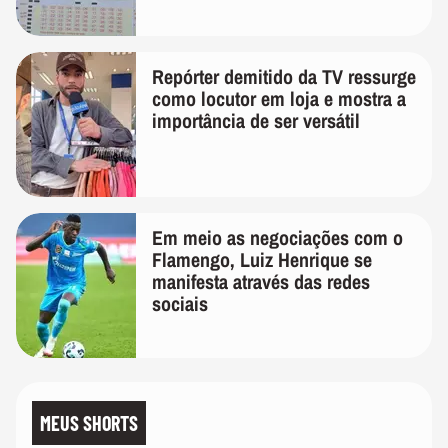
Repórter demitido da TV ressurge
como locutor em loja e mostra a
importância de ser versátil
Em meio as negociações com o
Flamengo, Luiz Henrique se
manifesta através das redes
sociais
MEUS SHORTS