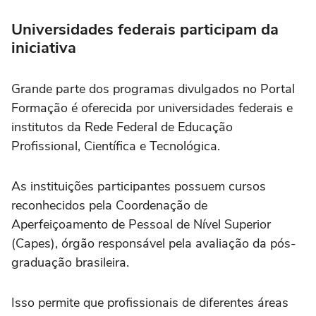
Universidades federais participam da
iniciativa
Grande parte dos programas divulgados no Portal
Formação é oferecida por universidades federais e
institutos da Rede Federal de Educação
Profissional, Científica e Tecnológica.
As instituições participantes possuem cursos
reconhecidos pela Coordenação de
Aperfeiçoamento de Pessoal de Nível Superior
(Capes), órgão responsável pela avaliação da pós-
graduação brasileira.
Isso permite que profissionais de diferentes áreas