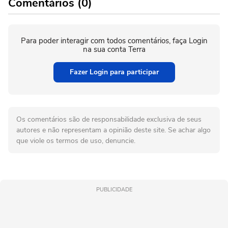
Comentários (0)
Para poder interagir com todos comentários, faça Login
na sua conta Terra
Fazer Login para participar
Os comentários são de responsabilidade exclusiva de seus
autores e não representam a opinião deste site. Se achar algo
que viole os termos de uso, denuncie.
PUBLICIDADE