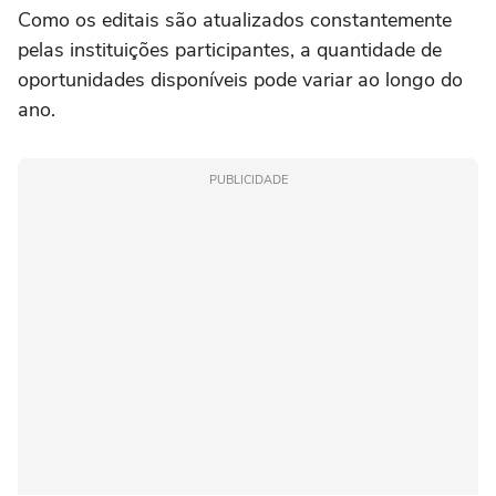
Como os editais são atualizados constantemente
pelas instituições participantes, a quantidade de
oportunidades disponíveis pode variar ao longo do
ano.
PUBLICIDADE