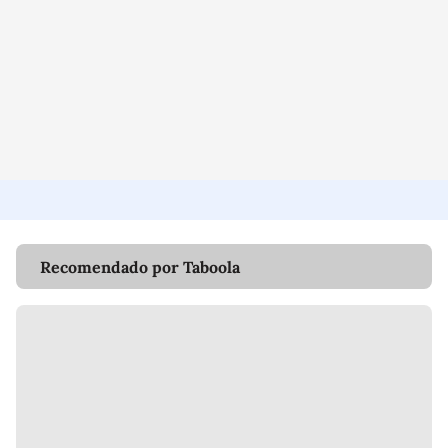
Recomendado por Taboola