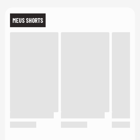
MEUS SHORTS