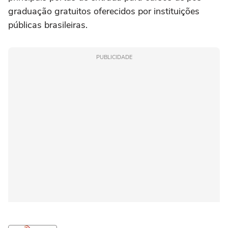
graduação gratuitos oferecidos por instituições
públicas brasileiras.
PUBLICIDADE