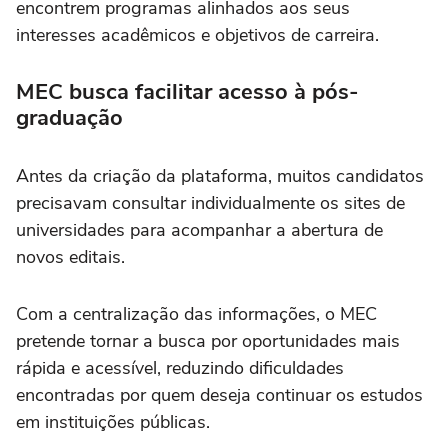
encontrem programas alinhados aos seus
interesses acadêmicos e objetivos de carreira.
MEC busca facilitar acesso à pós-
graduação
Antes da criação da plataforma, muitos candidatos
precisavam consultar individualmente os sites de
universidades para acompanhar a abertura de
novos editais.
Com a centralização das informações, o MEC
pretende tornar a busca por oportunidades mais
rápida e acessível, reduzindo dificuldades
encontradas por quem deseja continuar os estudos
em instituições públicas.