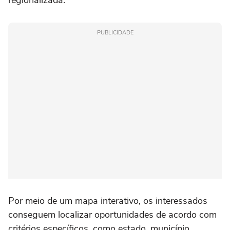
regionalizada.
PUBLICIDADE
Por meio de um mapa interativo, os interessados
conseguem localizar oportunidades de acordo com
critérios específicos, como estado, município,