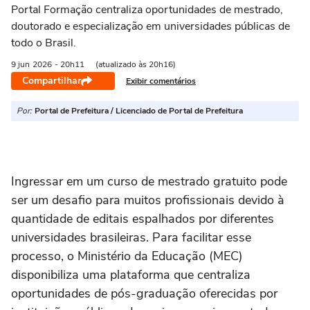
Portal Formação centraliza oportunidades de mestrado,
doutorado e especialização em universidades públicas de
todo o Brasil.
9 jun
2026
- 20h11
(atualizado às 20h16)
Compartilhar
Exibir comentários
Por:
Portal de Prefeitura / Licenciado de Portal de Prefeitura
Ingressar em um curso de mestrado gratuito pode
ser um desafio para muitos profissionais devido à
quantidade de editais espalhados por diferentes
universidades brasileiras. Para facilitar esse
processo, o Ministério da Educação (MEC)
disponibiliza uma plataforma que centraliza
oportunidades de pós-graduação oferecidas por