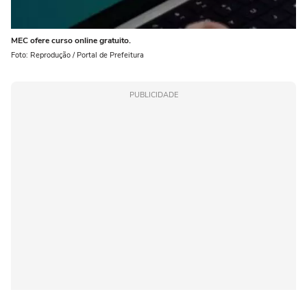
MEC ofere curso online gratuito.
Foto: Reprodução / Portal de Prefeitura
PUBLICIDADE