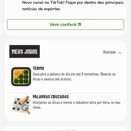
Novo canal no TikTok! Fique por dentro das principais
notícias de esportes.
Vem conferir
MEUS JOGOS
Acessar →
TERMO
Descubra a palavra do dia em até 6 tentativas. Observe as
dicas e avance até acertar.
PALAVRAS CRUZADAS
Interprete as dicas e monte o tabuleiro letra por letra, no seu
ritmo.