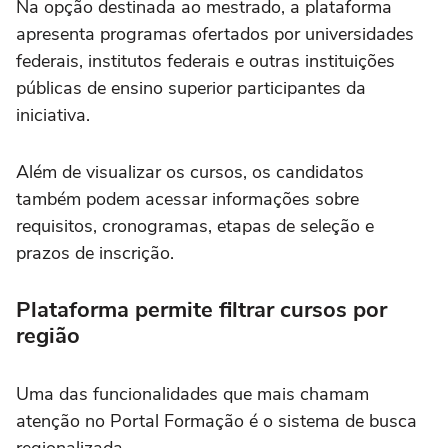
Na opção destinada ao mestrado, a plataforma
apresenta programas ofertados por universidades
federais, institutos federais e outras instituições
públicas de ensino superior participantes da
iniciativa.
Além de visualizar os cursos, os candidatos
também podem acessar informações sobre
requisitos, cronogramas, etapas de seleção e
prazos de inscrição.
Plataforma permite filtrar cursos por
região
Uma das funcionalidades que mais chamam
atenção no Portal Formação é o sistema de busca