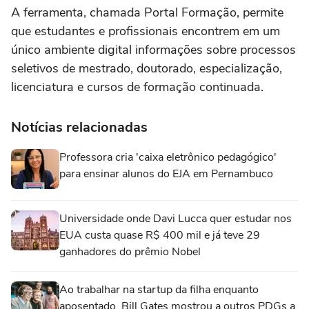
A ferramenta, chamada Portal Formação, permite
que estudantes e profissionais encontrem em um
único ambiente digital informações sobre processos
seletivos de mestrado, doutorado, especialização,
licenciatura e cursos de formação continuada.
Notícias relacionadas
Professora cria 'caixa eletrônico pedagógico'
para ensinar alunos do EJA em Pernambuco
Universidade onde Davi Lucca quer estudar nos
EUA custa quase R$ 400 mil e já teve 29
ganhadores do prêmio Nobel
Ao trabalhar na startup da filha enquanto
aposentado, Bill Gates mostrou a outros PDGs a