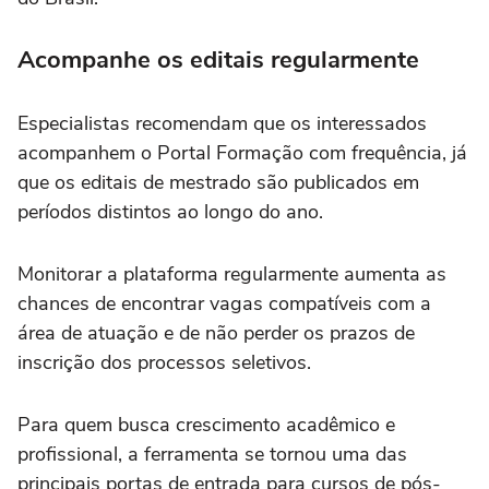
Acompanhe os editais regularmente
Especialistas recomendam que os interessados
acompanhem o Portal Formação com frequência, já
que os editais de mestrado são publicados em
períodos distintos ao longo do ano.
Monitorar a plataforma regularmente aumenta as
chances de encontrar vagas compatíveis com a
área de atuação e de não perder os prazos de
inscrição dos processos seletivos.
Para quem busca crescimento acadêmico e
profissional, a ferramenta se tornou uma das
principais portas de entrada para cursos de pós-