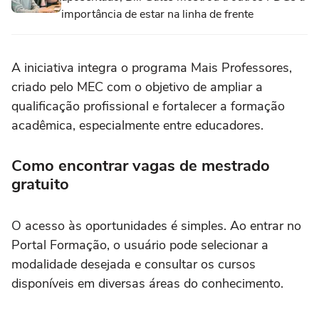
importância de estar na linha de frente
A iniciativa integra o programa Mais Professores,
criado pelo MEC com o objetivo de ampliar a
qualificação profissional e fortalecer a formação
acadêmica, especialmente entre educadores.
Como encontrar vagas de mestrado
gratuito
O acesso às oportunidades é simples. Ao entrar no
Portal Formação, o usuário pode selecionar a
modalidade desejada e consultar os cursos
disponíveis em diversas áreas do conhecimento.