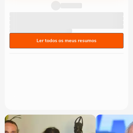
Ler todos os meus resumos