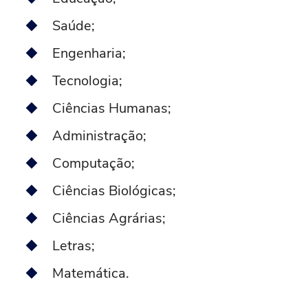
Saúde;
Engenharia;
Tecnologia;
Ciências Humanas;
Administração;
Computação;
Ciências Biológicas;
Ciências Agrárias;
Letras;
Matemática.