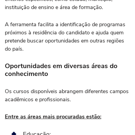
instituição de ensino e área de formação.
A ferramenta facilita a identificação de programas
próximos à residência do candidato e ajuda quem
pretende buscar oportunidades em outras regiões
do país.
Oportunidades em diversas áreas do
conhecimento
Os cursos disponíveis abrangem diferentes campos
acadêmicos e profissionais.
Entre as áreas mais procuradas estão:
Educação;