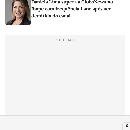
Daniela Lima supera a GloboNews no
Ibope com frequência 1 ano após ser
demitida do canal
PUBLICIDADE