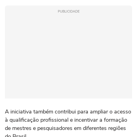
PUBLICIDADE
A iniciativa também contribui para ampliar o acesso
à qualificação profissional e incentivar a formação
de mestres e pesquisadores em diferentes regiões
do Brasil.