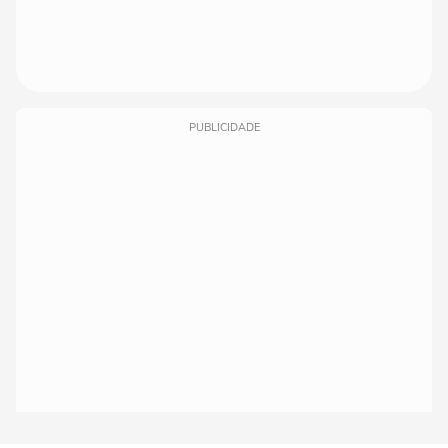
PUBLICIDADE