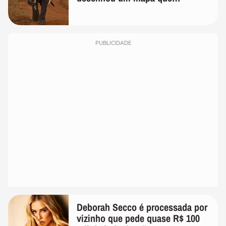
surpreendeu os cientistas
PUBLICIDADE
Deborah Secco é processada por
vizinho que pede quase R$ 100