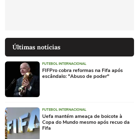
Últimas notícias
FUTEBOL INTERNACIONAL
FIFPro cobra reformas na Fifa após
escândalo: "Abuso de poder"
FUTEBOL INTERNACIONAL
Uefa mantém ameaça de boicote à
Copa do Mundo mesmo após recuo da
Fifa