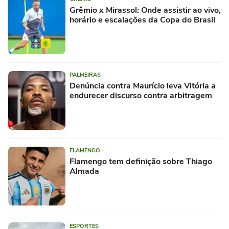
Grêmio x Mirassol: Onde assistir ao vivo,
horário e escalações da Copa do Brasil
PALMEIRAS
Denúncia contra Maurício leva Vitória a
endurecer discurso contra arbitragem
FLAMENGO
Flamengo tem definição sobre Thiago
Almada
ESPORTES