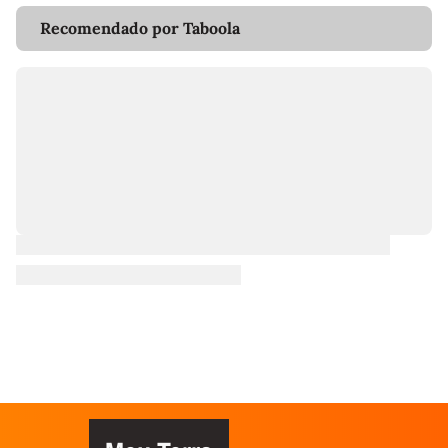
Recomendado por Taboola