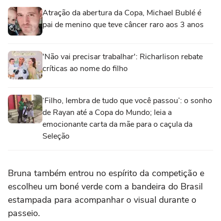
Atração da abertura da Copa, Michael Bublé é
pai de menino que teve câncer raro aos 3 anos
'Não vai precisar trabalhar': Richarlison rebate
críticas ao nome do filho
‘Filho, lembra de tudo que você passou’: o sonho
de Rayan até a Copa do Mundo; leia a
emocionante carta da mãe para o caçula da
Seleção
Bruna também entrou no espírito da competição e
escolheu um boné verde com a bandeira do Brasil
estampada para acompanhar o visual durante o
passeio.