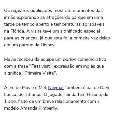
Os registros publicados mostram momentos das
irmãs explorando as atrações do parque em uma
tarde de tempo aberto e temperaturas agradáveis
na Flórida. A visita teve um significado especial
para as crianças, já que esta foi a primeira vez delas
em um parque da Disney.
Mavie recebeu da equipe um
button
comemorativo
com a frase "First visit", expressão em inglês que
significa "Primeira Visita".
Além de Mavie e Mel,
Neymar
também é pai de Davi
Lucca, de 13 anos. O jogador ainda tem Helena, de
1 ano, fruto de um breve relacionamento com a
modelo Amanda Kimberlly.