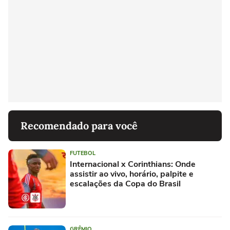
Recomendado para você
FUTEBOL
Internacional x Corinthians: Onde
assistir ao vivo, horário, palpite e
escalações da Copa do Brasil
GRÊMIO