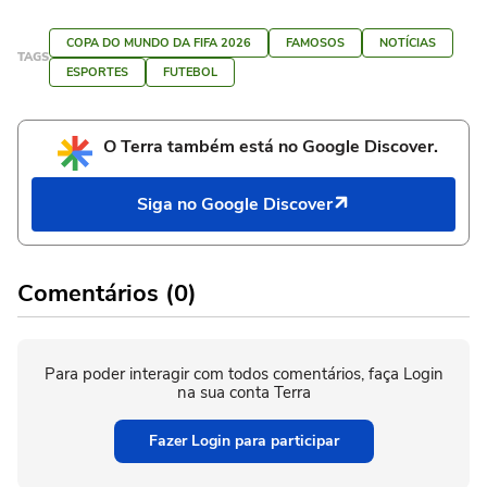
COPA DO MUNDO DA FIFA 2026
FAMOSOS
NOTÍCIAS
TAGS
ESPORTES
FUTEBOL
O Terra também está no Google Discover.
Siga no Google Discover
Comentários (0)
Para poder interagir com todos comentários, faça Login
na sua conta Terra
Fazer Login para participar