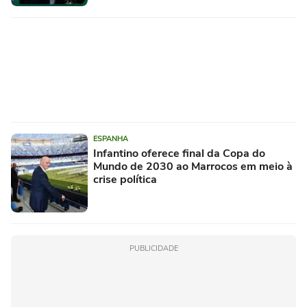
ESPANHA
Infantino oferece final da Copa do
Mundo de 2030 ao Marrocos em meio à
crise política
PUBLICIDADE