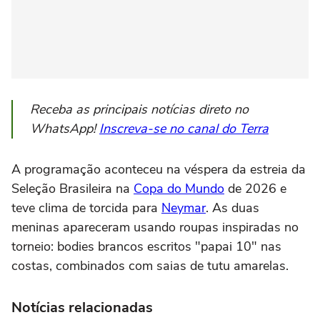
Receba as principais notícias direto no
WhatsApp!
Inscreva-se no canal do Terra
A programação aconteceu na véspera da estreia da
Seleção Brasileira na
Copa do Mundo
de 2026 e
teve clima de torcida para
Neymar
. As duas
meninas apareceram usando roupas inspiradas no
torneio: bodies brancos escritos "papai 10" nas
costas, combinados com saias de tutu amarelas.
Notícias relacionadas