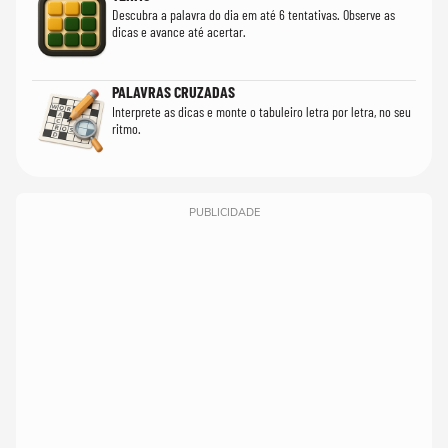
Descubra a palavra do dia em até 6 tentativas. Observe as
dicas e avance até acertar.
PALAVRAS CRUZADAS
Interprete as dicas e monte o tabuleiro letra por letra, no seu
ritmo.
PUBLICIDADE