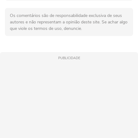
Os comentários são de responsabilidade exclusiva de seus
autores e não representam a opinião deste site. Se achar algo
que viole os termos de uso, denuncie.
PUBLICIDADE