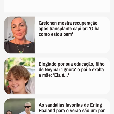
Gretchen mostra recuperação
após transplante capilar: 'Olha
como estou bem'
Elogiado por sua educação, filho
de Neymar 'ignora' o pai e exalta
a mãe: 'Ela é...'
As sandálias favoritas de Erling
Haaland para o verão são um par