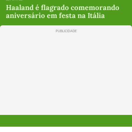
Haaland é flagrado comemorando
aniversário em festa na Itália
PUBLICIDADE