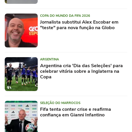
COPA DO MUNDO DA FIFA 2026
Jornalista substitui Alex Escobar em
"teste" para nova função na Globo
ARGENTINA
Argentina cria 'Dia das Seleções' para
celebrar vitória sobre a Inglaterra na
Copa
SELEÇÃO DO MARROCOS
Fifa tenta conter crise e reafirma
confiança em Gianni Infantino