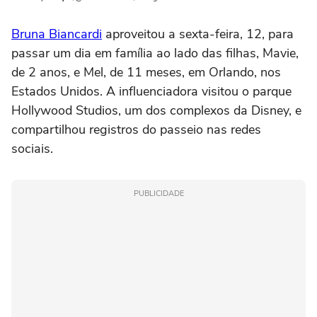
Bruna Biancardi
aproveitou a sexta-feira, 12, para
passar um dia em família ao lado das filhas, Mavie,
de 2 anos, e Mel, de 11 meses, em Orlando, nos
Estados Unidos. A influenciadora visitou o parque
Hollywood Studios, um dos complexos da Disney, e
compartilhou registros do passeio nas redes
sociais.
PUBLICIDADE