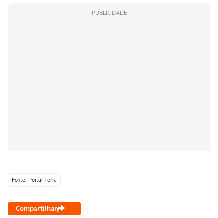
PUBLICIDADE
Fonte: Portal Terra
Compartilhar