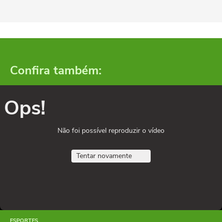
Confira também:
Ops!
Não foi possível reproduzir o vídeo
Tentar novamente
ESPORTES