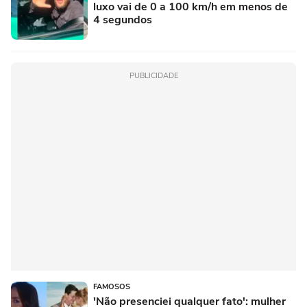
luxo vai de 0 a 100 km/h em menos de
4 segundos
PUBLICIDADE
FAMOSOS
'Não presenciei qualquer fato': mulher