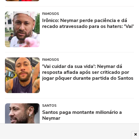
FAMOSOS
Irônico: Neymar perde paciência e dá
recado atravessado para os haters: 'Vai'
FAMOSOS
'Vai cuidar da sua vida': Neymar dá
resposta afiada após ser criticado por
jogar pôquer durante partida do Santos
SANTOS
Santos paga montante milionário a
Neymar