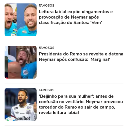
FAMOSOS
Leitura labial expõe xingamentos e
provocação de Neymar após
classificação do Santos: 'Vem'
FAMOSOS
Presidente do Remo se revolta e detona
Neymar após confusão: 'Marginal'
FAMOSOS
'Beijinho para sua mulher': antes de
confusão no vestiário, Neymar provocou
torcedor do Remo ao sair de campo,
revela leitura labial