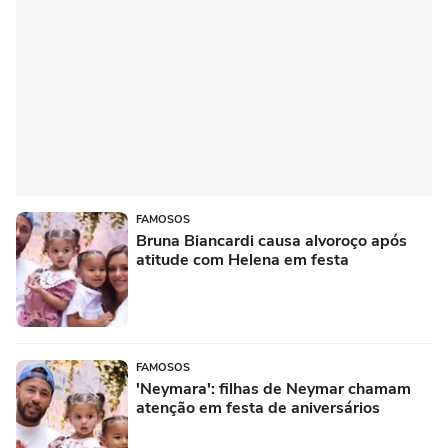
FAMOSOS
Bruna Biancardi causa alvoroço após
atitude com Helena em festa
FAMOSOS
'Neymara': filhas de Neymar chamam
atenção em festa de aniversários