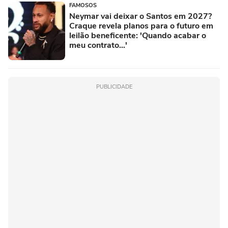
FAMOSOS
Neymar vai deixar o Santos em 2027?
Craque revela planos para o futuro em
leilão beneficente: 'Quando acabar o
meu contrato...'
PUBLICIDADE