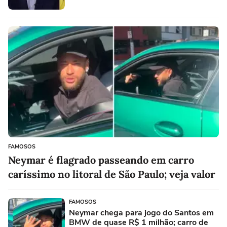
FAMOSOS
Neymar é flagrado passeando em carro
caríssimo no litoral de São Paulo; veja valor
FAMOSOS
Neymar chega para jogo do Santos em
BMW de quase R$ 1 milhão; carro de