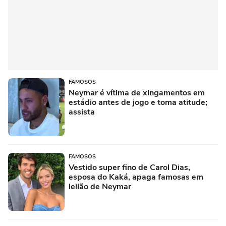
FAMOSOS
Neymar é vítima de xingamentos em
estádio antes de jogo e toma atitude;
assista
FAMOSOS
Vestido super fino de Carol Dias,
esposa do Kaká, apaga famosas em
leilão de Neymar