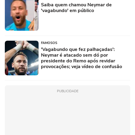
Saiba quem chamou Neymar de
'vagabundo' em público
FAMOSOS
'Vagabundo que fez palhaçadas':
Neymar é atacado sem dó por
presidente do Remo após revidar
provocações; veja vídeo de confusão
PUBLICIDADE