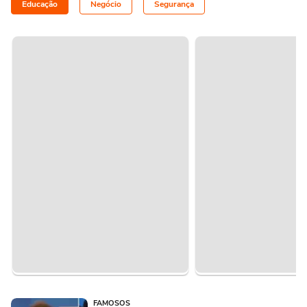
Educação
Negócio
Segurança
FAMOSOS