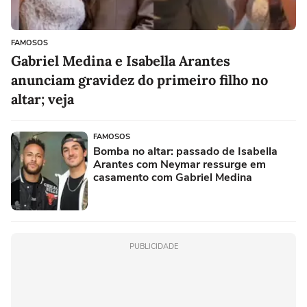
FAMOSOS
Gabriel Medina e Isabella Arantes
anunciam gravidez do primeiro filho no
altar; veja
FAMOSOS
Bomba no altar: passado de Isabella
Arantes com Neymar ressurge em
casamento com Gabriel Medina
PUBLICIDADE