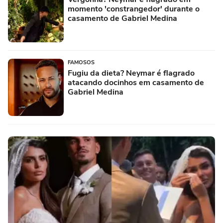
momento 'constrangedor' durante o
casamento de Gabriel Medina
FAMOSOS
Fugiu da dieta? Neymar é flagrado
atacando docinhos em casamento de
Gabriel Medina