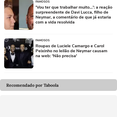
FAMOSOS
'Vou ter que trabalhar muito...': a reação
surpreendente de Davi Lucca, filho de
Neymar, a comentário de que já estaria
com a vida resolvida
FAMOSOS
Roupas de Luciele Camargo e Carol
Peixinho no leilão de Neymar causam
na web: 'Não precisa'
Recomendado por Taboola