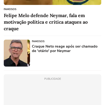
FAMOSOS
Felipe Melo defende Neymar, fala em
motivação política e critica ataques ao
craque
FAMOSOS
Craque Neto reage após ser chamado
de 'otário' por Neymar
PUBLICIDADE