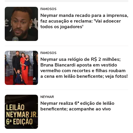
FAMOSOS
Neymar manda recado para a imprensa,
faz acusação e reclama: 'Vai adoecer
todos os jogadores'
FAMOSOS
Neymar usa relógio de R$ 2 milhões;
Bruna Biancardi aposta em vestido
vermelho com recortes e filhas roubam
a cena em leilão beneficente; veja fotos!
NEYMAR
Neymar realiza 6ª edição de leilão
beneficente; acompanhe ao vivo