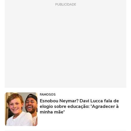
PUBLICIDADE
FAMOSOS
Esnobou Neymar? Davi Lucca fala de
elogio sobre educação: 'Agradecer à
minha mãe'