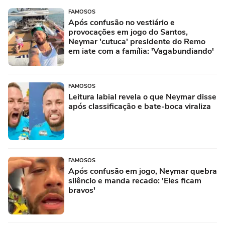
FAMOSOS
Após confusão no vestiário e
provocações em jogo do Santos,
Neymar 'cutuca' presidente do Remo
em iate com a família: 'Vagabundiando'
FAMOSOS
Leitura labial revela o que Neymar disse
após classificação e bate-boca viraliza
FAMOSOS
Após confusão em jogo, Neymar quebra
silêncio e manda recado: 'Eles ficam
bravos'