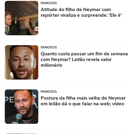
FAMOSOS
Atitude do filho de Neymar com
repórter viraliza e surpreende: 'Ele é'
FAMOSOS
Quanto custa passar um fim de semana
com Neymar? Leilão revela valor
milionário
FAMOSOS
Postura da filha mais velha de Neymar
em leilão dá o que falar na web; vídeo