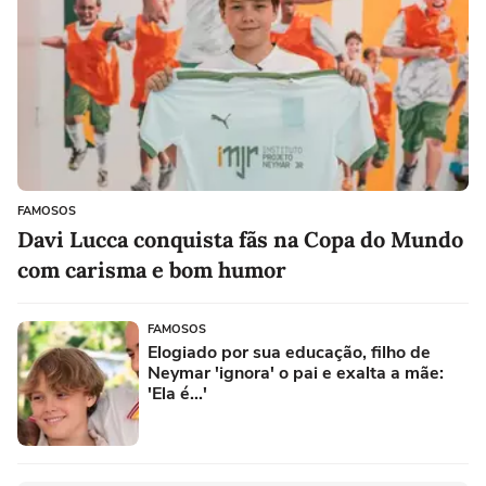
FAMOSOS
Davi Lucca conquista fãs na Copa do Mundo
com carisma e bom humor
FAMOSOS
Elogiado por sua educação, filho de
Neymar 'ignora' o pai e exalta a mãe:
'Ela é...'