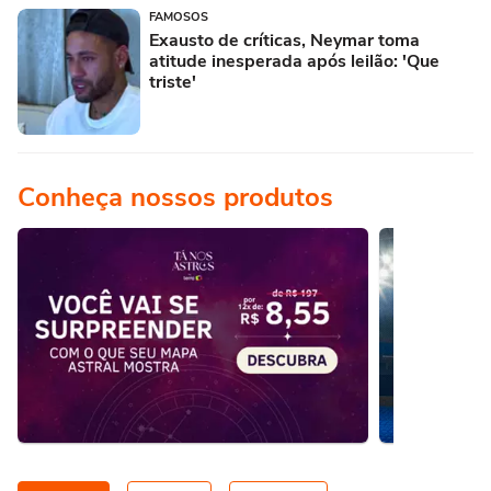
FAMOSOS
Exausto de críticas, Neymar toma
atitude inesperada após leilão: 'Que
triste'
Conheça nossos produtos