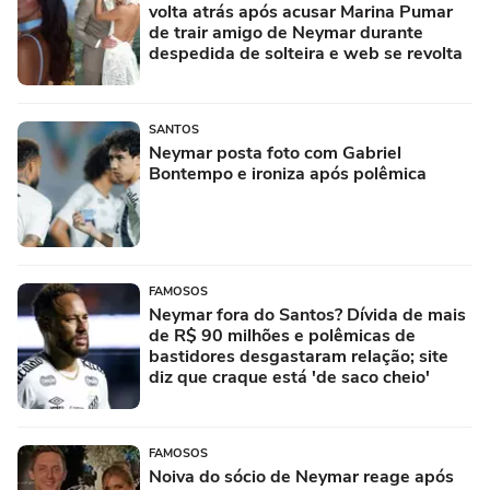
volta atrás após acusar Marina Pumar
de trair amigo de Neymar durante
despedida de solteira e web se revolta
SANTOS
Neymar posta foto com Gabriel
Bontempo e ironiza após polêmica
FAMOSOS
Neymar fora do Santos? Dívida de mais
de R$ 90 milhões e polêmicas de
bastidores desgastaram relação; site
diz que craque está 'de saco cheio'
FAMOSOS
Noiva do sócio de Neymar reage após