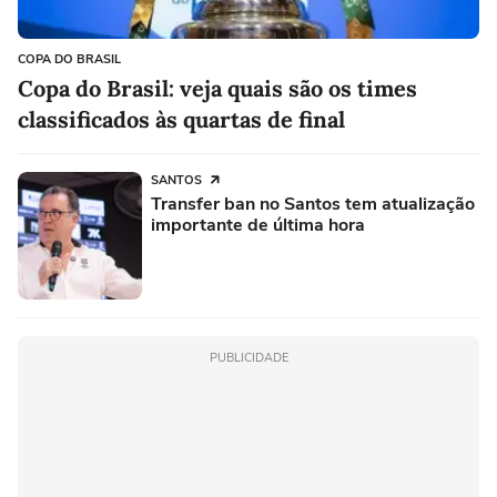
COPA DO BRASIL
Copa do Brasil: veja quais são os times
classificados às quartas de final
SANTOS
Transfer ban no Santos tem atualização
importante de última hora
PUBLICIDADE