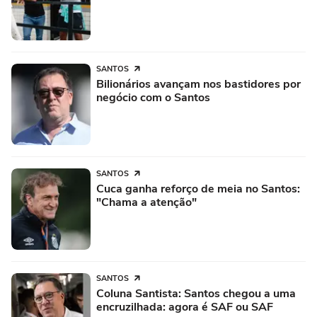
SANTOS
Bilionários avançam nos bastidores por
negócio com o Santos
SANTOS
Cuca ganha reforço de meia no Santos:
"Chama a atenção"
SANTOS
Coluna Santista: Santos chegou a uma
encruzilhada: agora é SAF ou SAF