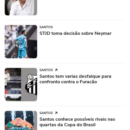
SANTOS
STJD toma decisão sobre Neymar
SANTOS
Santos tem varias desfalque para
confronto contra o Furacão
SANTOS
Santos conhece possíveis rivais nas
quartas da Copa do Brasil