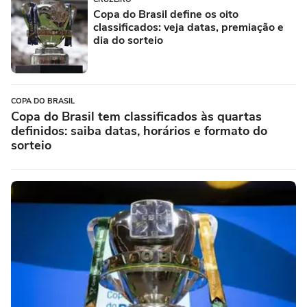
Copa do Brasil define os oito
classificados: veja datas, premiação e
dia do sorteio
COPA DO BRASIL
Copa do Brasil tem classificados às quartas
definidos: saiba datas, horários e formato do
sorteio