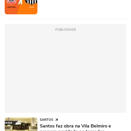
PUBLICIDADE
SANTOS
Santos faz obra na Vila Belmiro e