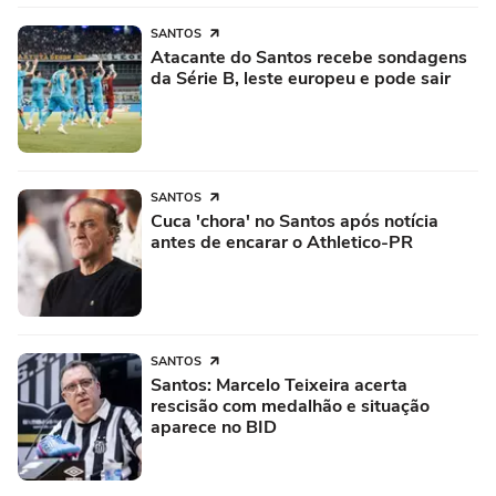
SANTOS
Atacante do Santos recebe sondagens
da Série B, leste europeu e pode sair
SANTOS
Cuca 'chora' no Santos após notícia
antes de encarar o Athletico-PR
SANTOS
Santos: Marcelo Teixeira acerta
rescisão com medalhão e situação
aparece no BID