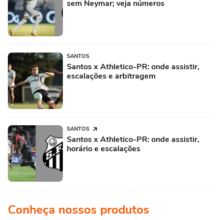
sem Neymar; veja números
SANTOS
Santos x Athletico-PR: onde assistir,
escalações e arbitragem
SANTOS
Santos x Athletico-PR: onde assistir,
horário e escalações
Conheça nossos produtos