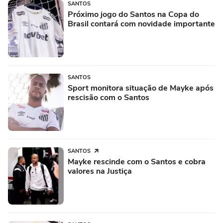
SANTOS
Próximo jogo do Santos na Copa do
Brasil contará com novidade importante
SANTOS
Sport monitora situação de Mayke após
rescisão com o Santos
SANTOS
Mayke rescinde com o Santos e cobra
valores na Justiça