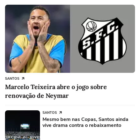
SANTOS
Marcelo Teixeira abre o jogo sobre
renovação de Neymar
SANTOS
Mesmo bem nas Copas, Santos ainda
vive drama contra o rebaixamento