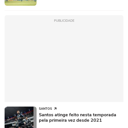
PUBLICIDADE
SANTOS
Santos atinge feito nesta temporada
pela primeira vez desde 2021