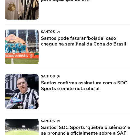
SANTOS
Santos pode faturar 'bolada' caso
chegue na semifinal da Copa do Brasil
SANTOS
Santos confirma assinatura com a SDC
Sports e emite nota oficial
SANTOS
Santos: SDC Sports 'quebra o silêncio' e
se pronuncia oficialmente sobre a SAF