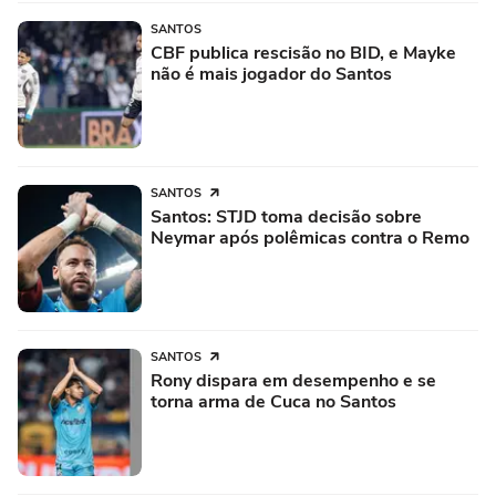
SANTOS
CBF publica rescisão no BID, e Mayke
não é mais jogador do Santos
SANTOS
Santos: STJD toma decisão sobre
Neymar após polêmicas contra o Remo
SANTOS
Rony dispara em desempenho e se
torna arma de Cuca no Santos