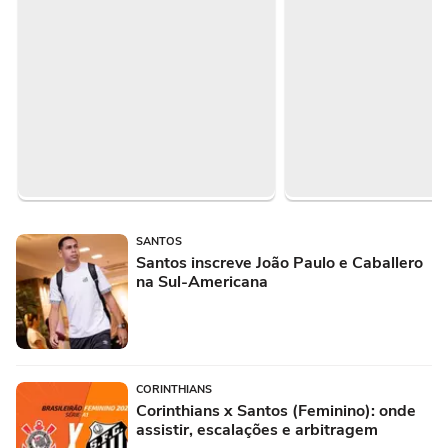
SANTOS
Santos inscreve João Paulo e Caballero
na Sul-Americana
CORINTHIANS
Corinthians x Santos (Feminino): onde
assistir, escalações e arbitragem