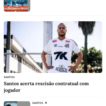
SANTOS
Santos acerta rescisão contratual com
jogador
SANTOS