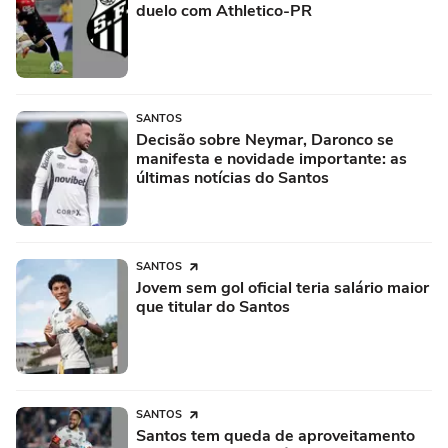
duelo com Athletico-PR
SANTOS
Decisão sobre Neymar, Daronco se
manifesta e novidade importante: as
últimas notícias do Santos
SANTOS
Jovem sem gol oficial teria salário maior
que titular do Santos
SANTOS
Santos tem queda de aproveitamento