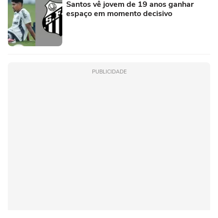
Santos vê jovem de 19 anos ganhar
espaço em momento decisivo
PUBLICIDADE