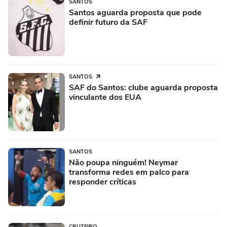
SANTOS
Santos aguarda proposta que pode
definir futuro da SAF
SANTOS
SAF do Santos: clube aguarda proposta
vinculante dos EUA
SANTOS
Não poupa ninguém! Neymar
transforma redes em palco para
responder críticas
CRUZEIRO