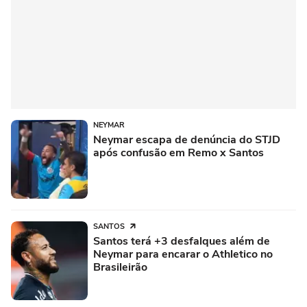
NEYMAR
Neymar escapa de denúncia do STJD
após confusão em Remo x Santos
SANTOS
Santos terá +3 desfalques além de
Neymar para encarar o Athletico no
Brasileirão