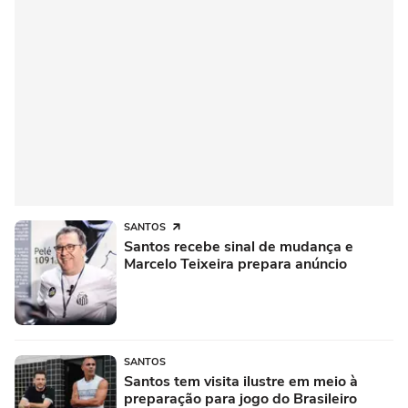
SANTOS
Santos recebe sinal de mudança e
Marcelo Teixeira prepara anúncio
SANTOS
Santos tem visita ilustre em meio à
preparação para jogo do Brasileiro