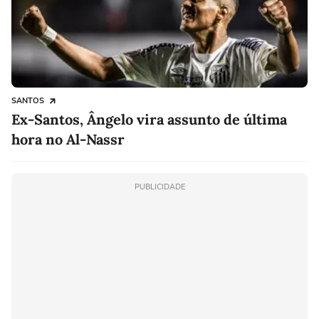
SANTOS
Ex-Santos, Ângelo vira assunto de última
hora no Al-Nassr
PUBLICIDADE