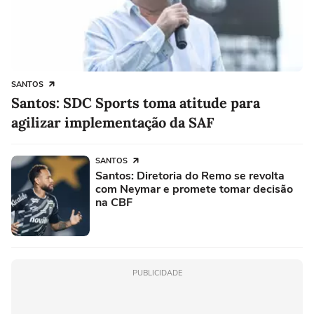
SANTOS
Santos: SDC Sports toma atitude para
agilizar implementação da SAF
SANTOS
Santos: Diretoria do Remo se revolta
com Neymar e promete tomar decisão
na CBF
PUBLICIDADE