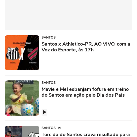
SANTOS
Santos x Athletico-PR, AO VIVO, com a
Voz do Esporte, às 17h
SANTOS
Mavie e Mel esbanjam fofura em treino
do Santos em ação pelo Dia dos Pais
SANTOS
Torcida do Santos crava resultado para