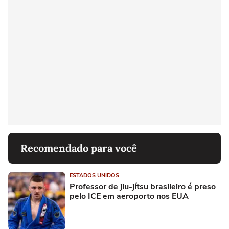
Recomendado para você
ESTADOS UNIDOS
Professor de jiu-jítsu brasileiro é preso
pelo ICE em aeroporto nos EUA