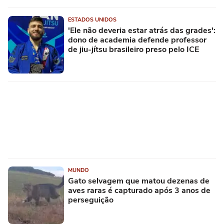
ESTADOS UNIDOS
'Ele não deveria estar atrás das grades':
dono de academia defende professor
de jiu-jítsu brasileiro preso pelo ICE
MUNDO
Gato selvagem que matou dezenas de
aves raras é capturado após 3 anos de
perseguição