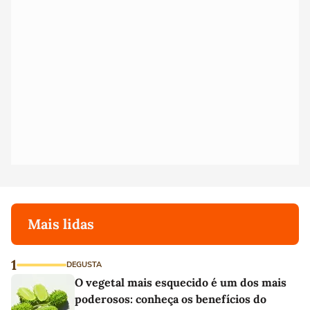
Mais lidas
1
DEGUSTA
O vegetal mais esquecido é um dos mais
poderosos: conheça os benefícios do