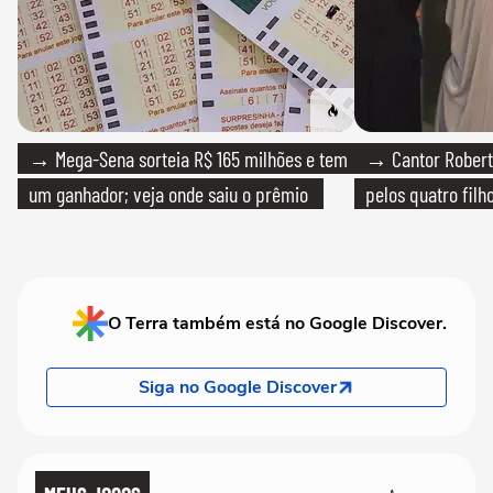
→ Mega-Sena sorteia R$ 165 milhões e tem
→ Cantor Roberto
um ganhador; veja onde saiu o prêmio
pelos quatro filho
O Terra também está no Google Discover.
Siga no Google Discover