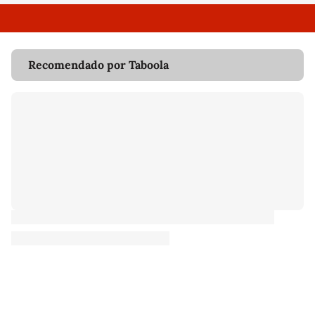
Recomendado por Taboola