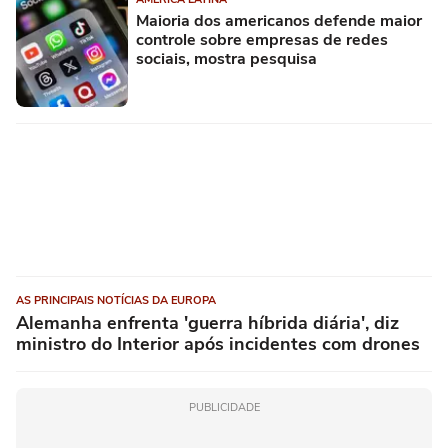
Maioria dos americanos defende maior
controle sobre empresas de redes
sociais, mostra pesquisa
AS PRINCIPAIS NOTÍCIAS DA EUROPA
Alemanha enfrenta 'guerra híbrida diária', diz
ministro do Interior após incidentes com drones
PUBLICIDADE