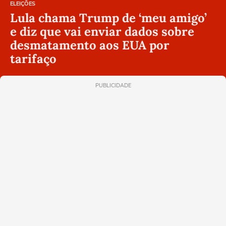
ELEIÇÕES
Lula chama Trump de ‘meu amigo’
e diz que vai enviar dados sobre
desmatamento aos EUA por
tarifaço
PUBLICIDADE