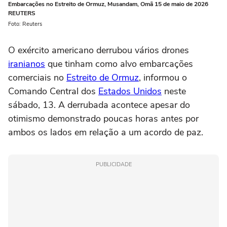
Embarcações no Estreito de Ormuz, Musandam, Omã 15 de maio de 2026
REUTERS
Foto: Reuters
O exército americano derrubou vários drones
iranianos
que tinham como alvo embarcações
comerciais no
Estreito de Ormuz
, informou o
Comando Central dos
Estados Unidos
neste
sábado, 13. A derrubada acontece apesar do
otimismo demonstrado poucas horas antes por
ambos os lados em relação a um acordo de paz.
PUBLICIDADE