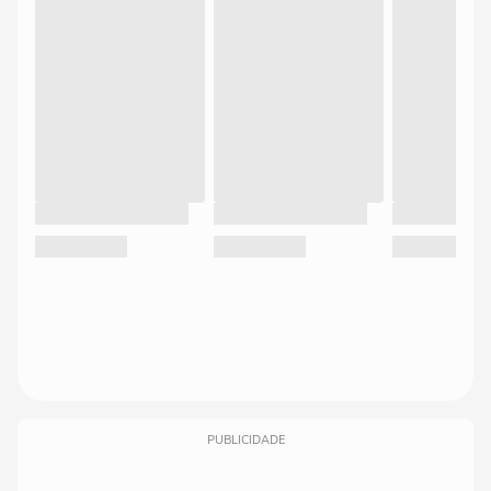
PUBLICIDADE