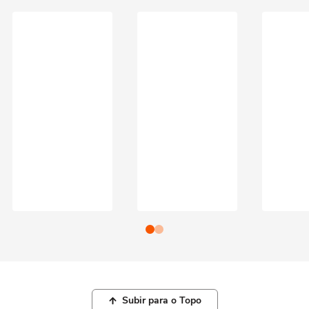
Subir para o Topo