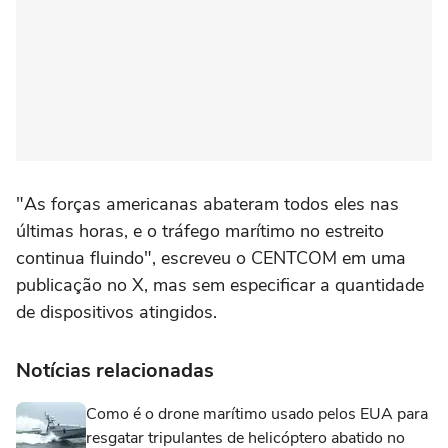
"As forças americanas abateram todos eles nas
últimas horas, e o tráfego marítimo no estreito
continua fluindo", escreveu o CENTCOM em uma
publicação no X, mas sem especificar a quantidade
de dispositivos atingidos.
Notícias relacionadas
Como é o drone marítimo usado pelos EUA para
resgatar tripulantes de helicóptero abatido no