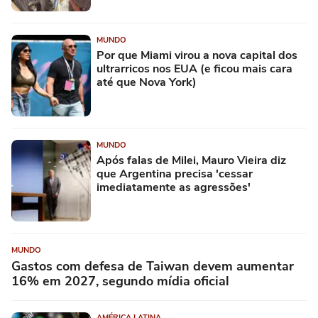
MUNDO
Por que Miami virou a nova capital dos
ultrarricos nos EUA (e ficou mais cara
até que Nova York)
MUNDO
Após falas de Milei, Mauro Vieira diz
que Argentina precisa 'cessar
imediatamente as agressões'
MUNDO
Gastos com defesa de Taiwan devem aumentar
16% em 2027, segundo mídia oficial
AMÉRICA LATINA