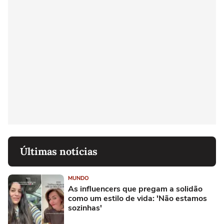
Últimas notícias
MUNDO
As influencers que pregam a solidão
como um estilo de vida: 'Não estamos
sozinhas'