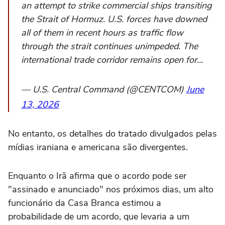
an attempt to strike commercial ships transiting
the Strait of Hormuz. U.S. forces have downed
all of them in recent hours as traffic flow
through the strait continues unimpeded. The
international trade corridor remains open for…
— U.S. Central Command (@CENTCOM)
June
13, 2026
No entanto, os detalhes do tratado divulgados pelas
mídias iraniana e americana são divergentes.
Enquanto o Irã afirma que o acordo pode ser
"assinado e anunciado" nos próximos dias, um alto
funcionário da Casa Branca estimou a
probabilidade de um acordo, que levaria a um