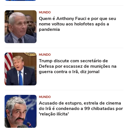
MUNDO
Quem é Anthony Fauci e por que seu
nome voltou aos holofotes após a
pandemia
MUNDO
Trump discute com secretário de
Defesa por escassez de munições na
guerra contra o Irã, diz jornal
MUNDO
Acusado de estupro, estrela de cinema
do Irã é condenado a 99 chibatadas por
'relação ilícita'