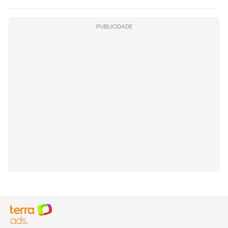
PUBLICIDADE