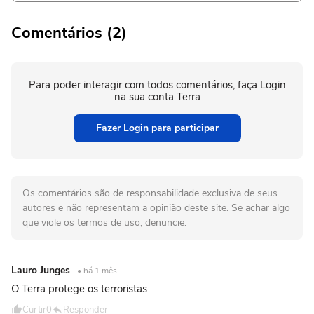
Comentários (2)
Para poder interagir com todos comentários, faça Login
na sua conta Terra
Fazer Login para participar
Os comentários são de responsabilidade exclusiva de seus
autores e não representam a opinião deste site. Se achar algo
que viole os termos de uso, denuncie.
Lauro Junges
• há 1 mês
O Terra protege os terroristas
Curtir
0
Responder