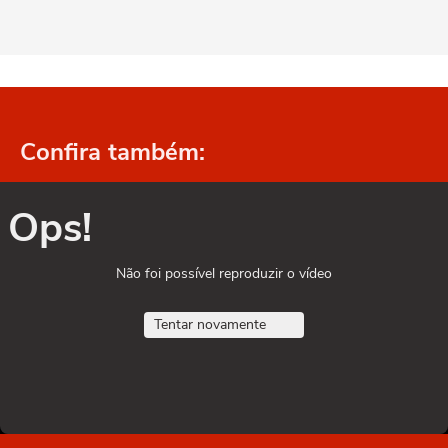
Confira também:
Ops!
Não foi possível reproduzir o vídeo
Tentar novamente