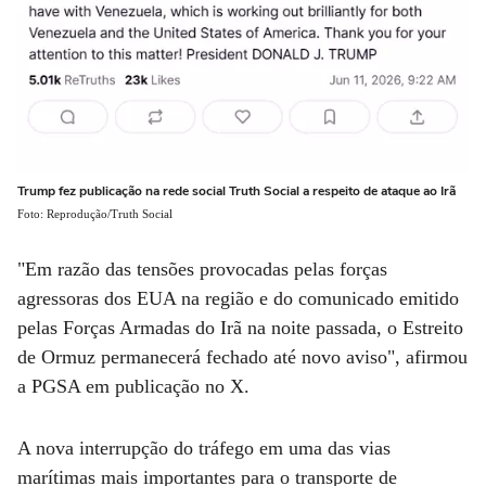
Trump fez publicação na rede social Truth Social a respeito de ataque ao Irã
Foto: Reprodução/Truth Social
"Em razão das tensões provocadas pelas forças
agressoras dos EUA na região e do comunicado emitido
pelas Forças Armadas do Irã na noite passada, o Estreito
de Ormuz permanecerá fechado até novo aviso", afirmou
a PGSA em publicação no X.
A nova interrupção do tráfego em uma das vias
marítimas mais importantes para o transporte de