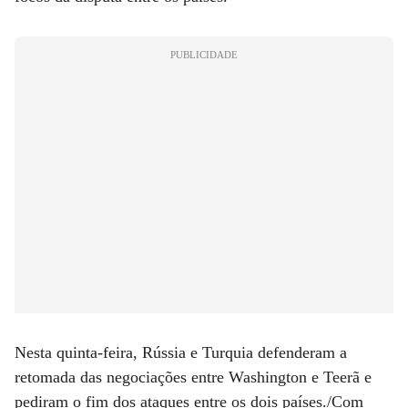
PUBLICIDADE
Nesta quinta-feira, Rússia e Turquia defenderam a
retomada das negociações entre Washington e Teerã e
pediram o fim dos ataques entre os dois países./Com