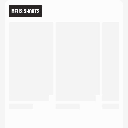
MEUS SHORTS