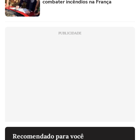
combater incêndios na França
PUBLICIDADE
Recomendado para você