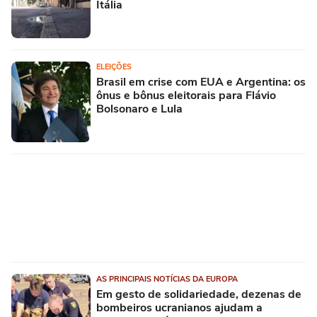
Itália
ELEIÇÕES
Brasil em crise com EUA e Argentina: os
ônus e bônus eleitorais para Flávio
Bolsonaro e Lula
AS PRINCIPAIS NOTÍCIAS DA EUROPA
Em gesto de solidariedade, dezenas de
bombeiros ucranianos ajudam a