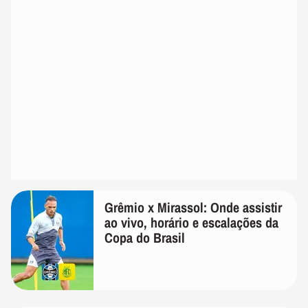
Grêmio x Mirassol: Onde assistir
ao vivo, horário e escalações da
Copa do Brasil