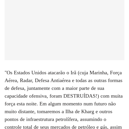
"Os Estados Unidos atacarão o Irã (cuja Marinha, Força
Aérea, Radar, Defesa Antiaérea e todas as outras formas
de defesa, juntamente com a maior parte de sua
capacidade ofensiva, foram DESTRUÍDAS!) com muita
força esta noite. Em algum momento num futuro não
muito distante, tomaremos a Ilha de Kharg e outros
pontos de infraestrutura petrolífera, assumindo o
controle total de seus mercados de petróleo e gás, assim