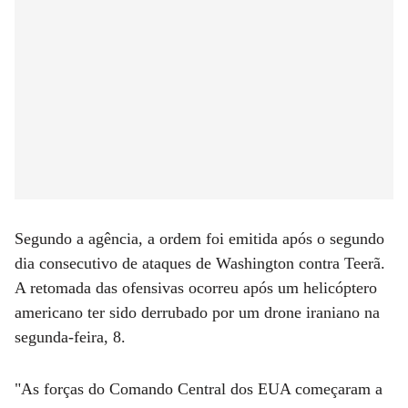
Segundo a agência, a ordem foi emitida após o segundo
dia consecutivo de ataques de Washington contra Teerã.
A retomada das ofensivas ocorreu após um helicóptero
americano ter sido derrubado por um drone iraniano na
segunda-feira, 8.
"As forças do Comando Central dos EUA começaram a