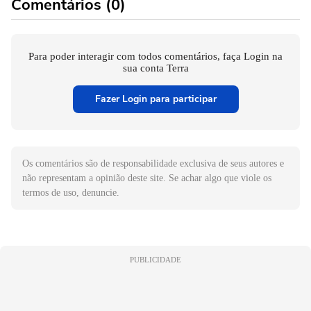
Comentários (0)
Para poder interagir com todos comentários, faça Login na
sua conta Terra
Fazer Login para participar
Os comentários são de responsabilidade exclusiva de seus autores e
não representam a opinião deste site. Se achar algo que viole os
termos de uso, denuncie.
PUBLICIDADE