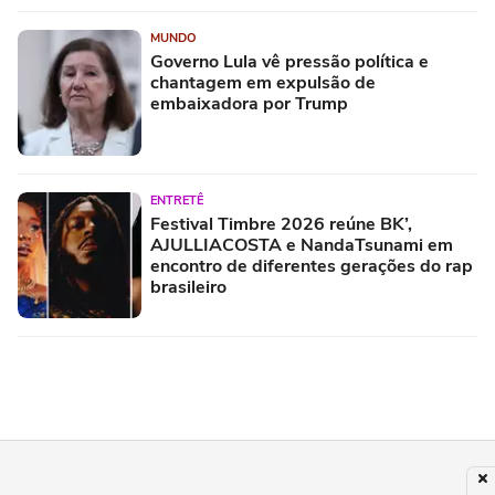
MUNDO
Governo Lula vê pressão política e
chantagem em expulsão de
embaixadora por Trump
ENTRETÊ
Festival Timbre 2026 reúne BK’,
AJULLIACOSTA e NandaTsunami em
encontro de diferentes gerações do rap
brasileiro