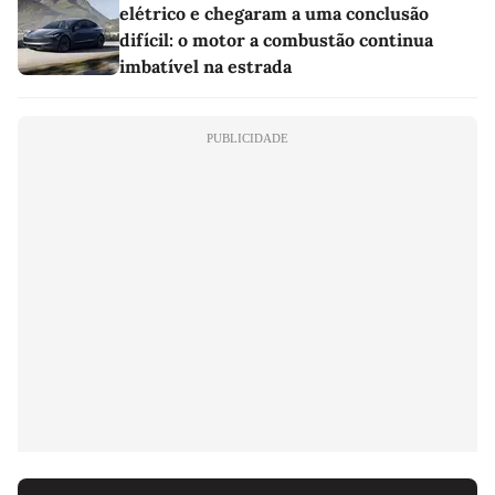
elétrico e chegaram a uma conclusão
difícil: o motor a combustão continua
imbatível na estrada
PUBLICIDADE