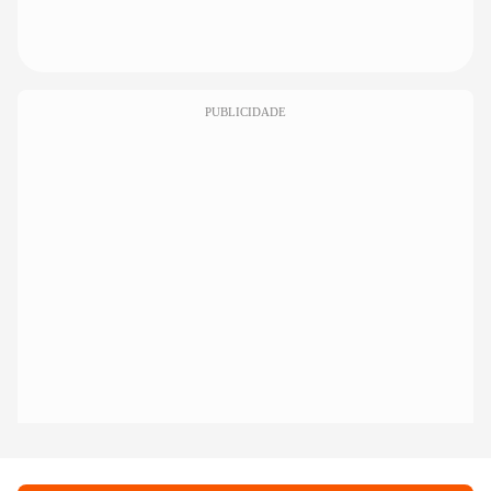
PUBLICIDADE