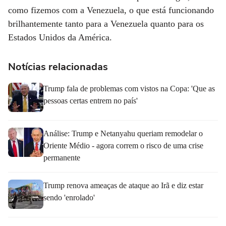
como fizemos com a Venezuela, o que está funcionando
brilhantemente tanto para a Venezuela quanto para os
Estados Unidos da América.
Notícias relacionadas
Trump fala de problemas com vistos na Copa: 'Que as
pessoas certas entrem no país'
Análise: Trump e Netanyahu queriam remodelar o
Oriente Médio - agora correm o risco de uma crise
permanente
Trump renova ameaças de ataque ao Irã e diz estar
sendo 'enrolado'