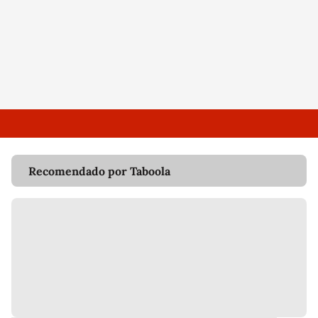
Recomendado por Taboola