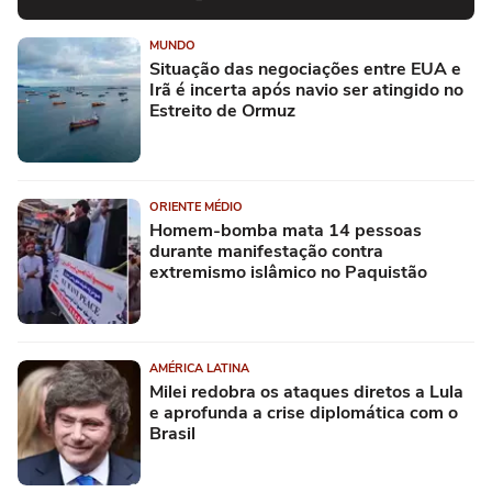
MUNDO
Situação das negociações entre EUA e
Irã é incerta após navio ser atingido no
Estreito de Ormuz
ORIENTE MÉDIO
Homem-bomba mata 14 pessoas
durante manifestação contra
extremismo islâmico no Paquistão
AMÉRICA LATINA
Milei redobra os ataques diretos a Lula
e aprofunda a crise diplomática com o
Brasil