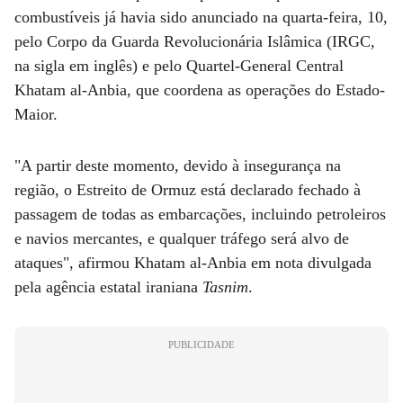
combustíveis já havia sido anunciado na quarta-feira, 10,
pelo Corpo da Guarda Revolucionária Islâmica (IRGC,
na sigla em inglês) e pelo Quartel-General Central
Khatam al-Anbia, que coordena as operações do Estado-
Maior.
"A partir deste momento, devido à insegurança na
região, o Estreito de Ormuz está declarado fechado à
passagem de todas as embarcações, incluindo petroleiros
e navios mercantes, e qualquer tráfego será alvo de
ataques", afirmou Khatam al-Anbia em nota divulgada
pela agência estatal iraniana
Tasnim
.
PUBLICIDADE