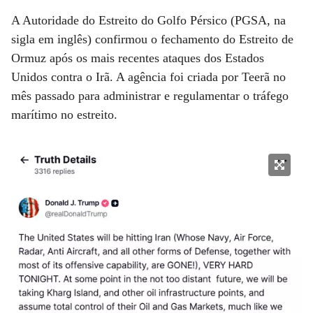
A Autoridade do Estreito do Golfo Pérsico (PGSA, na
sigla em inglês) confirmou o fechamento do Estreito de
Ormuz após os mais recentes ataques dos Estados
Unidos contra o Irã. A agência foi criada por Teerã no
mês passado para administrar e regulamentar o tráfego
marítimo no estreito.