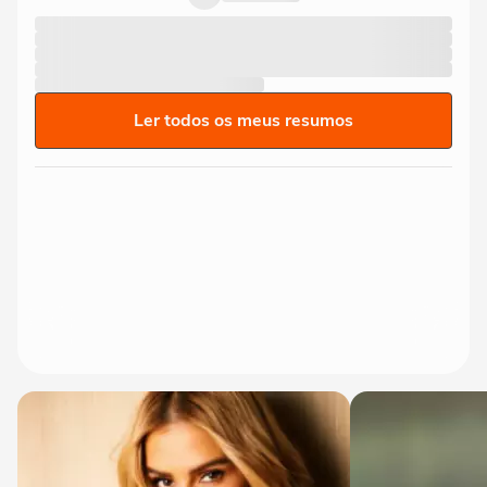
Ler todos os meus resumos