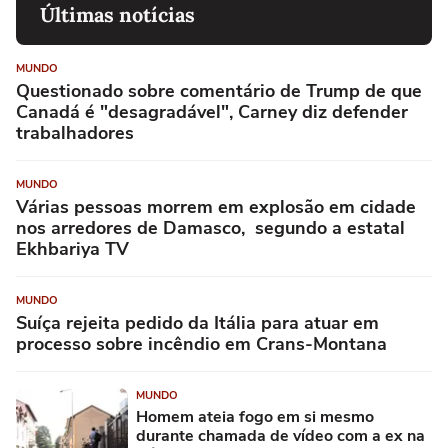
Últimas notícias
MUNDO
Questionado sobre comentário de Trump de que
Canadá é "desagradável", Carney diz defender
trabalhadores
MUNDO
Várias pessoas morrem em explosão em cidade
nos arredores de Damasco, segundo a estatal
Ekhbariya TV
MUNDO
Suíça rejeita pedido da Itália para atuar em
processo sobre incêndio em Crans-Montana
MUNDO
Homem ateia fogo em si mesmo
durante chamada de vídeo com a ex na