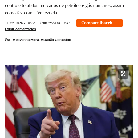
controle total dos mercados de petróleo e gás iranianos, assim
como fez com a Venezuela
Compartilhar
11 jun
2026
- 10h35
(atualizado às 10h43)
Exibir comentários
Geovanna Hora, Estadão Conteúdo
Por: