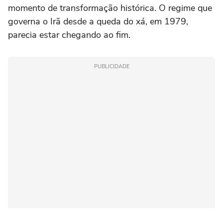
momento de transformação histórica. O regime que
governa o Irã desde a queda do xá, em 1979,
parecia estar chegando ao fim.
PUBLICIDADE