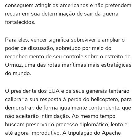
conseguem atingir os americanos e não pretendem
recuar em sua determinação de sair da guerra
fortalecidos.
Para eles, vencer significa sobreviver e ampliar o
poder de dissuasão, sobretudo por meio do
reconhecimento de seu controle sobre o estreito de
Ormuz, uma das rotas marítimas mais estratégicas
do mundo.
O presidente dos EUA e os seus generais tentarão
calibrar a sua resposta à perda do helicóptero, para
demonstrar, de forma igualmente contundente, que
não aceitarão intimidação. Ao mesmo tempo,
buscam preservar o processo diplomático, lento e
até agora improdutivo. A tripulação do Apache