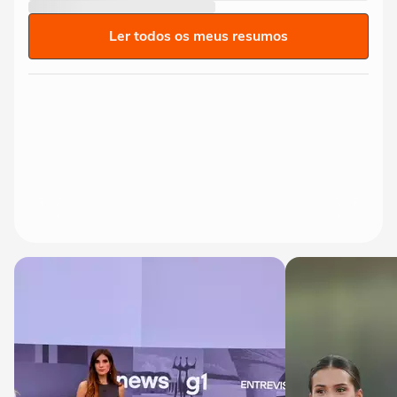
Ler todos os meus resumos