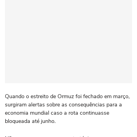
Quando o estreito de Ormuz foi fechado em março,
surgiram alertas sobre as consequências para a
economia mundial caso a rota continuasse
bloqueada até junho.