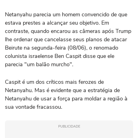
Netanyahu parecia um homem convencido de que
estava prestes a alcançar seu objetivo. Em
contraste, quando encarou as câmeras após Trump
lhe ordenar que cancelasse seus planos de atacar
Beirute na segunda-feira (08/06), o renomado
colunista israelense Ben Caspit disse que ele
parecia "um balão murcho".
Caspit é um dos críticos mais ferozes de
Netanyahu. Mas é evidente que a estratégia de
Netanyahu de usar a força para moldar a região à
sua vontade fracassou.
PUBLICIDADE