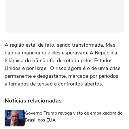
A região está, de fato, sendo transformada. Mas
não da maneira que eles esperavam. A República
Islâmica do Irã não foi derrotada pelos Estados
Unidos e por Israel. O risco agora é o de uma crise
permanente e desgastante, marcada por períodos
alternados de tensão e confrontos abertos.
Notícias relacionadas
Governo Trump revoga visto de embaixadora do
Brasil nos EUA