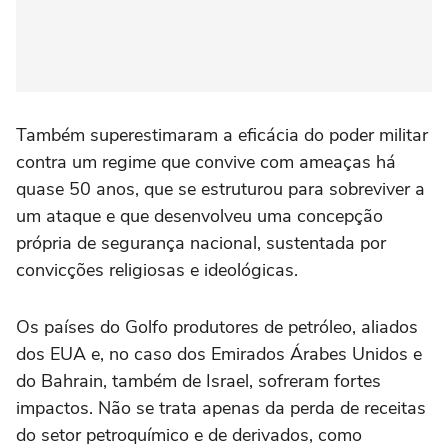
Também superestimaram a eficácia do poder militar
contra um regime que convive com ameaças há
quase 50 anos, que se estruturou para sobreviver a
um ataque e que desenvolveu uma concepção
própria de segurança nacional, sustentada por
convicções religiosas e ideológicas.
Os países do Golfo produtores de petróleo, aliados
dos EUA e, no caso dos Emirados Árabes Unidos e
do Bahrain, também de Israel, sofreram fortes
impactos. Não se trata apenas da perda de receitas
do setor petroquímico e de derivados, como