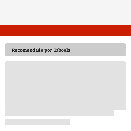
Recomendado por Taboola