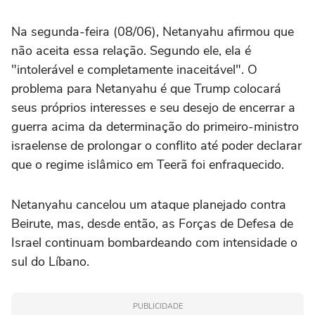
Na segunda-feira (08/06), Netanyahu afirmou que
não aceita essa relação. Segundo ele, ela é
"intolerável e completamente inaceitável". O
problema para Netanyahu é que Trump colocará
seus próprios interesses e seu desejo de encerrar a
guerra acima da determinação do primeiro-ministro
israelense de prolongar o conflito até poder declarar
que o regime islâmico em Teerã foi enfraquecido.
Netanyahu cancelou um ataque planejado contra
Beirute, mas, desde então, as Forças de Defesa de
Israel continuam bombardeando com intensidade o
sul do Líbano.
PUBLICIDADE