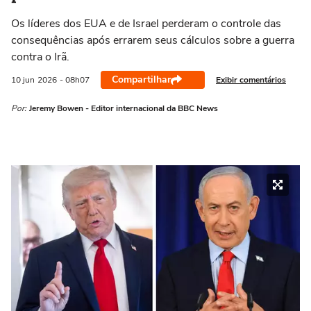
Os líderes dos EUA e de Israel perderam o controle das
consequências após errarem seus cálculos sobre a guerra
contra o Irã.
Compartilhar
Exibir comentários
10 jun
2026
- 08h07
Por:
Jeremy Bowen - Editor internacional da BBC News