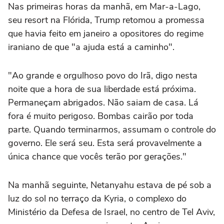
Nas primeiras horas da manhã, em Mar-a-Lago,
seu resort na Flórida, Trump retomou a promessa
que havia feito em janeiro a opositores do regime
iraniano de que "a ajuda está a caminho".
"Ao grande e orgulhoso povo do Irã, digo nesta
noite que a hora de sua liberdade está próxima.
Permaneçam abrigados. Não saiam de casa. Lá
fora é muito perigoso. Bombas cairão por toda
parte. Quando terminarmos, assumam o controle do
governo. Ele será seu. Esta será provavelmente a
única chance que vocês terão por gerações."
Na manhã seguinte, Netanyahu estava de pé sob a
luz do sol no terraço da Kyria, o complexo do
Ministério da Defesa de Israel, no centro de Tel Aviv,