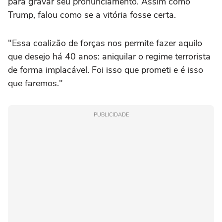
para gravar seu pronunciamento. Assim como
Trump, falou como se a vitória fosse certa.
"Essa coalizão de forças nos permite fazer aquilo
que desejo há 40 anos: aniquilar o regime terrorista
de forma implacável. Foi isso que prometi e é isso
que faremos."
PUBLICIDADE