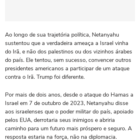
Ao longo de sua trajetória política, Netanyahu
sustentou que a verdadeira ameaça a Israel vinha
do Irã, e não dos palestinos ou dos vizinhos árabes
do país. Ele tentou, sem sucesso, convencer outros
presidentes americanos a participar de um ataque
contra o Irã. Trump foi diferente.
Por mais de dois anos, desde o ataque do Hamas a
Israel em 7 de outubro de 2023, Netanyahu disse
aos israelenses que o poder militar do país, apoiado
pelos EUA, derrotaria seus inimigos e abriria
caminho para um futuro mais próspero e seguro. A
resposta estaria na força, não na diplomacia.