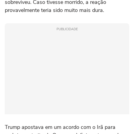
sobreviveu. Caso tivesse morrido, a reação
provavelmente teria sido muito mais dura.
PUBLICIDADE
Trump apostava em um acordo com o Irã para