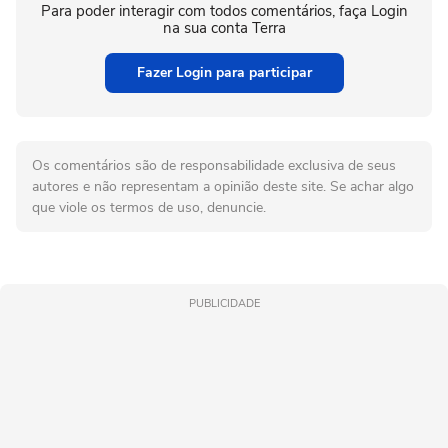
Para poder interagir com todos comentários, faça Login
na sua conta Terra
Fazer Login para participar
Os comentários são de responsabilidade exclusiva de seus
autores e não representam a opinião deste site. Se achar algo
que viole os termos de uso, denuncie.
PUBLICIDADE