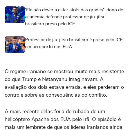
'Ele não deveria estar atrás das grades': dono de
academia defende professor de jiu-jítsu
brasileiro preso pelo ICE
Professor de jiu-jítsu brasileiro é preso pelo ICE
em aeroporto nos EUA
O regime iraniano se mostrou muito mais resistente
do que Trump e Netanyahu imaginavam. A
avaliação dos dois estava errada, e eles perderam o
controle sobre as consequências do conflito.
A mais recente delas foi a derrubada de um
helicóptero Apache dos EUA pelo Irã. O episódio é
mais um lembrete de que os líderes iranianos ainda