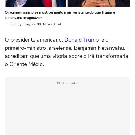
O regime iraniano se mostrou muito mais resistente do que Trump e
Netanyahu imaginavam
Foto: Getty Images / BBC News Brasil
O presidente americano,
Donald Trump
, e o
primeiro-ministro israelense, Benjamin Netanyahu,
acreditam que uma vitória sobre o Irã transformaria
o Oriente Médio.
PUBLICIDADE