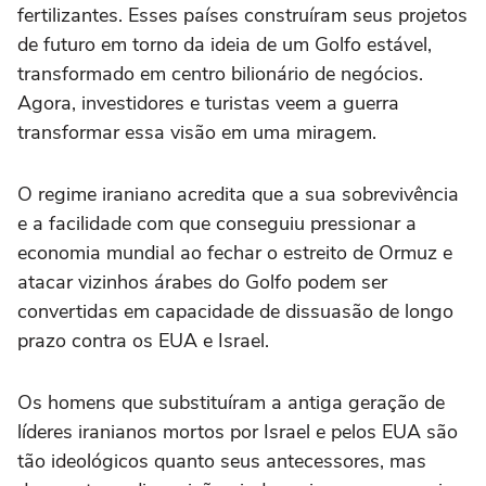
fertilizantes. Esses países construíram seus projetos
de futuro em torno da ideia de um Golfo estável,
transformado em centro bilionário de negócios.
Agora, investidores e turistas veem a guerra
transformar essa visão em uma miragem.
O regime iraniano acredita que a sua sobrevivência
e a facilidade com que conseguiu pressionar a
economia mundial ao fechar o estreito de Ormuz e
atacar vizinhos árabes do Golfo podem ser
convertidas em capacidade de dissuasão de longo
prazo contra os EUA e Israel.
Os homens que substituíram a antiga geração de
líderes iranianos mortos por Israel e pelos EUA são
tão ideológicos quanto seus antecessores, mas