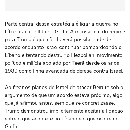
Parte central dessa estratégia é ligar a guerra no
Líbano ao conflito no Golfo. A mensagem do regime
para Trump é que não haverá possibilidade de
acordo enquanto Israel continuar bombardeando o
Líbano e tentando destruir o Hezbollah, movimento
político e milícia apoiado por Teerã desde os anos
1980 como linha avançada de defesa contra Israel.
Ao frear os planos de Israel de atacar Beirute sob o
argumento de que um acordo estava próximo, algo
que já afirmou antes, sem que se concretizasse,
Trump demonstrou implicitamente aceitar a ligação
entre o que acontece no Líbano e o que ocorre no
Golfo.