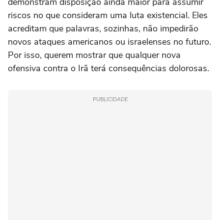
demonstram disposição ainda maior para assumir
riscos no que consideram uma luta existencial. Eles
acreditam que palavras, sozinhas, não impedirão
novos ataques americanos ou israelenses no futuro.
Por isso, querem mostrar que qualquer nova
ofensiva contra o Irã terá consequências dolorosas.
PUBLICIDADE