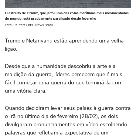
O estreito de Ormuz, que já foi uma das rotas marítimas mais movimentadas
do mundo, está praticamente paralisado desde fevereiro
Foto: Reuters / BBC News Brasil
Trump e Netanyahu estão aprendendo uma velha
lição.
Desde que a humanidade descobriu a arte e a
maldição da guerra, líderes percebem que é mais
fácil começar uma guerra do que terminá-la com
uma vitória clara.
Quando decidiram levar seus países à guerra contra
o Irã no último dia de fevereiro (28/02), os dois
divulgaram pronunciamentos em vídeo escolhendo
palavras que refletiam a expectativa de um