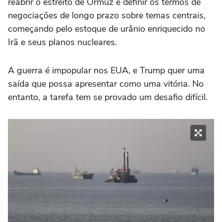
reabrir o estreito de Ormuz e definir os termos de
negociações de longo prazo sobre temas centrais,
começando pelo estoque de urânio enriquecido no
Irã e seus planos nucleares.
A guerra é impopular nos EUA, e Trump quer uma
saída que possa apresentar como uma vitória. No
entanto, a tarefa tem se provado um desafio difícil.