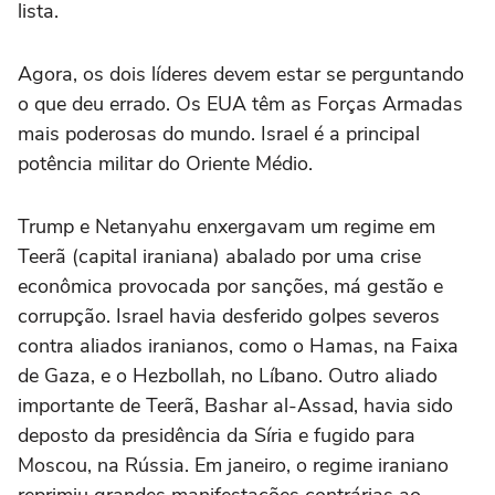
lista.
Agora, os dois líderes devem estar se perguntando
o que deu errado. Os EUA têm as Forças Armadas
mais poderosas do mundo. Israel é a principal
potência militar do Oriente Médio.
Trump e Netanyahu enxergavam um regime em
Teerã (capital iraniana) abalado por uma crise
econômica provocada por sanções, má gestão e
corrupção. Israel havia desferido golpes severos
contra aliados iranianos, como o Hamas, na Faixa
de Gaza, e o Hezbollah, no Líbano. Outro aliado
importante de Teerã, Bashar al-Assad, havia sido
deposto da presidência da Síria e fugido para
Moscou, na Rússia. Em janeiro, o regime iraniano