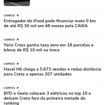
CARROS
Entregador do iFood pode financiar moto 0 km
de até R$ 30 mil em 48 meses pela CAIXA
CARROS
Yaris Cross ganha taxa zero em 18 parcelas e
bônus de R$ 10 mil na troca
CARROS
Haval H6 chega a 5.673 vendas e reduz distância
para Creta a apenas 207 unidades
CARROS
BYD e Geely colocam 3 elétricos no top 10 e
deixam Creta fora da primeira metade do
ranking