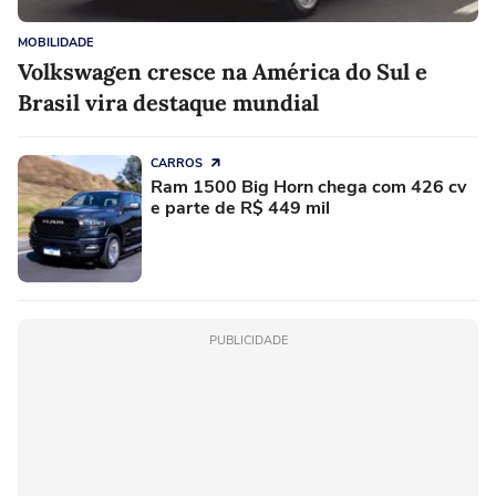
MOBILIDADE
Volkswagen cresce na América do Sul e
Brasil vira destaque mundial
CARROS
Ram 1500 Big Horn chega com 426 cv
e parte de R$ 449 mil
PUBLICIDADE