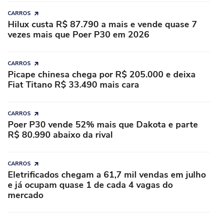
CARROS
Hilux custa R$ 87.790 a mais e vende quase 7
vezes mais que Poer P30 em 2026
CARROS
Picape chinesa chega por R$ 205.000 e deixa
Fiat Titano R$ 33.490 mais cara
CARROS
Poer P30 vende 52% mais que Dakota e parte
R$ 80.990 abaixo da rival
CARROS
Eletrificados chegam a 61,7 mil vendas em julho
e já ocupam quase 1 de cada 4 vagas do
mercado