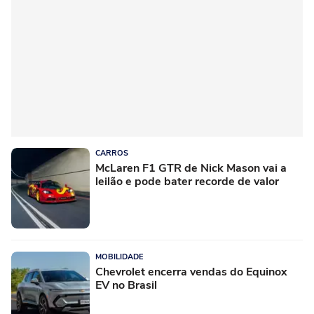
CARROS
McLaren F1 GTR de Nick Mason vai a
leilão e pode bater recorde de valor
MOBILIDADE
Chevrolet encerra vendas do Equinox
EV no Brasil