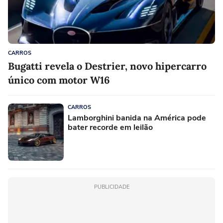
CARROS
Bugatti revela o Destrier, novo hipercarro
único com motor W16
CARROS
Lamborghini banida na América pode
bater recorde em leilão
PUBLICIDADE