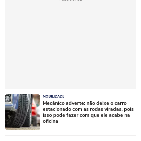
MOBILIDADE
Mecânico adverte: não deixe o carro
estacionado com as rodas viradas, pois
isso pode fazer com que ele acabe na
oficina