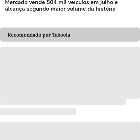
Mercado vende 504 mil veículos em julho e
alcança segundo maior volume da história
Recomendado por Taboola