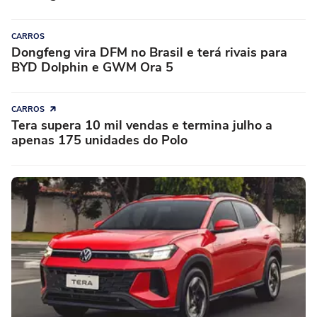
CARROS
Dongfeng vira DFM no Brasil e terá rivais para
BYD Dolphin e GWM Ora 5
CARROS
Tera supera 10 mil vendas e termina julho a
apenas 175 unidades do Polo