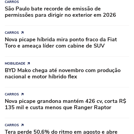
CARROS
São Paulo bate recorde de emissão de
permissões para dirigir no exterior em 2026
CARROS
Nova picape híbrida mira ponto fraco da Fiat
Toro e ameaça líder com cabine de SUV
MOBILIDADE
BYD Mako chega até novembro com produção
nacional e motor híbrido flex
CARROS
Nova picape grandona mantém 426 cv, corta R$
135 mil e custa menos que Ranger Raptor
CARROS
Tera perde 50,6% do ritmo em agosto e abre