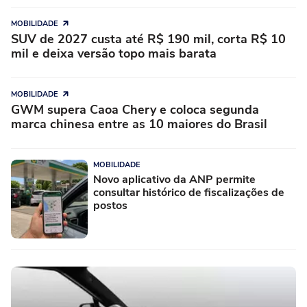
MOBILIDADE
SUV de 2027 custa até R$ 190 mil, corta R$ 10
mil e deixa versão topo mais barata
MOBILIDADE
GWM supera Caoa Chery e coloca segunda
marca chinesa entre as 10 maiores do Brasil
MOBILIDADE
Novo aplicativo da ANP permite
consultar histórico de fiscalizações de
postos