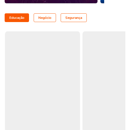
Educação
Negócio
Segurança