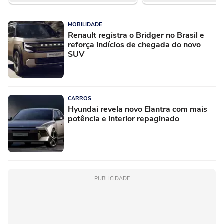
MOBILIDADE
Renault registra o Bridger no Brasil e
reforça indícios de chegada do novo
SUV
CARROS
Hyundai revela novo Elantra com mais
potência e interior repaginado
PUBLICIDADE