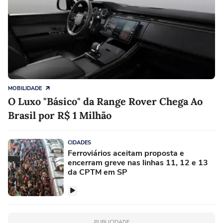
MOBILIDADE
O Luxo "Básico" da Range Rover Chega Ao
Brasil por R$ 1 Milhão
CIDADES
Ferroviários aceitam proposta e
encerram greve nas linhas 11, 12 e 13
da CPTM em SP
PUBLICIDADE