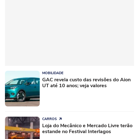
MOBILIDADE
GAC revela custo das revisões do Aion
UT até 10 anos; veja valores
CARROS
Loja do Mecânico e Mercado Livre terão
estande no Festival Interlagos