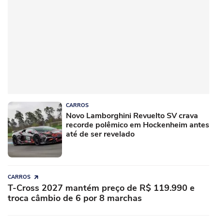
CARROS
Novo Lamborghini Revuelto SV crava
recorde polêmico em Hockenheim antes
até de ser revelado
CARROS
T-Cross 2027 mantém preço de R$ 119.990 e
troca câmbio de 6 por 8 marchas