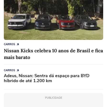
CARROS
Nissan Kicks celebra 10 anos de Brasil e fica
mais barato
CARROS
Adeus, Nissan: Sentra dá espaço para BYD
híbrido de até 1.200 km
PUBLICIDADE