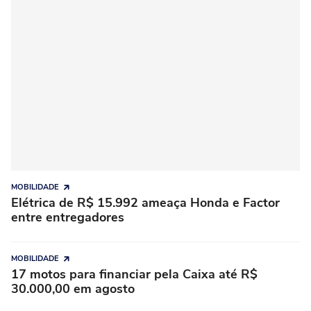
MOBILIDADE
Elétrica de R$ 15.992 ameaça Honda e Factor
entre entregadores
MOBILIDADE
17 motos para financiar pela Caixa até R$
30.000,00 em agosto