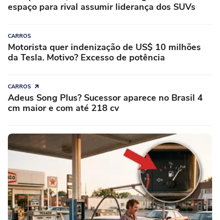
espaço para rival assumir liderança dos SUVs
CARROS
Motorista quer indenização de US$ 10 milhões
da Tesla. Motivo? Excesso de potência
CARROS
Adeus Song Plus? Sucessor aparece no Brasil 4
cm maior e com até 218 cv