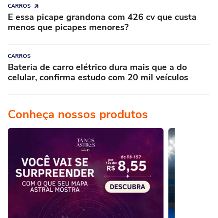
CARROS
E essa picape grandona com 426 cv que custa
menos que picapes menores?
CARROS
Bateria de carro elétrico dura mais que a do
celular, confirma estudo com 20 mil veículos
Conheça nossos produtos