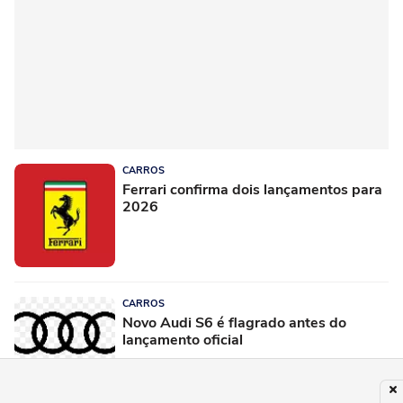
CARROS
Ferrari confirma dois lançamentos para
2026
CARROS
Novo Audi S6 é flagrado antes do
lançamento oficial