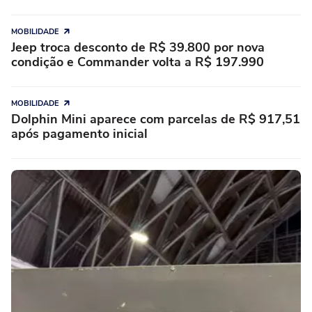
MOBILIDADE
Jeep troca desconto de R$ 39.800 por nova
condição e Commander volta a R$ 197.990
MOBILIDADE
Dolphin Mini aparece com parcelas de R$ 917,51
após pagamento inicial