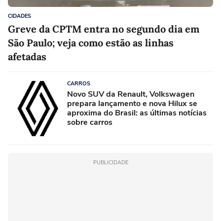
CIDADES
Greve da CPTM entra no segundo dia em
São Paulo; veja como estão as linhas
afetadas
CARROS
Novo SUV da Renault, Volkswagen
prepara lançamento e nova Hilux se
aproxima do Brasil: as últimas notícias
sobre carros
PUBLICIDADE