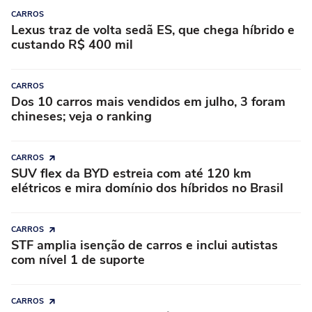
CARROS
Lexus traz de volta sedã ES, que chega híbrido e
custando R$ 400 mil
CARROS
Dos 10 carros mais vendidos em julho, 3 foram
chineses; veja o ranking
CARROS
SUV flex da BYD estreia com até 120 km
elétricos e mira domínio dos híbridos no Brasil
CARROS
STF amplia isenção de carros e inclui autistas
com nível 1 de suporte
CARROS