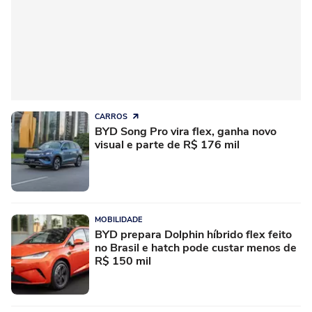
CARROS
BYD Song Pro vira flex, ganha novo
visual e parte de R$ 176 mil
MOBILIDADE
BYD prepara Dolphin híbrido flex feito
no Brasil e hatch pode custar menos de
R$ 150 mil