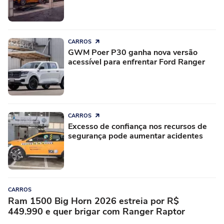
CARROS
GWM Poer P30 ganha nova versão
acessível para enfrentar Ford Ranger
CARROS
Excesso de confiança nos recursos de
segurança pode aumentar acidentes
CARROS
Ram 1500 Big Horn 2026 estreia por R$
449.990 e quer brigar com Ranger Raptor