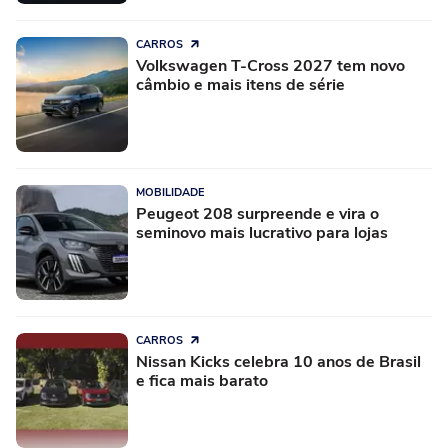
CARROS
Volkswagen T-Cross 2027 tem novo
câmbio e mais itens de série
MOBILIDADE
Peugeot 208 surpreende e vira o
seminovo mais lucrativo para lojas
CARROS
Nissan Kicks celebra 10 anos de Brasil
e fica mais barato