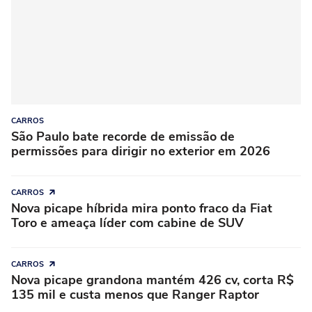
CARROS
São Paulo bate recorde de emissão de
permissões para dirigir no exterior em 2026
CARROS
Nova picape híbrida mira ponto fraco da Fiat
Toro e ameaça líder com cabine de SUV
CARROS
Nova picape grandona mantém 426 cv, corta R$
135 mil e custa menos que Ranger Raptor