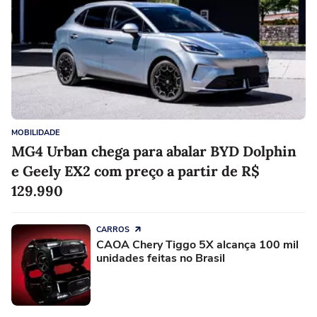
MOBILIDADE
MG4 Urban chega para abalar BYD Dolphin
e Geely EX2 com preço a partir de R$
129.990
CARROS
CAOA Chery Tiggo 5X alcança 100 mil
unidades feitas no Brasil