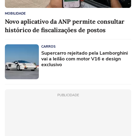
MOBILIDADE
Novo aplicativo da ANP permite consultar
histórico de fiscalizações de postos
CARROS
Supercarro rejeitado pela Lamborghini
vai a leilão com motor V16 e design
exclusivo
PUBLICIDADE