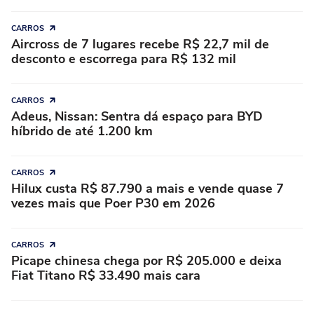
CARROS
Aircross de 7 lugares recebe R$ 22,7 mil de
desconto e escorrega para R$ 132 mil
CARROS
Adeus, Nissan: Sentra dá espaço para BYD
híbrido de até 1.200 km
CARROS
Hilux custa R$ 87.790 a mais e vende quase 7
vezes mais que Poer P30 em 2026
CARROS
Picape chinesa chega por R$ 205.000 e deixa
Fiat Titano R$ 33.490 mais cara