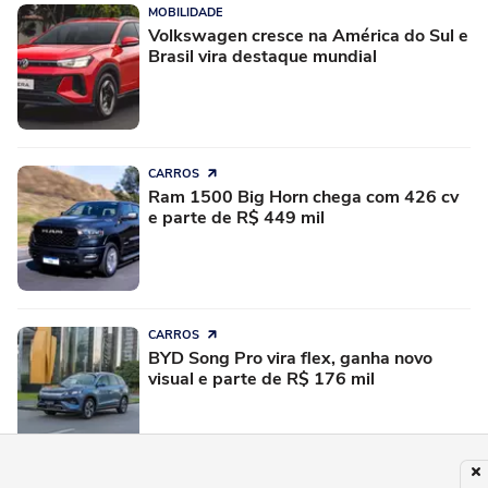
MOBILIDADE
Volkswagen cresce na América do Sul e
Brasil vira destaque mundial
CARROS
Ram 1500 Big Horn chega com 426 cv
e parte de R$ 449 mil
CARROS
BYD Song Pro vira flex, ganha novo
visual e parte de R$ 176 mil