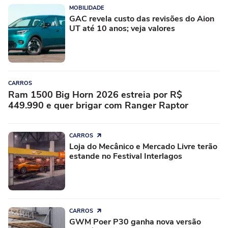
MOBILIDADE
GAC revela custo das revisões do Aion
UT até 10 anos; veja valores
CARROS
Ram 1500 Big Horn 2026 estreia por R$
449.990 e quer brigar com Ranger Raptor
CARROS
Loja do Mecânico e Mercado Livre terão
estande no Festival Interlagos
CARROS
GWM Poer P30 ganha nova versão