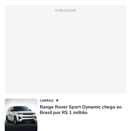
PUBLICIDADE
CARROS
Range Rover Sport Dynamic chega ao
Brasil por R$ 1 milhão