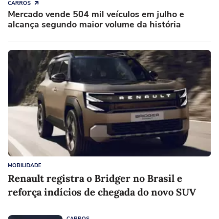
CARROS
Mercado vende 504 mil veículos em julho e
alcança segundo maior volume da história
MOBILIDADE
Renault registra o Bridger no Brasil e
reforça indícios de chegada do novo SUV
CARROS