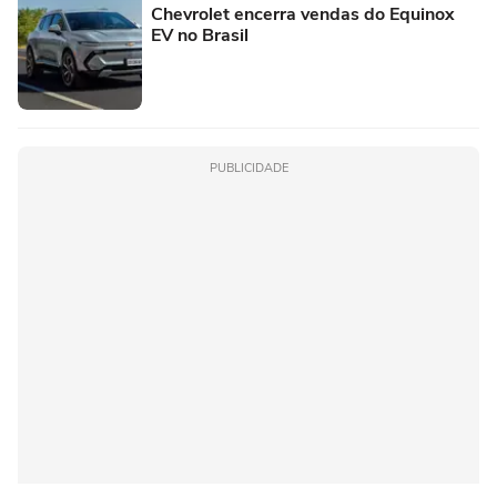
Chevrolet encerra vendas do Equinox
EV no Brasil
PUBLICIDADE