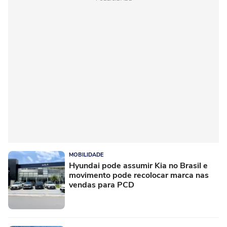
MOBILIDADE
Hyundai pode assumir Kia no Brasil e
movimento pode recolocar marca nas
vendas para PCD