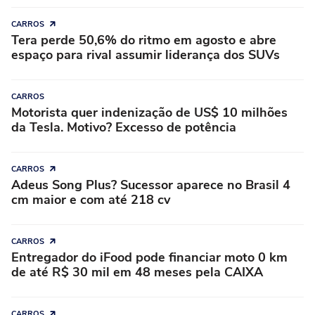
CARROS
Tera perde 50,6% do ritmo em agosto e abre
espaço para rival assumir liderança dos SUVs
CARROS
Motorista quer indenização de US$ 10 milhões
da Tesla. Motivo? Excesso de potência
CARROS
Adeus Song Plus? Sucessor aparece no Brasil 4
cm maior e com até 218 cv
CARROS
Entregador do iFood pode financiar moto 0 km
de até R$ 30 mil em 48 meses pela CAIXA
CARROS