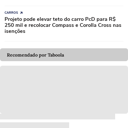
CARROS
Projeto pode elevar teto do carro PcD para R$
250 mil e recolocar Compass e Corolla Cross nas
isenções
Recomendado por Taboola