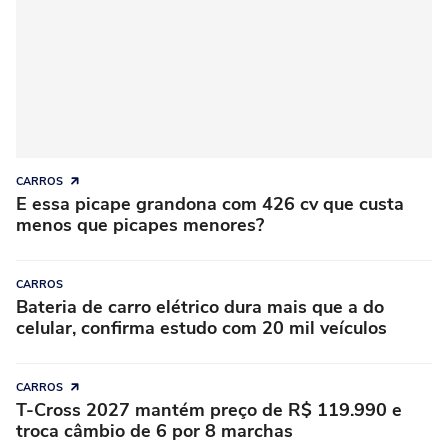
CARROS
E essa picape grandona com 426 cv que custa
menos que picapes menores?
CARROS
Bateria de carro elétrico dura mais que a do
celular, confirma estudo com 20 mil veículos
CARROS
T-Cross 2027 mantém preço de R$ 119.990 e
troca câmbio de 6 por 8 marchas