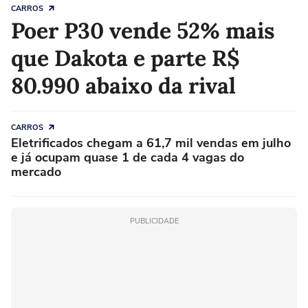
CARROS
Poer P30 vende 52% mais
que Dakota e parte R$
80.990 abaixo da rival
CARROS
Eletrificados chegam a 61,7 mil vendas em julho
e já ocupam quase 1 de cada 4 vagas do
mercado
PUBLICIDADE