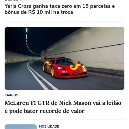
Yaris Cross ganha taxa zero em 18 parcelas e
bônus de R$ 10 mil na troca
CARROS
McLaren F1 GTR de Nick Mason vai a leilão
e pode bater recorde de valor
MOBILIDADE