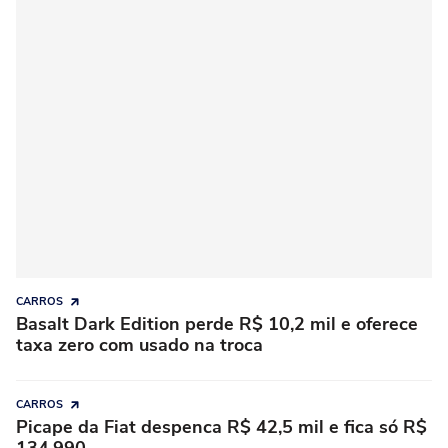
CARROS
Basalt Dark Edition perde R$ 10,2 mil e oferece
taxa zero com usado na troca
CARROS
Picape da Fiat despenca R$ 42,5 mil e fica só R$