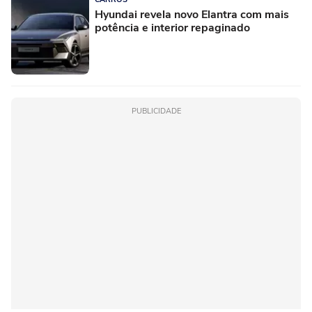
Hyundai revela novo Elantra com mais
potência e interior repaginado
PUBLICIDADE