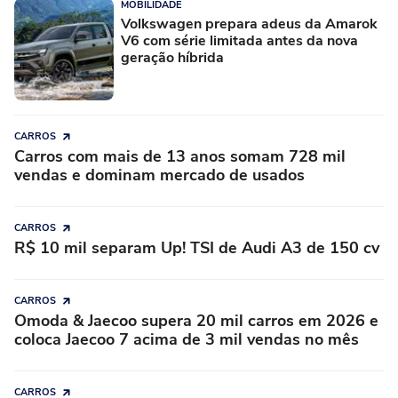
MOBILIDADE
Volkswagen prepara adeus da Amarok
V6 com série limitada antes da nova
geração híbrida
CARROS
Carros com mais de 13 anos somam 728 mil
vendas e dominam mercado de usados
CARROS
R$ 10 mil separam Up! TSI de Audi A3 de 150 cv
CARROS
Omoda & Jaecoo supera 20 mil carros em 2026 e
coloca Jaecoo 7 acima de 3 mil vendas no mês
CARROS