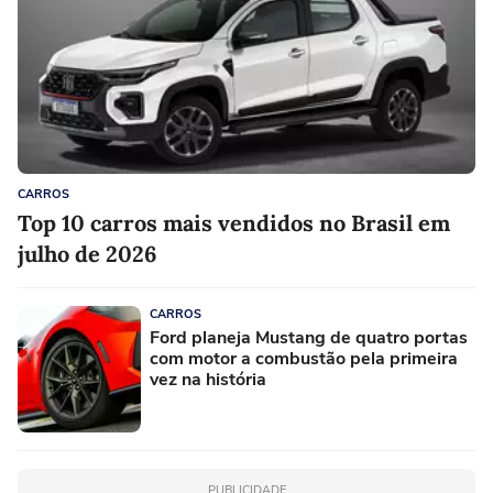
CARROS
Top 10 carros mais vendidos no Brasil em
julho de 2026
CARROS
Ford planeja Mustang de quatro portas
com motor a combustão pela primeira
vez na história
PUBLICIDADE