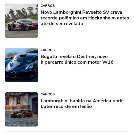
CARROS
Novo Lamborghini Revuelto SV crava
recorde polêmico em Hockenheim antes
até de ser revelado
CARROS
Bugatti revela o Destrier, novo
hipercarro único com motor W16
CARROS
Lamborghini banida na América pode
bater recorde em leilão