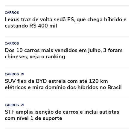
CARROS
Lexus traz de volta sedã ES, que chega híbrido e
custando R$ 400 mil
CARROS
Dos 10 carros mais vendidos em julho, 3 foram
chineses; veja o ranking
CARROS
SUV flex da BYD estreia com até 120 km
elétricos e mira domínio dos híbridos no Brasil
CARROS
STF amplia isenção de carros e inclui autistas
com nível 1 de suporte