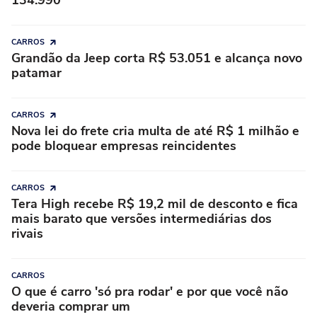
134.990
CARROS
Grandão da Jeep corta R$ 53.051 e alcança novo
patamar
CARROS
Nova lei do frete cria multa de até R$ 1 milhão e
pode bloquear empresas reincidentes
CARROS
Tera High recebe R$ 19,2 mil de desconto e fica
mais barato que versões intermediárias dos
rivais
CARROS
O que é carro 'só pra rodar' e por que você não
deveria comprar um