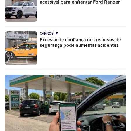
acessível para enfrentar Ford Ranger
CARROS
Excesso de confiança nos recursos de
segurança pode aumentar acidentes