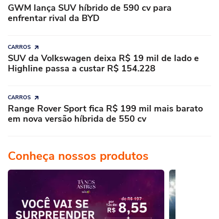
GWM lança SUV híbrido de 590 cv para
enfrentar rival da BYD
CARROS
SUV da Volkswagen deixa R$ 19 mil de lado e
Highline passa a custar R$ 154.228
CARROS
Range Rover Sport fica R$ 199 mil mais barato
em nova versão híbrida de 550 cv
Conheça nossos produtos