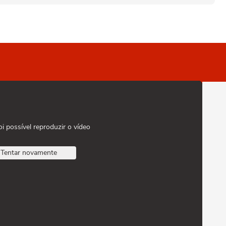
oi possível reproduzir o vídeo
Tentar novamente