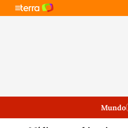
Mundo