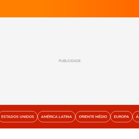
PUBLICIDADE
ESTADOS UNIDOS
AMÉRICA LATINA
ORIENTE MÉDIO
EUROPA
Á