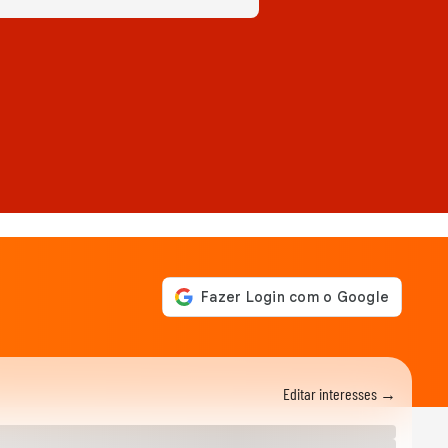
Editar interesses →