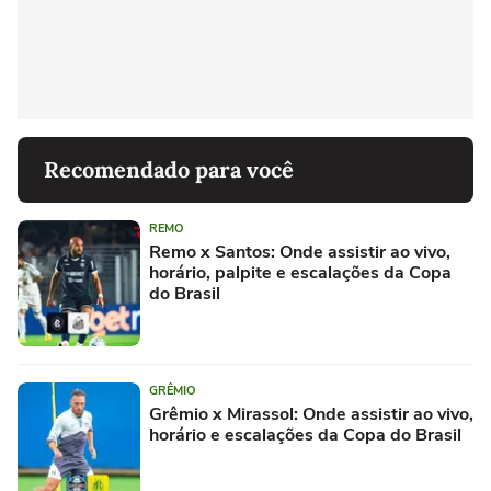
Recomendado para você
REMO
Remo x Santos: Onde assistir ao vivo,
horário, palpite e escalações da Copa
do Brasil
GRÊMIO
Grêmio x Mirassol: Onde assistir ao vivo,
horário e escalações da Copa do Brasil