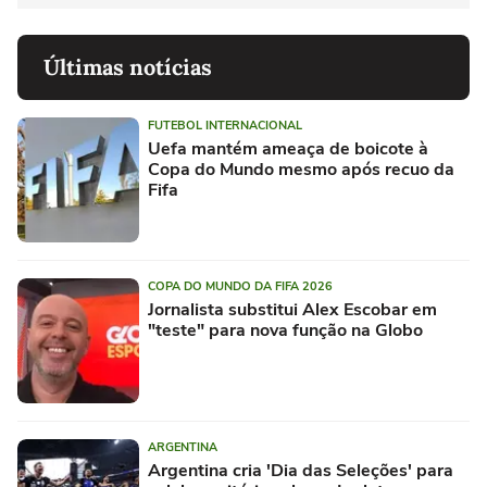
Últimas notícias
FUTEBOL INTERNACIONAL
Uefa mantém ameaça de boicote à
Copa do Mundo mesmo após recuo da
Fifa
COPA DO MUNDO DA FIFA 2026
Jornalista substitui Alex Escobar em
"teste" para nova função na Globo
ARGENTINA
Argentina cria 'Dia das Seleções' para