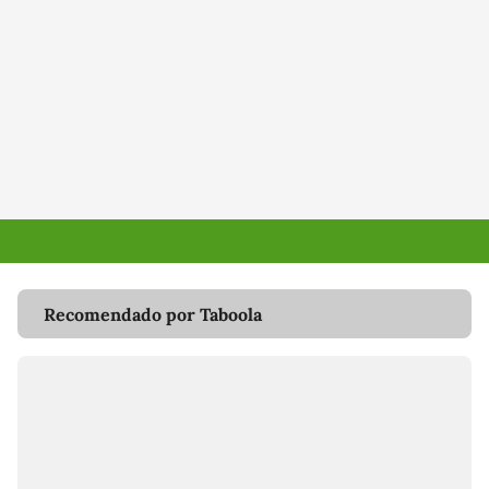
Recomendado por Taboola