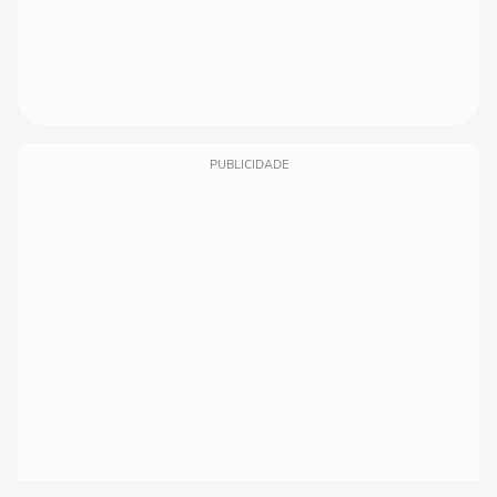
PUBLICIDADE