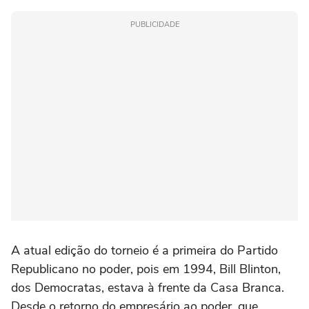
PUBLICIDADE
A atual edição do torneio é a primeira do Partido
Republicano no poder, pois em 1994, Bill Blinton,
dos Democratas, estava à frente da Casa Branca.
Desde o retorno do empresário ao poder, que