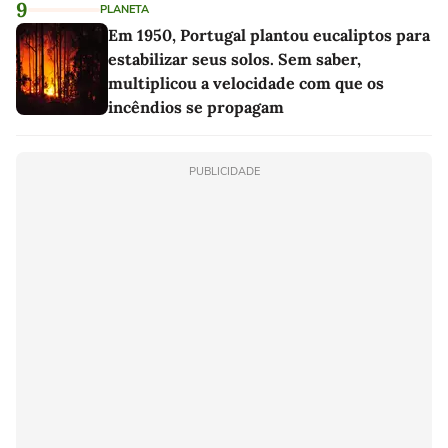
9
PLANETA
Em 1950, Portugal plantou eucaliptos para
estabilizar seus solos. Sem saber,
multiplicou a velocidade com que os
incêndios se propagam
PUBLICIDADE