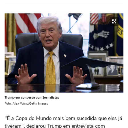
Trump em conversa com jornalistas
Foto: Alex Wong/Getty Images
"É a Copa do Mundo mais bem sucedida que eles já
tiveram", declarou Trump em entrevista com