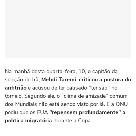
Na manhã desta quarta-feira, 10, o capitão da
seleção do Irã,
Mehdi Taremi
,
criticou a postura do
anfitrião
e acusou de ter causado "tensão" no
torneio. Segundo ele, o "clima de amizade" comum
dos Mundiais não está sendo visto por lá. E a ONU
pediu que os EUA
"repensem profundamente" a
política migratória
durante a Copa.