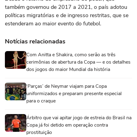
também governou de 2017 a 2021, o país adotou
políticas migratórias e de ingresso restritas, que se
estenderam ao maior evento do futebol.
Notícias relacionadas
Com Anitta e Shakira, como serão as três
cerimônias de abertura da Copa — e os detalhes
dos jogos do maior Mundial da história
‘Parças’ de Neymar viajam para Copa
uniformizados e preparam presente especial
para o craque
Árbitro que vai apitar jogo de estreia do Brasil na
Copa já foi detido em operação contra
prostituição