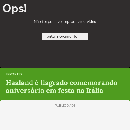
Ops!
Não foi possível reproduzir o vídeo
Tentar novamente
ESPORTES
Haaland é flagrado comemorando
aniversário em festa na Itália
PUBLICIDADE