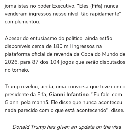
jornalistas no poder Executivo. "Eles (
Fifa
) nunca
venderam ingressos nesse nível, tão rapidamente",
complementou.
Apesar do entusiasmo do político, ainda estão
disponíveis cerca de 180 mil ingressos na
plataforma oficial de revenda da Copa do Mundo de
2026, para 87 dos 104 jogos que serão disputados
no torneio.
Trump revelou, ainda, uma conversa que teve com o
presidente da Fifa,
Gianni
Infantino
. "Eu falei com
Gianni pela manhã. Ele disse que nunca aconteceu
nada parecido com o que está acontecendo", disse.
Donald Trump has given an update on the visa