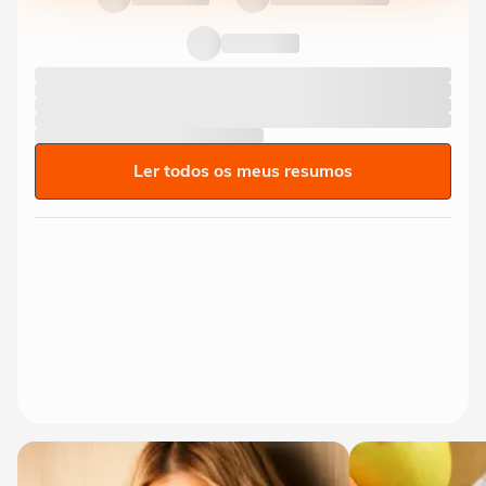
Ler todos os meus resumos