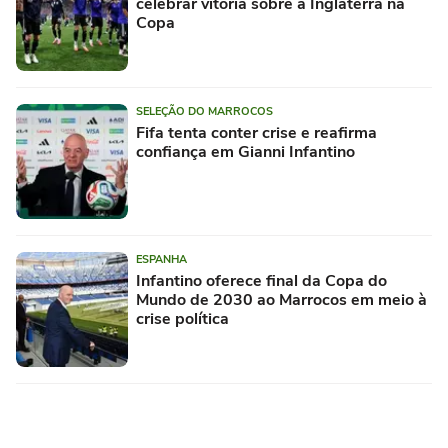
celebrar vitória sobre a Inglaterra na
Copa
SELEÇÃO DO MARROCOS
Fifa tenta conter crise e reafirma
confiança em Gianni Infantino
ESPANHA
Infantino oferece final da Copa do
Mundo de 2030 ao Marrocos em meio à
crise política