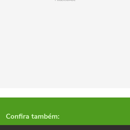
Confira também: