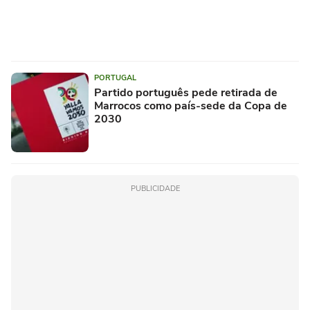
PORTUGAL
Partido português pede retirada de
Marrocos como país-sede da Copa de
2030
PUBLICIDADE