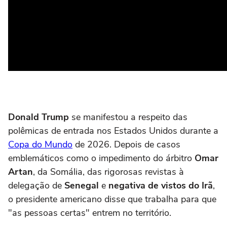
Donald Trump
se manifestou a respeito das
polêmicas de entrada nos Estados Unidos durante a
Copa do Mundo
de 2026. Depois de casos
emblemáticos como o impedimento do árbitro
Omar
Artan
, da Somália, das rigorosas revistas à
delegação de
Senegal
e
negativa de vistos do Irã
,
o presidente americano disse que trabalha para que
"as pessoas certas" entrem no território.