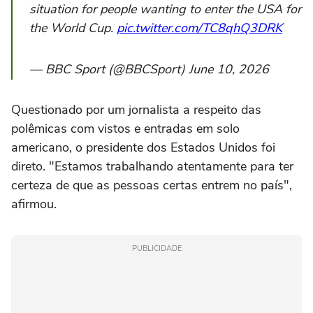
situation for people wanting to enter the USA for
the World Cup.
pic.twitter.com/TC8qhQ3DRK
— BBC Sport (@BBCSport) June 10, 2026
Questionado por um jornalista a respeito das
polêmicas com vistos e entradas em solo
americano, o presidente dos Estados Unidos foi
direto. "Estamos trabalhando atentamente para ter
certeza de que as pessoas certas entrem no país",
afirmou.
PUBLICIDADE