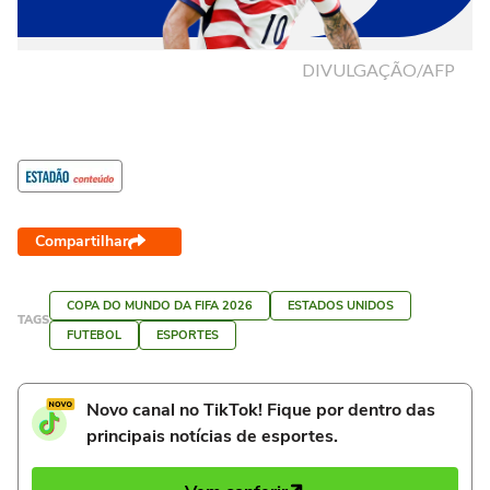
Compartilhar
COPA DO MUNDO DA FIFA 2026
ESTADOS UNIDOS
TAGS
FUTEBOL
ESPORTES
Novo canal no TikTok! Fique por dentro das
principais notícias de esportes.