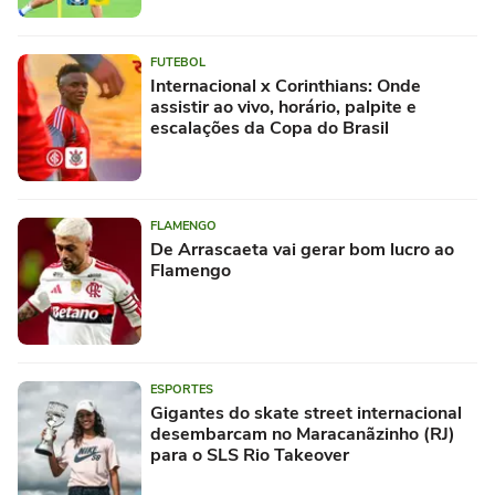
FUTEBOL
Internacional x Corinthians: Onde
assistir ao vivo, horário, palpite e
escalações da Copa do Brasil
FLAMENGO
De Arrascaeta vai gerar bom lucro ao
Flamengo
ESPORTES
Gigantes do skate street internacional
desembarcam no Maracanãzinho (RJ)
para o SLS Rio Takeover