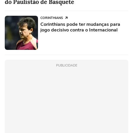
do Paulistão de Basquete
CORINTHIANS
Corinthians pode ter mudanças para
jogo decisivo contra o Internacional
PUBLICIDADE