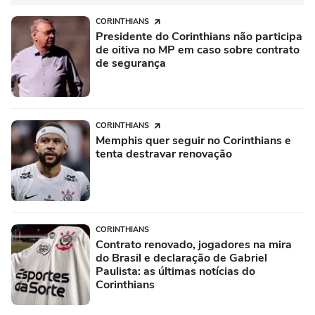
CORINTHIANS
Presidente do Corinthians não participa
de oitiva no MP em caso sobre contrato
de segurança
CORINTHIANS
Memphis quer seguir no Corinthians e
tenta destravar renovação
CORINTHIANS
Contrato renovado, jogadores na mira
do Brasil e declaração de Gabriel
Paulista: as últimas notícias do
Corinthians