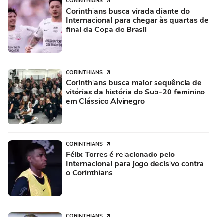
CORINTHIANS
Corinthians busca virada diante do
Internacional para chegar às quartas de
final da Copa do Brasil
CORINTHIANS
Corinthians busca maior sequência de
vitórias da história do Sub-20 feminino
em Clássico Alvinegro
CORINTHIANS
Félix Torres é relacionado pelo
Internacional para jogo decisivo contra
o Corinthians
CORINTHIANS