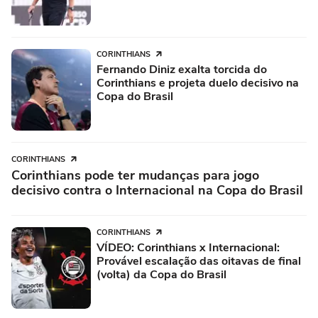
CORINTHIANS
Fernando Diniz exalta torcida do
Corinthians e projeta duelo decisivo na
Copa do Brasil
CORINTHIANS
Corinthians pode ter mudanças para jogo
decisivo contra o Internacional na Copa do Brasil
CORINTHIANS
VÍDEO: Corinthians x Internacional:
Provável escalação das oitavas de final
(volta) da Copa do Brasil