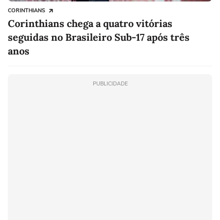
CORINTHIANS
Corinthians chega a quatro vitórias
seguidas no Brasileiro Sub-17 após três
anos
PUBLICIDADE