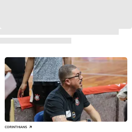
CORINTHIANS