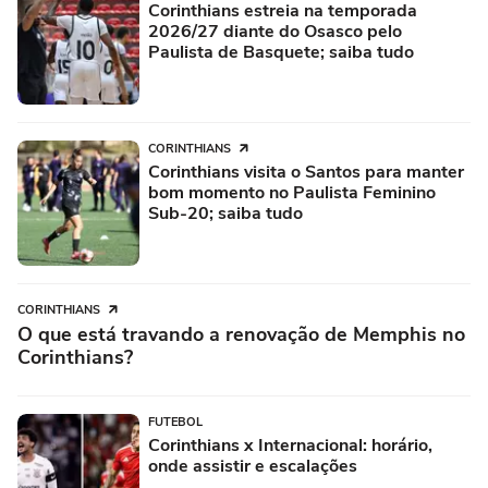
Corinthians estreia na temporada
2026/27 diante do Osasco pelo
Paulista de Basquete; saiba tudo
CORINTHIANS
Corinthians visita o Santos para manter
bom momento no Paulista Feminino
Sub-20; saiba tudo
CORINTHIANS
O que está travando a renovação de Memphis no
Corinthians?
FUTEBOL
Corinthians x Internacional: horário,
onde assistir e escalações