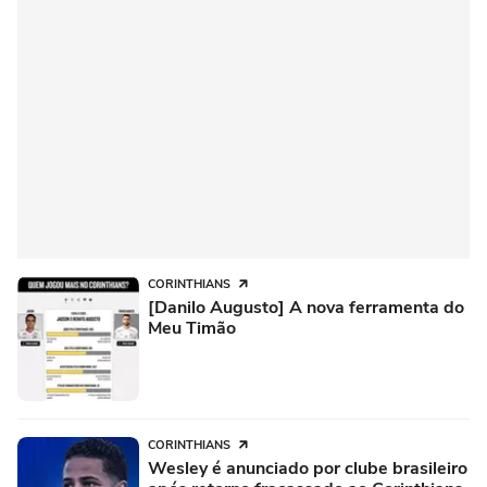
CORINTHIANS
[Danilo Augusto] A nova ferramenta do
Meu Timão
CORINTHIANS
Wesley é anunciado por clube brasileiro