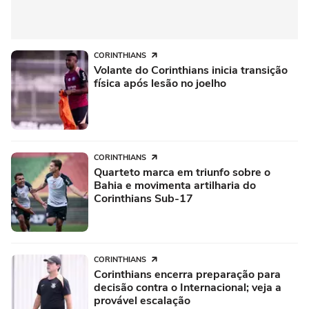
CORINTHIANS
Volante do Corinthians inicia transição
física após lesão no joelho
CORINTHIANS
Quarteto marca em triunfo sobre o
Bahia e movimenta artilharia do
Corinthians Sub-17
CORINTHIANS
Corinthians encerra preparação para
decisão contra o Internacional; veja a
provável escalação