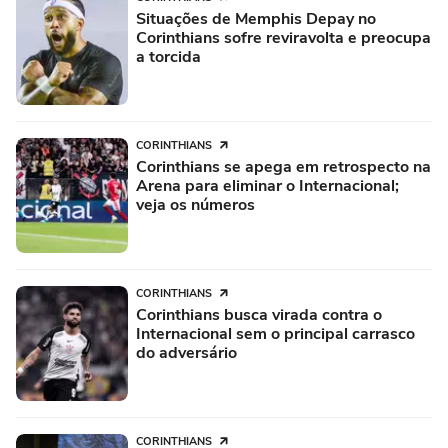
Situações de Memphis Depay no
Corinthians sofre reviravolta e preocupa
a torcida
CORINTHIANS
Corinthians se apega em retrospecto na
Arena para eliminar o Internacional;
veja os números
CORINTHIANS
Corinthians busca virada contra o
Internacional sem o principal carrasco
do adversário
CORINTHIANS