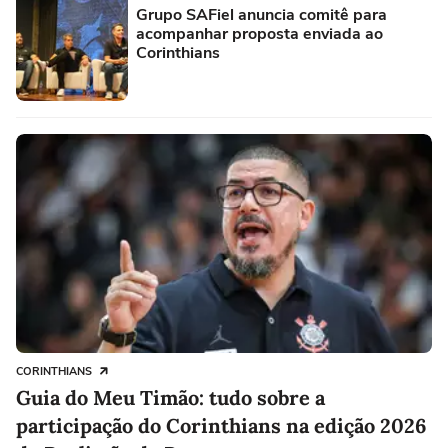
Grupo SAFiel anuncia comitê para
acompanhar proposta enviada ao
Corinthians
CORINTHIANS
Guia do Meu Timão: tudo sobre a
participação do Corinthians na edição 2026