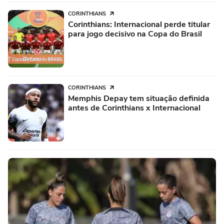
CORINTHIANS
Corinthians: Internacional perde titular
para jogo decisivo na Copa do Brasil
CORINTHIANS
Memphis Depay tem situação definida
antes de Corinthians x Internacional