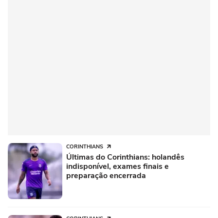
CORINTHIANS
Últimas do Corinthians: holandês
indisponível, exames finais e
preparação encerrada