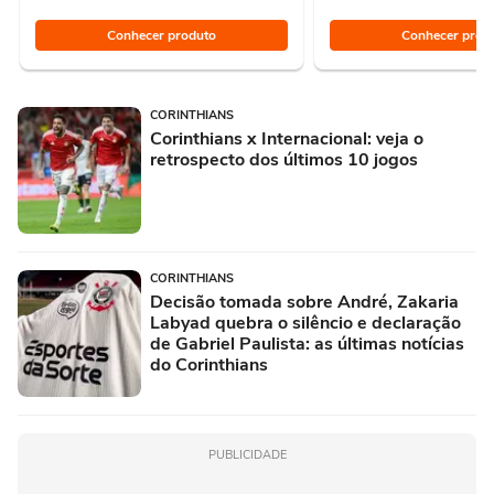
Conhecer produto
Conhecer prod
CORINTHIANS
Corinthians x Internacional: veja o
retrospecto dos últimos 10 jogos
CORINTHIANS
Decisão tomada sobre André, Zakaria
Labyad quebra o silêncio e declaração
de Gabriel Paulista: as últimas notícias
do Corinthians
PUBLICIDADE