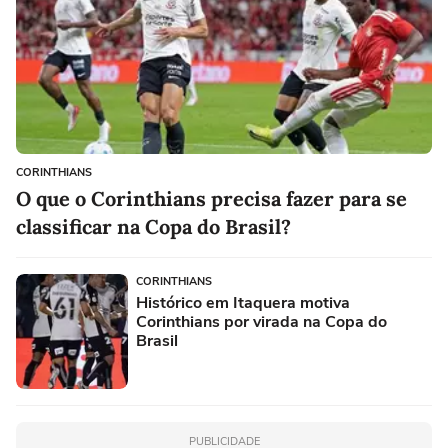
CORINTHIANS
O que o Corinthians precisa fazer para se
classificar na Copa do Brasil?
CORINTHIANS
Histórico em Itaquera motiva
Corinthians por virada na Copa do
Brasil
PUBLICIDADE