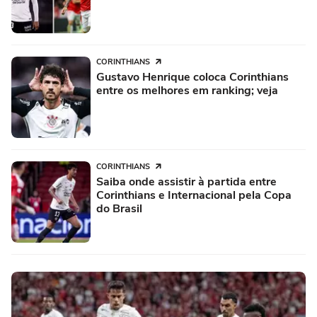
CORINTHIANS
Gustavo Henrique coloca Corinthians
entre os melhores em ranking; veja
CORINTHIANS
Saiba onde assistir à partida entre
Corinthians e Internacional pela Copa
do Brasil