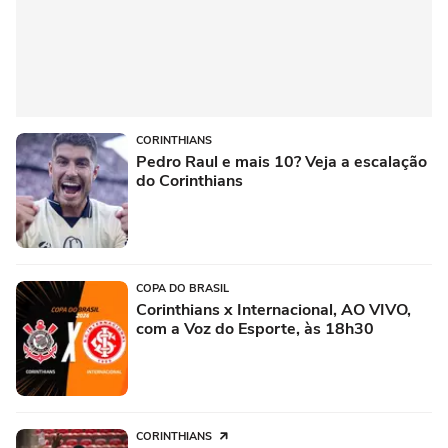
CORINTHIANS
Pedro Raul e mais 10? Veja a escalação
do Corinthians
COPA DO BRASIL
Corinthians x Internacional, AO VIVO,
com a Voz do Esporte, às 18h30
CORINTHIANS