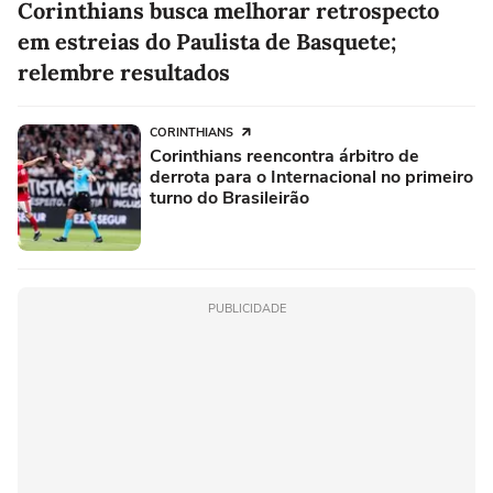
Corinthians busca melhorar retrospecto
em estreias do Paulista de Basquete;
relembre resultados
CORINTHIANS
Corinthians reencontra árbitro de
derrota para o Internacional no primeiro
turno do Brasileirão
PUBLICIDADE