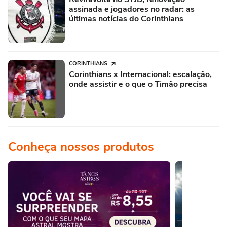
assinada e jogadores no radar: as
últimas notícias do Corinthians
CORINTHIANS
Corinthians x Internacional: escalação,
onde assistir e o que o Timão precisa
Conheça nossos produtos