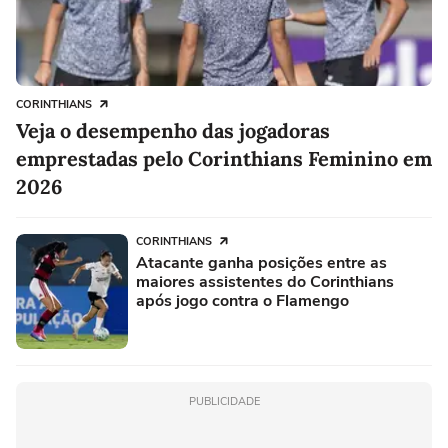
CORINTHIANS
Veja o desempenho das jogadoras
emprestadas pelo Corinthians Feminino em
2026
CORINTHIANS
Atacante ganha posições entre as
maiores assistentes do Corinthians
após jogo contra o Flamengo
PUBLICIDADE