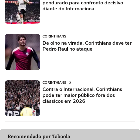
pendurado para confronto decisivo
diante do Internacional
CORINTHIANS
De olho na virada, Corinthians deve ter
Pedro Raul no ataque
CORINTHIANS
Contra o Internacional, Corinthians
pode ter maior público fora dos
clássicos em 2026
Recomendado por Taboola