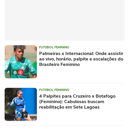
FUTEBOL FEMININO
Palmeiras x Internacional: Onde assistir
ao vivo, horário, palpite e escalações do
Brasileiro Feminino
FUTEBOL FEMININO
4 Palpites para Cruzeiro x Botafogo
(Feminino): Cabulosas buscam
reabilitação em Sete Lagoas