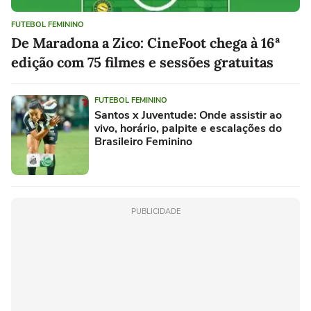
FUTEBOL FEMININO
De Maradona a Zico: CineFoot chega à 16ª
edição com 75 filmes e sessões gratuitas
FUTEBOL FEMININO
Santos x Juventude: Onde assistir ao
vivo, horário, palpite e escalações do
Brasileiro Feminino
PUBLICIDADE