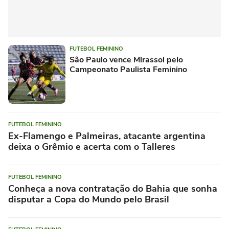
FUTEBOL FEMININO
São Paulo vence Mirassol pelo
Campeonato Paulista Feminino
FUTEBOL FEMININO
Ex-Flamengo e Palmeiras, atacante argentina
deixa o Grêmio e acerta com o Talleres
FUTEBOL FEMININO
Conheça a nova contratação do Bahia que sonha
disputar a Copa do Mundo pelo Brasil