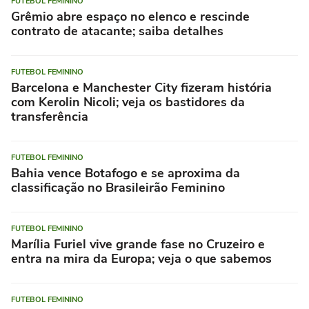
FUTEBOL FEMININO
Grêmio abre espaço no elenco e rescinde
contrato de atacante; saiba detalhes
FUTEBOL FEMININO
Barcelona e Manchester City fizeram história
com Kerolin Nicoli; veja os bastidores da
transferência
FUTEBOL FEMININO
Bahia vence Botafogo e se aproxima da
classificação no Brasileirão Feminino
FUTEBOL FEMININO
Marília Furiel vive grande fase no Cruzeiro e
entra na mira da Europa; veja o que sabemos
FUTEBOL FEMININO