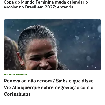
Copa do Mundo Feminina muda calendário
escolar no Brasil em 2027; entenda
FUTEBOL FEMININO
Renova ou não renova? Saiba o que disse
Vic Albuquerque sobre negociação com o
Corinthians