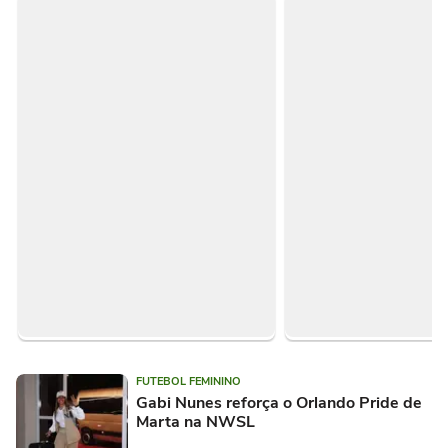
FUTEBOL FEMININO
Gabi Nunes reforça o Orlando Pride de
Marta na NWSL