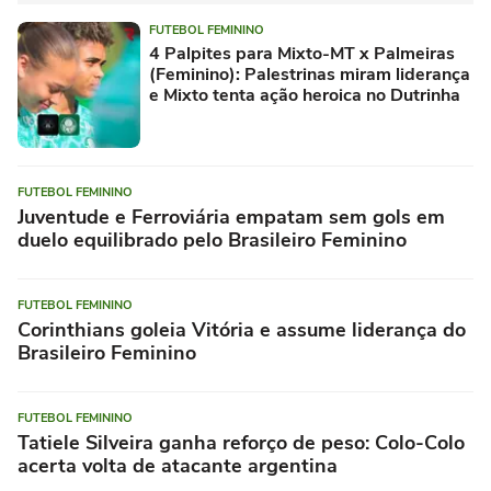
FUTEBOL FEMININO
4 Palpites para Mixto-MT x Palmeiras
(Feminino): Palestrinas miram liderança
e Mixto tenta ação heroica no Dutrinha
FUTEBOL FEMININO
Juventude e Ferroviária empatam sem gols em
duelo equilibrado pelo Brasileiro Feminino
FUTEBOL FEMININO
Corinthians goleia Vitória e assume liderança do
Brasileiro Feminino
FUTEBOL FEMININO
Tatiele Silveira ganha reforço de peso: Colo-Colo
acerta volta de atacante argentina