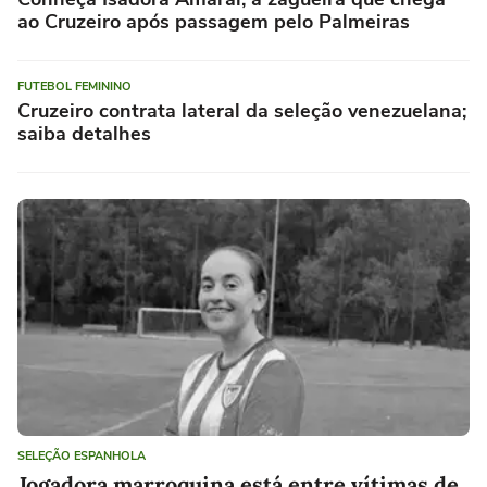
ao Cruzeiro após passagem pelo Palmeiras
FUTEBOL FEMININO
Cruzeiro contrata lateral da seleção venezuelana;
saiba detalhes
SELEÇÃO ESPANHOLA
Jogadora marroquina está entre vítimas de