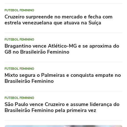
FUTEBOL FEMININO
Cruzeiro surpreende no mercado e fecha com
estrela venezuelana que atuava na Suíça
FUTEBOL FEMININO
Bragantino vence Atlético-MG e se aproxima do
G8 no Brasileirão Feminino
FUTEBOL FEMININO
Mixto segura o Palmeiras e conquista empate no
Brasileirão Feminino
FUTEBOL FEMININO
São Paulo vence Cruzeiro e assume liderança do
Brasileirão Feminino pela primeira vez