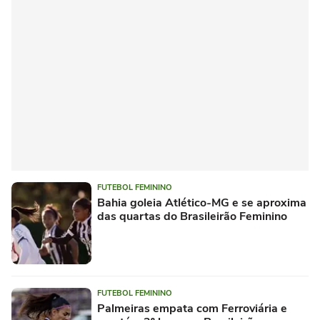
FUTEBOL FEMININO
Bahia goleia Atlético-MG e se aproxima
das quartas do Brasileirão Feminino
FUTEBOL FEMININO
Palmeiras empata com Ferroviária e