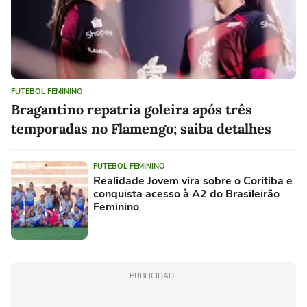
FUTEBOL FEMININO
Bragantino repatria goleira após três
temporadas no Flamengo; saiba detalhes
FUTEBOL FEMININO
Realidade Jovem vira sobre o Coritiba e
conquista acesso à A2 do Brasileirão
Feminino
PUBLICIDADE