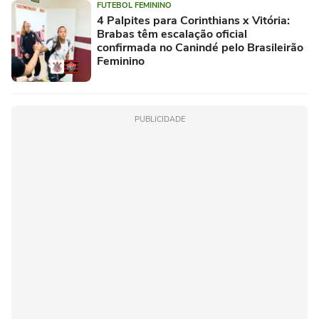
FUTEBOL FEMININO
4 Palpites para Corinthians x Vitória:
Brabas têm escalação oficial
confirmada no Canindé pelo Brasileirão
Feminino
PUBLICIDADE