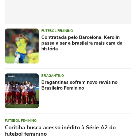
FUTEBOL FEMININO
Contratada pelo Barcelona, Kerolin
passa a ser a brasileira mais cara da
história
BRAGANTINO
Bragantinas sofrem novo revés no
Brasileiro Feminino
FUTEBOL FEMININO
Coritiba busca acesso inédito à Série A2 do
futebol feminino