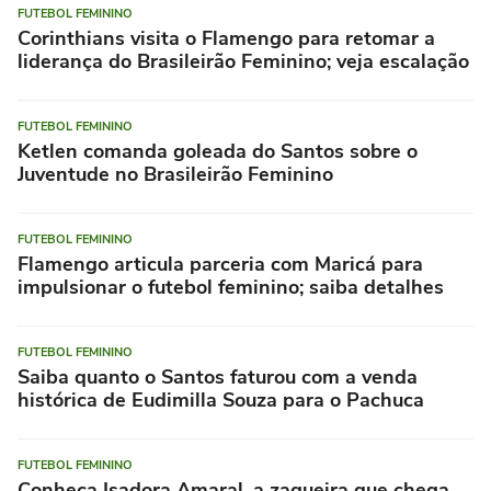
FUTEBOL FEMININO
Corinthians visita o Flamengo para retomar a
liderança do Brasileirão Feminino; veja escalação
FUTEBOL FEMININO
Ketlen comanda goleada do Santos sobre o
Juventude no Brasileirão Feminino
FUTEBOL FEMININO
Flamengo articula parceria com Maricá para
impulsionar o futebol feminino; saiba detalhes
FUTEBOL FEMININO
Saiba quanto o Santos faturou com a venda
histórica de Eudimilla Souza para o Pachuca
FUTEBOL FEMININO
Conheça Isadora Amaral, a zagueira que chega