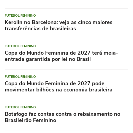
FUTEBOL FEMININO
Kerolin no Barcelona: veja as cinco maiores
transferências de brasileiras
FUTEBOL FEMININO
Copa do Mundo Feminina de 2027 terá meia-
entrada garantida por lei no Brasil
FUTEBOL FEMININO
Copa do Mundo Feminina de 2027 pode
movimentar bilhões na economia brasileira
FUTEBOL FEMININO
Botafogo faz contas contra o rebaixamento no
Brasileirão Feminino