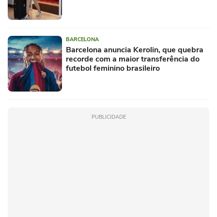
BARCELONA
Barcelona anuncia Kerolin, que quebra
recorde com a maior transferência do
futebol feminino brasileiro
PUBLICIDADE