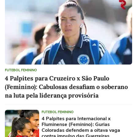
FUTEBOL FEMININO
4 Palpites para Cruzeiro x São Paulo
(Feminino): Cabulosas desafiam o soberano
na luta pela liderança provisória
FUTEBOL FEMININO
4 Palpites para Internacional x
Fluminense (Feminino): Gurias
Coloradas defendem a oitava vaga
contra impulso das Guerreiras