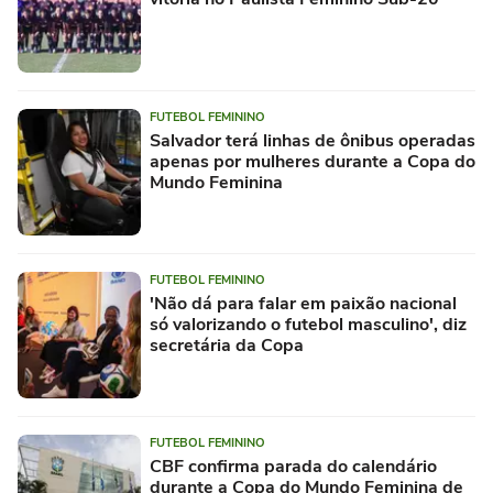
FUTEBOL FEMININO
Salvador terá linhas de ônibus operadas
apenas por mulheres durante a Copa do
Mundo Feminina
FUTEBOL FEMININO
'Não dá para falar em paixão nacional
só valorizando o futebol masculino', diz
secretária da Copa
FUTEBOL FEMININO
CBF confirma parada do calendário
durante a Copa do Mundo Feminina de