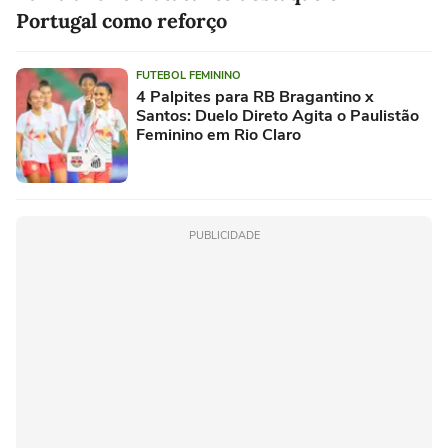
Portugal como reforço
FUTEBOL FEMININO
4 Palpites para RB Bragantino x
Santos: Duelo Direto Agita o Paulistão
Feminino em Rio Claro
PUBLICIDADE