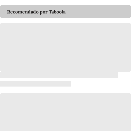
Recomendado por Taboola