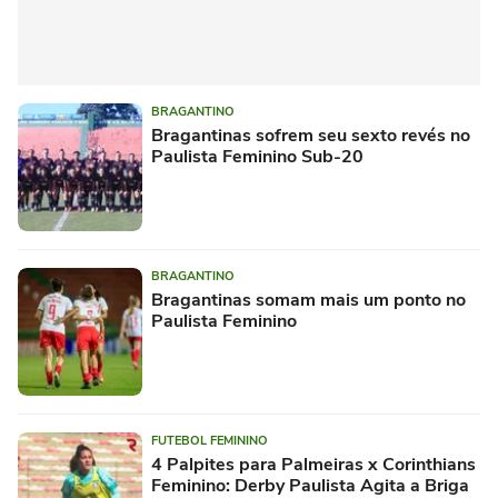
BRAGANTINO
Bragantinas sofrem seu sexto revés no
Paulista Feminino Sub-20
BRAGANTINO
Bragantinas somam mais um ponto no
Paulista Feminino
FUTEBOL FEMININO
4 Palpites para Palmeiras x Corinthians
Feminino: Derby Paulista Agita a Briga