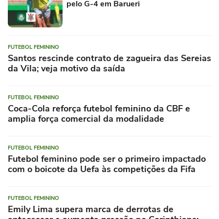
pelo G-4 em Barueri
FUTEBOL FEMININO
Santos rescinde contrato de zagueira das Sereias
da Vila; veja motivo da saída
FUTEBOL FEMININO
Coca-Cola reforça futebol feminino da CBF e
amplia força comercial da modalidade
FUTEBOL FEMININO
Futebol feminino pode ser o primeiro impactado
com o boicote da Uefa às competições da Fifa
FUTEBOL FEMININO
Emily Lima supera marca de derrotas de