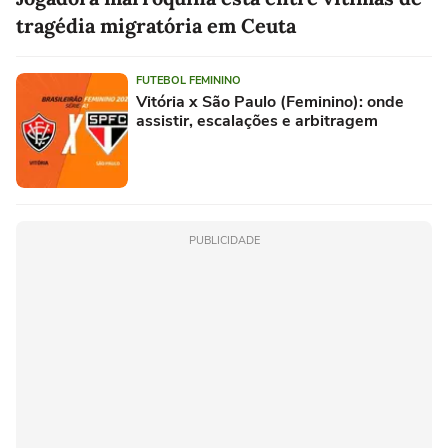
tragédia migratória em Ceuta
FUTEBOL FEMININO
Vitória x São Paulo (Feminino): onde
assistir, escalações e arbitragem
PUBLICIDADE