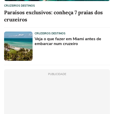
CRUZEIROS DESTINOS
Paraísos exclusivos: conheça 7 praias dos
cruzeiros
CRUZEIROS DESTINOS
Veja o que fazer em Miami antes de
embarcar num cruzeiro
PUBLICIDADE