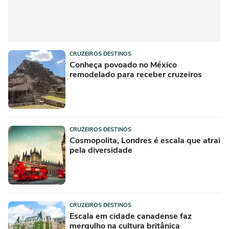
CRUZEIROS DESTINOS
Conheça povoado no México
remodelado para receber cruzeiros
CRUZEIROS DESTINOS
Cosmopolita, Londres é escala que atrai
pela diversidade
CRUZEIROS DESTINOS
Escala em cidade canadense faz
mergulho na cultura britânica