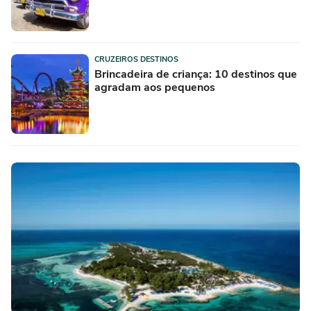
CRUZEIROS DESTINOS
Brincadeira de criança: 10 destinos que
agradam aos pequenos