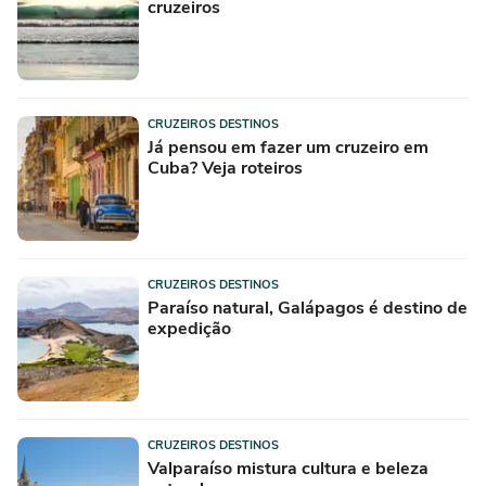
cruzeiros
CRUZEIROS DESTINOS
Já pensou em fazer um cruzeiro em
Cuba? Veja roteiros
CRUZEIROS DESTINOS
Paraíso natural, Galápagos é destino de
expedição
CRUZEIROS DESTINOS
Valparaíso mistura cultura e beleza