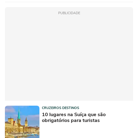
PUBLICIDADE
CRUZEIROS DESTINOS
10 lugares na Suíça que são
obrigatórios para turistas