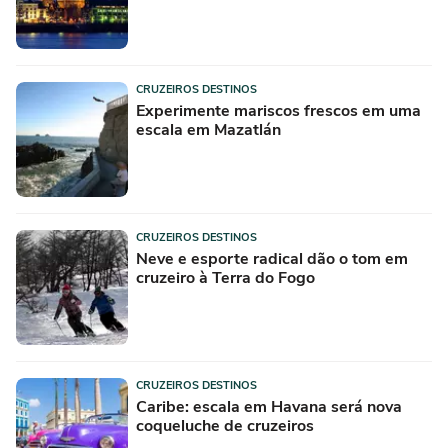
CRUZEIROS DESTINOS
Experimente mariscos frescos em uma
escala em Mazatlán
CRUZEIROS DESTINOS
Neve e esporte radical dão o tom em
cruzeiro à Terra do Fogo
CRUZEIROS DESTINOS
Caribe: escala em Havana será nova
coqueluche de cruzeiros