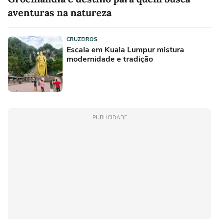
aventuras na natureza
CRUZEIROS
Escala em Kuala Lumpur mistura
modernidade e tradição
PUBLICIDADE