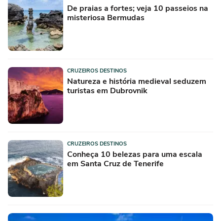
De praias a fortes; veja 10 passeios na
misteriosa Bermudas
CRUZEIROS DESTINOS
Natureza e história medieval seduzem
turistas em Dubrovnik
CRUZEIROS DESTINOS
Conheça 10 belezas para uma escala
em Santa Cruz de Tenerife