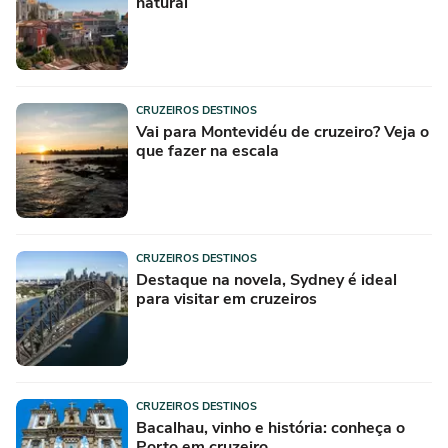
natural
CRUZEIROS DESTINOS
Vai para Montevidéu de cruzeiro? Veja o
que fazer na escala
CRUZEIROS DESTINOS
Destaque na novela, Sydney é ideal
para visitar em cruzeiros
CRUZEIROS DESTINOS
Bacalhau, vinho e história: conheça o
Porto em cruzeiro