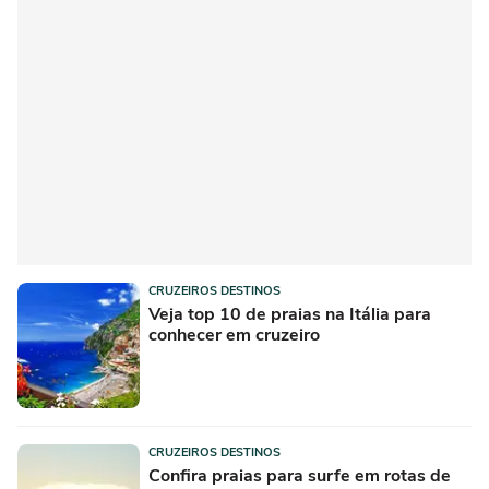
CRUZEIROS DESTINOS
Veja top 10 de praias na Itália para
conhecer em cruzeiro
CRUZEIROS DESTINOS
Confira praias para surfe em rotas de