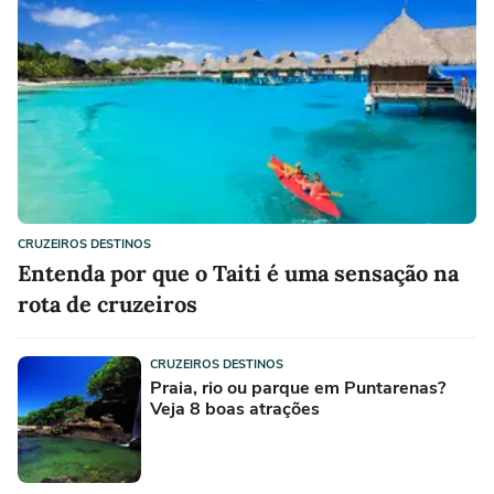
CRUZEIROS DESTINOS
Entenda por que o Taiti é uma sensação na
rota de cruzeiros
CRUZEIROS DESTINOS
Praia, rio ou parque em Puntarenas?
Veja 8 boas atrações