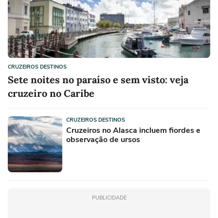
CRUZEIROS DESTINOS
Sete noites no paraíso e sem visto: veja
cruzeiro no Caribe
CRUZEIROS DESTINOS
Cruzeiros no Alasca incluem fiordes e
observação de ursos
PUBLICIDADE