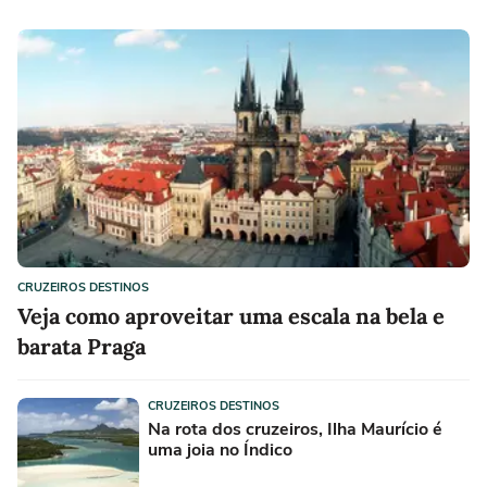
CRUZEIROS DESTINOS
Veja como aproveitar uma escala na bela e
barata Praga
CRUZEIROS DESTINOS
Na rota dos cruzeiros, Ilha Maurício é
uma joia no Índico