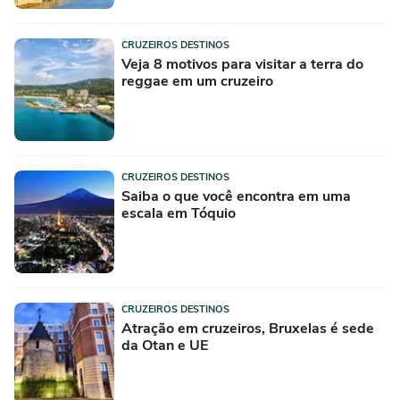
CRUZEIROS DESTINOS
Veja 8 motivos para visitar a terra do
reggae em um cruzeiro
CRUZEIROS DESTINOS
Saiba o que você encontra em uma
escala em Tóquio
CRUZEIROS DESTINOS
Atração em cruzeiros, Bruxelas é sede
da Otan e UE