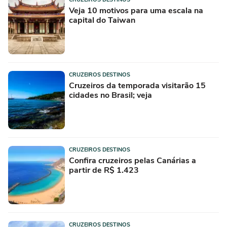
Veja 10 motivos para uma escala na
capital do Taiwan
CRUZEIROS DESTINOS
Cruzeiros da temporada visitarão 15
cidades no Brasil; veja
CRUZEIROS DESTINOS
Confira cruzeiros pelas Canárias a
partir de R$ 1.423
CRUZEIROS DESTINOS