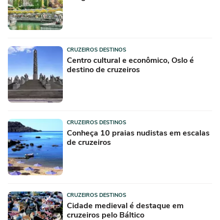
CRUZEIROS DESTINOS
Centro cultural e econômico, Oslo é
destino de cruzeiros
CRUZEIROS DESTINOS
Conheça 10 praias nudistas em escalas
de cruzeiros
CRUZEIROS DESTINOS
Cidade medieval é destaque em
cruzeiros pelo Báltico