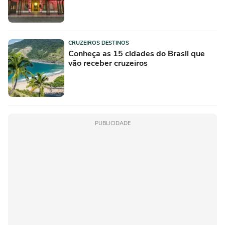
CRUZEIROS DESTINOS
Conheça as 15 cidades do Brasil que
vão receber cruzeiros
PUBLICIDADE