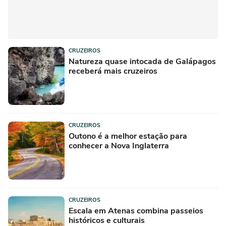
CRUZEIROS
Natureza quase intocada de Galápagos
receberá mais cruzeiros
CRUZEIROS
Outono é a melhor estação para
conhecer a Nova Inglaterra
CRUZEIROS
Escala em Atenas combina passeios
históricos e culturais