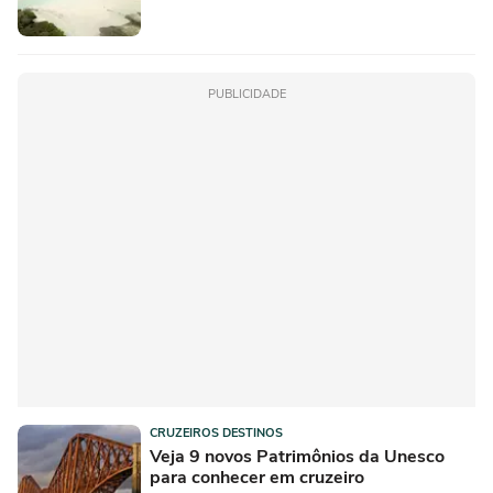
PUBLICIDADE
CRUZEIROS DESTINOS
Veja 9 novos Patrimônios da Unesco
para conhecer em cruzeiro