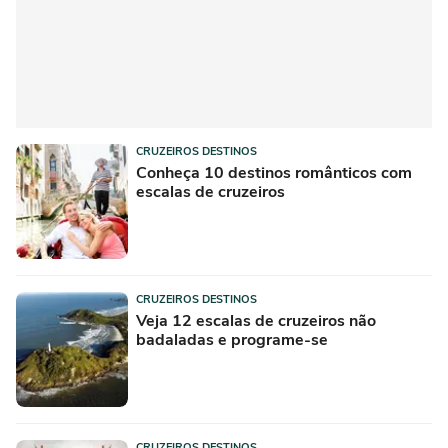
CRUZEIROS DESTINOS
Conheça 10 destinos românticos com
escalas de cruzeiros
CRUZEIROS DESTINOS
Veja 12 escalas de cruzeiros não
badaladas e programe-se
CRUZEIROS DESTINOS