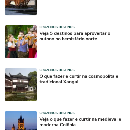
CRUZEIROS DESTINOS
Veja 5 destinos para aproveitar o
outono no hemisfério norte
CRUZEIROS DESTINOS
O que fazer e curtir na cosmopolita e
tradicional Xangai
CRUZEIROS DESTINOS
Veja o que fazer e curtir na medieval e
moderna Colônia