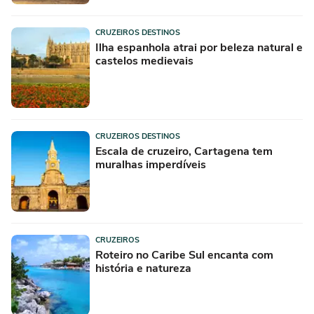
CRUZEIROS DESTINOS
Ilha espanhola atrai por beleza natural e
castelos medievais
CRUZEIROS DESTINOS
Escala de cruzeiro, Cartagena tem
muralhas imperdíveis
CRUZEIROS
Roteiro no Caribe Sul encanta com
história e natureza