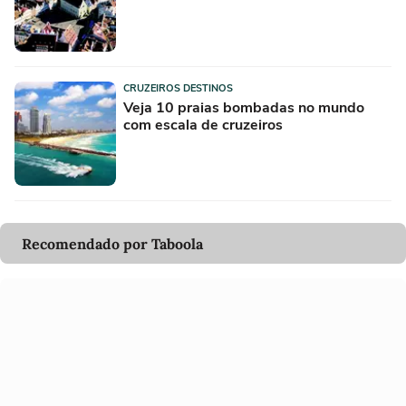
CRUZEIROS DESTINOS
Veja 10 praias bombadas no mundo
com escala de cruzeiros
Recomendado por Taboola