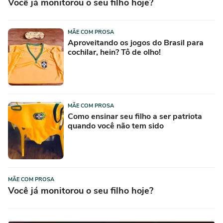
Você já monitorou o seu filho hoje?
MÃE COM PROSA
Aproveitando os jogos do Brasil para
cochilar, hein? Tô de olho!
MÃE COM PROSA
Como ensinar seu filho a ser patriota
quando você não tem sido
MÃE COM PROSA
Você já monitorou o seu filho hoje?