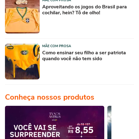
MÃE COM PROSA
Aproveitando os jogos do Brasil para
cochilar, hein? Tô de olho!
MÃE COM PROSA
Como ensinar seu filho a ser patriota
quando você não tem sido
Conheça nossos produtos