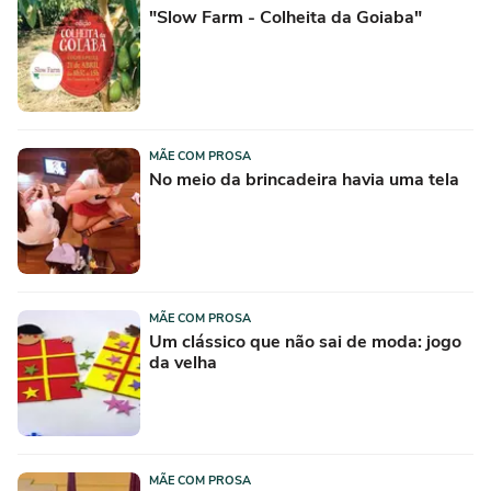
"Slow Farm - Colheita da Goiaba"
MÃE COM PROSA
No meio da brincadeira havia uma tela
MÃE COM PROSA
Um clássico que não sai de moda: jogo
da velha
MÃE COM PROSA