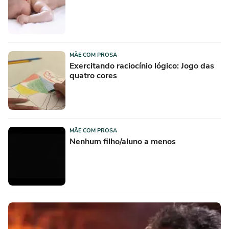
MÃE COM PROSA
Exercitando raciocínio lógico: Jogo das
quatro cores
MÃE COM PROSA
Nenhum filho/aluno a menos