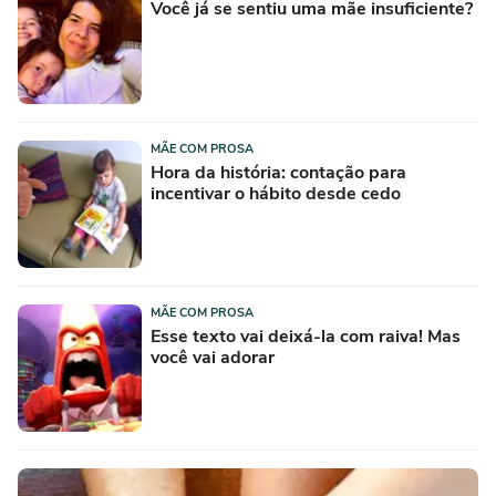
Você já se sentiu uma mãe insuficiente?
MÃE COM PROSA
Hora da história: contação para
incentivar o hábito desde cedo
MÃE COM PROSA
Esse texto vai deixá-la com raiva! Mas
você vai adorar