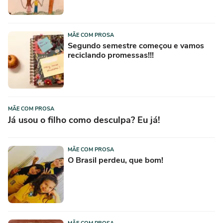
MÃE COM PROSA
Segundo semestre começou e vamos
reciclando promessas!!!
MÃE COM PROSA
Já usou o filho como desculpa? Eu já!
MÃE COM PROSA
O Brasil perdeu, que bom!