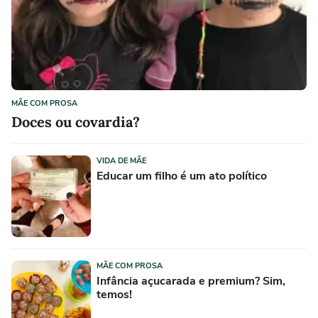
MÃE COM PROSA
Doces ou covardia?
VIDA DE MÃE
Educar um filho é um ato político
MÃE COM PROSA
Infância açucarada e premium? Sim,
temos!