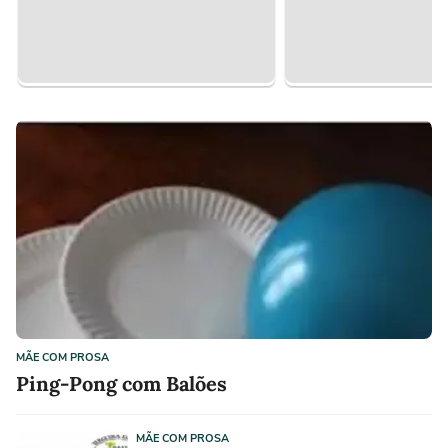
MÃE COM PROSA
Ping-Pong com Balões
MÃE COM PROSA