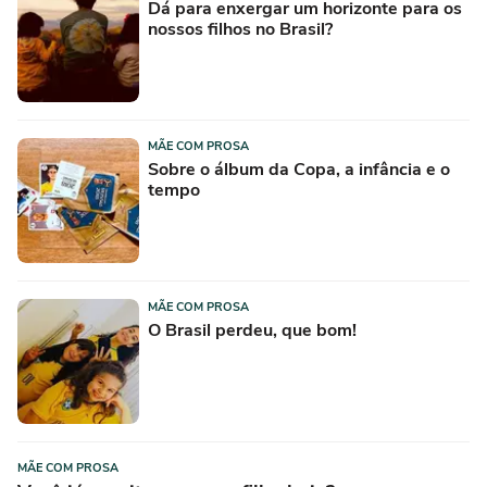
Dá para enxergar um horizonte para os
nossos filhos no Brasil?
MÃE COM PROSA
Sobre o álbum da Copa, a infância e o
tempo
MÃE COM PROSA
O Brasil perdeu, que bom!
MÃE COM PROSA