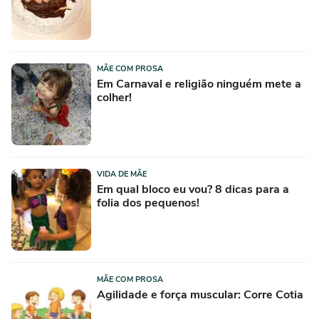
MÃE COM PROSA
Em Carnaval e religião ninguém mete a
colher!
VIDA DE MÃE
Em qual bloco eu vou? 8 dicas para a
folia dos pequenos!
MÃE COM PROSA
Agilidade e força muscular: Corre Cotia