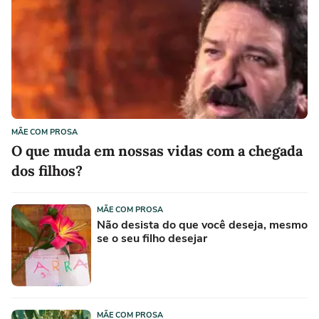
MÃE COM PROSA
O que muda em nossas vidas com a chegada
dos filhos?
MÃE COM PROSA
Não desista do que você deseja, mesmo
se o seu filho desejar
MÃE COM PROSA