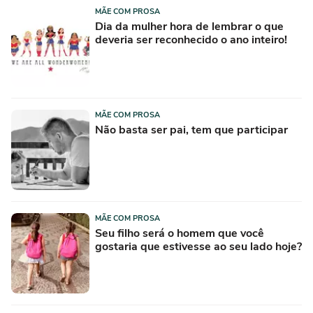
MÃE COM PROSA
Dia da mulher hora de lembrar o que
deveria ser reconhecido o ano inteiro!
MÃE COM PROSA
Não basta ser pai, tem que participar
MÃE COM PROSA
Seu filho será o homem que você
gostaria que estivesse ao seu lado hoje?