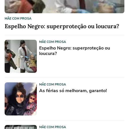
MÃE COM PROSA
Espelho Negro: superproteção ou loucura?
MÃE COM PROSA
Espelho Negro: superproteção ou
loucura?
MÃE COM PROSA
As férias só melhoram, garanto!
MÃE COM PROSA