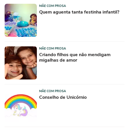
MÃE COM PROSA
Quem aguenta tanta festinha infantil?
MÃE COM PROSA
Criando filhos que não mendigam
migalhas de amor
MÃE COM PROSA
Conselho de Unicórnio