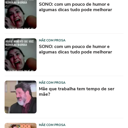
SONO: com um pouco de humor e
algumas dicas tudo pode melhorar
MÃE COM PROSA
SONO: com um pouco de humor e
algumas dicas tudo pode melhorar
MÃE COM PROSA
Mãe que trabalha tem tempo de ser
mãe?
MÃE COM PROSA