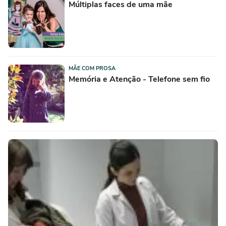
Múltiplas faces de uma mãe
MÃE COM PROSA
Memória e Atenção - Telefone sem fio