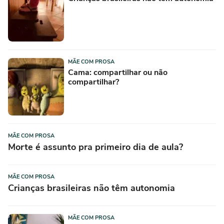
MÃE COM PROSA
Cama: compartilhar ou não
compartilhar?
MÃE COM PROSA
Morte é assunto pra primeiro dia de aula?
MÃE COM PROSA
Crianças brasileiras não têm autonomia
MÃE COM PROSA