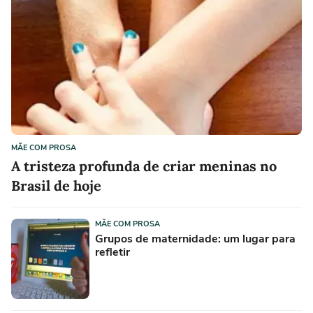
MÃE COM PROSA
A tristeza profunda de criar meninas no
Brasil de hoje
MÃE COM PROSA
Grupos de maternidade: um lugar para
refletir