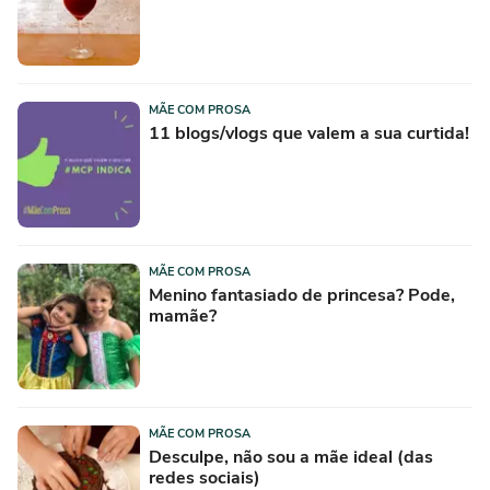
MÃE COM PROSA
11 blogs/vlogs que valem a sua curtida!
MÃE COM PROSA
Menino fantasiado de princesa? Pode,
mamãe?
MÃE COM PROSA
Desculpe, não sou a mãe ideal (das
redes sociais)