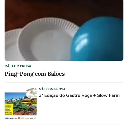
MÃE COM PROSA
Ping-Pong com Balões
MÃE COM PROSA
3ª Edição do Gastro Roça + Slow Farm