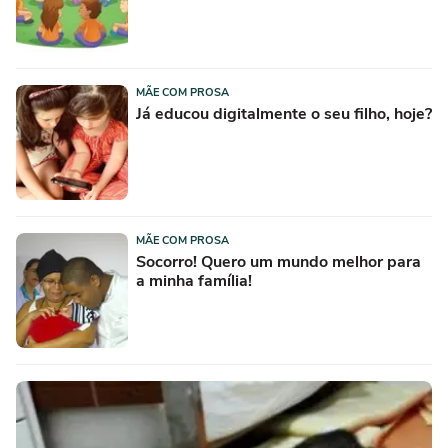
MÃE COM PROSA
Já educou digitalmente o seu filho, hoje?
MÃE COM PROSA
Socorro! Quero um mundo melhor para
a minha família!