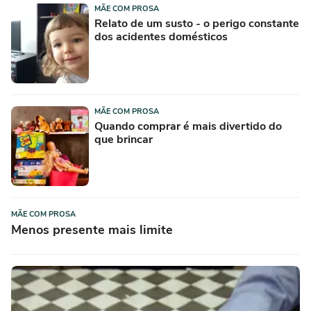
MÃE COM PROSA
Relato de um susto - o perigo constante
dos acidentes domésticos
MÃE COM PROSA
Quando comprar é mais divertido do
que brincar
MÃE COM PROSA
Menos presente mais limite