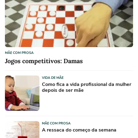
MÃE COM PROSA
Jogos competitivos: Damas
VIDA DE MÃE
Como fica a vida profissional da mulher
depois de ser mãe
MÃE COM PROSA
A ressaca do começo da semana