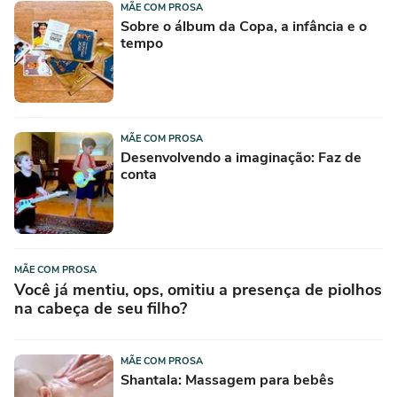
MÃE COM PROSA
Sobre o álbum da Copa, a infância e o
tempo
MÃE COM PROSA
Desenvolvendo a imaginação: Faz de
conta
MÃE COM PROSA
Você já mentiu, ops, omitiu a presença de piolhos
na cabeça de seu filho?
MÃE COM PROSA
Shantala: Massagem para bebês