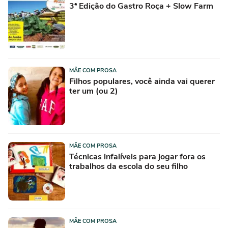
3ª Edição do Gastro Roça + Slow Farm
MÃE COM PROSA
Filhos populares, você ainda vai querer
ter um (ou 2)
MÃE COM PROSA
Técnicas infalíveis para jogar fora os
trabalhos da escola do seu filho
MÃE COM PROSA