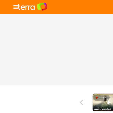
AO VIVO