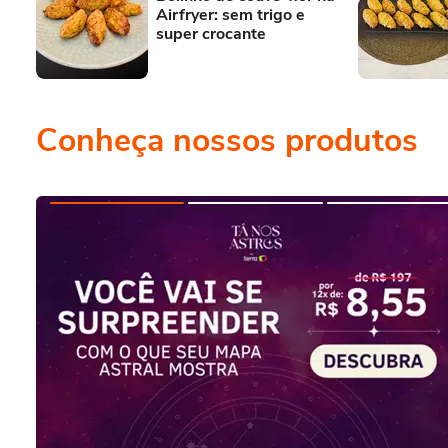
Airfryer: sem trigo e
super crocante
Conheça nossos produtos