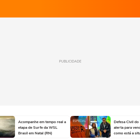
PUBLICIDADE
ESPECIAL
Acompanhe em tempo real a
Defesa Civil do 
etapa de Surfe da WSL
alerta para ven
Brasil em Natal (RN)
como está a sit