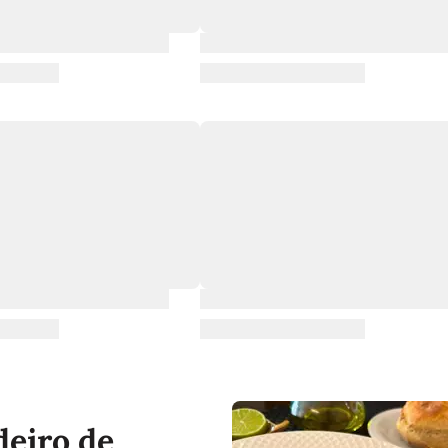
deiro de