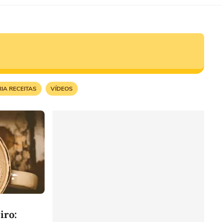
IA RECEITAS
VÍDEOS
iro: