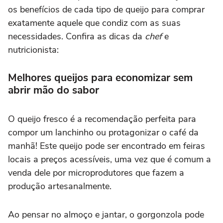
os benefícios de cada tipo de queijo para comprar
exatamente aquele que condiz com as suas
necessidades. Confira as dicas da
chef
e
nutricionista:
Melhores queijos para economizar sem
abrir mão do sabor
O queijo fresco é a recomendação perfeita para
compor um lanchinho ou protagonizar o café da
manhã! Este queijo pode ser encontrado em feiras
locais a preços acessíveis, uma vez que é comum a
venda dele por microprodutores que fazem a
produção artesanalmente.
Ao pensar no almoço e jantar, o gorgonzola pode