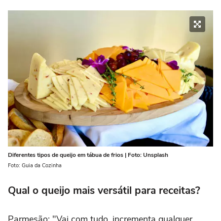
Diferentes tipos de queijo em tábua de frios | Foto: Unsplash
Foto: Guia da Cozinha
Qual o queijo mais versátil para receitas?
Parmesão: "Vai com tudo, incrementa qualquer