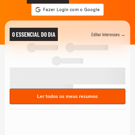
O ESSENCIAL DO DIA
Editar interesses →
Ler todos os meus resumos