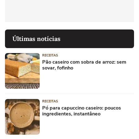
Últimas notícias
RECEITAS
Pão caseiro com sobra de arroz: sem
sovar, fofinho
RECEITAS
Pó para capuccino caseiro: poucos
ingredientes, instantâneo