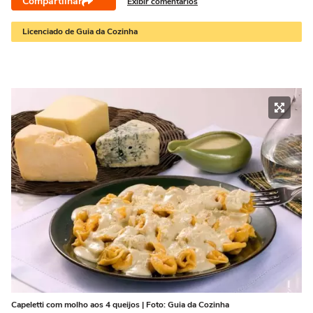
Compartilhar
Exibir comentários
Licenciado de Guia da Cozinha
Capeletti com molho aos 4 queijos | Foto: Guia da Cozinha