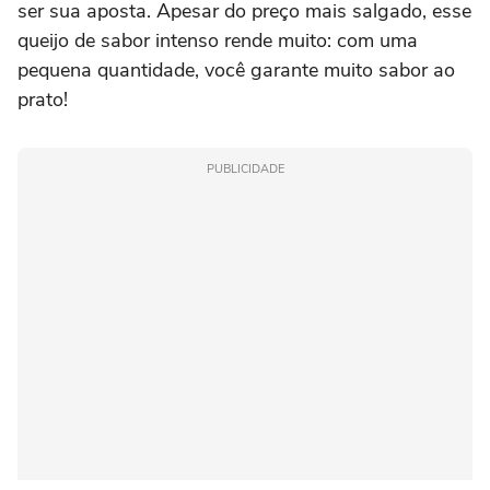
ser sua aposta. Apesar do preço mais salgado, esse
queijo de sabor intenso rende muito: com uma
pequena quantidade, você garante muito sabor ao
prato!
PUBLICIDADE