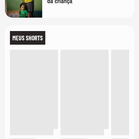
da criança
MEUS SHORTS