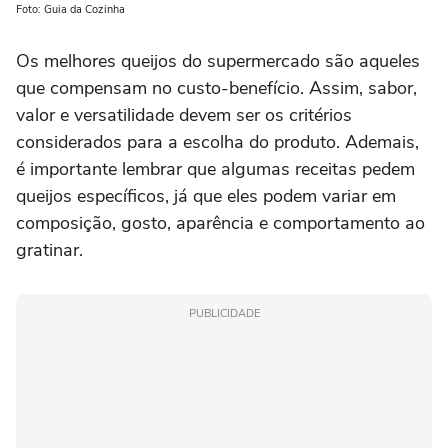
Foto: Guia da Cozinha
Os melhores queijos do supermercado são aqueles
que compensam no custo-benefício. Assim, sabor,
valor e versatilidade devem ser os critérios
considerados para a escolha do produto. Ademais,
é importante lembrar que algumas receitas pedem
queijos específicos, já que eles podem variar em
composição, gosto, aparência e comportamento ao
gratinar.
PUBLICIDADE