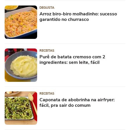
DEGUSTA
Arroz biro-biro molhadinho: sucesso
garantido no churrasco
RECEITAS
Purê de batata cremoso com 2
ingredientes: sem leite, fácil
RECEITAS
Caponata de abobrinha na airfryer:
fácil, pra sair do comum