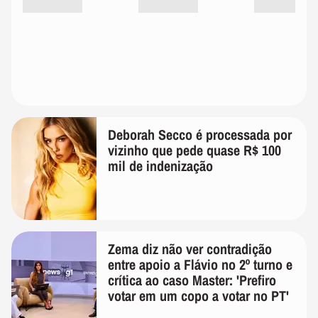
Deborah Secco é processada por
vizinho que pede quase R$ 100
mil de indenização
Zema diz não ver contradição
entre apoio a Flávio no 2º turno e
crítica ao caso Master: 'Prefiro
votar em um copo a votar no PT'