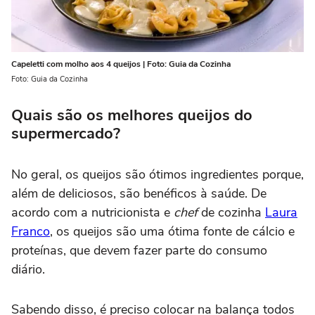
Capeletti com molho aos 4 queijos | Foto: Guia da Cozinha
Foto: Guia da Cozinha
Quais são os melhores queijos do
supermercado?
No geral, os queijos são ótimos ingredientes porque,
além de deliciosos, são benéficos à saúde. De
acordo com a nutricionista e
chef
de cozinha
Laura
Franco
, os queijos são uma ótima fonte de cálcio e
proteínas, que devem fazer parte do consumo
diário.
Sabendo disso, é preciso colocar na balança todos