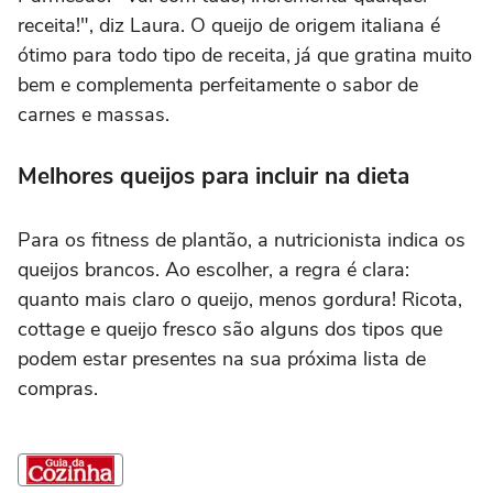
receita!", diz Laura. O queijo de origem italiana é
ótimo para todo tipo de receita, já que gratina muito
bem e complementa perfeitamente o sabor de
carnes e massas.
Melhores queijos para incluir na dieta
Para os fitness de plantão, a nutricionista indica os
queijos brancos. Ao escolher, a regra é clara:
quanto mais claro o queijo, menos gordura! Ricota,
cottage e queijo fresco são alguns dos tipos que
podem estar presentes na sua próxima lista de
compras.