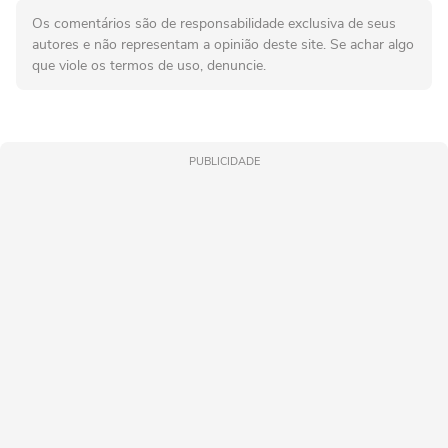
Os comentários são de responsabilidade exclusiva de seus
autores e não representam a opinião deste site. Se achar algo
que viole os termos de uso, denuncie.
PUBLICIDADE