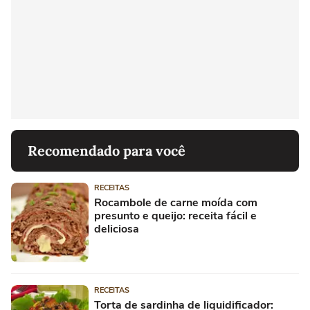
Recomendado para você
RECEITAS
Rocambole de carne moída com
presunto e queijo: receita fácil e
deliciosa
RECEITAS
Torta de sardinha de liquidificador: