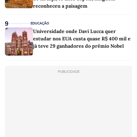
reconheceu a paisagem
9
EDUCAÇÃO
Universidade onde Davi Lucca quer
estudar nos EUA custa quase R$ 400 mil e
já teve 29 ganhadores do prêmio Nobel
PUBLICIDADE