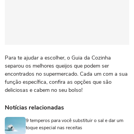
Para te ajudar a escolher, o Guia da Cozinha
separou os melhores queijos que podem ser
encontrados no supermercado. Cada um com a sua
função específica, confira as opções que são
deliciosas e cabem no seu bolso!
Notícias relacionadas
9 temperos para você substituir o sal e dar um
toque especial nas receitas