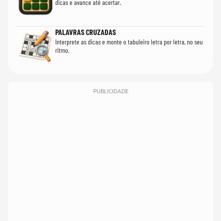
dicas e avance até acertar.
PALAVRAS CRUZADAS
Interprete as dicas e monte o tabuleiro letra por letra, no seu
ritmo.
PUBLICIDADE