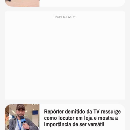
PUBLICIDADE
Repórter demitido da TV ressurge
como locutor em loja e mostra a
importância de ser versátil