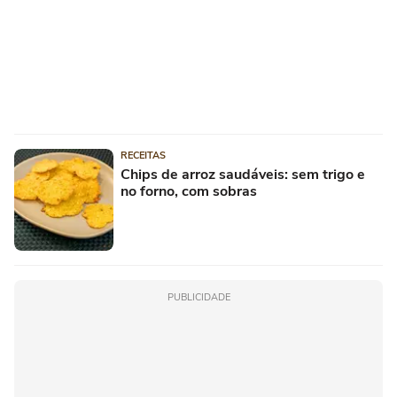
RECEITAS
Chips de arroz saudáveis: sem trigo e
no forno, com sobras
PUBLICIDADE