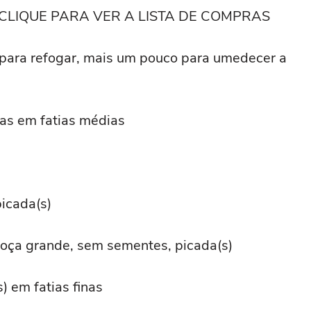
CLIQUE PARA VER A LISTA DE COMPRAS
 para refogar, mais um pouco para umedecer a
as em fatias médias
picada(s)
oça grande, sem sementes, picada(s)
) em fatias finas