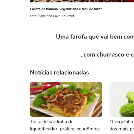
Farofa de banana, vegetariana e fácil de fazer
Foto: Bake and Cake Gourmet
Uma farofa que vai bem com 
, com churrasco e c
Notícias relacionadas
Torta de sardinha de
O vegetal 
liquidificador: prática, econômica
dos mais p