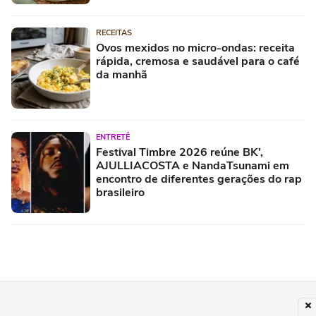
RECEITAS
Ovos mexidos no micro-ondas: receita
rápida, cremosa e saudável para o café
da manhã
ENTRETÊ
Festival Timbre 2026 reúne BK’,
AJULLIACOSTA e NandaTsunami em
encontro de diferentes gerações do rap
brasileiro