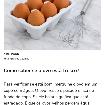
Foto: Pexels
Foto: Guia da Cozinha
Como saber se o ovo está fresco?
Para verificar se está bom, mergulhe o ovo em um
copo com água. O ovo fresco é pesado e fica no
fundo do copo. Se ele boiar significa que está
estragado. É que os ovos velhos perdem água