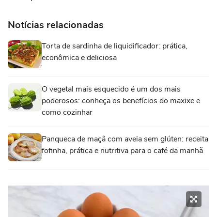
Notícias relacionadas
Torta de sardinha de liquidificador: prática,
econômica e deliciosa
O vegetal mais esquecido é um dos mais
poderosos: conheça os benefícios do maxixe e
como cozinhar
Panqueca de maçã com aveia sem glúten: receita
fofinha, prática e nutritiva para o café da manhã