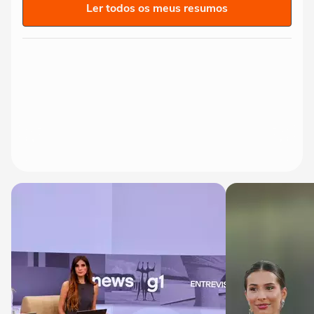
Ler todos os meus resumos