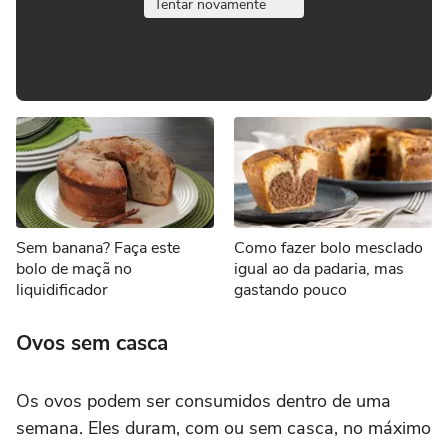
Tentar novamente
Sem banana? Faça este
Como fazer bolo mesclado
bolo de maçã no
igual ao da padaria, mas
liquidificador
gastando pouco
Ovos sem casca
Os ovos podem ser consumidos dentro de uma
semana. Eles duram, com ou sem casca, no máximo