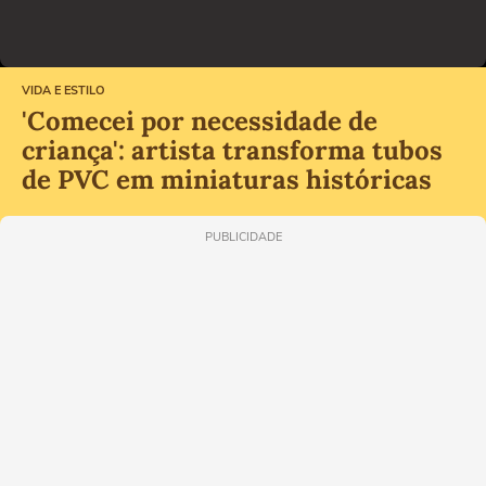
VIDA E ESTILO
'Comecei por necessidade de
criança': artista transforma tubos
de PVC em miniaturas históricas
PUBLICIDADE