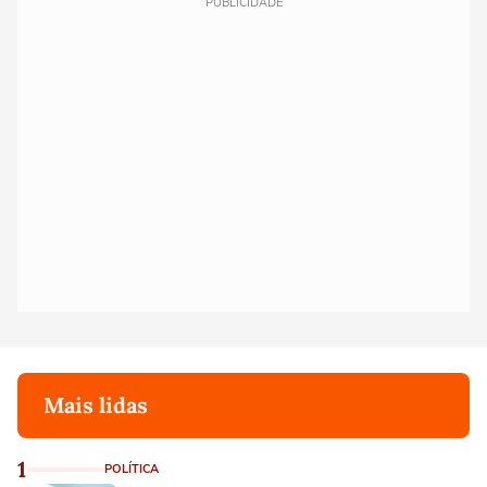
PUBLICIDADE
Mais lidas
1
POLÍTICA