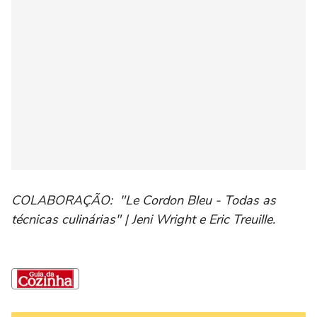
COLABORAÇÃO: "Le Cordon Bleu - Todas as
técnicas culinárias" | Jeni Wright e Eric Treuille.