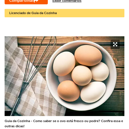
Compartilhar
Exibir comentários
Licenciado de Guia da Cozinha
Guia da Cozinha - Como saber se o ovo está fresco ou podre? Confira essa e
outras dicas!