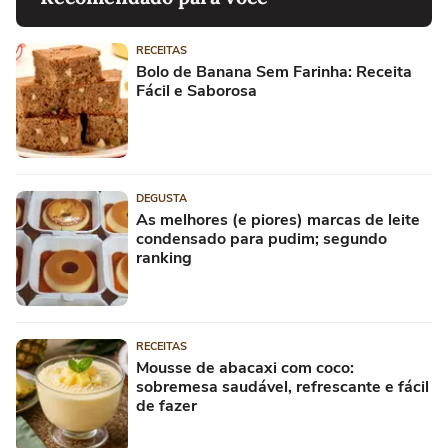
RECEITAS
Bolo de Banana Sem Farinha: Receita
Fácil e Saborosa
DEGUSTA
As melhores (e piores) marcas de leite
condensado para pudim; segundo
ranking
RECEITAS
Mousse de abacaxi com coco:
sobremesa saudável, refrescante e fácil
de fazer