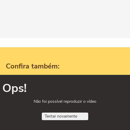
Confira também:
Ops!
Não foi possível reproduzir o vídeo
Tentar novamente