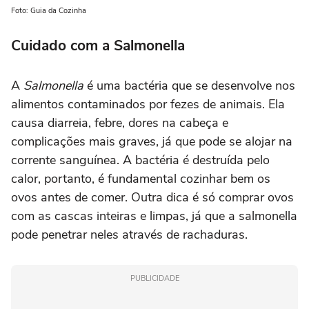
Foto: Guia da Cozinha
Cuidado com a Salmonella
A
Salmonella
é uma bactéria que se desenvolve nos
alimentos contaminados por fezes de animais. Ela
causa diarreia, febre, dores na cabeça e
complicações mais graves, já que pode se alojar na
corrente sanguínea. A bactéria é destruída pelo
calor, portanto, é fundamental cozinhar bem os
ovos antes de comer. Outra dica é só comprar ovos
com as cascas inteiras e limpas, já que a salmonella
pode penetrar neles através de rachaduras.
PUBLICIDADE