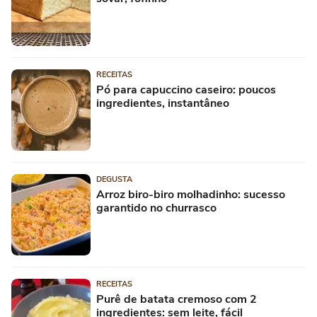
RECEITAS
Pó para capuccino caseiro: poucos
ingredientes, instantâneo
DEGUSTA
Arroz biro-biro molhadinho: sucesso
garantido no churrasco
RECEITAS
Purê de batata cremoso com 2
ingredientes: sem leite, fácil