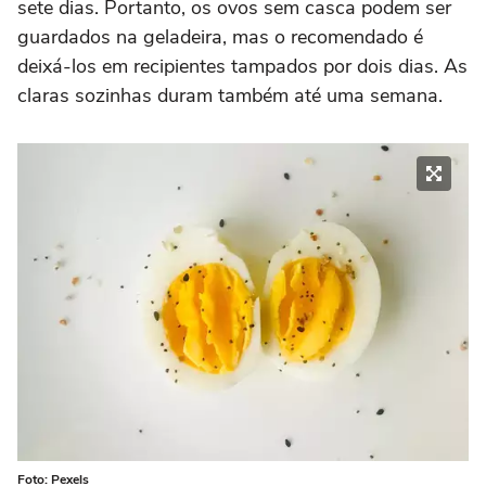
sete dias. Portanto, os ovos sem casca podem ser
guardados na geladeira, mas o recomendado é
deixá-los em recipientes tampados por dois dias. As
claras sozinhas duram também até uma semana.
Foto: Pexels