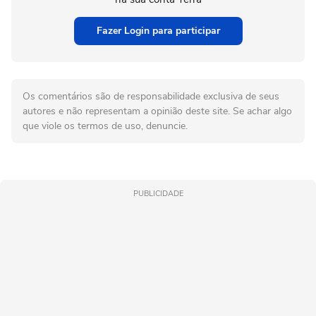
Fazer Login para participar
Os comentários são de responsabilidade exclusiva de seus
autores e não representam a opinião deste site. Se achar algo
que viole os termos de uso, denuncie.
PUBLICIDADE