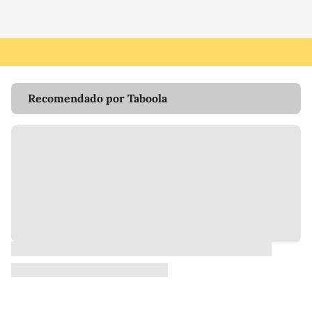
Recomendado por Taboola