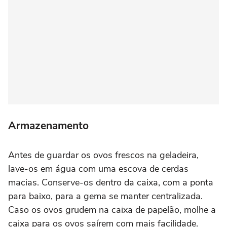
Armazenamento
Antes de guardar os ovos frescos na geladeira,
lave-os em água com uma escova de cerdas
macias. Conserve-os dentro da caixa, com a ponta
para baixo, para a gema se manter centralizada.
Caso os ovos grudem na caixa de papelão, molhe a
caixa para os ovos saírem com mais facilidade.