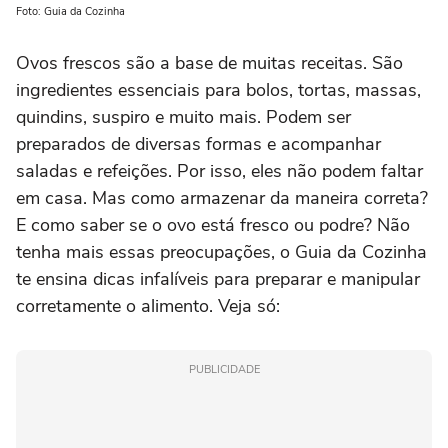
Foto: Guia da Cozinha
Ovos frescos são a base de muitas receitas. São
ingredientes essenciais para bolos, tortas, massas,
quindins, suspiro e muito mais. Podem ser
preparados de diversas formas e acompanhar
saladas e refeições. Por isso, eles não podem faltar
em casa. Mas como armazenar da maneira correta?
E como saber se o ovo está fresco ou podre? Não
tenha mais essas preocupações, o Guia da Cozinha
te ensina dicas infalíveis para preparar e manipular
corretamente o alimento. Veja só:
PUBLICIDADE