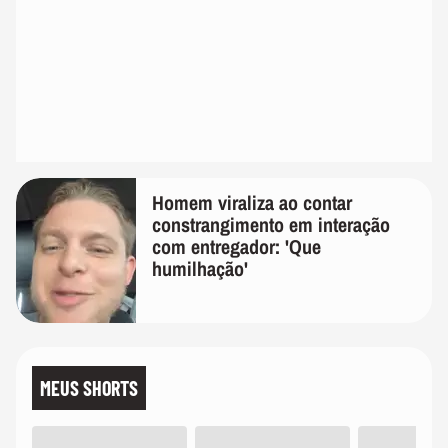
Homem viraliza ao contar
constrangimento em interação
com entregador: 'Que
humilhação'
MEUS SHORTS