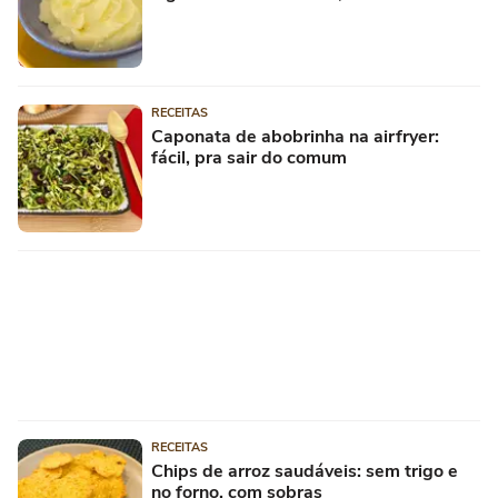
RECEITAS
Caponata de abobrinha na airfryer:
fácil, pra sair do comum
RECEITAS
Chips de arroz saudáveis: sem trigo e
no forno, com sobras