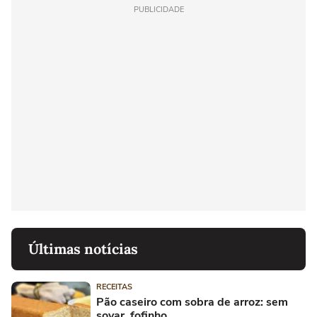
PUBLICIDADE
Últimas notícias
RECEITAS
Pão caseiro com sobra de arroz: sem
sovar, fofinho