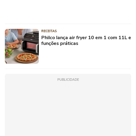
RECEITAS
Philco lança air fryer 10 em 1 com 11L e
funções práticas
PUBLICIDADE