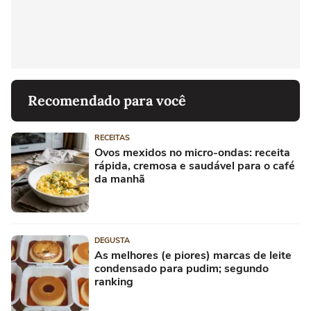
Recomendado para você
RECEITAS
Ovos mexidos no micro-ondas: receita
rápida, cremosa e saudável para o café
da manhã
DEGUSTA
As melhores (e piores) marcas de leite
condensado para pudim; segundo
ranking