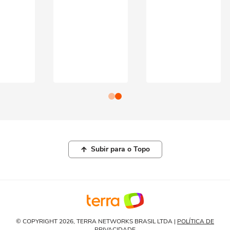
Subir para o Topo
© COPYRIGHT 2026, TERRA NETWORKS BRASIL LTDA |
POLÍTICA DE
PRIVACIDADE