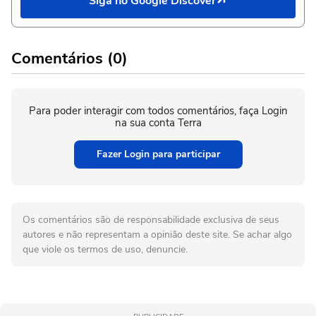
Siga no Google Discover
Comentários (0)
Para poder interagir com todos comentários, faça Login
na sua conta Terra
Fazer Login para participar
Os comentários são de responsabilidade exclusiva de seus
autores e não representam a opinião deste site. Se achar algo
que viole os termos de uso, denuncie.