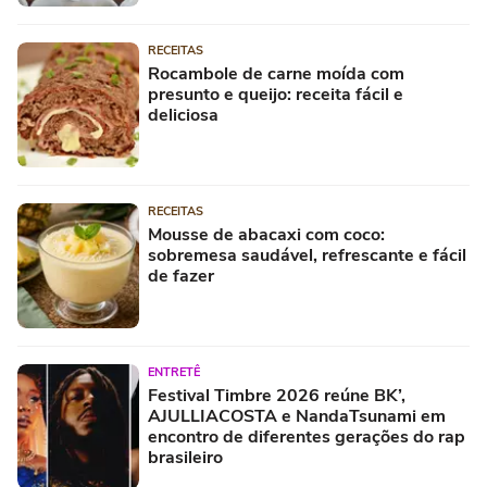
RECEITAS
Rocambole de carne moída com
presunto e queijo: receita fácil e
deliciosa
RECEITAS
Mousse de abacaxi com coco:
sobremesa saudável, refrescante e fácil
de fazer
ENTRETÊ
Festival Timbre 2026 reúne BK’,
AJULLIACOSTA e NandaTsunami em
encontro de diferentes gerações do rap
brasileiro