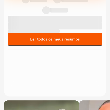
Ler todos os meus resumos