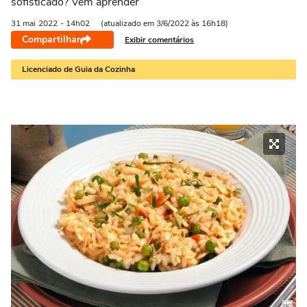
sofisticado? Vem aprender
31 mai
2022
- 14h02
(atualizado em 3/6/2022 às 16h18)
Compartilhar
Exibir comentários
Licenciado de Guia da Cozinha