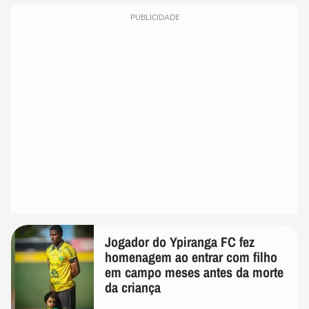
PUBLICIDADE
Jogador do Ypiranga FC fez
homenagem ao entrar com filho
em campo meses antes da morte
da criança