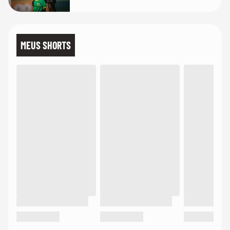
MEUS SHORTS