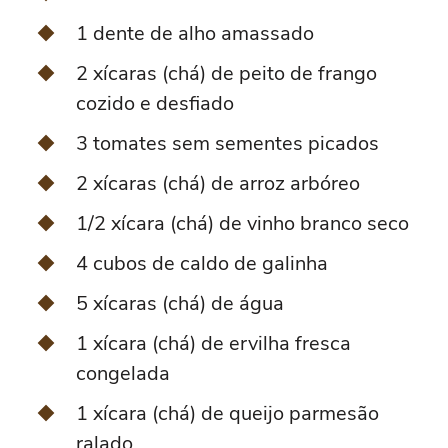
1 dente de alho amassado
2 xícaras (chá) de peito de frango
cozido e desfiado
3 tomates sem sementes picados
2 xícaras (chá) de arroz arbóreo
1/2 xícara (chá) de vinho branco seco
4 cubos de caldo de galinha
5 xícaras (chá) de água
1 xícara (chá) de ervilha fresca
congelada
1 xícara (chá) de queijo parmesão
ralado