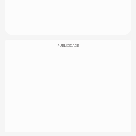
PUBLICIDADE