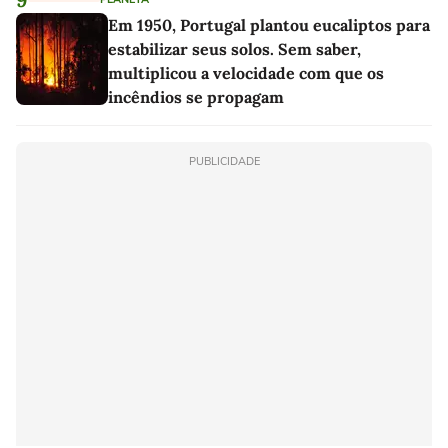
Em 1950, Portugal plantou eucaliptos para
estabilizar seus solos. Sem saber,
multiplicou a velocidade com que os
incêndios se propagam
PUBLICIDADE