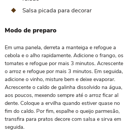
Salsa picada para decorar
Modo de preparo
Em uma panela, derreta a manteiga e refogue a
cebola e o alho rapidamente. Adicione o frango, os
tomates e refogue por mais 3 minutos. Acrescente
o arroz e refogue por mais 3 minutos. Em seguida,
adicione o vinho, misture bem e deixe evaporar.
Acrescente o caldo de galinha dissolvido na água,
aos poucos, mexendo sempre até o arroz ficar al
dente. Coloque a ervilha quando estiver quase no
fim do caldo. Por fim, espalhe o queijo parmesão,
transfira para pratos decore com salsa e sirva em
seguida.