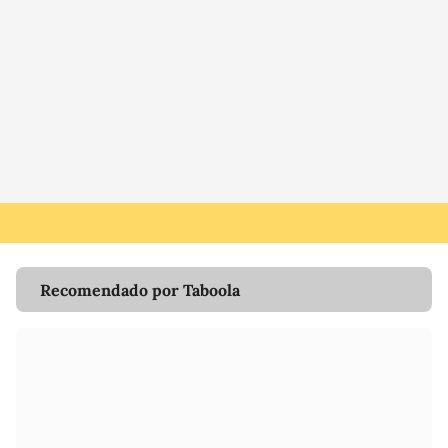
Recomendado por Taboola