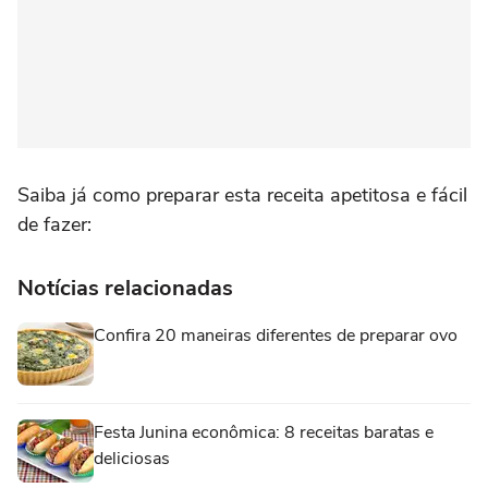
Saiba já como preparar esta receita apetitosa e fácil
de fazer:
Notícias relacionadas
Confira 20 maneiras diferentes de preparar ovo
Festa Junina econômica: 8 receitas baratas e
deliciosas