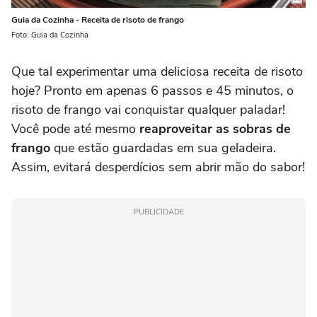
Guia da Cozinha - Receita de risoto de frango
Foto: Guia da Cozinha
Que tal experimentar uma deliciosa receita de risoto
hoje? Pronto em apenas 6 passos e 45 minutos, o
risoto de frango vai conquistar qualquer paladar!
Você pode até mesmo
reaproveitar as sobras de
frango
que estão guardadas em sua geladeira.
Assim, evitará desperdícios sem abrir mão do sabor!
PUBLICIDADE