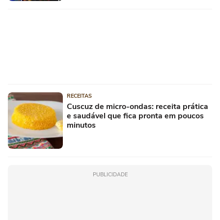
RECEITAS
Cuscuz de micro-ondas: receita prática
e saudável que fica pronta em poucos
minutos
PUBLICIDADE