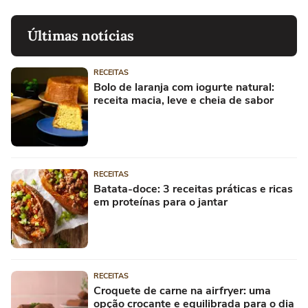
Últimas notícias
RECEITAS
Bolo de laranja com iogurte natural:
receita macia, leve e cheia de sabor
RECEITAS
Batata-doce: 3 receitas práticas e ricas
em proteínas para o jantar
RECEITAS
Croquete de carne na airfryer: uma
opção crocante e equilibrada para o dia