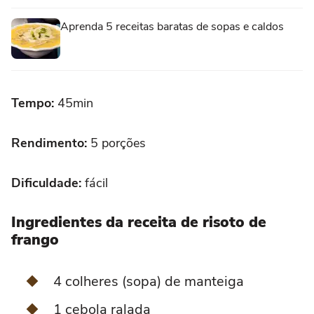
Aprenda 5 receitas baratas de sopas e caldos
Tempo:
45min
Rendimento:
5 porções
Dificuldade:
fácil
Ingredientes da receita de risoto de
frango
4 colheres (sopa) de manteiga
1 cebola ralada