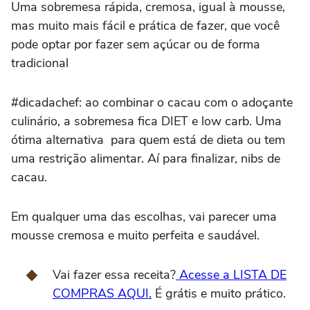
Uma sobremesa rápida, cremosa, igual à mousse,
mas muito mais fácil e prática de fazer, que você
pode optar por fazer sem açúcar ou de forma
tradicional
#dicadachef: ao combinar o cacau com o adoçante
culinário, a sobremesa fica DIET e low carb. Uma
ótima alternativa para quem está de dieta ou tem
uma restrição alimentar. Aí para finalizar, nibs de
cacau.
Em qualquer uma das escolhas, vai parecer uma
mousse cremosa e muito perfeita e saudável.
Vai fazer essa receita?
Acesse a LISTA DE
COMPRAS AQUI.
É grátis e muito prático.