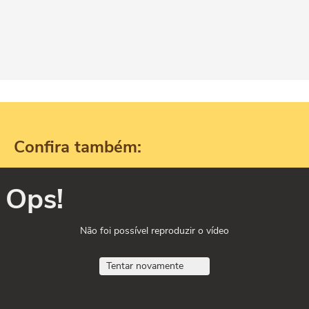
Confira também:
Ops!
Não foi possível reproduzir o vídeo
Tentar novamente