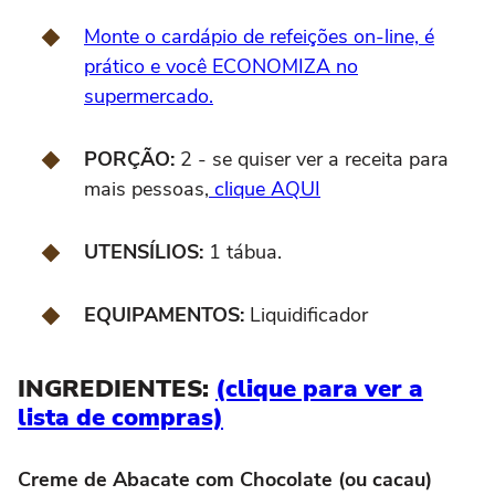
Monte o cardápio de refeições on-line, é
prático e você ECONOMIZA no
supermercado.
PORÇÃO:
2 - se quiser ver a receita para
mais pessoas,
clique AQUI
UTENSÍLIOS:
1 tábua.
EQUIPAMENTOS:
Liquidificador
INGREDIENTES:
(clique para ver a
lista de compras)
Creme de Abacate com Chocolate (ou cacau)