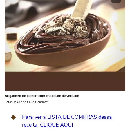
Brigadeiro de colher, com chocolate de verdade
Foto: Bake and Cake Gourmet
Para ver a LISTA DE COMPRAS dessa
receita, CLIQUE AQUI