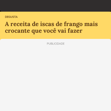
DEGUSTA
A receita de iscas de frango mais
crocante que você vai fazer
PUBLICIDADE