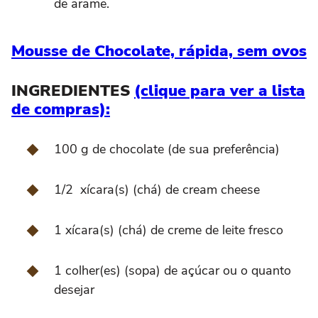
de arame.
Mousse de Chocolate, rápida, sem ovos
INGREDIENTES
(clique para ver a lista
de compras):
100 g de chocolate (de sua preferência)
1/2 xícara(s) (chá) de cream cheese
1 xícara(s) (chá) de creme de leite fresco
1 colher(es) (sopa) de açúcar ou o quanto
desejar