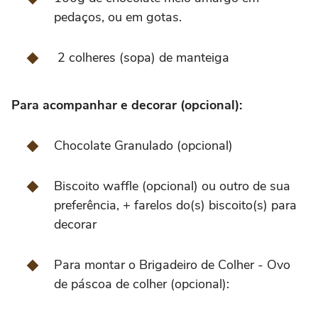
pedaços, ou em gotas.
2 colheres (sopa) de manteiga
Para acompanhar e decorar (opcional):
Chocolate Granulado (opcional)
Biscoito waffle (opcional) ou outro de sua
preferência, + farelos do(s) biscoito(s) para
decorar
Para montar o Brigadeiro de Colher - Ovo
de páscoa de colher (opcional):