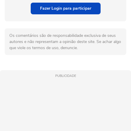
Fazer Login para participar
Os comentários são de responsabilidade exclusiva de seus
autores e não representam a opinião deste site. Se achar algo
que viole os termos de uso, denuncie.
PUBLICIDADE