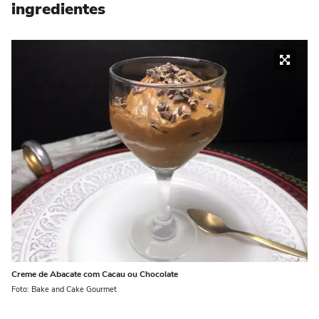
ingredientes
Creme de Abacate com Cacau ou Chocolate
Foto: Bake and Cake Gourmet