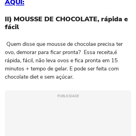
AQUI:
II) MOUSSE DE CHOCOLATE, rápida e
fácil
Quem disse que mousse de chocolae precisa ter
ovo, demorar para ficar pronta? Essa receita,é
rápida, fácil, não leva ovos e fica pronta em 15
minutos + tempo de gelar. E pode ser feita com
chocolate diet e sem açúcar.
PUBLICIDADE