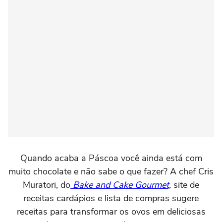
Quando acaba a Páscoa você ainda está com
muito chocolate e não sabe o que fazer? A chef Cris
Muratori, do
Bake and Cake Gourmet,
site de
receitas cardápios e lista de compras sugere
receitas para transformar os ovos em deliciosas