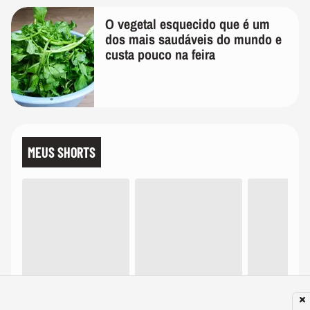
O vegetal esquecido que é um
dos mais saudáveis do mundo e
custa pouco na feira
MEUS SHORTS