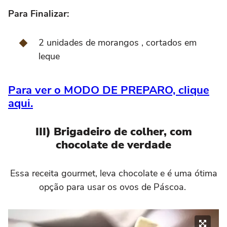
Para Finalizar:
2 unidades de morangos , cortados em
leque
Para ver o MODO DE PREPARO, clique
aqui.
III) Brigadeiro de colher, com
chocolate de verdade
Essa receita gourmet, leva chocolate e é uma ótima
opção para usar os ovos de Páscoa.