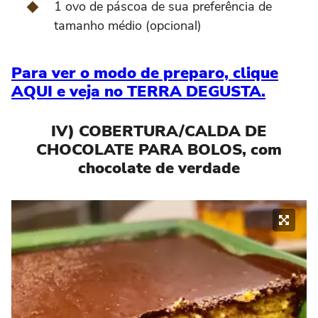
1 ovo de páscoa de sua preferência de
tamanho médio (opcional)
Para ver o modo de preparo, clique
AQUI e veja no TERRA DEGUSTA.
IV) COBERTURA/CALDA DE
CHOCOLATE PARA BOLOS, com
chocolate de verdade