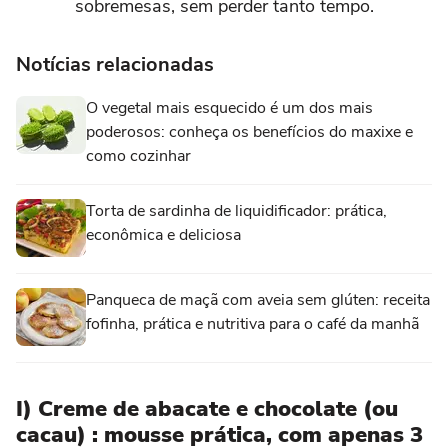
sobremesas, sem perder tanto tempo.
Notícias relacionadas
O vegetal mais esquecido é um dos mais
poderosos: conheça os benefícios do maxixe e
como cozinhar
Torta de sardinha de liquidificador: prática,
econômica e deliciosa
Panqueca de maçã com aveia sem glúten: receita
fofinha, prática e nutritiva para o café da manhã
I) Creme de abacate e chocolate (ou
cacau) : mousse prática, com apenas 3