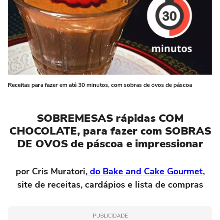
Receitas para fazer em até 30 minutos, com sobras de ovos de páscoa
SOBREMESAS rápidas COM
CHOCOLATE, para fazer com SOBRAS
DE OVOS de páscoa e impressionar
por Cris Muratori,
do Bake and Cake Gourmet
,
site de receitas, cardápios e lista de compras
PUBLICIDADE