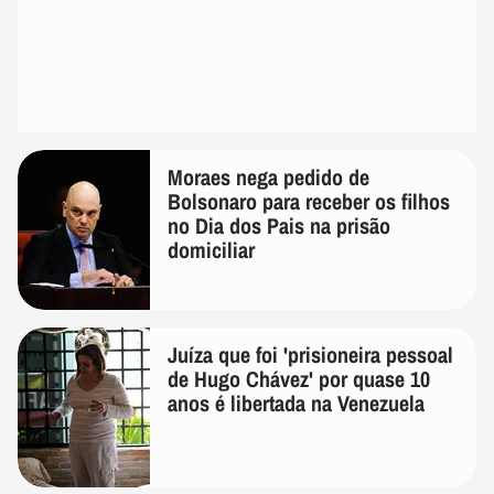
Moraes nega pedido de
Bolsonaro para receber os filhos
no Dia dos Pais na prisão
domiciliar
Juíza que foi 'prisioneira pessoal
de Hugo Chávez' por quase 10
anos é libertada na Venezuela