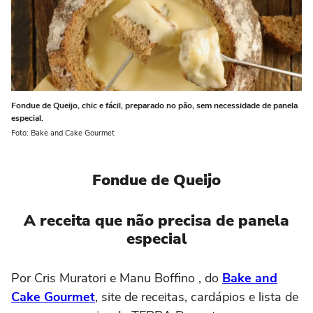
Fondue de Queijo, chic e fácil, preparado no pão, sem necessidade de panela
especial.
Foto: Bake and Cake Gourmet
Fondue de Queijo
A receita que não precisa de panela
especial
Por Cris Muratori e Manu Boffino , do
Bake and
Cake Gourmet
, site de receitas, cardápios e lista de