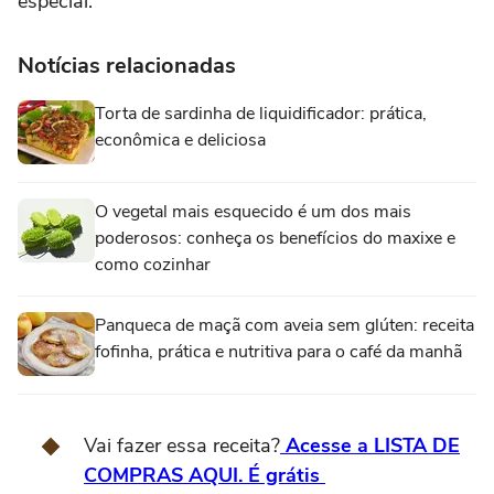
especial.
Notícias relacionadas
Torta de sardinha de liquidificador: prática,
econômica e deliciosa
O vegetal mais esquecido é um dos mais
poderosos: conheça os benefícios do maxixe e
como cozinhar
Panqueca de maçã com aveia sem glúten: receita
fofinha, prática e nutritiva para o café da manhã
Vai fazer essa receita?
Acesse a LISTA DE
COMPRAS AQUI. É grátis