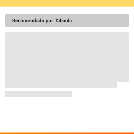
Recomendado por Taboola