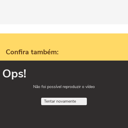
Confira também:
Ops!
Não foi possível reproduzir o vídeo
Tentar novamente