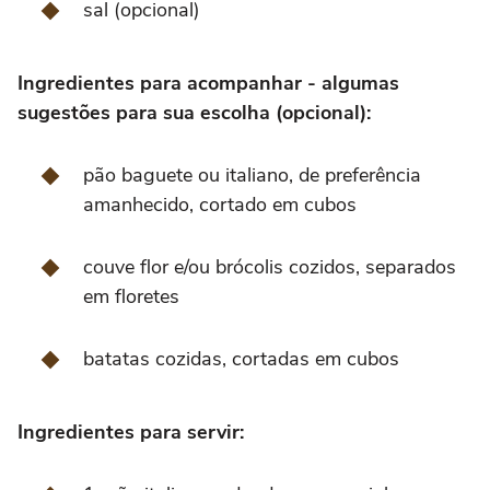
sal (opcional)
Ingredientes para acompanhar - algumas
sugestões para sua escolha (opcional):
pão baguete ou italiano, de preferência
amanhecido, cortado em cubos
couve flor e/ou brócolis cozidos, separados
em floretes
batatas cozidas, cortadas em cubos
Ingredientes para servir: