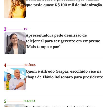
que pede quase R$ 100 mil de indenização
3
TV
Apresentadora pede demissão de
telejornal para ser gerente em empresa:
"Mais tempo e paz"
4
POLÍTICA
Quem é Alfredo Gaspar, escolhido vice na
chapa de Flávio Bolsonaro para presidente
5
PLANETA