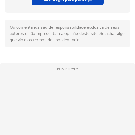
Os comentários são de responsabilidade exclusiva de seus
autores e não representam a opinião deste site. Se achar algo
que viole os termos de uso, denuncie.
PUBLICIDADE