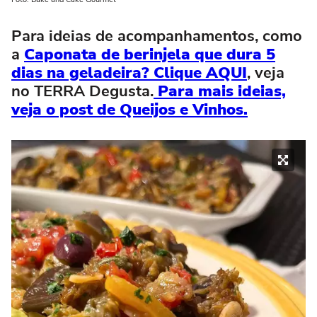
Para ideias de acompanhamentos, como
a
Caponata de berinjela que dura 5
dias na geladeira? Clique AQUI
, veja
no TERRA Degusta.
Para mais ideias,
veja o post de Queijos e Vinhos.