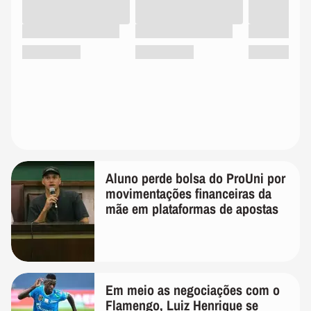
Aluno perde bolsa do ProUni por
movimentações financeiras da
mãe em plataformas de apostas
Em meio as negociações com o
Flamengo, Luiz Henrique se