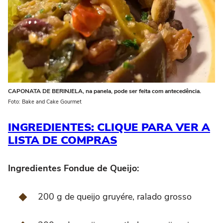
CAPONATA DE BERINJELA, na panela, pode ser feita com antecedência.
Foto: Bake and Cake Gourmet
INGREDIENTES: CLIQUE PARA VER A
LISTA DE COMPRAS
Ingredientes Fondue de Queijo:
200 g de queijo gruyére, ralado grosso