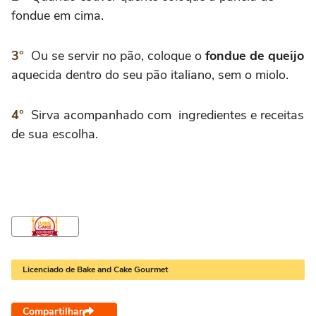
fondue em cima.
Ou se servir no pão, coloque o
fondue de queijo
aquecida dentro do seu pão italiano, sem o miolo.
Sirva acompanhado com ingredientes e receitas
de sua escolha.
Licenciado de Bake and Cake Gourmet
Compartilhar