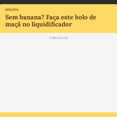
DEGUSTA
Sem banana? Faça este bolo de
maçã no liquidificador
PUBLICIDADE