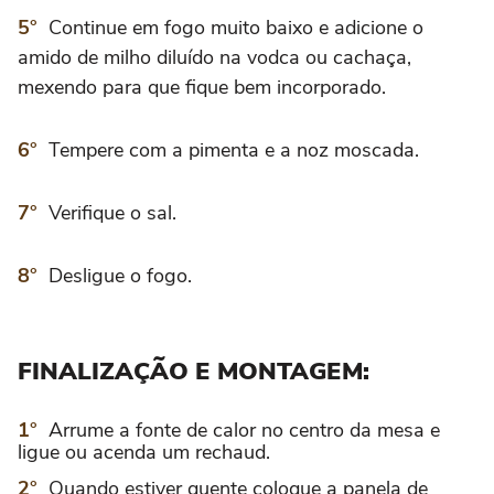
Continue em fogo muito baixo e adicione o
amido de milho diluído na vodca ou cachaça,
mexendo para que fique bem incorporado.
Tempere com a pimenta e a noz moscada.
Verifique o sal.
Desligue o fogo.
FINALIZAÇÃO E MONTAGEM:
Arrume a fonte de calor no centro da mesa e
ligue ou acenda um rechaud.
Quando estiver quente coloque a panela de