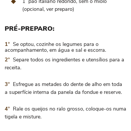
1 pão italiano redondo, sem o miolo
(opcional, ver preparo)
PRÉ-PREPARO:
Se optou, cozinhe os legumes para o
acompanhamento, em água e sal e escorra.
Separe todos os ingredientes e utensílios para a
receita.
Esfregue as metades do dente de alho em toda
a superfície interna da panela da fondue e reserve.
Rale os queijos no ralo grosso, coloque-os numa
tigela e misture.