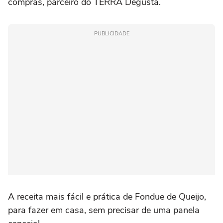
compras, parceiro do TERRA Degusta.
PUBLICIDADE
A receita mais fácil e prática de Fondue de Queijo,
para fazer em casa, sem precisar de uma panela