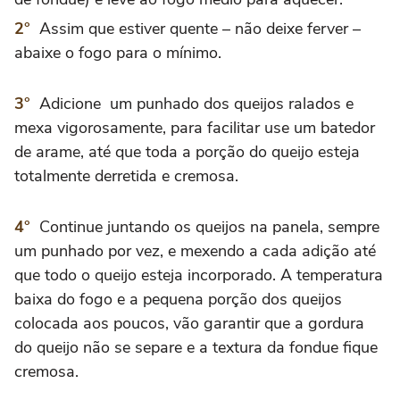
Assim que estiver quente – não deixe ferver –
abaixe o fogo para o mínimo.
Adicione um punhado dos queijos ralados e
mexa vigorosamente, para facilitar use um batedor
de arame, até que toda a porção do queijo esteja
totalmente derretida e cremosa.
Continue juntando os queijos na panela, sempre
um punhado por vez, e mexendo a cada adição até
que todo o queijo esteja incorporado. A temperatura
baixa do fogo e a pequena porção dos queijos
colocada aos poucos, vão garantir que a gordura
do queijo não se separe e a textura da fondue fique
cremosa.