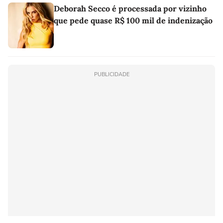
Deborah Secco é processada por vizinho
que pede quase R$ 100 mil de indenização
PUBLICIDADE