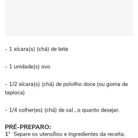
- 1 xícara(s) (chá) de leite
- 1 unidade(s) ovo
- 1/2 xícara(s) (chá) de polvilho doce (ou goma de
tapioca)
- 1/4 colher(es) (chá) de sal , o quanto desejar.
PRÉ-PREPARO:
Separe os utensílios e ingredientes da receita.