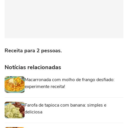
Receita para 2 pessoas.
Notícias relacionadas
Macarronada com molho de frango desfiado:
experimente receita!
Farofa de tapioca com banana: simples e
deliciosa