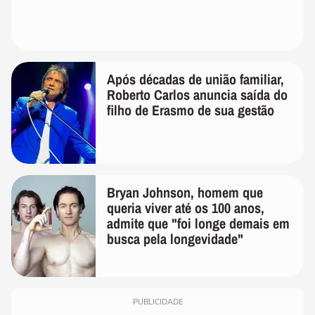
Após décadas de união familiar,
Roberto Carlos anuncia saída do
filho de Erasmo de sua gestão
Bryan Johnson, homem que
queria viver até os 100 anos,
admite que "foi longe demais em
busca pela longevidade"
PUBLICIDADE