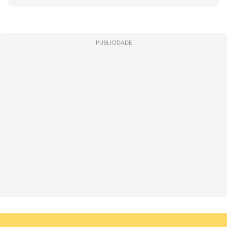
PUBLICIDADE