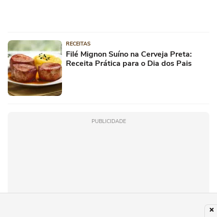
RECEITAS
Filé Mignon Suíno na Cerveja Preta:
Receita Prática para o Dia dos Pais
PUBLICIDADE