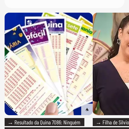
→ Resultado da Quina 7086: Ninguém
→ Filha de Silvio