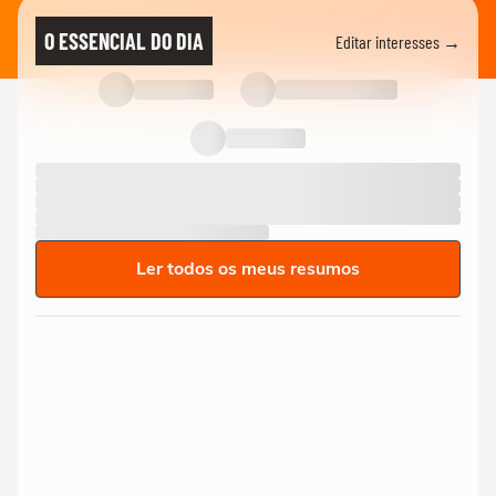
O ESSENCIAL DO DIA
Editar interesses →
Ler todos os meus resumos