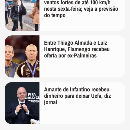
ventos fortes de até 100 km/h
nesta sexta-feira; veja a previsão
do tempo
Entre Thiago Almada e Luiz
Henrique, Flamengo recebeu
oferta por ex-Palmeiras
Amante de Infantino recebeu
dinheiro para deixar Uefa, diz
jornal