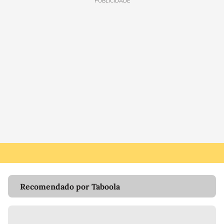
PUBLICIDADE
Recomendado por Taboola