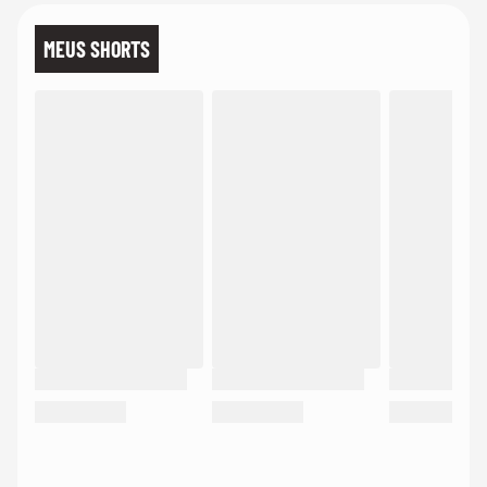
MEUS SHORTS