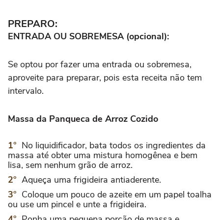
PREPARO:
ENTRADA OU SOBREMESA (opcional):
Se optou por fazer uma entrada ou sobremesa,
aproveite para preparar, pois esta receita não tem
intervalo.
Massa da Panqueca de Arroz Cozido
No liquidificador, bata todos os ingredientes da
massa até obter uma mistura homogênea e bem
lisa, sem nenhum grão de arroz.
Aqueça uma frigideira antiaderente.
Coloque um pouco de azeite em um papel toalha
ou use um pincel e unte a frigideira.
Ponha uma pequena porção de massa e