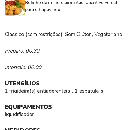
Bolinho de milho e pimentão: aperitivo versátil
para o happy hour
Clássico (sem restrições), Sem Glúten, Vegetariano
Preparo: 00:30
Intervalo: 00:00
UTENSÍLIOS
1 frigideira(s) antiaderente(s), 1 espátula(s)
EQUIPAMENTOS
liquidificador