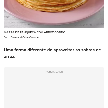
MASSA DE PANQUECA COM ARROZ COZIDO
Foto: Bake and Cake Gourmet
Uma forma diferente de aproveitar as sobras de
arroz.
PUBLICIDADE