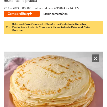
muito fácil e prática
29 fev
2024
- 00h07
(atualizado em 7/3/2024 às 14h17)
Compartilhar
Exibir comentários
Bake and Cake Gourmet - Plataforma Gratuita de Receitas,
Por:
Cardápios e Lista de Compras / Licenciado de Bake and Cake
Gourmet