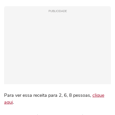
PUBLICIDADE
Para ver essa receita para 2, 6, 8 pessoas,
clique
aqui
.