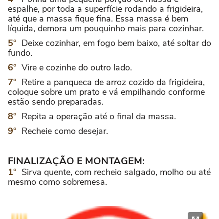
espalhe, por toda a superfície rodando a frigideira,
até que a massa fique fina. Essa massa é bem
líquida, demora um pouquinho mais para cozinhar.
Deixe cozinhar, em fogo bem baixo, até soltar do
fundo.
Vire e cozinhe do outro lado.
Retire a panqueca de arroz cozido da frigideira,
coloque sobre um prato e vá empilhando conforme
estão sendo preparadas.
Repita a operação até o final da massa.
Recheie como desejar.
FINALIZAÇÃO E MONTAGEM:
Sirva quente, com recheio salgado, molho ou até
mesmo como sobremesa.