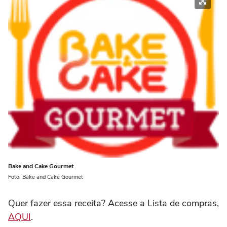
Bake and Cake Gourmet
Foto: Bake and Cake Gourmet
Quer fazer essa receita? Acesse a Lista de compras,
AQUI
.