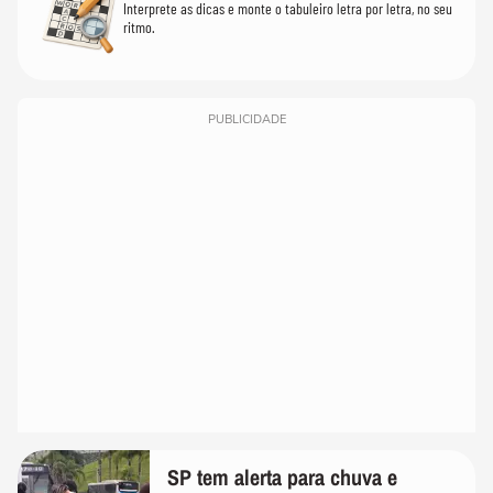
Interprete as dicas e monte o tabuleiro letra por letra, no seu
ritmo.
PUBLICIDADE
SP tem alerta para chuva e