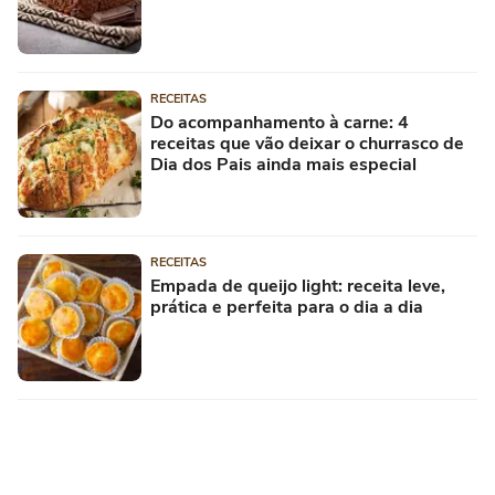
RECEITAS
Do acompanhamento à carne: 4
receitas que vão deixar o churrasco de
Dia dos Pais ainda mais especial
RECEITAS
Empada de queijo light: receita leve,
prática e perfeita para o dia a dia