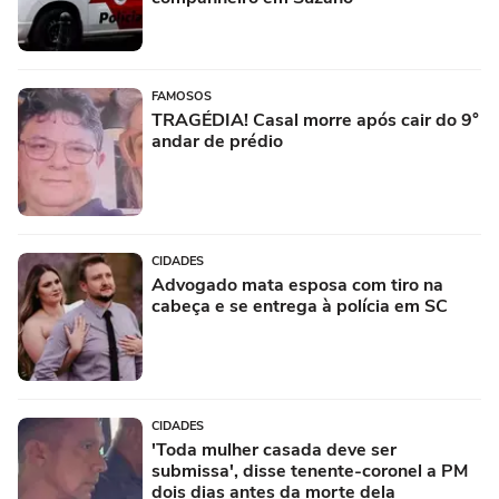
FAMOSOS
TRAGÉDIA! Casal morre após cair do 9°
andar de prédio
CIDADES
Advogado mata esposa com tiro na
cabeça e se entrega à polícia em SC
CIDADES
'Toda mulher casada deve ser
submissa', disse tenente-coronel a PM
dois dias antes da morte dela