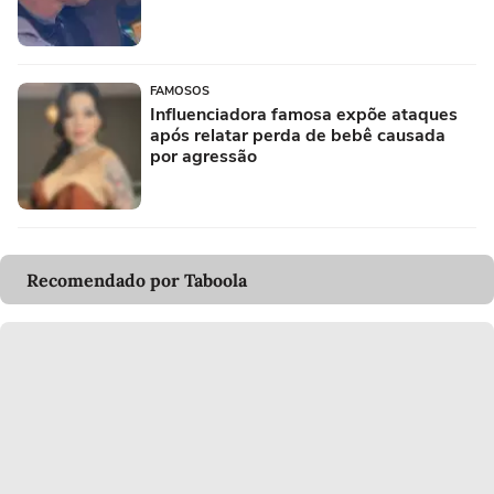
FAMOSOS
Influenciadora famosa expõe ataques
após relatar perda de bebê causada
por agressão
Recomendado por Taboola