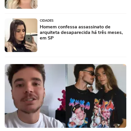
CIDADES
Homem confessa assassinato de
arquiteta desaparecida há três meses,
em SP