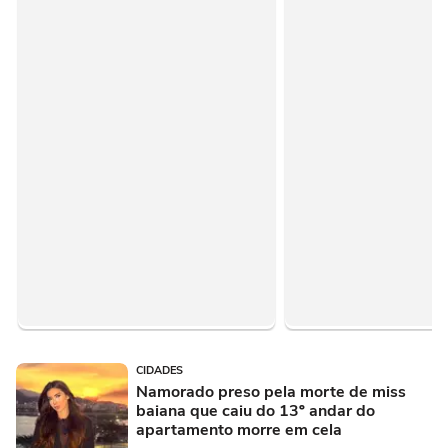
CIDADES
Namorado preso pela morte de miss
baiana que caiu do 13º andar do
apartamento morre em cela