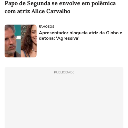
Papo de Segunda se envolve em polêmica
com atriz Alice Carvalho
FAMOSOS
Apresentador bloqueia atriz da Globo e
detona: 'Agressiva'
PUBLICIDADE