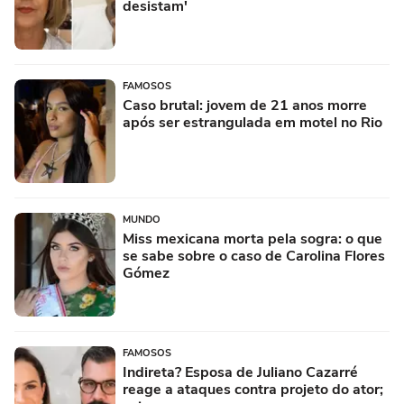
desistam'
FAMOSOS
Caso brutal: jovem de 21 anos morre
após ser estrangulada em motel no Rio
MUNDO
Miss mexicana morta pela sogra: o que
se sabe sobre o caso de Carolina Flores
Gómez
FAMOSOS
Indireta? Esposa de Juliano Cazarré
reage a ataques contra projeto do ator;