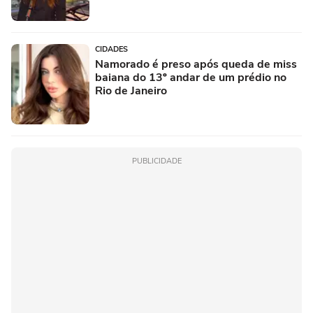
CIDADES
Namorado é preso após queda de miss
baiana do 13º andar de um prédio no
Rio de Janeiro
PUBLICIDADE