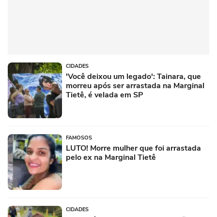
CIDADES
'Você deixou um legado': Tainara, que
morreu após ser arrastada na Marginal
Tietê, é velada em SP
FAMOSOS
LUTO! Morre mulher que foi arrastada
pelo ex na Marginal Tietê
CIDADES