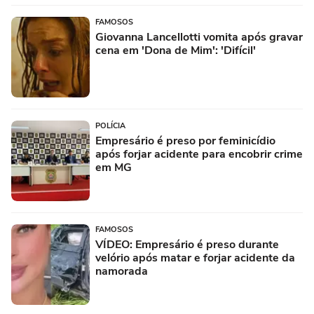
FAMOSOS
Giovanna Lancellotti vomita após gravar
cena em 'Dona de Mim': 'Difícil'
POLÍCIA
Empresário é preso por feminicídio
após forjar acidente para encobrir crime
em MG
FAMOSOS
VÍDEO: Empresário é preso durante
velório após matar e forjar acidente da
namorada