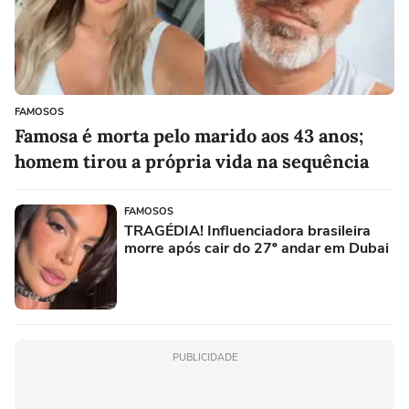
FAMOSOS
Famosa é morta pelo marido aos 43 anos;
homem tirou a própria vida na sequência
FAMOSOS
TRAGÉDIA! Influenciadora brasileira
morre após cair do 27º andar em Dubai
PUBLICIDADE