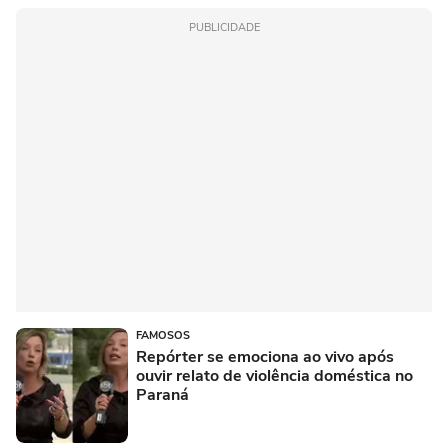
PUBLICIDADE
FAMOSOS
Repórter se emociona ao vivo após
ouvir relato de violência doméstica no
Paraná