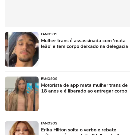
FAMOSOS
Mulher trans é assassinada com 'mata-
leão' e tem corpo deixado na delegacia
FAMOSOS
Motorista de app mata mulher trans de
18 anos e é liberado ao entregar corpo
FAMOSOS
Erika Hilton solta o verbo e rebate