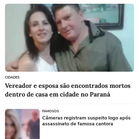
CIDADES
Vereador e esposa são encontrados mortos
dentro de casa em cidade no Paraná
FAMOSOS
Câmeras registram suspeito logo após
assassinato de famosa cantora