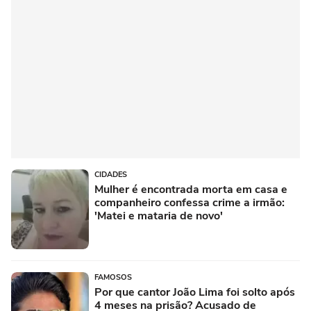
CIDADES
Mulher é encontrada morta em casa e
companheiro confessa crime a irmão:
'Matei e mataria de novo'
FAMOSOS
Por que cantor João Lima foi solto após
4 meses na prisão? Acusado de