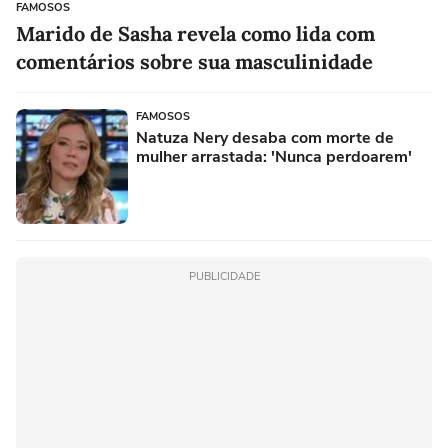
FAMOSOS
Marido de Sasha revela como lida com
comentários sobre sua masculinidade
FAMOSOS
Natuza Nery desaba com morte de
mulher arrastada: 'Nunca perdoarem'
PUBLICIDADE