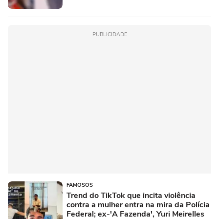
PUBLICIDADE
FAMOSOS
Trend do TikTok que incita violência
contra a mulher entra na mira da Polícia
Federal; ex-'A Fazenda', Yuri Meirelles