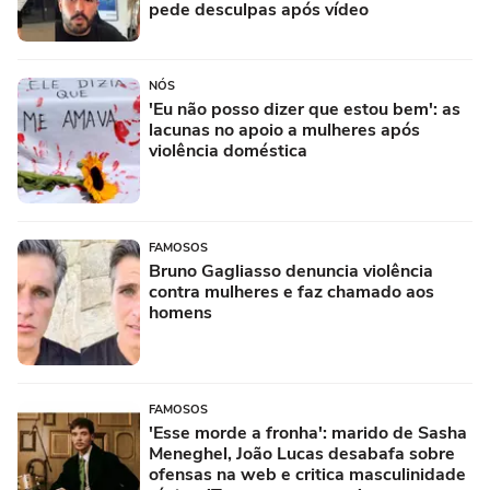
pede desculpas após vídeo
NÓS
'Eu não posso dizer que estou bem': as
lacunas no apoio a mulheres após
violência doméstica
FAMOSOS
Bruno Gagliasso denuncia violência
contra mulheres e faz chamado aos
homens
FAMOSOS
'Esse morde a fronha': marido de Sasha
Meneghel, João Lucas desabafa sobre
ofensas na web e critica masculinidade