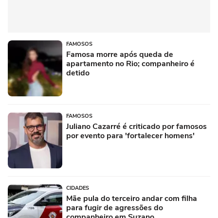
FAMOSOS
Famosa morre após queda de
apartamento no Rio; companheiro é
detido
FAMOSOS
Juliano Cazarré é criticado por famosos
por evento para 'fortalecer homens'
CIDADES
Mãe pula do terceiro andar com filha
para fugir de agressões do
companheiro em Suzano