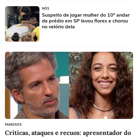
NÓS
Suspeito de jogar mulher do 10º andar
de prédio em SP levou flores e chorou
no velório dela
FAMOSOS
Críticas, ataques e recuos: apresentador do