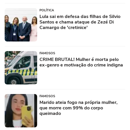
POLÍTICA
Lula sai em defesa das filhas de Silvio
Santos e chama ataque de Zezé Di
Camargo de 'cretinice'
FAMOSOS
CRIME BRUTAL! Mulher é morta pelo
ex-genro e motivação do crime indigna
FAMOSOS
Marido ateia fogo na própria mulher,
que morre com 99% do corpo
queimado