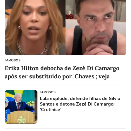
FAMOSOS
Erika Hilton debocha de Zezé Di Camargo
após ser substituído por 'Chaves'; veja
FAMOSOS
Lula explode, defende filhas de Silvio
Santos e detona Zezé Di Camargo:
'Cretinice'