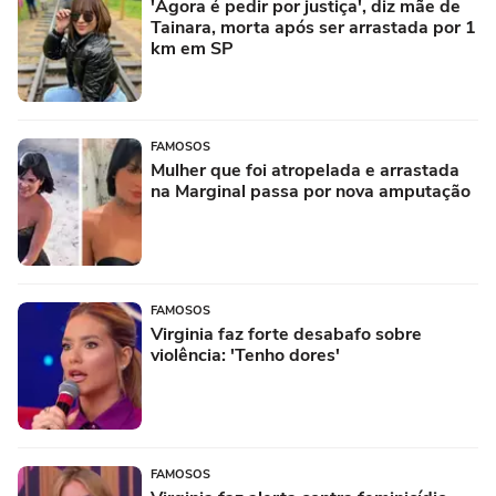
'Agora é pedir por justiça', diz mãe de
Tainara, morta após ser arrastada por 1
km em SP
FAMOSOS
Mulher que foi atropelada e arrastada
na Marginal passa por nova amputação
FAMOSOS
Virginia faz forte desabafo sobre
violência: 'Tenho dores'
FAMOSOS