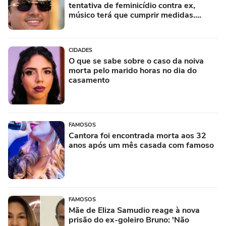
tentativa de feminicídio contra ex,
músico terá que cumprir medidas.
Saiba quais
CIDADES
O que se sabe sobre o caso da noiva
morta pelo marido horas no dia do
casamento
FAMOSOS
Cantora foi encontrada morta aos 32
anos após um mês casada com famoso
FAMOSOS
Mãe de Eliza Samudio reage à nova
prisão do ex-goleiro Bruno: 'Não