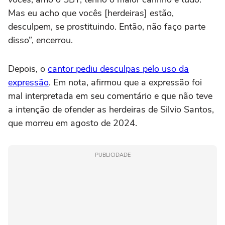
Mas eu acho que vocês [herdeiras] estão,
desculpem, se prostituindo. Então, não faço parte
disso”, encerrou.
Depois, o
cantor pediu desculpas pelo uso da
expressão
. Em nota, afirmou que a expressão foi
mal interpretada em seu comentário e que não teve
a intenção de ofender as herdeiras de Silvio Santos,
que morreu em agosto de 2024.
PUBLICIDADE