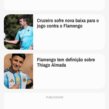
Cruzeiro sofre nova baixa para o
jogo contra o Flamengo
Flamengo tem definição sobre
Thiago Almada
PUBLICIDADE