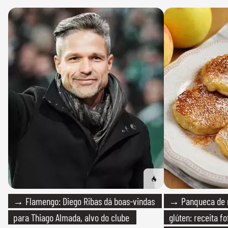
→ Flamengo: Diego Ribas dá boas-vindas
→ Panqueca de 
para Thiago Almada, alvo do clube
glúten: receita fo