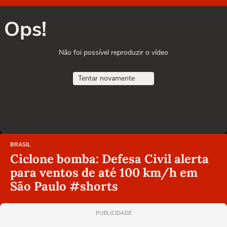
Ops!
Não foi possível reproduzir o vídeo
Tentar novamente
BRASIL
Ciclone bomba: Defesa Civil alerta
para ventos de até 100 km/h em
São Paulo #shorts
PUBLICIDADE