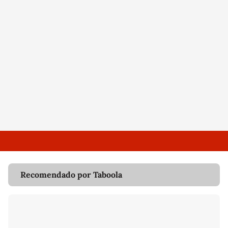
Recomendado por Taboola