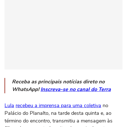
Receba as principais notícias direto no
WhatsApp!
Inscreva-se no canal do Terra
Lula
recebeu a imprensa para uma coletiva
no
Palácio do Planalto, na tarde desta quinta e, ao
término do encontro, transmitiu a mensagem às