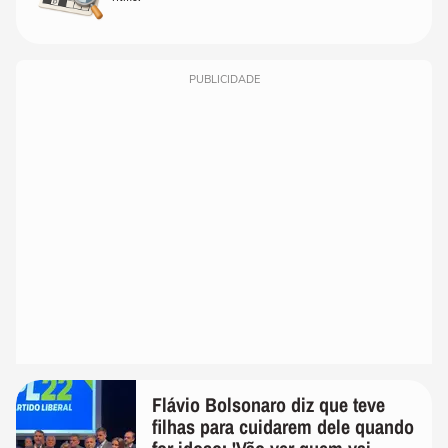
PUBLICIDADE
Flávio Bolsonaro diz que teve
filhas para cuidarem dele quando