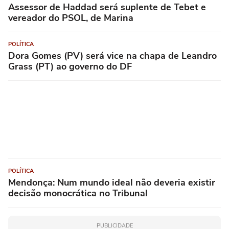
Assessor de Haddad será suplente de Tebet e
vereador do PSOL, de Marina
POLÍTICA
Dora Gomes (PV) será vice na chapa de Leandro
Grass (PT) ao governo do DF
POLÍTICA
Mendonça: Num mundo ideal não deveria existir
decisão monocrática no Tribunal
PUBLICIDADE