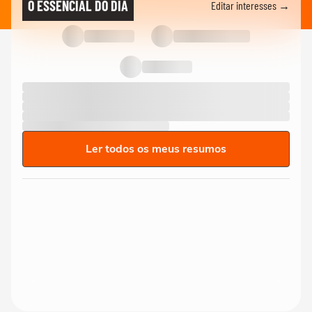
O ESSENCIAL DO DIA
Editar interesses →
Ler todos os meus resumos