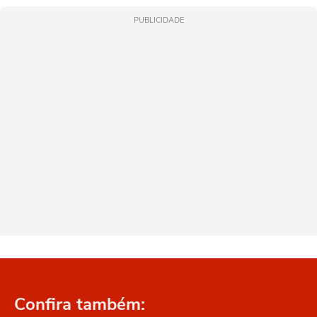
PUBLICIDADE
Confira também: