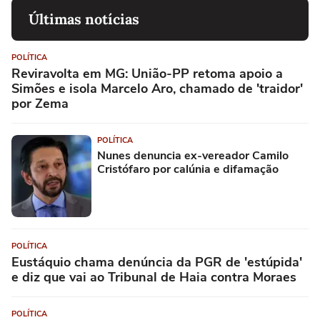
Últimas notícias
POLÍTICA
Reviravolta em MG: União-PP retoma apoio a
Simões e isola Marcelo Aro, chamado de 'traidor'
por Zema
POLÍTICA
Nunes denuncia ex-vereador Camilo
Cristófaro por calúnia e difamação
POLÍTICA
Eustáquio chama denúncia da PGR de 'estúpida'
e diz que vai ao Tribunal de Haia contra Moraes
POLÍTICA