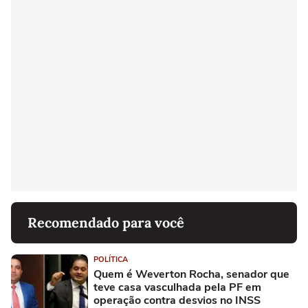
Recomendado para você
POLÍTICA
Quem é Weverton Rocha, senador que
teve casa vasculhada pela PF em
operação contra desvios no INSS