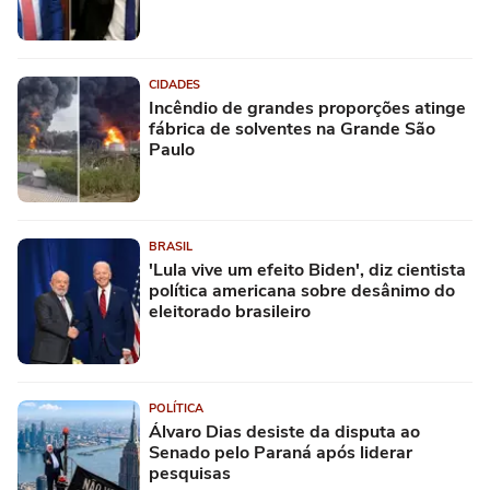
CIDADES
Incêndio de grandes proporções atinge
fábrica de solventes na Grande São
Paulo
BRASIL
'Lula vive um efeito Biden', diz cientista
política americana sobre desânimo do
eleitorado brasileiro
POLÍTICA
Álvaro Dias desiste da disputa ao
Senado pelo Paraná após liderar
pesquisas