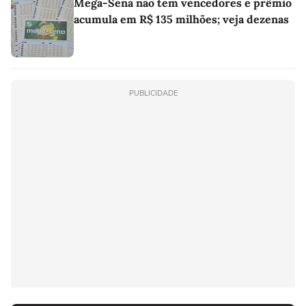
Mega-Sena não tem vencedores e prêmio
acumula em R$ 135 milhões; veja dezenas
PUBLICIDADE