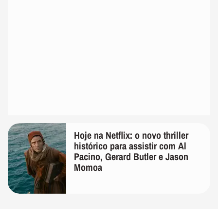
Hoje na Netflix: o novo thriller
histórico para assistir com Al
Pacino, Gerard Butler e Jason
Momoa