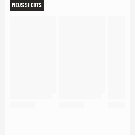
MEUS SHORTS