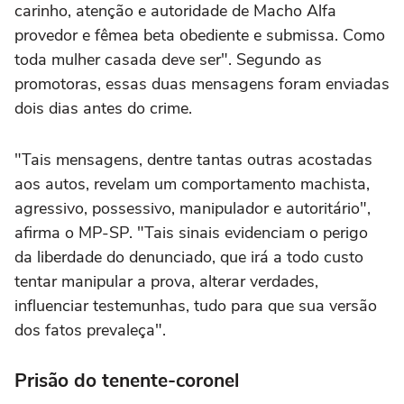
carinho, atenção e autoridade de Macho Alfa
provedor e fêmea beta obediente e submissa. Como
toda mulher casada deve ser". Segundo as
promotoras, essas duas mensagens foram enviadas
dois dias antes do crime.
"Tais mensagens, dentre tantas outras acostadas
aos autos, revelam um comportamento machista,
agressivo, possessivo, manipulador e autoritário",
afirma o MP-SP. "Tais sinais evidenciam o perigo
da liberdade do denunciado, que irá a todo custo
tentar manipular a prova, alterar verdades,
influenciar testemunhas, tudo para que sua versão
dos fatos prevaleça".
Prisão do tenente-coronel