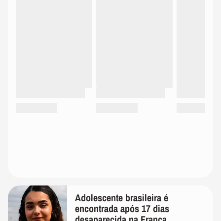
Adolescente brasileira é
encontrada após 17 dias
desaparecida na França