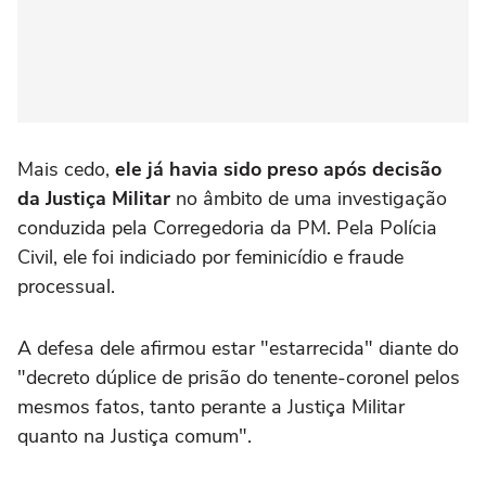
Mais cedo,
ele já havia sido preso após decisão
da Justiça Militar
no âmbito de uma investigação
conduzida pela Corregedoria da PM. Pela Polícia
Civil, ele foi indiciado por feminicídio e fraude
processual.
A defesa dele afirmou estar "estarrecida" diante do
"decreto dúplice de prisão do tenente-coronel pelos
mesmos fatos, tanto perante a Justiça Militar
quanto na Justiça comum".