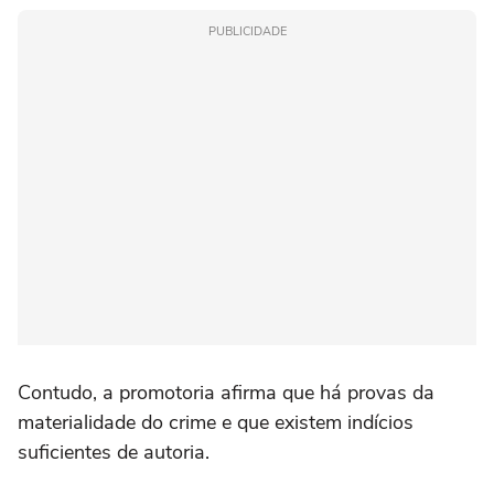
PUBLICIDADE
Contudo, a promotoria afirma que há provas da
materialidade do crime e que existem indícios
suficientes de autoria.