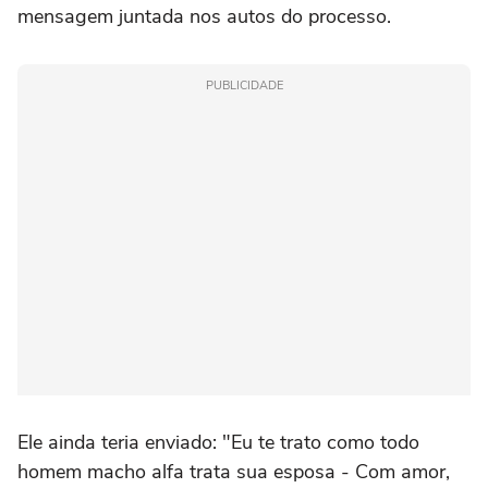
mensagem juntada nos autos do processo.
PUBLICIDADE
Ele ainda teria enviado: "Eu te trato como todo
homem macho alfa trata sua esposa - Com amor,