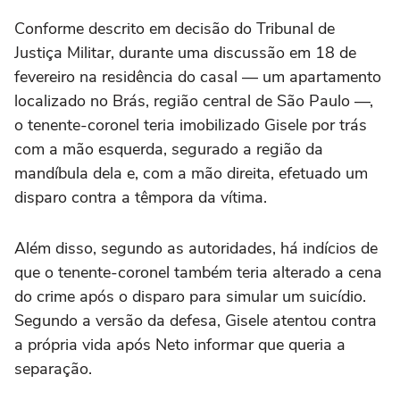
Conforme descrito em decisão do Tribunal de
Justiça Militar, durante uma discussão em 18 de
fevereiro na residência do casal — um apartamento
localizado no Brás, região central de São Paulo —,
o tenente-coronel teria imobilizado Gisele por trás
com a mão esquerda, segurado a região da
mandíbula dela e, com a mão direita, efetuado um
disparo contra a têmpora da vítima.
Além disso, segundo as autoridades, há indícios de
que o tenente-coronel também teria alterado a cena
do crime após o disparo para simular um suicídio.
Segundo a versão da defesa, Gisele atentou contra
a própria vida após Neto informar que queria a
separação.