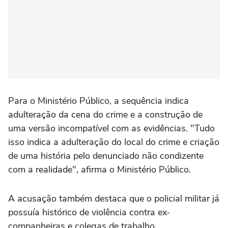
Para o Ministério Público, a sequência indica
adulteração da cena do crime e a construção de
uma versão incompatível com as evidências. "Tudo
isso indica a adulteração do local do crime e criação
de uma história pelo denunciado não condizente
com a realidade", afirma o Ministério Público.
A acusação também destaca que o policial militar já
possuía histórico de violência contra ex-
companheiras e colegas de trabalho.