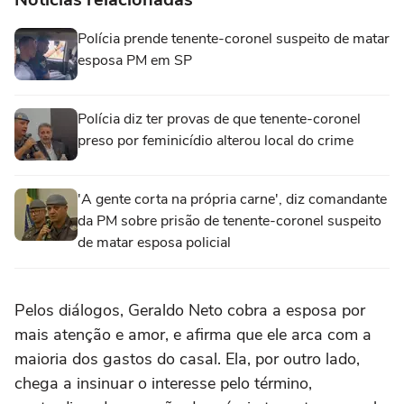
Polícia prende tenente-coronel suspeito de matar
esposa PM em SP
Polícia diz ter provas de que tenente-coronel
preso por feminicídio alterou local do crime
'A gente corta na própria carne', diz comandante
da PM sobre prisão de tenente-coronel suspeito
de matar esposa policial
Pelos diálogos, Geraldo Neto cobra a esposa por
mais atenção e amor, e afirma que ele arca com a
maioria dos gastos do casal. Ela, por outro lado,
chega a insinuar o interesse pelo término,