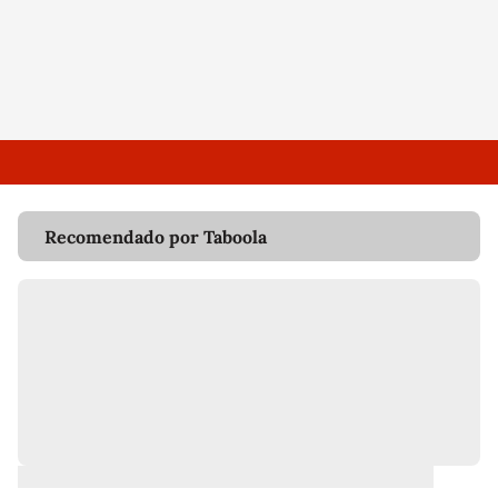
Recomendado por Taboola