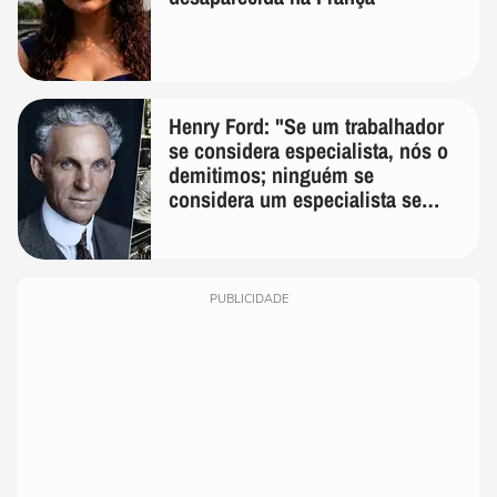
Henry Ford: "Se um trabalhador
se considera especialista, nós o
demitimos; ninguém se
considera um especialista se
realmente conhece seu trabalho"
PUBLICIDADE