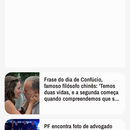
Frase do dia de Confúcio,
famoso filósofo chinês: 'Temos
duas vidas, e a segunda começa
quando compreendemos que só
temos uma'
PF encontra foto de advogado