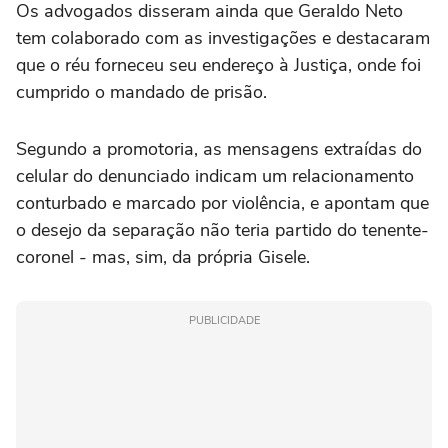
Os advogados disseram ainda que Geraldo Neto
tem colaborado com as investigações e destacaram
que o réu forneceu seu endereço à Justiça, onde foi
cumprido o mandado de prisão.
Segundo a promotoria, as mensagens extraídas do
celular do denunciado indicam um relacionamento
conturbado e marcado por violência, e apontam que
o desejo da separação não teria partido do tenente-
coronel - mas, sim, da própria Gisele.
PUBLICIDADE