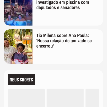
investigado em piscina com
deputados e senadores
Tia Milena sobre Ana Paula:
'Nossa relação de amizade se
encerrou'
MEUS SHORTS