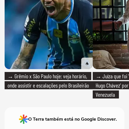
→ Grêmio x São Paulo hoje: veja horário,
→ Juíza que foi '
onde assistir e escalações pelo Brasileirão
Hugo Chávez' por 
Venezuela
O Terra também está no Google Discover.