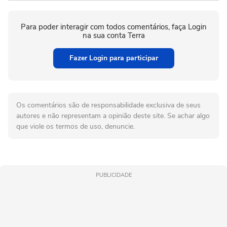
Para poder interagir com todos comentários, faça Login
na sua conta Terra
Fazer Login para participar
Os comentários são de responsabilidade exclusiva de seus
autores e não representam a opinião deste site. Se achar algo
que viole os termos de uso, denuncie.
PUBLICIDADE