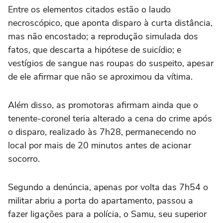
Entre os elementos citados estão o laudo
necroscópico, que aponta disparo à curta distância,
mas não encostado; a reprodução simulada dos
fatos, que descarta a hipótese de suicídio; e
vestígios de sangue nas roupas do suspeito, apesar
de ele afirmar que não se aproximou da vítima.
Além disso, as promotoras afirmam ainda que o
tenente-coronel teria alterado a cena do crime após
o disparo, realizado às 7h28, permanecendo no
local por mais de 20 minutos antes de acionar
socorro.
Segundo a denúncia, apenas por volta das 7h54 o
militar abriu a porta do apartamento, passou a
fazer ligações para a polícia, o Samu, seu superior