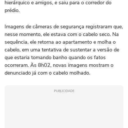
hierárquico e amigos, e saiu para o corredor do
prédio.
Imagens de câmeras de segurança registraram que,
nesse momento, ele estava com o cabelo seco. Na
sequência, ele retorna ao apartamento e molha o
cabelo, em uma tentativa de sustentar a versão de
que estaria tomando banho quando os fatos
ocorreram. Às 8h02, novas imagens mostram o
denunciado já com o cabelo molhado.
PUBLICIDADE