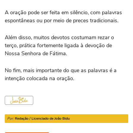
A oração pode ser feita em silêncio, com palavras
espontâneas ou por meio de preces tradicionais.
Além disso, muitos devotos costumam rezar o
terço, prática fortemente ligada à devoção de
Nossa Senhora de Fátima.
No fim, mais importante do que as palavras é a
intenção colocada na oração.
Por:
Redação / Licenciado de João Bidu