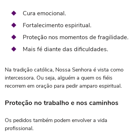
Cura emocional.
Fortalecimento espiritual.
Proteção nos momentos de fragilidade.
Mais fé diante das dificuldades.
Na tradição católica, Nossa Senhora é vista como
intercessora. Ou seja, alguém a quem os fiéis
recorrem em oração para pedir amparo espiritual.
Proteção no trabalho e nos caminhos
Os pedidos também podem envolver a vida
profissional.