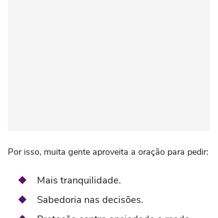
Por isso, muita gente aproveita a oração para pedir:
Mais tranquilidade.
Sabedoria nas decisões.