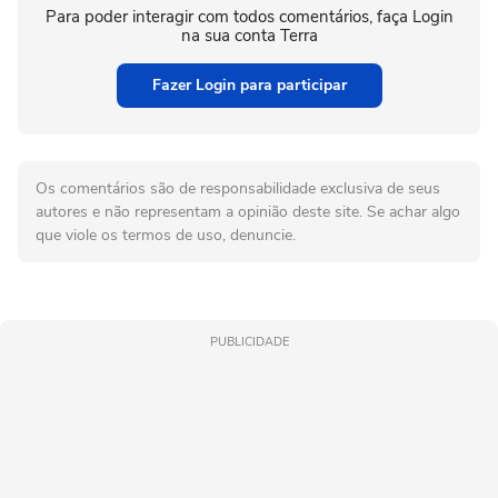
Para poder interagir com todos comentários, faça Login
na sua conta Terra
Fazer Login para participar
Os comentários são de responsabilidade exclusiva de seus
autores e não representam a opinião deste site. Se achar algo
que viole os termos de uso, denuncie.
PUBLICIDADE