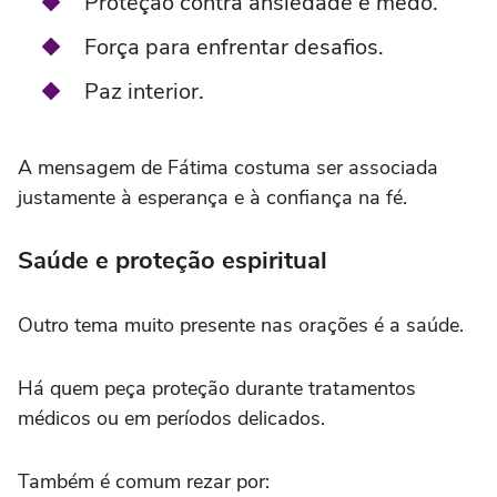
Proteção contra ansiedade e medo.
Força para enfrentar desafios.
Paz interior.
A mensagem de Fátima costuma ser associada
justamente à esperança e à confiança na fé.
Saúde e proteção espiritual
Outro tema muito presente nas orações é a saúde.
Há quem peça proteção durante tratamentos
médicos ou em períodos delicados.
Também é comum rezar por: