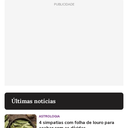
PUBLICIDADE
Últimas notícias
ASTROLOGIA
4 simpatias com folha de louro para