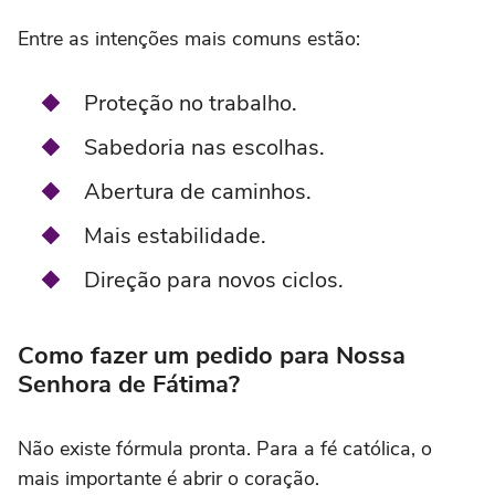
Entre as intenções mais comuns estão:
Proteção no trabalho.
Sabedoria nas escolhas.
Abertura de caminhos.
Mais estabilidade.
Direção para novos ciclos.
Como fazer um pedido para Nossa
Senhora de Fátima?
Não existe fórmula pronta. Para a fé católica, o
mais importante é abrir o coração.