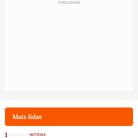
PUBLICIDADE
Mais lidas
1
NOTÍCIAS