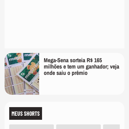
Mega-Sena sorteia R$ 165
milhões e tem um ganhador; veja
onde saiu o prêmio
MEUS SHORTS