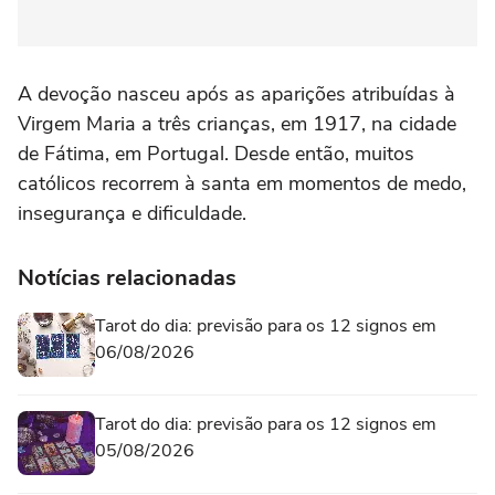
A devoção nasceu após as aparições atribuídas à
Virgem Maria a três crianças, em 1917, na cidade
de Fátima, em Portugal. Desde então, muitos
católicos recorrem à santa em momentos de medo,
insegurança e dificuldade.
Notícias relacionadas
Tarot do dia: previsão para os 12 signos em
06/08/2026
Tarot do dia: previsão para os 12 signos em
05/08/2026