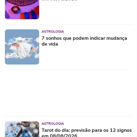
ASTROLOGIA
7 sonhos que podem indicar mudança
de vida
ASTROLOGIA
Tarot do dia: previsão para os 12 signos
em 08/08/2026