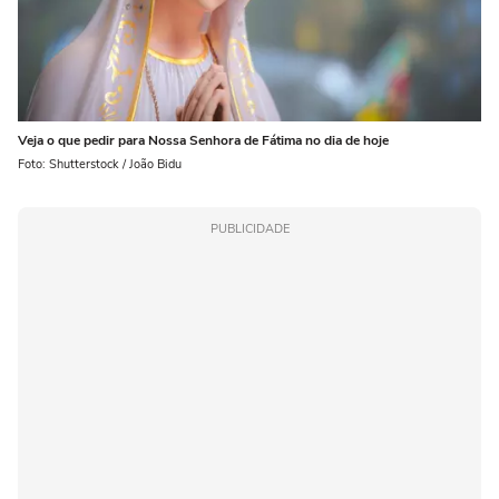
Veja o que pedir para Nossa Senhora de Fátima no dia de hoje
Foto: Shutterstock / João Bidu
PUBLICIDADE