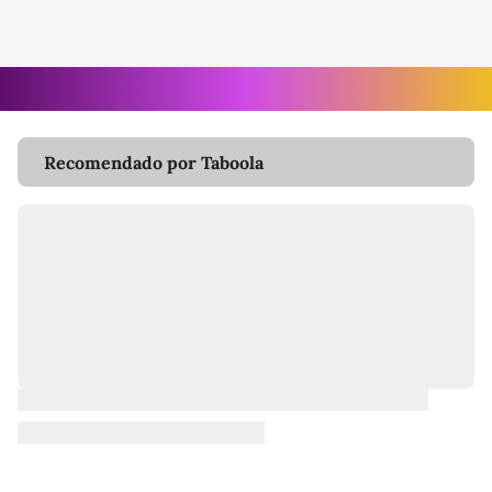
Recomendado por Taboola