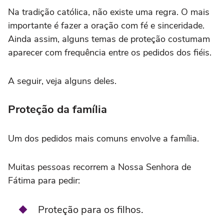
Na tradição católica, não existe uma regra. O mais
importante é fazer a oração com fé e sinceridade.
Ainda assim, alguns temas de proteção costumam
aparecer com frequência entre os pedidos dos fiéis.
A seguir, veja alguns deles.
Proteção da família
Um dos pedidos mais comuns envolve a família.
Muitas pessoas recorrem a Nossa Senhora de
Fátima para pedir:
Proteção para os filhos.