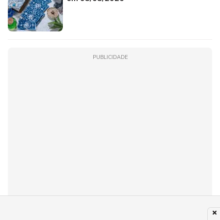
PUBLICIDADE
Recomendado para você