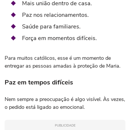
Mais união dentro de casa.
Paz nos relacionamentos.
Saúde para familiares.
Força em momentos difíceis.
Para muitos católicos, esse é um momento de
entregar as pessoas amadas à proteção de Maria.
Paz em tempos difíceis
Nem sempre a preocupação é algo visível. Às vezes,
o pedido está ligado ao emocional.
PUBLICIDADE