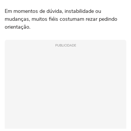
Em momentos de dúvida, instabilidade ou
mudanças, muitos fiéis costumam rezar pedindo
orientação.
PUBLICIDADE