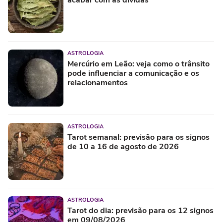
acabar com as dívidas
ASTROLOGIA
Mercúrio em Leão: veja como o trânsito
pode influenciar a comunicação e os
relacionamentos
ASTROLOGIA
Tarot semanal: previsão para os signos
de 10 a 16 de agosto de 2026
ASTROLOGIA
Tarot do dia: previsão para os 12 signos
em 09/08/2026