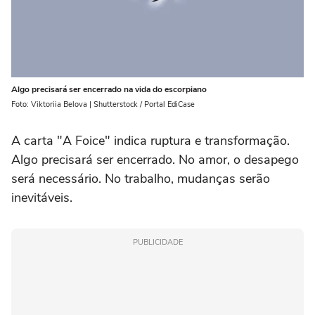
Algo precisará ser encerrado na vida do escorpiano
Foto: Viktoriia Belova | Shutterstock / Portal EdiCase
A carta "A Foice" indica ruptura e transformação.
Algo precisará ser encerrado. No amor, o desapego
será necessário. No trabalho, mudanças serão
inevitáveis.
PUBLICIDADE