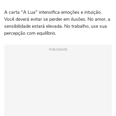
A carta "A Lua" intensifica emoções e intuição.
Você deverá evitar se perder em ilusões. No amor, a
sensibilidade estará elevada. No trabalho, use sua
percepção com equilíbrio.
PUBLICIDADE