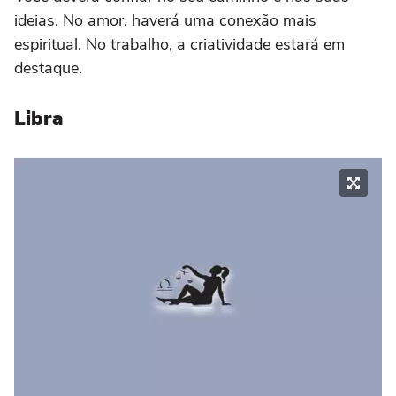
ideias. No amor, haverá uma conexão mais
espiritual. No trabalho, a criatividade estará em
destaque.
Libra