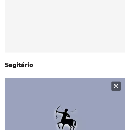
Sagitário