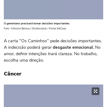
O geminiano precisará tomar decisões importantes
Foto: Viktoriia Belova | Shutterstock / Portal EdiCase
A carta "Os Caminhos" pede decisões importantes.
A indecisão poderá gerar
desgaste emocional.
No
amor, definir intenções trará clareza. No trabalho,
escolha uma direção.
Câncer