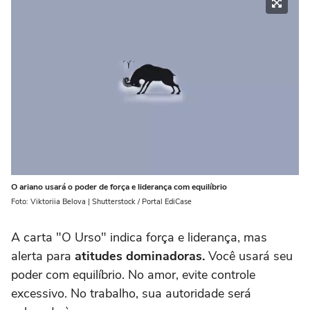
O ariano usará o poder de força e liderança com equilíbrio
Foto: Viktoriia Belova | Shutterstock / Portal EdiCase
A carta "O Urso" indica força e liderança, mas
alerta para
atitudes dominadoras.
Você usará seu
poder com equilíbrio. No amor, evite controle
excessivo. No trabalho, sua autoridade será