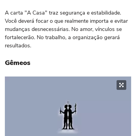
A carta "A Casa" traz segurança e estabilidade.
Você deverá focar o que realmente importa e evitar
mudanças desnecessárias. No amor, vínculos se
fortalecerão. No trabalho, a organização gerará
resultados.
Gêmeos