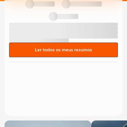
Ler todos os meus resumos