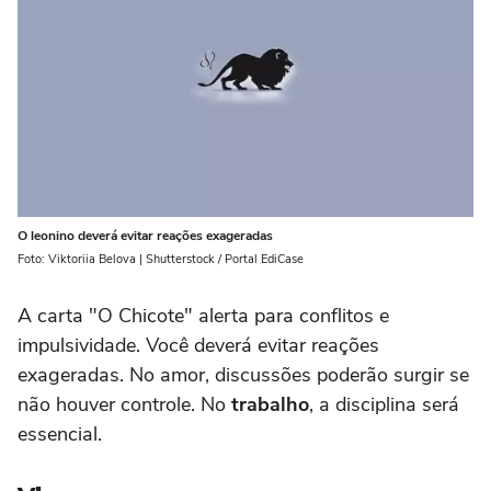
O leonino deverá evitar reações exageradas
Foto: Viktoriia Belova | Shutterstock / Portal EdiCase
A carta "O Chicote" alerta para conflitos e
impulsividade. Você deverá evitar reações
exageradas. No amor, discussões poderão surgir se
não houver controle. No
trabalho
, a disciplina será
essencial.