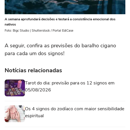
A semana aprofundará decisões e testará a consistência emocional dos
nativos
Foto: Bigc Studio | Shutterstock / Portal EdiCase
A seguir, confira as previsões do baralho cigano
para cada um dos signos!
Notícias relacionadas
Tarot do dia: previsão para os 12 signos em
05/08/2026
Os 4 signos do zodíaco com maior sensibilidade
espiritual