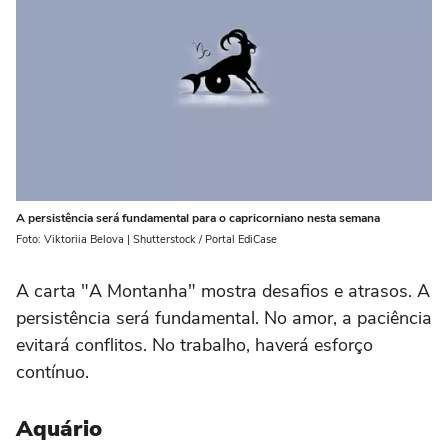
A persistência será fundamental para o capricorniano nesta semana
Foto: Viktoriia Belova | Shutterstock / Portal EdiCase
A carta "A Montanha" mostra desafios e atrasos. A
persistência será fundamental. No amor, a paciência
evitará conflitos. No trabalho, haverá esforço
contínuo.
Aquário