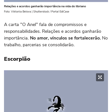
Relações e acordos ganharão importância na vida do libriano
Foto: Viktoriia Belova | Shutterstock / Portal EdiCase
A carta "O Anel" fala de compromissos e
responsabilidades. Relações e acordos ganharão
importância.
No amor, vínculos se fortalecerão.
No
trabalho, parcerias se consolidarão.
Escorpião