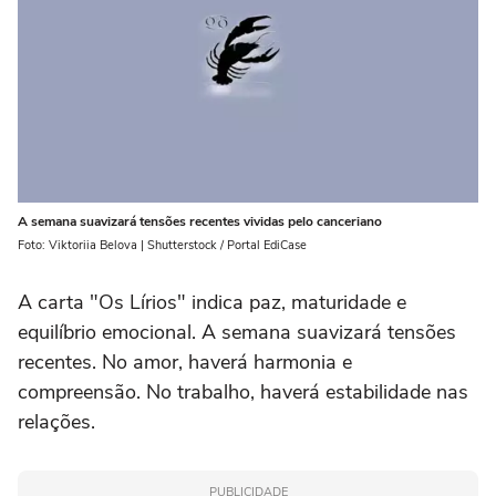
A semana suavizará tensões recentes vividas pelo canceriano
Foto: Viktoriia Belova | Shutterstock / Portal EdiCase
A carta "Os Lírios" indica paz, maturidade e
equilíbrio emocional. A semana suavizará tensões
recentes. No amor, haverá harmonia e
compreensão. No trabalho, haverá estabilidade nas
relações.
PUBLICIDADE