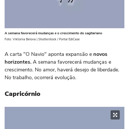
A semana favorecerá mudanças e o crescimento do sagitariano
Foto: Viktoriia Belova | Shutterstock / Portal EdiCase
A carta "O Navio" aponta expansão e
novos
horizontes.
A semana favorecerá mudanças e
crescimento. No amor, haverá desejo de liberdade.
No trabalho, ocorrerá evolução.
Capricórnio