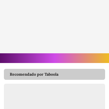
Recomendado por Taboola