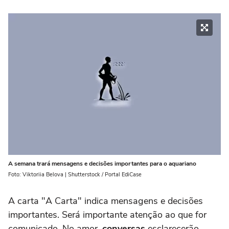
A semana trará mensagens e decisões importantes para o aquariano
Foto: Viktoriia Belova | Shutterstock / Portal EdiCase
A carta "A Carta" indica mensagens e decisões
importantes. Será importante atenção ao que for
comunicado. No amor,
conversas
esclarecerão