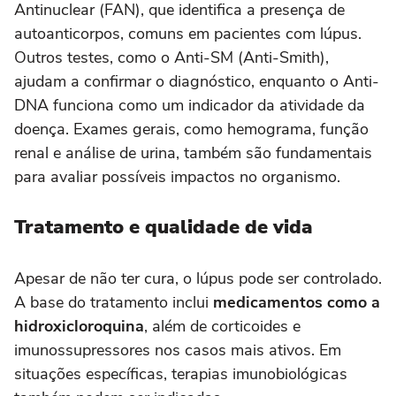
Antinuclear (FAN), que identifica a presença de
autoanticorpos, comuns em pacientes com lúpus.
Outros testes, como o Anti-SM (Anti-Smith),
ajudam a confirmar o diagnóstico, enquanto o Anti-
DNA funciona como um indicador da atividade da
doença. Exames gerais, como hemograma, função
renal e análise de urina, também são fundamentais
para avaliar possíveis impactos no organismo.
Tratamento e qualidade de vida
Apesar de não ter cura, o lúpus pode ser controlado.
A base do tratamento inclui
medicamentos como a
hidroxicloroquina
, além de corticoides e
imunossupressores nos casos mais ativos. Em
situações específicas, terapias imunobiológicas