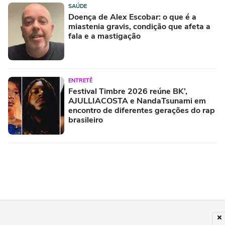
SAÚDE
Doença de Alex Escobar: o que é a
miastenia gravis, condição que afeta a
fala e a mastigação
ENTRETÊ
Festival Timbre 2026 reúne BK’,
AJULLIACOSTA e NandaTsunami em
encontro de diferentes gerações do rap
brasileiro