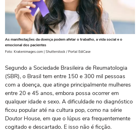
As manifestações da doença podem afetar o trabalho, a vida social e o
emocional dos pacientes
Foto: Krakenimages.com | Shutterstock / Portal EdiCase
Segundo a Sociedade Brasileira de Reumatologia
(SBR), o Brasil tem entre 150 e 300 mil pessoas
com a doença, que atinge principalmente mulheres
entre 20 e 45 anos, embora possa ocorrer em
qualquer idade e sexo. A dificuldade no diagnóstico
ficou popular até na cultura pop, como na série
Doutor House, em que o lúpus era frequentemente
cogitado e descartado. E isso não é ficção.