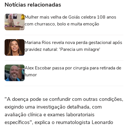
Notícias relacionadas
Mulher mais velha de Goiás celebra 108 anos
com churrasco, bolo e muita emoção
Mariana Rios revela nova perda gestacional após
gravidez natural: 'Parecia um milagre'
Alex Escobar passa por cirurgia para retirada de
tumor
"A doença pode se confundir com outras condições,
exigindo uma investigação detalhada, com
avaliação clínica e exames laboratoriais
específicos", explica o reumatologista Leonardo