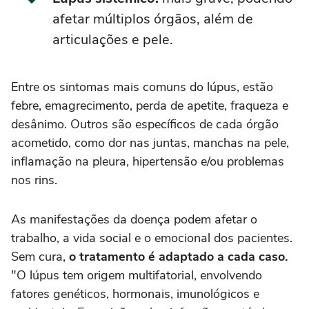
afetar múltiplos órgãos, além de
articulações e pele.
Entre os sintomas mais comuns do lúpus, estão
febre, emagrecimento, perda de apetite, fraqueza e
desânimo. Outros são específicos de cada órgão
acometido, como dor nas juntas, manchas na pele,
inflamação na pleura, hipertensão e/ou problemas
nos rins.
As manifestações da doença podem afetar o
trabalho, a vida social e o emocional dos pacientes.
Sem cura,
o tratamento é adaptado a cada caso.
"O lúpus tem origem multifatorial, envolvendo
fatores genéticos, hormonais, imunológicos e