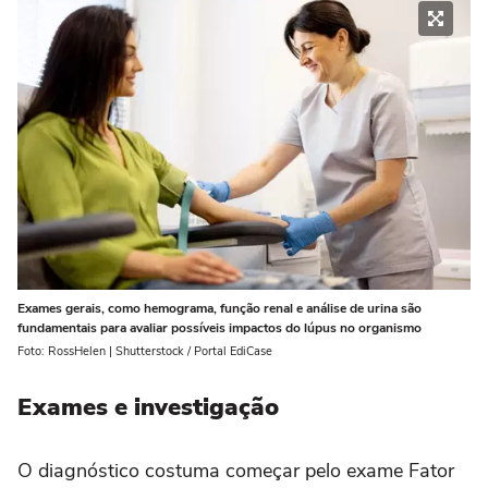
Exames gerais, como hemograma, função renal e análise de urina são
fundamentais para avaliar possíveis impactos do lúpus no organismo
Foto: RossHelen | Shutterstock / Portal EdiCase
Exames e investigação
O diagnóstico costuma começar pelo exame Fator