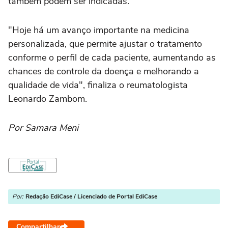
também podem ser indicadas.
"Hoje há um avanço importante na medicina
personalizada, que permite ajustar o tratamento
conforme o perfil de cada paciente, aumentando as
chances de controle da doença e melhorando a
qualidade de vida", finaliza o reumatologista
Leonardo Zambom.
Por Samara Meni
Por:
Redação EdiCase / Licenciado de Portal EdiCase
Compartilhar