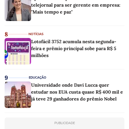
telejornal para ser gerente em empresa:
"Mais tempo e paz"
8
NOTÍCIAS
Lotofácil 3752 acumula nesta segunda-
feira e prêmio principal sobe para R$ 5
milhões
9
EDUCAÇÃO
Universidade onde Davi Lucca quer
estudar nos EUA custa quase R$ 400 mil e
já teve 29 ganhadores do prêmio Nobel
PUBLICIDADE