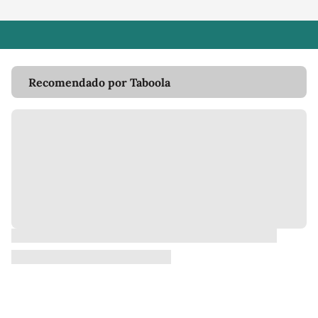
Recomendado por Taboola