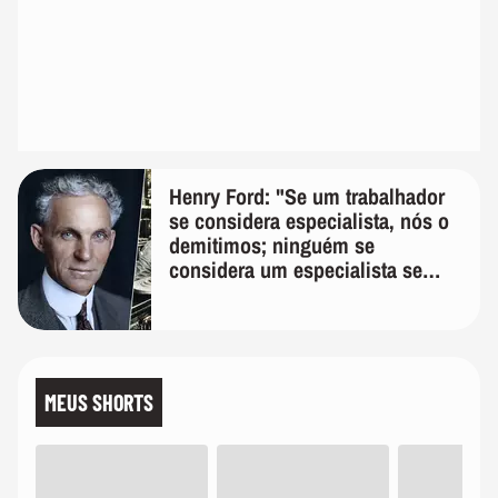
Henry Ford: "Se um trabalhador
se considera especialista, nós o
demitimos; ninguém se
considera um especialista se
realmente conhece seu trabalho"
MEUS SHORTS