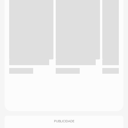
PUBLICIDADE