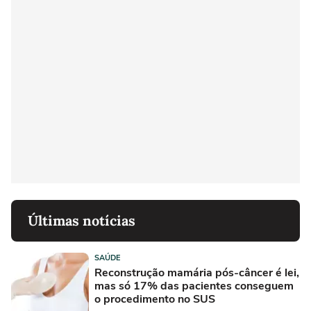
Últimas notícias
SAÚDE
Reconstrução mamária pós-câncer é lei,
mas só 17% das pacientes conseguem
o procedimento no SUS