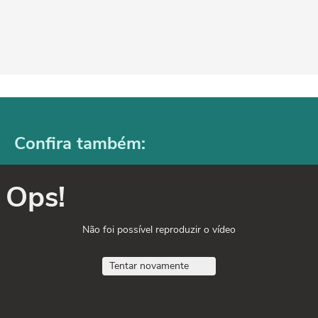
Confira também:
Ops!
Não foi possível reproduzir o vídeo
Tentar novamente