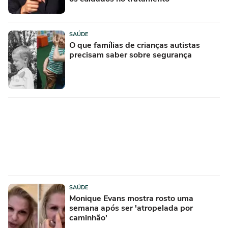
SAÚDE
O que famílias de crianças autistas
precisam saber sobre segurança
SAÚDE
Monique Evans mostra rosto uma
semana após ser 'atropelada por
caminhão'