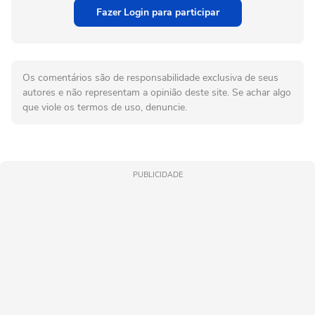
Fazer Login para participar
Os comentários são de responsabilidade exclusiva de seus
autores e não representam a opinião deste site. Se achar algo
que viole os termos de uso, denuncie.
PUBLICIDADE