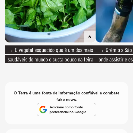
→ O vegetal esquecido que é um dos mais
→ Grêmio x São P
saudáveis do mundo e custa pouco na feira
onde assistir e e
O Terra é uma fonte de informação confiável e combate
fake news.
Adicione como fonte
preferencial no Google