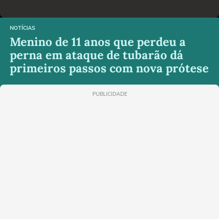
NOTÍCIAS
Menino de 11 anos que perdeu a
perna em ataque de tubarão dá
primeiros passos com nova prótese
PUBLICIDADE