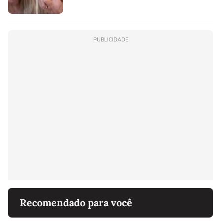
PUBLICIDADE
Recomendado para você