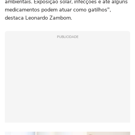
ambientais. Exposição solar, infecções e até alguns
medicamentos podem atuar como gatilhos",
destaca Leonardo Zambom.
PUBLICIDADE