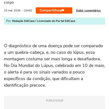
corpo
Compartilhar
Exibir comentários
10 mai
2026
- 12h00
Por:
Redação EdiCase / Licenciado de Portal EdiCase
O diagnóstico de uma doença pode ser comparado
a um quebra-cabeça, e, no caso do lúpus, essa
montagem costuma ser mais longa e desafiadora.
No Dia Mundial do Lúpus, celebrado em 10 de maio,
o alerta é para os sinais variados e pouco
específicos da condição, que dificultam a
identificação precoce.
PUBLICIDADE