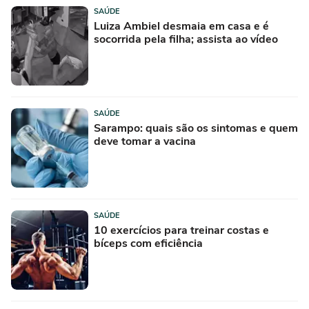
SAÚDE
Luiza Ambiel desmaia em casa e é
socorrida pela filha; assista ao vídeo
SAÚDE
Sarampo: quais são os sintomas e quem
deve tomar a vacina
SAÚDE
10 exercícios para treinar costas e
bíceps com eficiência