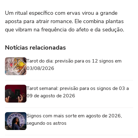
Um ritual específico com ervas virou a grande
aposta para atrair romance. Ele combina plantas
que vibram na frequência do afeto e da sedução.
Notícias relacionadas
Tarot do dia: previsão para os 12 signos em
03/08/2026
Tarot semanal: previsão para os signos de 03 a
09 de agosto de 2026
Signos com mais sorte em agosto de 2026,
segundo os astros