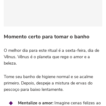
Momento certo para tomar o banho
O melhor dia para este ritual é a sexta-feira, dia de
Vênus. Vênus é o planeta que rege o amor e a
beleza.
Tome seu banho de higiene normal e se acalme
primeiro. Depois, despeje a mistura de ervas do
pescoço para baixo lentamente.
Mentalize o amor:
Imagine cenas felizes ao