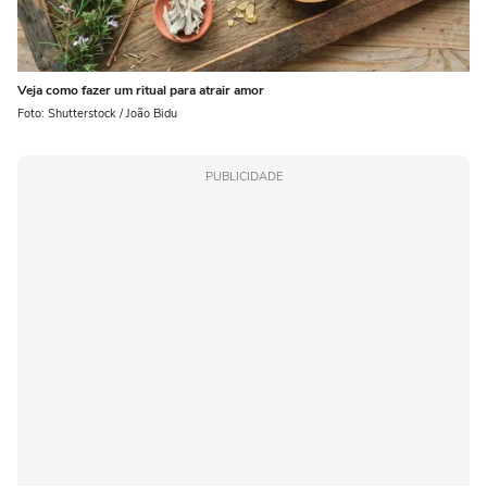
Veja como fazer um ritual para atrair amor
Foto: Shutterstock / João Bidu
PUBLICIDADE