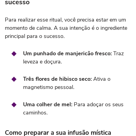
sucesso
Para realizar esse ritual, você precisa estar em um
momento de calma. A sua intenção é o ingrediente
principal para o sucesso.
Um punhado de manjericão fresco:
Traz
leveza e doçura.
Três flores de hibisco seco:
Ativa o
magnetismo pessoal.
Uma colher de mel:
Para adoçar os seus
caminhos.
Como preparar a sua infusão mística