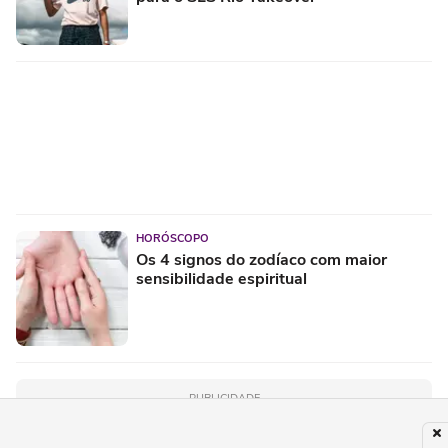
HORÓSCOPO
Os 4 signos do zodíaco com maior
sensibilidade espiritual
PUBLICIDADE