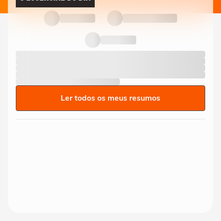
Ler todos os meus resumos