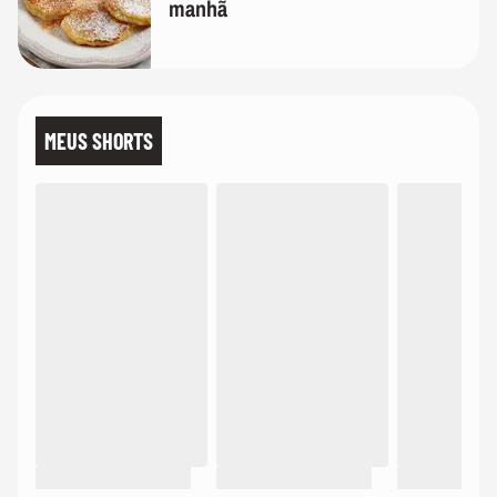
manhã
MEUS SHORTS