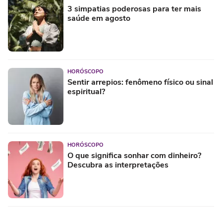
3 simpatias poderosas para ter mais
saúde em agosto
HORÓSCOPO
Sentir arrepios: fenômeno físico ou sinal
espiritual?
HORÓSCOPO
O que significa sonhar com dinheiro?
Descubra as interpretações