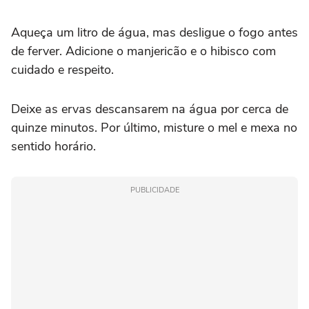
Aqueça um litro de água, mas desligue o fogo antes
de ferver. Adicione o manjericão e o hibisco com
cuidado e respeito.
Deixe as ervas descansarem na água por cerca de
quinze minutos. Por último, misture o mel e mexa no
sentido horário.
PUBLICIDADE