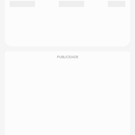
PUBLICIDADE