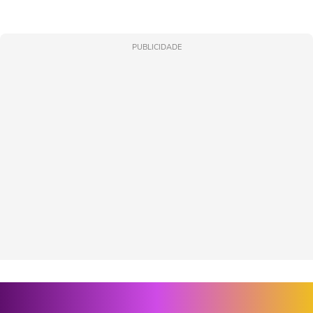
PUBLICIDADE