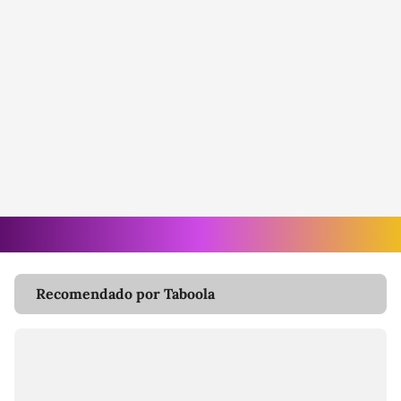
Recomendado por Taboola