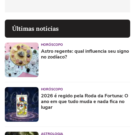
Últimas notícias
HORÓSCOPO
Astro regente: qual influencia seu signo
no zodíaco?
HORÓSCOPO
2026 é regido pela Roda da Fortuna: O
ano em que tudo muda e nada fica no
lugar
ASTROLOGIA