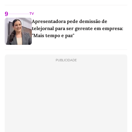
9
TV
Apresentadora pede demissão de
telejornal para ser gerente em empresa:
"Mais tempo e paz"
PUBLICIDADE