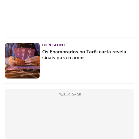
HORÓSCOPO
Os Enamorados no Tarô: carta revela
sinais para o amor
PUBLICIDADE