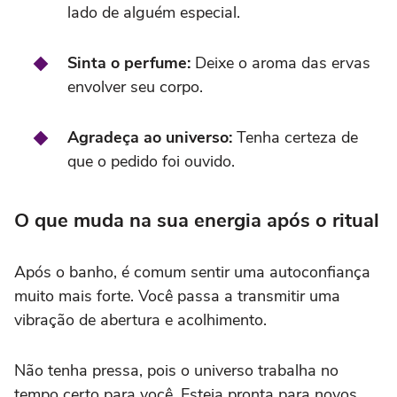
lado de alguém especial.
Sinta o perfume:
Deixe o aroma das ervas
envolver seu corpo.
Agradeça ao universo:
Tenha certeza de
que o pedido foi ouvido.
O que muda na sua energia após o ritual
Após o banho, é comum sentir uma autoconfiança
muito mais forte. Você passa a transmitir uma
vibração de abertura e acolhimento.
Não tenha pressa, pois o universo trabalha no
tempo certo para você. Esteja pronta para novos