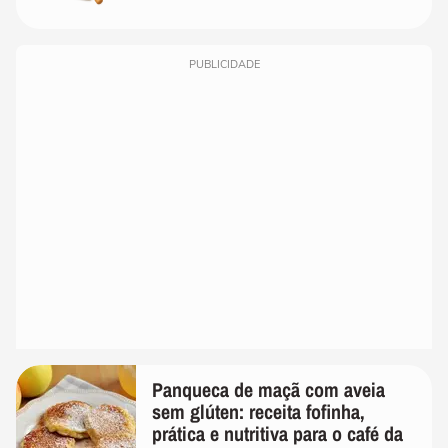
PUBLICIDADE
Panqueca de maçã com aveia
sem glúten: receita fofinha,
prática e nutritiva para o café da