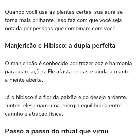
Quando você usa as plantas certas, sua aura se
torna mais brilhante. Isso faz com que você seja
notada por pessoas que combinam com você.
Manjericão e Hibisco: a dupla perfeita
O manjericão é conhecido por trazer paz e harmonia
para as relações. Ele afasta brigas e ajuda a manter
a mente aberta.
Já o hibisco é a flor da paixão e do desejo ardente.
Juntos, eles criam uma energia equilibrada entre
carinho e atração física.
Passo a passo do ritual que virou