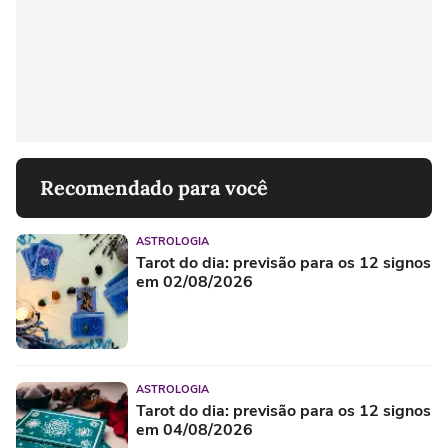
Recomendado para você
ASTROLOGIA
Tarot do dia: previsão para os 12 signos
em 02/08/2026
ASTROLOGIA
Tarot do dia: previsão para os 12 signos
em 04/08/2026