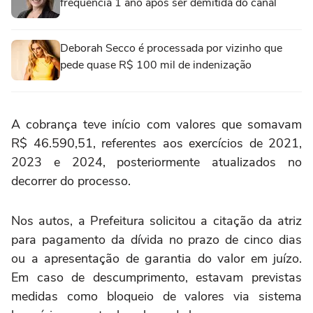
frequência 1 ano após ser demitida do canal
Deborah Secco é processada por vizinho que
pede quase R$ 100 mil de indenização
A cobrança teve início com valores que somavam
R$ 46.590,51, referentes aos exercícios de 2021,
2023 e 2024, posteriormente atualizados no
decorrer do processo.
Nos autos, a Prefeitura solicitou a citação da atriz
para pagamento da dívida no prazo de cinco dias
ou a apresentação de garantia do valor em juízo.
Em caso de descumprimento, estavam previstas
medidas como bloqueio de valores via sistema