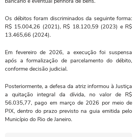
bancário e eventual penhora de bens.
Os débitos foram discriminados da seguinte forma:
R$ 15.004,26 (2021), R$ 18.120,59 (2023) e R$
13.465,66 (2024).
Em fevereiro de 2026, a execução foi suspensa
após a formalização de parcelamento do débito,
conforme decisão judicial.
Posteriormente, a defesa da atriz informou à Justiça
a quitação integral da dívida, no valor de R$
56.035,77, pago em março de 2026 por meio de
PIX, dentro do prazo previsto na guia emitida pelo
Município do Rio de Janeiro.