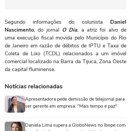
Segundo informações do colunista
Daniel
Nascimento
, do jornal
O Dia
, a atriz foi alvo de
uma execução fiscal movida pelo Município do Rio
de Janeiro em razão de débitos de IPTU e Taxa de
Coleta de Lixo (TCDL) relacionados a um imóvel
comercial localizado na Barra da Tijuca, Zona Oeste
da capital fluminense.
Notícias relacionadas
Apresentadora pede demissão de telejornal para
ser gerente em empresa: "Mais tempo e paz"
Daniela Lima supera a GloboNews no Ibope com