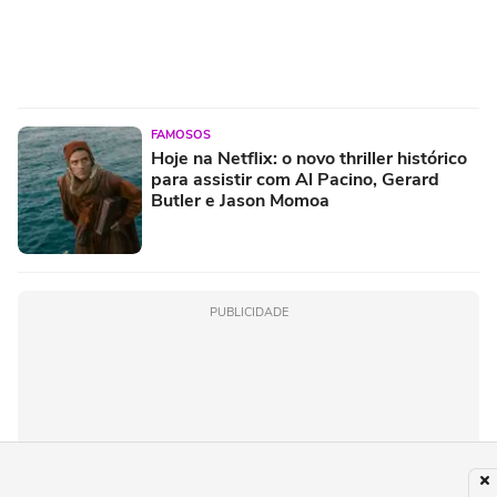
FAMOSOS
Hoje na Netflix: o novo thriller histórico
para assistir com Al Pacino, Gerard
Butler e Jason Momoa
PUBLICIDADE