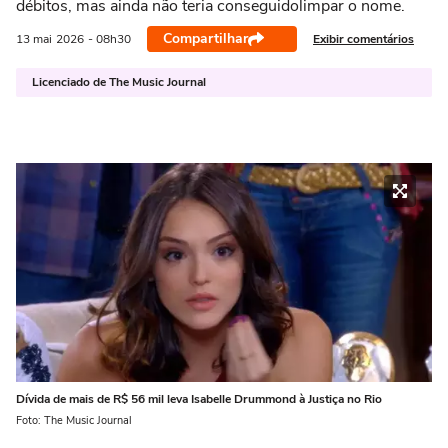
débitos, mas ainda não teria conseguidolimpar o nome.
Compartilhar
Exibir comentários
13 mai
2026
- 08h30
Licenciado de The Music Journal
Dívida de mais de R$ 56 mil leva Isabelle Drummond à Justiça no Rio
Foto: The Music Journal