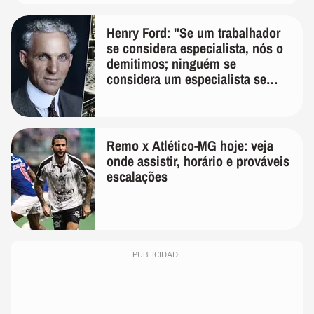
Henry Ford: "Se um trabalhador
se considera especialista, nós o
demitimos; ninguém se
considera um especialista se
realmente conhece seu trabalho"
Remo x Atlético-MG hoje: veja
onde assistir, horário e prováveis
escalações
PUBLICIDADE