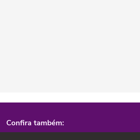
Confira também: