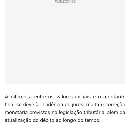
PUBLICIDADE
A diferença entre os valores iniciais e o montante
final se deve à incidência de juros, multa e correção
monetária previstos na legislação tributária, além da
atualização do débito ao longo do tempo.