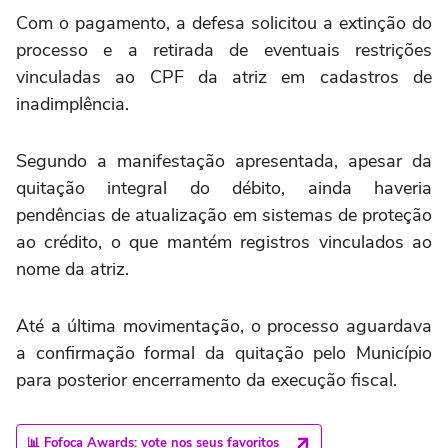
Com o pagamento, a defesa solicitou a extinção do
processo e a retirada de eventuais restrições
vinculadas ao CPF da atriz em cadastros de
inadimplência.
Segundo a manifestação apresentada, apesar da
quitação integral do débito, ainda haveria
pendências de atualização em sistemas de proteção
ao crédito, o que mantém registros vinculados ao
nome da atriz.
Até a última movimentação, o processo aguardava
a confirmação formal da quitação pelo Município
para posterior encerramento da execução fiscal.
📊 Fofoca Awards: vote nos seus favoritos