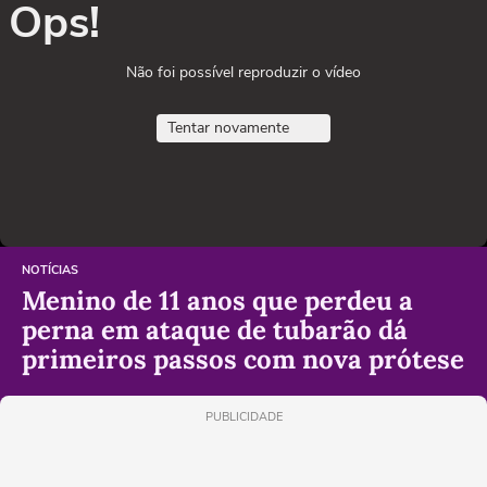
Ops!
Não foi possível reproduzir o vídeo
Tentar novamente
NOTÍCIAS
Menino de 11 anos que perdeu a
perna em ataque de tubarão dá
primeiros passos com nova prótese
PUBLICIDADE