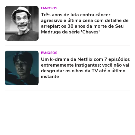
FAMOSOS
Três anos de luta contra câncer
agressivo e última cena com detalhe de
arrepiar: os 38 anos da morte de Seu
Madruga da série 'Chaves'
FAMOSOS
Um k-drama da Netflix com 7 episódios
extremamente instigantes: você não vai
desgrudar os olhos da TV até o último
instante