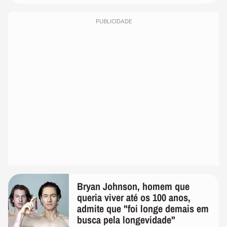
PUBLICIDADE
Bryan Johnson, homem que
queria viver até os 100 anos,
admite que "foi longe demais em
busca pela longevidade"