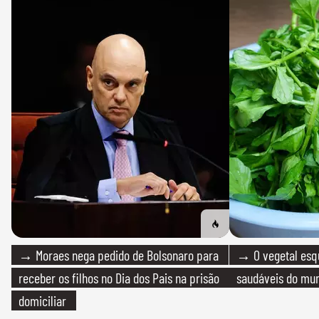
→ Moraes nega pedido de Bolsonaro para
→ O vegetal esq
receber os filhos no Dia dos Pais na prisão
saudáveis do mun
domiciliar