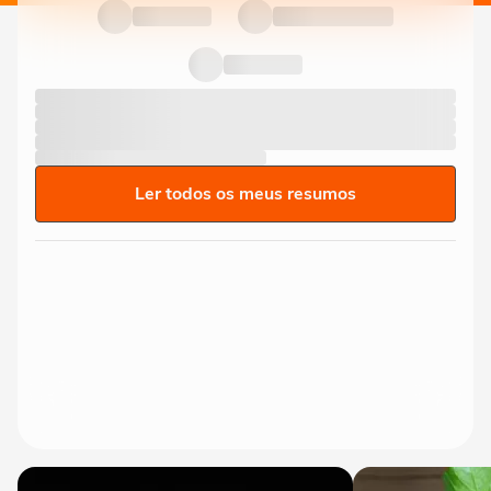
Ler todos os meus resumos