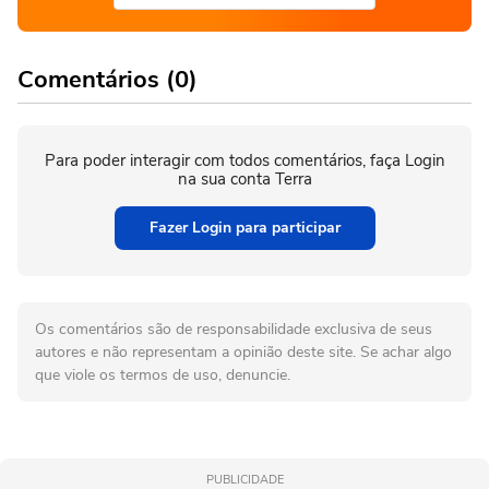
Comentários (0)
Para poder interagir com todos comentários, faça Login
na sua conta Terra
Fazer Login para participar
Os comentários são de responsabilidade exclusiva de seus
autores e não representam a opinião deste site. Se achar algo
que viole os termos de uso, denuncie.
PUBLICIDADE