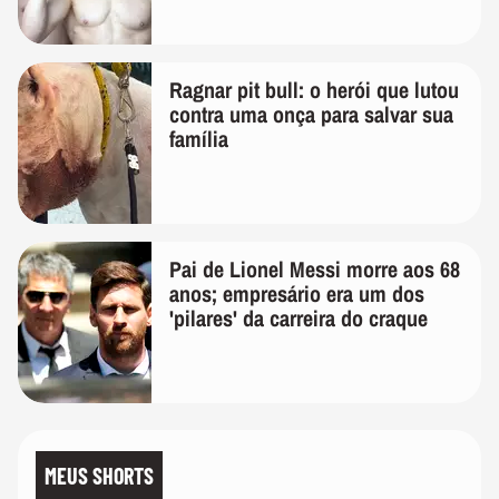
Ragnar pit bull: o herói que lutou
contra uma onça para salvar sua
família
Pai de Lionel Messi morre aos 68
anos; empresário era um dos
'pilares' da carreira do craque
MEUS SHORTS