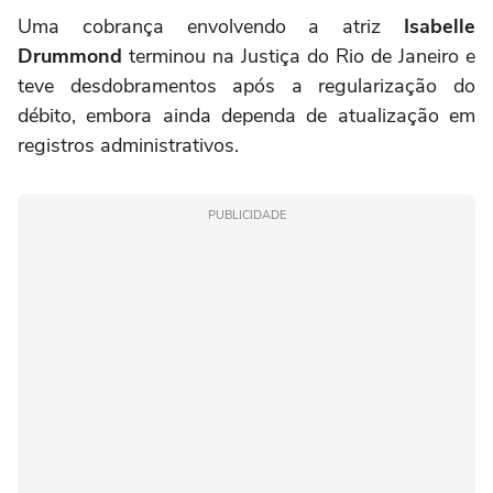
Uma cobrança envolvendo a atriz
Isabelle
Drummond
terminou na Justiça do Rio de Janeiro e
teve desdobramentos após a regularização do
débito, embora ainda dependa de atualização em
registros administrativos.
PUBLICIDADE