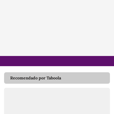
Recomendado por Taboola