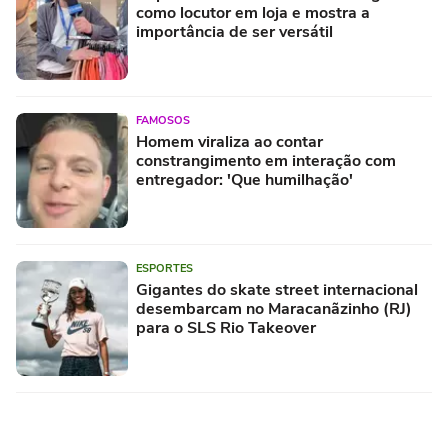
como locutor em loja e mostra a
importância de ser versátil
FAMOSOS
Homem viraliza ao contar
constrangimento em interação com
entregador: 'Que humilhação'
ESPORTES
Gigantes do skate street internacional
desembarcam no Maracanãzinho (RJ)
para o SLS Rio Takeover