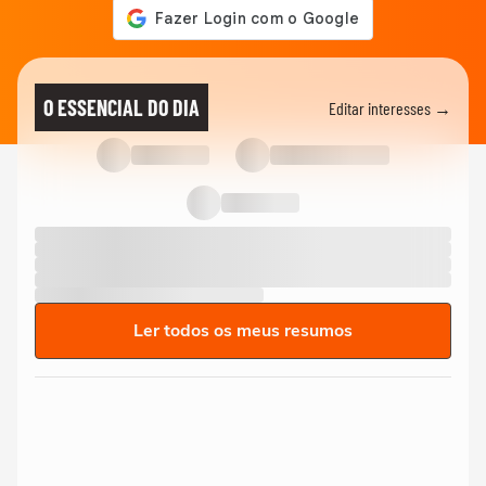
O ESSENCIAL DO DIA
Editar interesses →
Ler todos os meus resumos