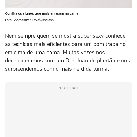
Confira os signos que mais arrasam na cama
Foto: Womanizer Toys/Unsplash
Nem sempre quem se mostra super sexy conhece
as técnicas mais eficientes para um bom trabalho
em cima de uma cama. Muitas vezes nos
decepcionamos com um Don Juan de plantão e nos
surpreendemos com o mais nerd da turma.
PUBLICIDADE