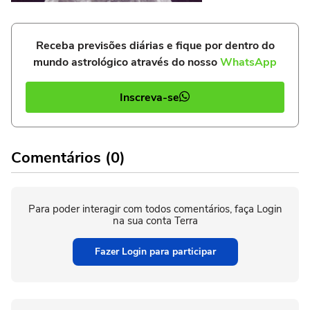
Receba previsões diárias e fique por dentro do
mundo astrológico através do nosso
WhatsApp
Inscreva-se
Comentários (0)
Para poder interagir com todos comentários, faça Login
na sua conta Terra
Fazer Login para participar