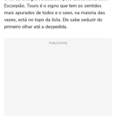
Escorpião. Touro é o signo que tem os sentidos
mais apurados de todos e o sexo, na maioria das
vezes, está no topo da lista. Ele sabe seduzir do
primeiro olhar até a despedida.
PUBLICIDADE