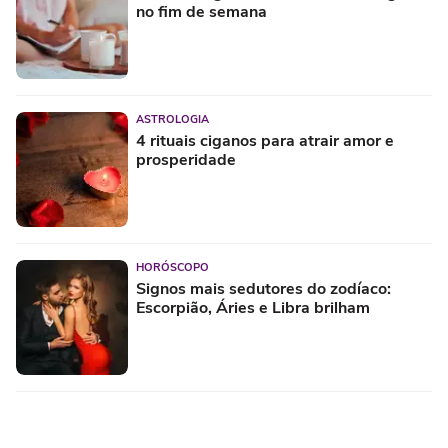
no fim de semana
ASTROLOGIA
4 rituais ciganos para atrair amor e
prosperidade
HORÓSCOPO
Signos mais sedutores do zodíaco:
Escorpião, Áries e Libra brilham