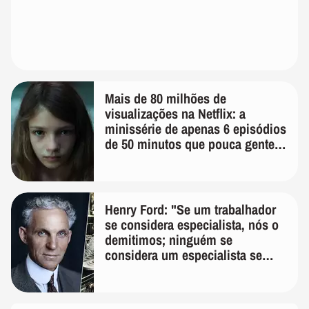
Mais de 80 milhões de
visualizações na Netflix: a
minissérie de apenas 6 episódios
de 50 minutos que pouca gente
lembra
Henry Ford: "Se um trabalhador
se considera especialista, nós o
demitimos; ninguém se
considera um especialista se
realmente conhece seu trabalho"