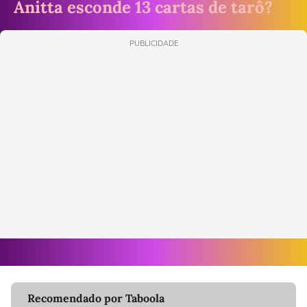
Anitta esconde 13 cartas de tarô?
PUBLICIDADE
Recomendado por Taboola