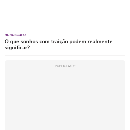
HORÓSCOPO
O que sonhos com traição podem realmente
significar?
PUBLICIDADE