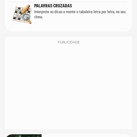
PALAVRAS CRUZADAS
Interprete as dicas e monte o tabuleiro letra por letra, no seu
ritmo.
PUBLICIDADE