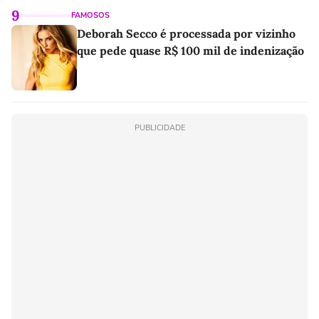
9
FAMOSOS
Deborah Secco é processada por vizinho
que pede quase R$ 100 mil de indenização
PUBLICIDADE