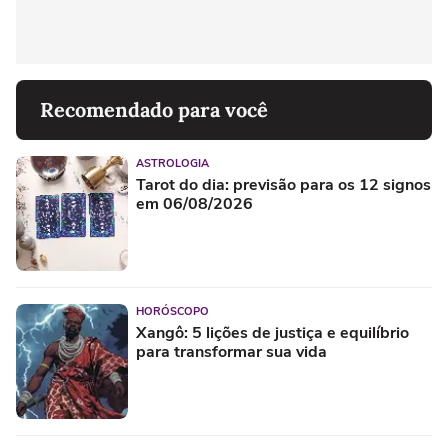
Recomendado para você
ASTROLOGIA
Tarot do dia: previsão para os 12 signos
em 06/08/2026
HORÓSCOPO
Xangô: 5 lições de justiça e equilíbrio
para transformar sua vida