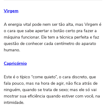
Virgem
A energia vital pode nem ser tão alta, mas Virgem é
o cara que sabe apertar o botão certo pra fazer a
máquina funcionar. Ele tem a técnica perfeita e faz
questão de conhecer cada centímetro do aparato
humano.
Capricórnio
Este é o típico “come quieto”, o cara discreto, que
fala pouco, mas na hora de agir, não fica atrás de
ninguém, quando se trata de sexo; mas ele só vai
mostrar sua eficiência quando estiver com você, na
intimidade.