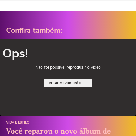
Confira também:
Ops!
Não foi possível reproduzir o vídeo
Tentar novamente
VIDA E ESTILO
Você reparou o novo álbum de