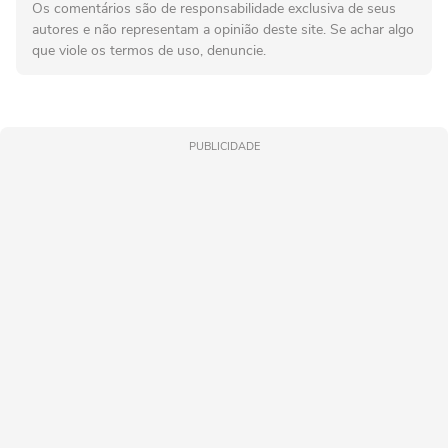
Os comentários são de responsabilidade exclusiva de seus
autores e não representam a opinião deste site. Se achar algo
que viole os termos de uso, denuncie.
PUBLICIDADE