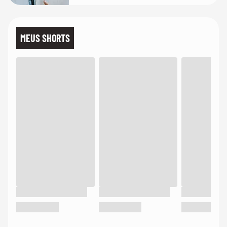
MEUS SHORTS