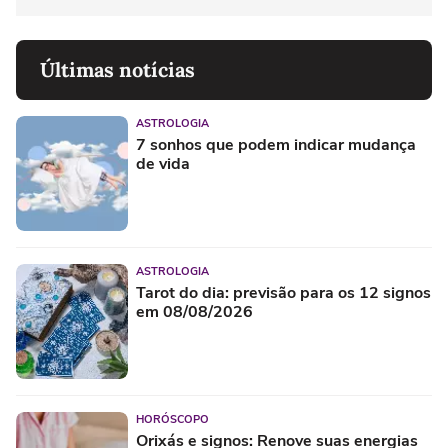
Últimas notícias
ASTROLOGIA
7 sonhos que podem indicar mudança
de vida
ASTROLOGIA
Tarot do dia: previsão para os 12 signos
em 08/08/2026
HORÓSCOPO
Orixás e signos: Renove suas energias