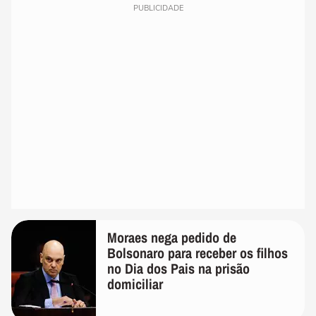
PUBLICIDADE
Moraes nega pedido de
Bolsonaro para receber os filhos
no Dia dos Pais na prisão
domiciliar