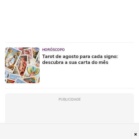
HORÓSCOPO
Tarot de agosto para cada signo:
descubra a sua carta do mês
PUBLICIDADE