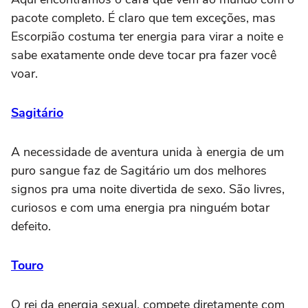
pacote completo. É claro que tem exceções, mas
Escorpião costuma ter energia para virar a noite e
sabe exatamente onde deve tocar pra fazer você
voar.
Sagitário
A necessidade de aventura unida à energia de um
puro sangue faz de Sagitário um dos melhores
signos pra uma noite divertida de sexo. São livres,
curiosos e com uma energia pra ninguém botar
defeito.
Touro
O rei da energia sexual, compete diretamente com