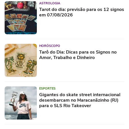
ASTROLOGIA
Tarot do dia: previsão para os 12 signos
em 07/08/2026
HORÓSCOPO
Tarô do Dia: Dicas para os Signos no
Amor, Trabalho e Dinheiro
ESPORTES
Gigantes do skate street internacional
desembarcam no Maracanãzinho (RJ)
para o SLS Rio Takeover