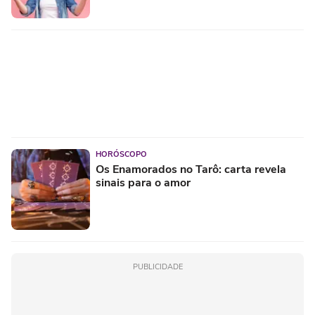
HORÓSCOPO
Os Enamorados no Tarô: carta revela
sinais para o amor
PUBLICIDADE