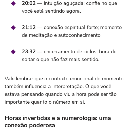
20:02
— intuição aguçada; confie no que
você está sentindo agora.
21:12
— conexão espiritual forte; momento
de meditação e autoconhecimento.
23:32
— encerramento de ciclos; hora de
soltar o que não faz mais sentido.
Vale lembrar que o contexto emocional do momento
também influencia a interpretação. O que você
estava pensando quando viu a hora pode ser tão
importante quanto o número em si.
Horas invertidas e a numerologia: uma
conexão poderosa