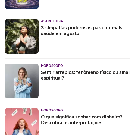
ASTROLOGIA
3 simpatias poderosas para ter mais
saúde em agosto
HORÓSCOPO
Sentir arrepios: fenômeno físico ou sinal
espiritual?
HORÓSCOPO
O que significa sonhar com dinheiro?
Descubra as interpretações