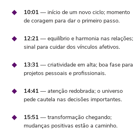
10:01
— início de um novo ciclo; momento
de coragem para dar o primeiro passo.
12:21
— equilíbrio e harmonia nas relações;
sinal para cuidar dos vínculos afetivos.
13:31
— criatividade em alta; boa fase para
projetos pessoais e profissionais.
14:41
— atenção redobrada; o universo
pede cautela nas decisões importantes.
15:51
— transformação chegando;
mudanças positivas estão a caminho.