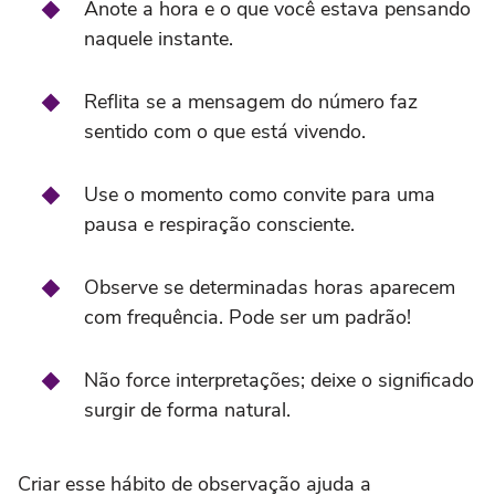
Anote a hora e o que você estava pensando
naquele instante.
Reflita se a mensagem do número faz
sentido com o que está vivendo.
Use o momento como convite para uma
pausa e respiração consciente.
Observe se determinadas horas aparecem
com frequência. Pode ser um padrão!
Não force interpretações; deixe o significado
surgir de forma natural.
Criar esse hábito de observação ajuda a