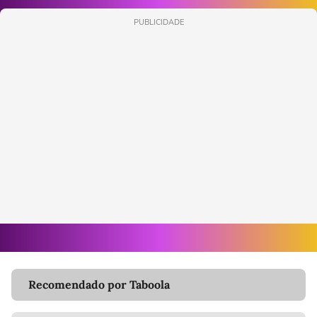
PUBLICIDADE
Recomendado por Taboola