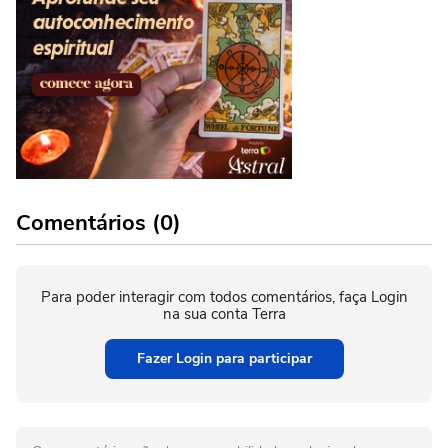
Comentários (0)
Para poder interagir com todos comentários, faça Login
na sua conta Terra
Fazer Login para participar