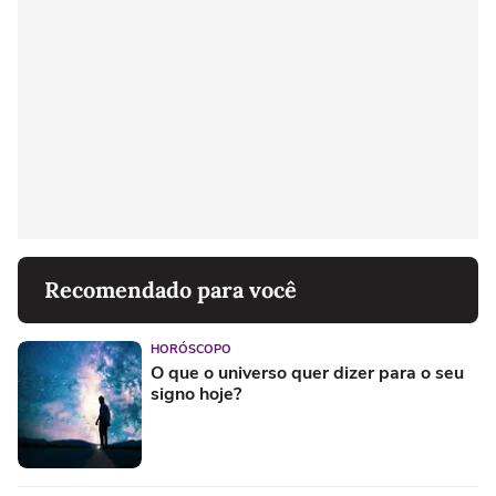
Recomendado para você
HORÓSCOPO
O que o universo quer dizer para o seu
signo hoje?