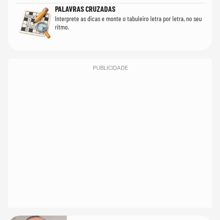
PALAVRAS CRUZADAS
Interprete as dicas e monte o tabuleiro letra por letra, no seu
ritmo.
PUBLICIDADE