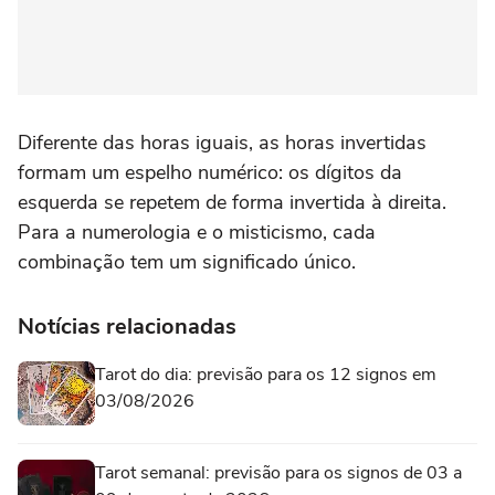
Diferente das horas iguais, as horas invertidas
formam um espelho numérico: os dígitos da
esquerda se repetem de forma invertida à direita.
Para a numerologia e o misticismo, cada
combinação tem um significado único.
Notícias relacionadas
Tarot do dia: previsão para os 12 signos em
03/08/2026
Tarot semanal: previsão para os signos de 03 a