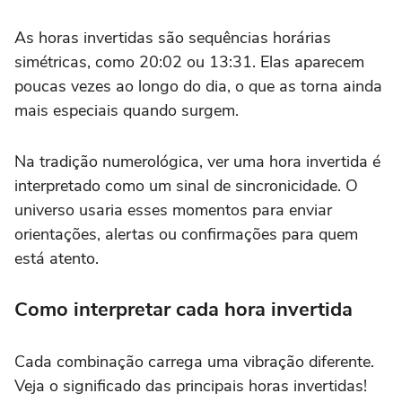
As horas invertidas são sequências horárias
simétricas, como 20:02 ou 13:31. Elas aparecem
poucas vezes ao longo do dia, o que as torna ainda
mais especiais quando surgem.
Na tradição numerológica, ver uma hora invertida é
interpretado como um sinal de sincronicidade. O
universo usaria esses momentos para enviar
orientações, alertas ou confirmações para quem
está atento.
Como interpretar cada hora invertida
Cada combinação carrega uma vibração diferente.
Veja o significado das principais horas invertidas!