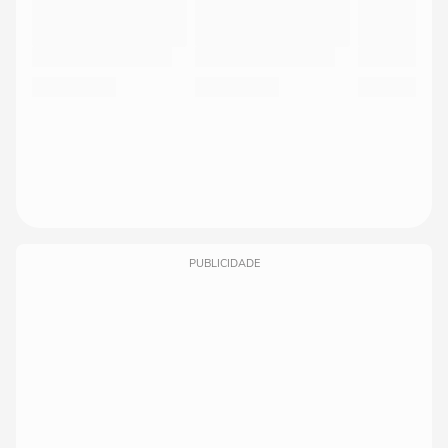
PUBLICIDADE