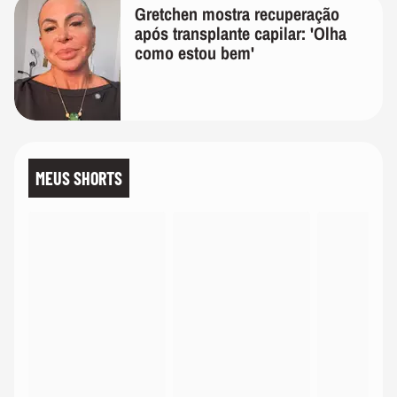
Gretchen mostra recuperação
após transplante capilar: 'Olha
como estou bem'
MEUS SHORTS