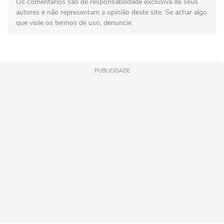
Os comentários são de responsabilidade exclusiva de seus
autores e não representam a opinião deste site. Se achar algo
que viole os termos de uso, denuncie.
PUBLICIDADE