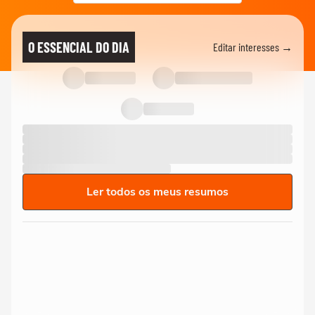
O ESSENCIAL DO DIA
Editar interesses →
Ler todos os meus resumos