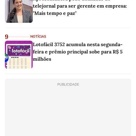
telejornal para ser gerente em empresa:
"Mais tempo e paz"
9
NOTÍCIAS
Lotofácil 3752 acumula nesta segunda-
feira e prêmio principal sobe para R$ 5
milhões
PUBLICIDADE