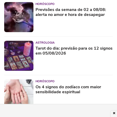
HORÓSCOPO
Previsões da semana de 02 a 08/08:
alerta no amor e hora de desapegar
ASTROLOGIA
Tarot do dia: previsão para os 12 signos
em 05/08/2026
HORÓSCOPO
Os 4 signos do zodíaco com maior
sensibilidade espiritual