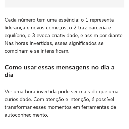
Cada número tem uma essência: o 1 representa
liderança e novos começos, o 2 traz parceria e
equilíbrio, o 3 evoca criatividade, e assim por diante.
Nas horas invertidas, esses significados se
combinam e se intensificam.
Como usar essas mensagens no dia a
dia
Ver uma hora invertida pode ser mais do que uma
curiosidade. Com atenção e intenção, é possível
transformar esses momentos em ferramentas de
autoconhecimento.