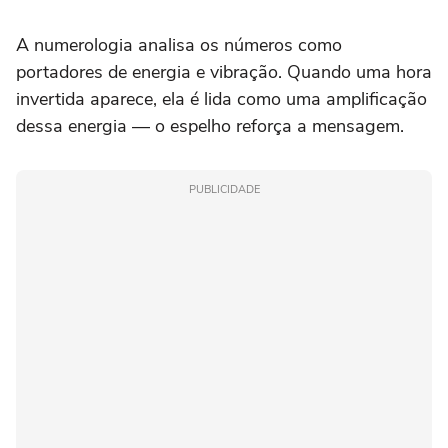
A numerologia analisa os números como
portadores de energia e vibração. Quando uma hora
invertida aparece, ela é lida como uma amplificação
dessa energia — o espelho reforça a mensagem.
PUBLICIDADE