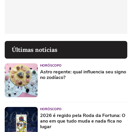
Últimas notícias
HORÓSCOPO
Astro regente: qual influencia seu signo
no zodíaco?
HORÓSCOPO
2026 é regido pela Roda da Fortuna: O
ano em que tudo muda e nada fica no
lugar