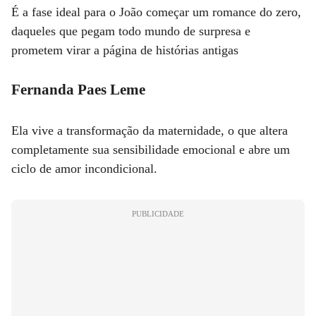
É a fase ideal para o João começar um romance do zero,
daqueles que pegam todo mundo de surpresa e
prometem virar a página de histórias antigas
Fernanda Paes Leme
Ela vive a transformação da maternidade, o que altera
completamente sua sensibilidade emocional e abre um
ciclo de amor incondicional.
PUBLICIDADE