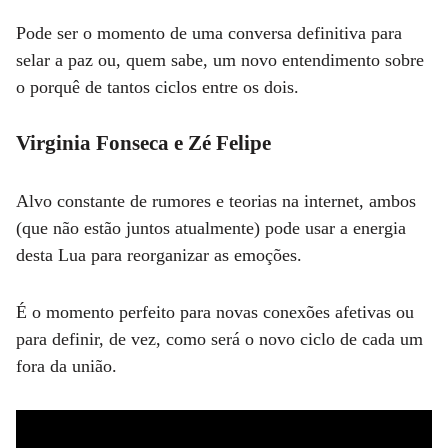
Pode ser o momento de uma conversa definitiva para
selar a paz ou, quem sabe, um novo entendimento sobre
o porquê de tantos ciclos entre os dois.
Virginia Fonseca e Zé Felipe
Alvo constante de rumores e teorias na internet, ambos
(que não estão juntos atualmente) pode usar a energia
desta Lua para reorganizar as emoções.
É o momento perfeito para novas conexões afetivas ou
para definir, de vez, como será o novo ciclo de cada um
fora da união.