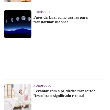
HORÓSCOPO
Fases da Lua: como usá-las para
transformar sua vida
HORÓSCOPO
Levantar com o pé direito traz sorte?
Descubra o significado e ritual