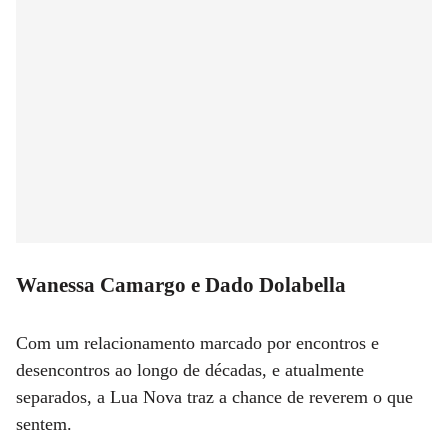
Wanessa Camargo e Dado Dolabella
Com um relacionamento marcado por encontros e
desencontros ao longo de décadas, e atualmente
separados, a Lua Nova traz a chance de reverem o que
sentem.