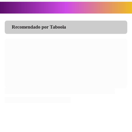
Recomendado por Taboola