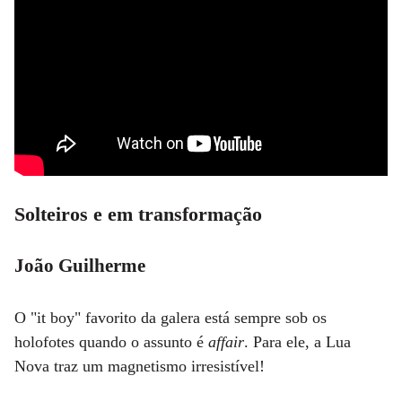
Solteiros e em transformação
João Guilherme
O "it boy" favorito da galera está sempre sob os
holofotes quando o assunto é
affair
. Para ele, a Lua
Nova traz um magnetismo irresistível!