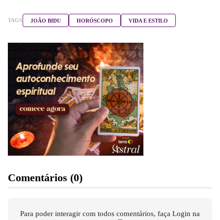
TAGS
JOÃO BIDU
HORÓSCOPO
VIDA E ESTILO
Comentários (0)
Para poder interagir com todos comentários, faça Login na