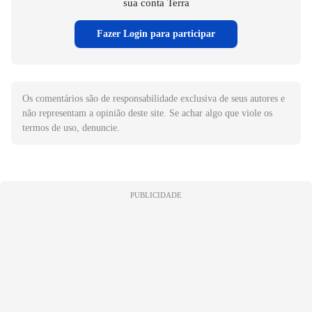
sua conta Terra
Fazer Login para participar
Os comentários são de responsabilidade exclusiva de seus autores e
não representam a opinião deste site. Se achar algo que viole os
termos de uso, denuncie.
PUBLICIDADE