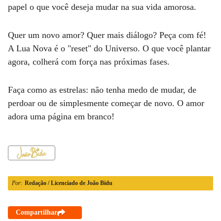
papel o que você deseja mudar na sua vida amorosa.
Quer um novo amor? Quer mais diálogo? Peça com fé!
A Lua Nova é o "reset" do Universo. O que você plantar
agora, colherá com força nas próximas fases.
Faça como as estrelas: não tenha medo de mudar, de
perdoar ou de simplesmente começar de novo. O amor
adora uma página em branco!
Por:
Redação / Licenciado de João Bidu
Compartilhar