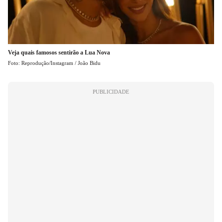
Veja quais famosos sentirão a Lua Nova
Foto: Reprodução/Instagram / João Bidu
PUBLICIDADE