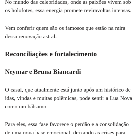
No mundo das celebridades, onde as paixões vivem sob
os holofotes, essa energia promete reviravoltas intensas.
Vem conferir quem são os famosos que estão na mira
dessa renovação astral:
Reconciliações e fortalecimento
Neymar e Bruna Biancardi
O casal, que atualmente está junto após um histórico de
idas, vindas e muitas polêmicas, pode sentir a Lua Nova
como um bálsamo.
Para eles, essa fase favorece o perdão e a consolidação
de uma nova base emocional, deixando as crises para