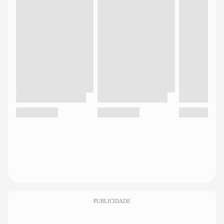
PUBLICIDADE