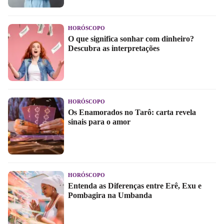
HORÓSCOPO
O que significa sonhar com dinheiro?
Descubra as interpretações
HORÓSCOPO
Os Enamorados no Tarô: carta revela
sinais para o amor
HORÓSCOPO
Entenda as Diferenças entre Erê, Exu e
Pombagira na Umbanda