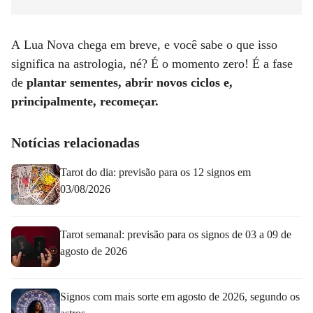
A Lua Nova chega em breve, e você sabe o que isso
significa na astrologia, né? É o momento zero! É a fase
de
plantar sementes, abrir novos ciclos e,
principalmente, recomeçar.
Notícias relacionadas
Tarot do dia: previsão para os 12 signos em
03/08/2026
Tarot semanal: previsão para os signos de 03 a 09 de
agosto de 2026
Signos com mais sorte em agosto de 2026, segundo os