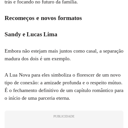
trás e focando no futuro da família.
Recomeços e novos formatos
Sandy e Lucas Lima
Embora não estejam mais juntos como casal, a separação
madura dos dois é um exemplo.
A Lua Nova para eles simboliza o florescer de um novo
tipo de conexão: a amizade profunda e o respeito mútuo.
É o fechamento definitivo de um capítulo romântico para
o início de uma parceria eterna.
PUBLICIDADE