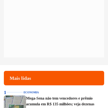
Mais lidas
1
ECONOMIA
Mega-Sena não tem vencedores e prêmio
acumula em R$ 135 milhões; veja dezenas