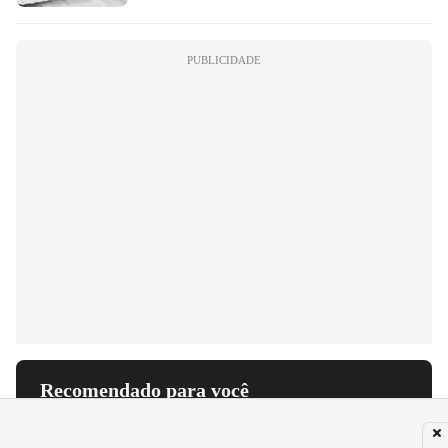
PUBLICIDADE
Recomendado para você
ASTROLOGIA