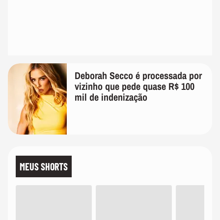
Deborah Secco é processada por
vizinho que pede quase R$ 100
mil de indenização
MEUS SHORTS