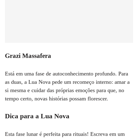
Grazi Massafera
Está em uma fase de autoconhecimento profundo. Para
as duas, a Lua Nova pede um recomeço interno: amar a
si mesma e cuidar das próprias emoções para que, no
tempo certo, novas histórias possam florescer.
Dica para a Lua Nova
Esta fase lunar é perfeita para rituais! Escreva em um