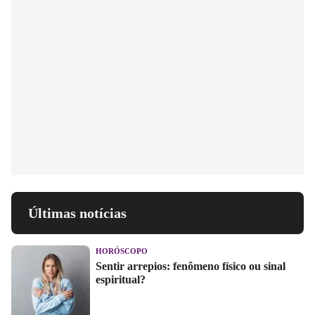
Últimas notícias
HORÓSCOPO
Sentir arrepios: fenômeno físico ou sinal
espiritual?