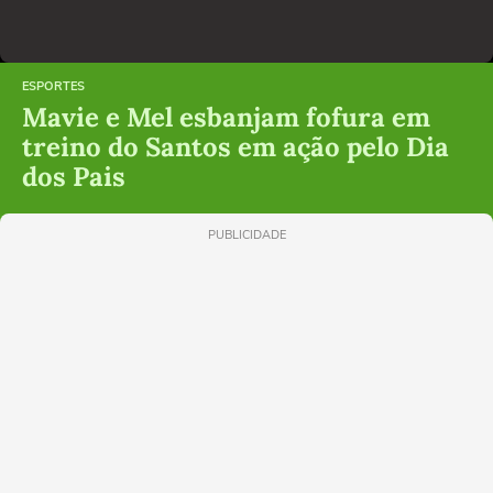
ESPORTES
Mavie e Mel esbanjam fofura em
treino do Santos em ação pelo Dia
dos Pais
PUBLICIDADE