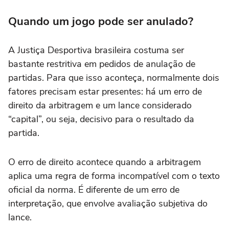
Quando um jogo pode ser anulado?
A Justiça Desportiva brasileira costuma ser
bastante restritiva em pedidos de anulação de
partidas. Para que isso aconteça, normalmente dois
fatores precisam estar presentes: há um erro de
direito da arbitragem e um lance considerado
“capital”, ou seja, decisivo para o resultado da
partida.
O erro de direito acontece quando a arbitragem
aplica uma regra de forma incompatível com o texto
oficial da norma. É diferente de um erro de
interpretação, que envolve avaliação subjetiva do
lance.