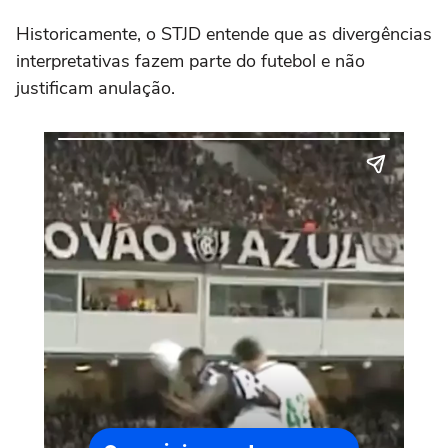
Historicamente, o STJD entende que as divergências
interpretativas fazem parte do futebol e não
justificam anulação.