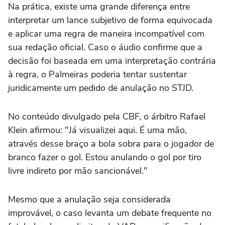
Na prática, existe uma grande diferença entre
interpretar um lance subjetivo de forma equivocada
e aplicar uma regra de maneira incompatível com
sua redação oficial. Caso o áudio confirme que a
decisão foi baseada em uma interpretação contrária
à regra, o Palmeiras poderia tentar sustentar
juridicamente um pedido de anulação no STJD.
No conteúdo divulgado pela CBF, o árbitro Rafael
Klein afirmou: "Já visualizei aqui. É uma mão,
através desse braço a bola sobra para o jogador de
branco fazer o gol. Estou anulando o gol por tiro
livre indireto por mão sancionável."
Mesmo que a anulação seja considerada
improvável, o caso levanta um debate frequente no