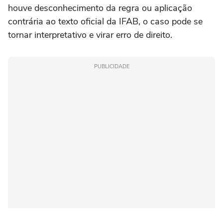
houve desconhecimento da regra ou aplicação
contrária ao texto oficial da IFAB, o caso pode se
tornar interpretativo e virar erro de direito.
PUBLICIDADE