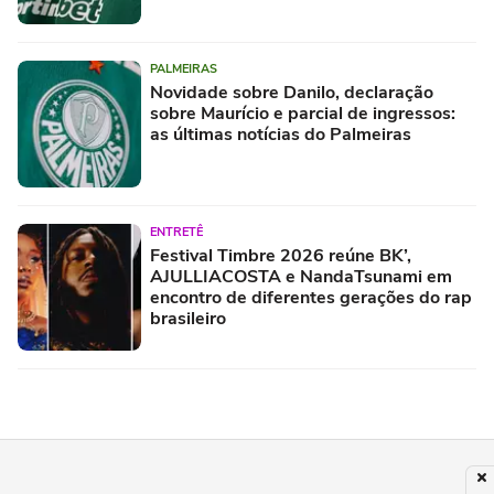
PALMEIRAS
Novidade sobre Danilo, declaração
sobre Maurício e parcial de ingressos:
as últimas notícias do Palmeiras
ENTRETÊ
Festival Timbre 2026 reúne BK’,
AJULLIACOSTA e NandaTsunami em
encontro de diferentes gerações do rap
brasileiro