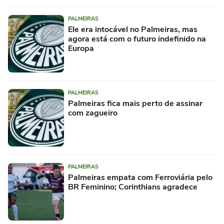
PALMEIRAS
Ele era intocável no Palmeiras, mas
agora está com o futuro indefinido na
Europa
PALMEIRAS
Palmeiras fica mais perto de assinar
com zagueiro
PALMEIRAS
Palmeiras empata com Ferroviária pelo
BR Feminino; Corinthians agradece