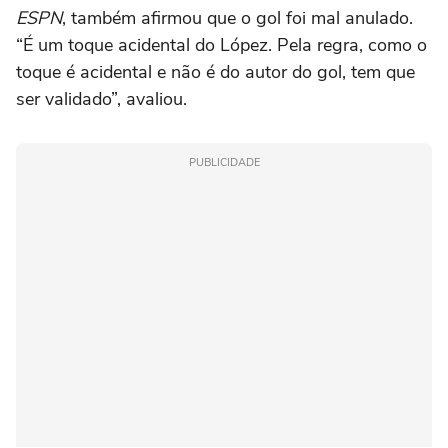
ESPN
, também afirmou que o gol foi mal anulado.
“É um toque acidental do López. Pela regra, como o
toque é acidental e não é do autor do gol, tem que
ser validado”, avaliou.
PUBLICIDADE