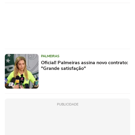
PALMEIRAS
Oficial! Palmeiras assina novo contrato:
"Grande satisfação"
PUBLICIDADE