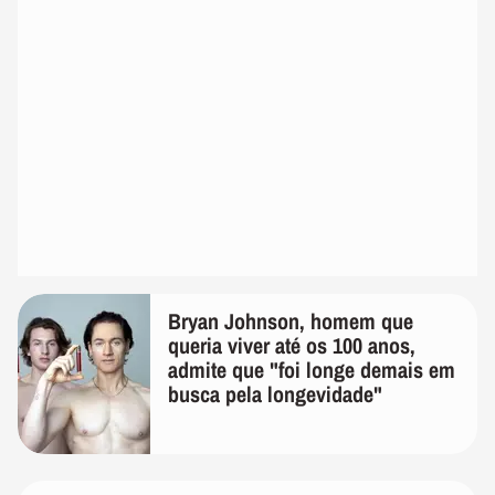
Bryan Johnson, homem que
queria viver até os 100 anos,
admite que "foi longe demais em
busca pela longevidade"