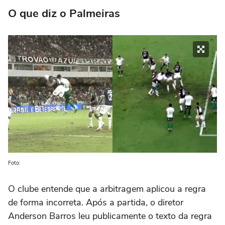
O que diz o Palmeiras
Foto:
O clube entende que a arbitragem aplicou a regra
de forma incorreta. Após a partida, o diretor
Anderson Barros leu publicamente o texto da regra