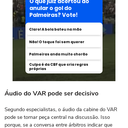
Áudio do VAR pode ser decisivo
Segundo especialistas, o áudio da cabine do VAR
pode se tornar peça central na discussão. Isso
porque, se a conversa entre árbitros indicar que