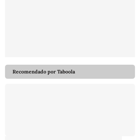
Recomendado por Taboola