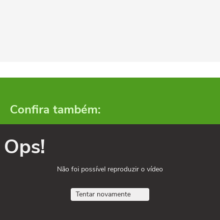
Confira também:
Ops!
Não foi possível reproduzir o vídeo
Tentar novamente