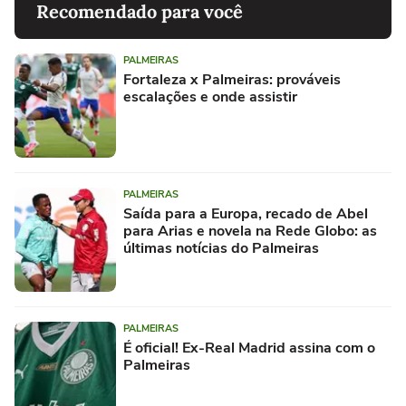
Recomendado para você
PALMEIRAS
Fortaleza x Palmeiras: prováveis
escalações e onde assistir
PALMEIRAS
Saída para a Europa, recado de Abel
para Arias e novela na Rede Globo: as
últimas notícias do Palmeiras
PALMEIRAS
É oficial! Ex-Real Madrid assina com o
Palmeiras