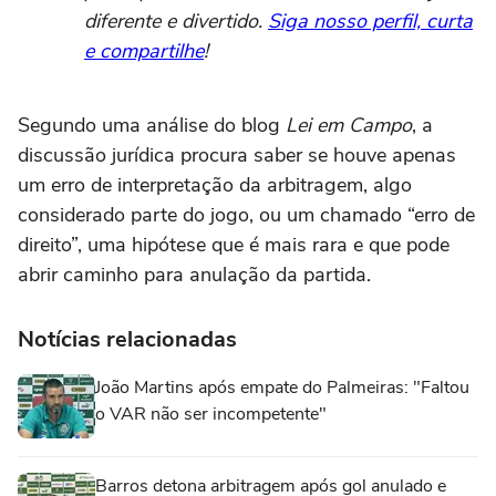
diferente e divertido.
Siga nosso perfil, curta
e compartilhe
!
Segundo uma análise do blog
Lei em Campo
, a
discussão jurídica procura saber se houve apenas
um erro de interpretação da arbitragem, algo
considerado parte do jogo, ou um chamado “erro de
direito”, uma hipótese que é mais rara e que pode
abrir caminho para anulação da partida.
Notícias relacionadas
João Martins após empate do Palmeiras: "Faltou
o VAR não ser incompetente"
Barros detona arbitragem após gol anulado e