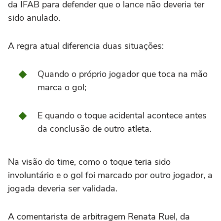
da IFAB para defender que o lance não deveria ter
sido anulado.
A regra atual diferencia duas situações:
Quando o próprio jogador que toca na mão
marca o gol;
E quando o toque acidental acontece antes
da conclusão de outro atleta.
Na visão do time, como o toque teria sido
involuntário e o gol foi marcado por outro jogador, a
jogada deveria ser validada.
A comentarista de arbitragem Renata Ruel, da