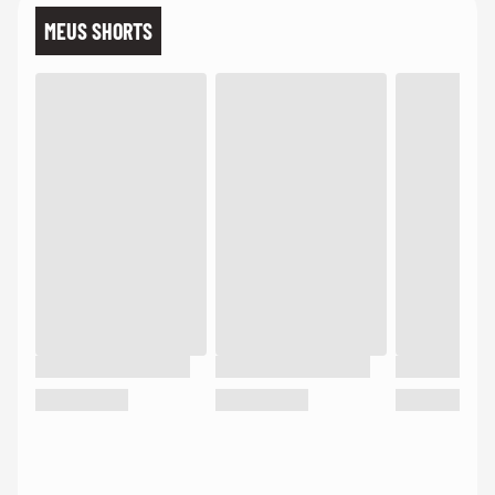
MEUS SHORTS